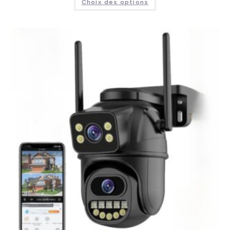
Choix des options