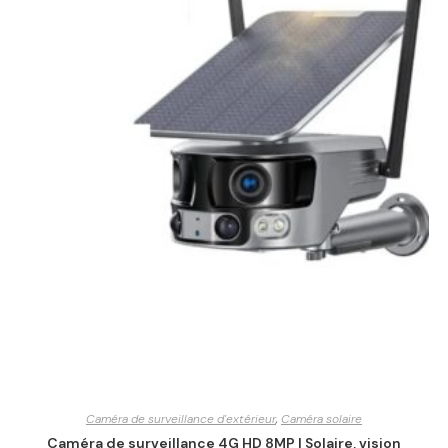
Caméra de surveillance d'extérieur
,
Caméra solaire
Caméra de surveillance 4G HD 8MP | Solaire, vision