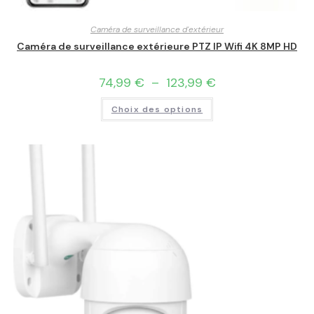
Caméra de surveillance d'extérieur
Caméra de surveillance extérieure PTZ IP Wifi 4K 8MP HD
74,99
€
–
123,99
€
Choix des options