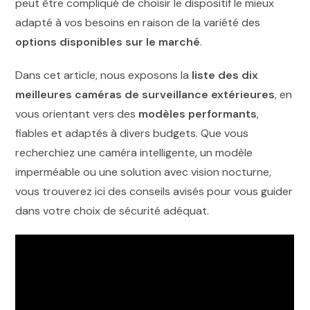
peut être compliqué de choisir le dispositif le mieux
adapté à vos besoins en raison de la variété des
options disponibles sur le marché
.
Dans cet article, nous exposons la
liste des dix
meilleures caméras de surveillance extérieures
, en
vous orientant vers des
modèles performants
,
fiables et adaptés à divers budgets. Que vous
recherchiez une caméra intelligente, un modèle
imperméable ou une solution avec vision nocturne,
vous trouverez ici des conseils avisés pour vous guider
dans votre choix de sécurité adéquat.