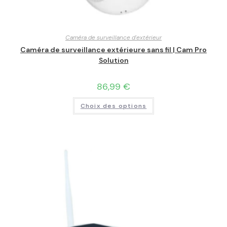
Caméra de surveillance d'extérieur
Caméra de surveillance extérieure sans fil | Cam Pro
Solution
86,99
€
Choix des options