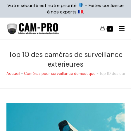
Votre sécurité est notre priorité
– Faites confiance
à nos experts
.
0
Top 10 des caméras de surveillance
extérieures
Accueil
-
Caméras pour surveillance domestique
-
Top 10 des camér