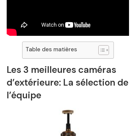
Table des matières
Les 3 meilleures caméras
d’extérieure: La sélection de
l’équipe