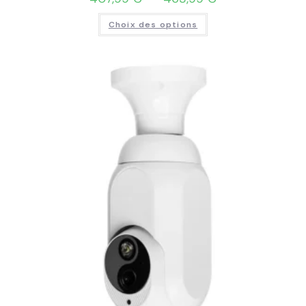
Choix des options