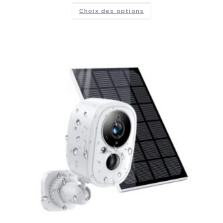
Choix des options