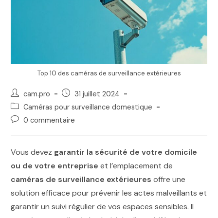
Top 10 des caméras de surveillance extérieures
cam.pro
31 juillet 2024
Caméras pour surveillance domestique
0 commentaire
Vous devez
garantir la sécurité de votre domicile
ou de votre entreprise
et l’emplacement de
caméras de surveillance extérieures
offre une
solution efficace pour prévenir les actes malveillants et
garantir un suivi régulier de vos espaces sensibles. Il