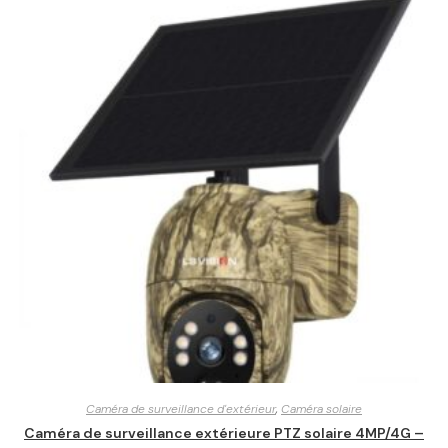
Caméra de surveillance d'extérieur
,
Caméra solaire
Caméra de surveillance extérieure PTZ solaire 4MP/4G –