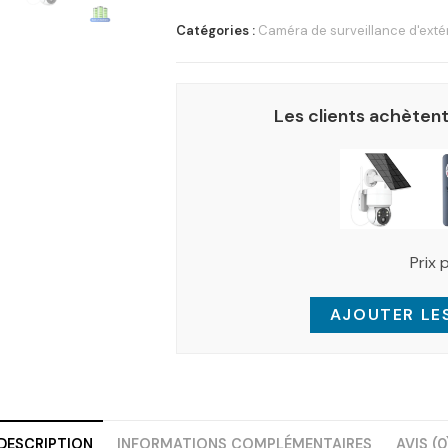
Catégories :
Caméra de surveillance d'exté
Les clients achètent
Prix 
AJOUTER LES
DESCRIPTION
INFORMATIONS COMPLÉMENTAIRES
AVIS (0