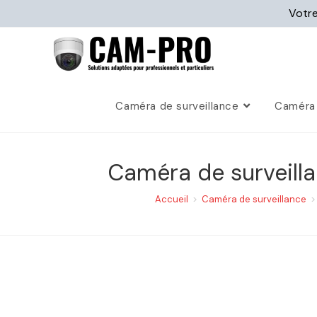
Votre
Caméra de surveillance
Caméra 
Caméra de surveillan
Accueil
>
Caméra de surveillance
>