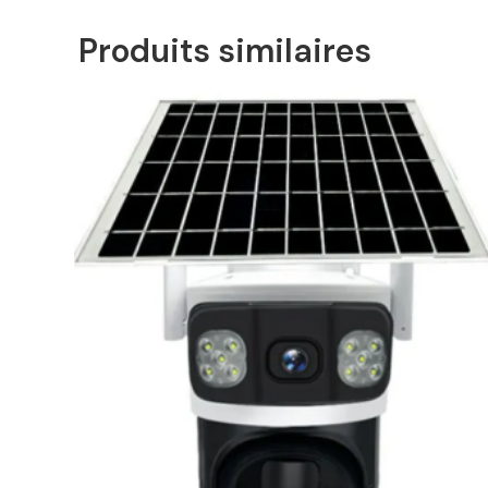
Produits similaires