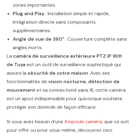
zones importantes.
Plug and Play
: Installation simple et rapide,
intégration directe sans composants
supplémentaires.
Angle de vue de 360°
: Couverture complète sans
angles morts.
La
caméra de surveillance extérieure PTZ IP Wifi
de Tuya
est un outil de surveillance sophistiqué qui
assure la
sécurité de votre maison
. Avec ses
fonctionnalités de
vision nocturne
,
détection de
mouvement
et sa connectivité sans fil, cette caméra
est un ajout indispensable pour quiconque souhaite
protéger son domicile de façon efficace.
Si vous avez besoin d’une
Ampoule caméra
, que ce soit
pour offrir ou pour vous-même, découvrez ceci: