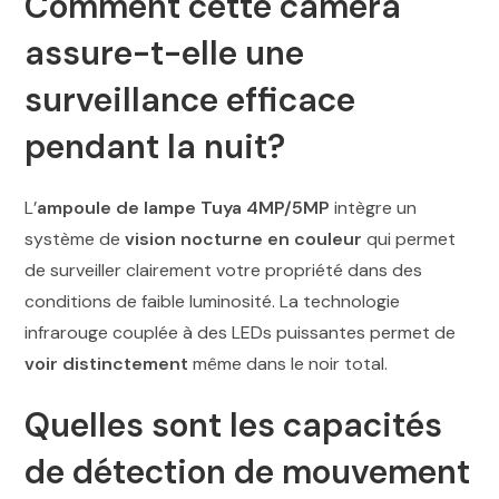
Comment cette caméra
assure-t-elle une
surveillance efficace
pendant la nuit
?
L’
ampoule de lampe Tuya 4MP/5MP
intègre un
système de
vision nocturne en couleur
qui permet
de surveiller clairement votre propriété dans des
conditions de faible luminosité. La technologie
infrarouge couplée à des LEDs puissantes permet de
voir distinctement
même dans le noir total.
Quelles sont les capacités
de
détection de mouvement