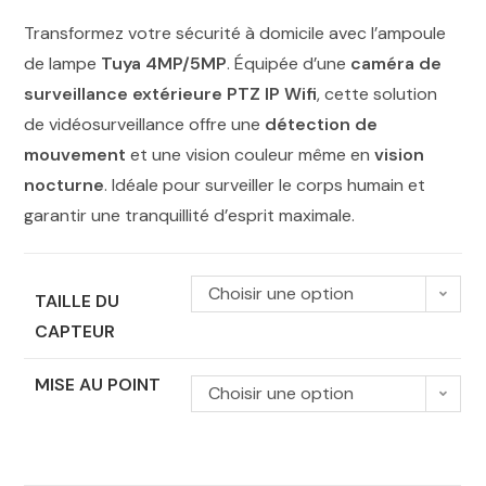
Transformez votre sécurité à domicile avec l’ampoule
de lampe
Tuya 4MP/5MP
. Équipée d’une
caméra de
surveillance extérieure PTZ IP Wifi
, cette solution
de vidéosurveillance offre une
détection de
mouvement
et une vision couleur même en
vision
nocturne
. Idéale pour surveiller le corps humain et
garantir une tranquillité d’esprit maximale.
Choisir une option
TAILLE DU
CAPTEUR
MISE AU POINT
Choisir une option