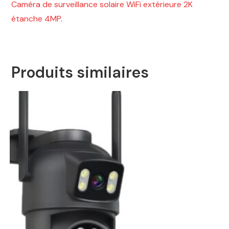
Caméra de surveillance solaire WiFi extérieure 2K
étanche 4MP
.
Produits similaires