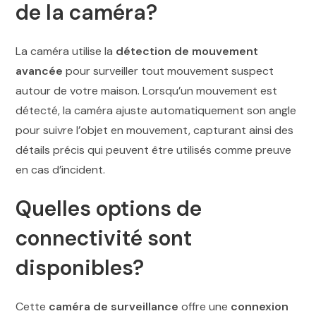
de la caméra?
La caméra utilise la
détection de mouvement
avancée
pour surveiller tout mouvement suspect
autour de votre maison. Lorsqu’un mouvement est
détecté, la caméra ajuste automatiquement son angle
pour suivre l’objet en mouvement, capturant ainsi des
détails précis qui peuvent être utilisés comme preuve
en cas d’incident.
Quelles options de
connectivité
sont
disponibles?
Cette
caméra de surveillance
offre une
connexion