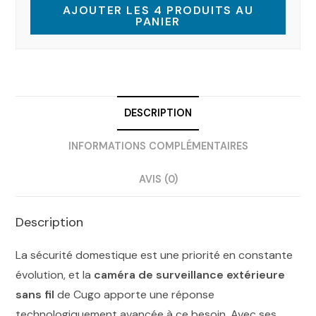
AJOUTER LES 4 PRODUITS AU
PANIER
DESCRIPTION
INFORMATIONS COMPLÉMENTAIRES
AVIS (0)
Description
La sécurité domestique est une priorité en constante
évolution, et la
caméra de surveillance extérieure
sans fil
de Cugo apporte une réponse
technologiquement avancée à ce besoin. Avec ses