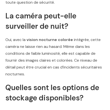
toute question de sécurité.
La caméra peut-elle
surveiller de nuit?
Oui, avec la
vision nocturne colorée
intégrée, cette
caméra ne laisse rien au hasard. Même dans les
conditions de faible luminosité, elle est capable de
fournir des images claires et colorées. Ce niveau de
détail peut être crucial en cas d’incidents sécuritaires
nocturnes.
Quelles sont les options de
stockage disponibles?