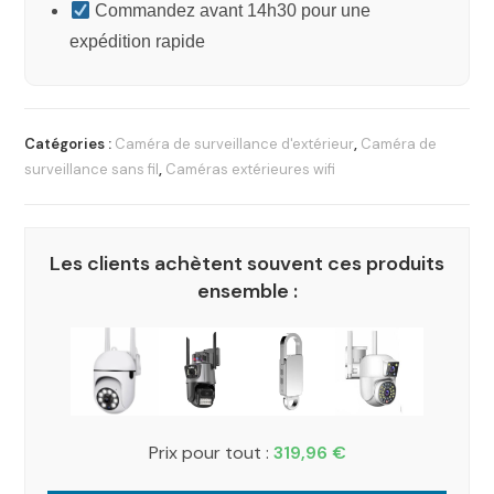
Commandez avant 14h30 pour une
expédition rapide
Catégories :
Caméra de surveillance d'extérieur
,
Caméra de
surveillance sans fil
,
Caméras extérieures wifi
Les clients achètent souvent ces produits
ensemble :
Prix pour tout :
319,96
€