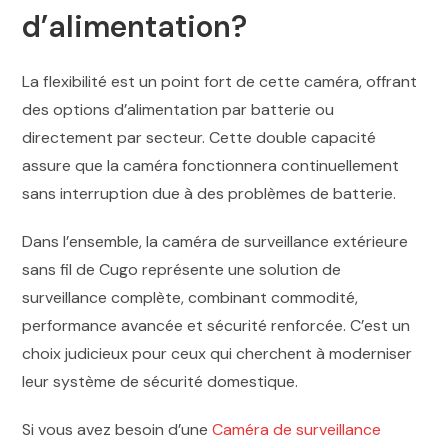
d’alimentation?
La flexibilité est un point fort de cette caméra, offrant
des options d’alimentation par batterie ou
directement par secteur. Cette double capacité
assure que la caméra fonctionnera continuellement
sans interruption due à des problèmes de batterie.
Dans l’ensemble, la caméra de surveillance extérieure
sans fil de Cugo représente une solution de
surveillance complète, combinant commodité,
performance avancée et sécurité renforcée. C’est un
choix judicieux pour ceux qui cherchent à moderniser
leur système de sécurité domestique.
Si vous avez besoin d’une
Caméra de surveillance