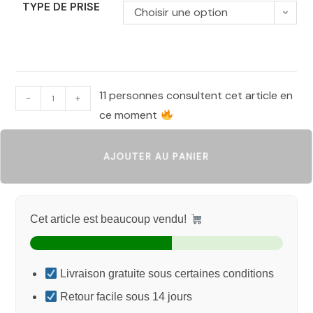
TYPE DE PRISE
Choisir une option
11 personnes consultent cet article en
-
+
ce moment
AJOUTER AU PANIER
Cet article est beaucoup vendu!
Livraison gratuite sous certaines conditions
Retour facile sous 14 jours