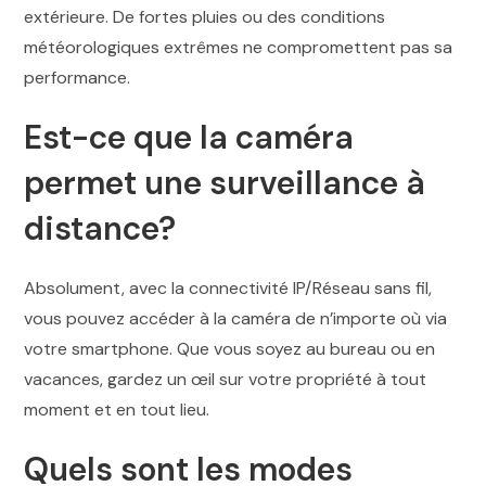
extérieure. De fortes pluies ou des conditions
météorologiques extrêmes ne compromettent pas sa
performance.
Est-ce que la caméra
permet une surveillance à
distance?
Absolument, avec la connectivité IP/Réseau sans fil,
vous pouvez accéder à la caméra de n’importe où via
votre smartphone. Que vous soyez au bureau ou en
vacances, gardez un œil sur votre propriété à tout
moment et en tout lieu.
Quels sont les modes