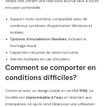
temps réel, offrant une réactivité accrue face à toute
intrusion potentielle.
Support multi-système, compatible avec de
nombreux systèmes d’exploitation Windows et
mobiles
Options d’installation flexibles
, incluant le
montage mural
Capacités robustes de vision nocturne
Alertes multiples en cas d’incident
Comment se comporter en
conditions difficiles?
Construit avec un design solide et certifié
IP66
, ce
modèle est
imperméable à l’eau
et résistant aux
intempéries, ce qui le rend idéal pour une utilisation