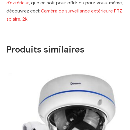
d'extérieur
, que ce soit pour offrir ou pour vous-même,
découvrez ceci:
Caméra de surveillance extérieure PTZ
solaire, 2K
.
Produits similaires