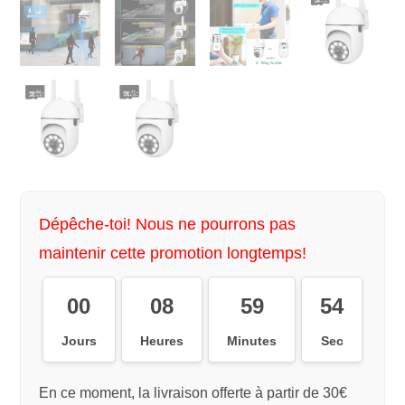
Dépêche-toi! Nous ne pourrons pas
maintenir cette promotion longtemps!
00
08
59
54
Jours
Heures
Minutes
Sec
En ce moment, la livraison offerte à partir de 30€