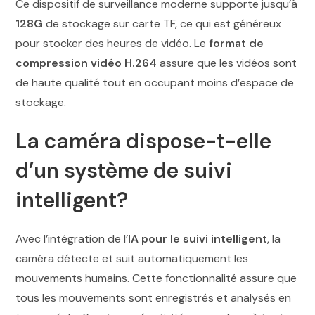
Ce dispositif de surveillance moderne supporte jusqu’à
128G
de stockage sur carte TF, ce qui est généreux
pour stocker des heures de vidéo. Le
format de
compression vidéo H.264
assure que les vidéos sont
de haute qualité tout en occupant moins d’espace de
stockage.
La caméra dispose-t-elle
d’un système de suivi
intelligent?
Avec l’intégration de l’
IA pour le suivi intelligent
, la
caméra détecte et suit automatiquement les
mouvements humains. Cette fonctionnalité assure que
tous les mouvements sont enregistrés et analysés en