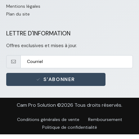
Mentions légales
Plan du site
LETTRE D'INFORMATION
Offres exclusives et mises à jour.
S'ABONNER
Cam Pro Solution ©2026 Tous droits réservés.
Conditions générales de vente
Remboursement
Politique de confidentialité