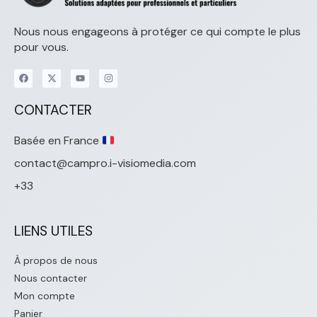
Nous nous engageons à protéger ce qui compte le plus
pour vous.
CONTACTER
Basée en France
contact@campro.i-visiomedia.com
+33
LIENS UTILES
À propos de nous
Nous contacter
Mon compte
Panier