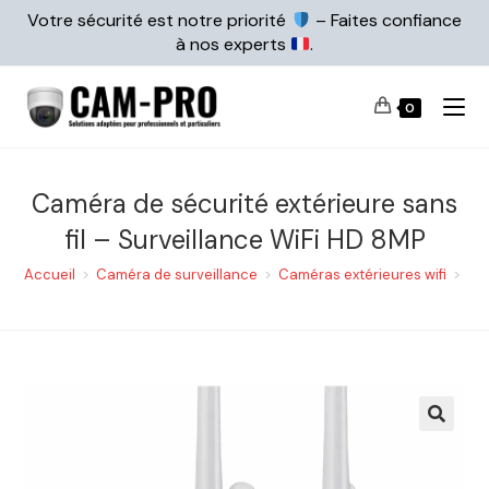
Votre sécurité est notre priorité
– Faites confiance
à nos experts
.
0
Caméra de sécurité extérieure sans
fil – Surveillance WiFi HD 8MP
Accueil
>
Caméra de surveillance
>
Caméras extérieures wifi
>
Cam