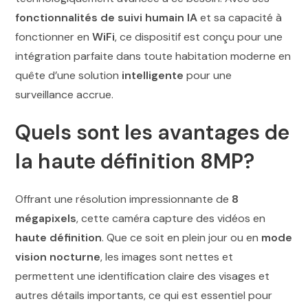
fonctionnalités de suivi humain IA
et sa capacité à
fonctionner en
WiFi
, ce dispositif est conçu pour une
intégration parfaite dans toute habitation moderne en
quête d’une solution
intelligente
pour une
surveillance accrue.
Quels sont les avantages de
la haute définition 8MP?
Offrant une résolution impressionnante de
8
mégapixels
, cette caméra capture des vidéos en
haute définition
. Que ce soit en plein jour ou en
mode
vision nocturne
, les images sont nettes et
permettent une identification claire des visages et
autres détails importants, ce qui est essentiel pour