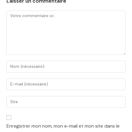
Laisser un commentaire
Enregistrer mon nom, mon e-mail et mon site dans le