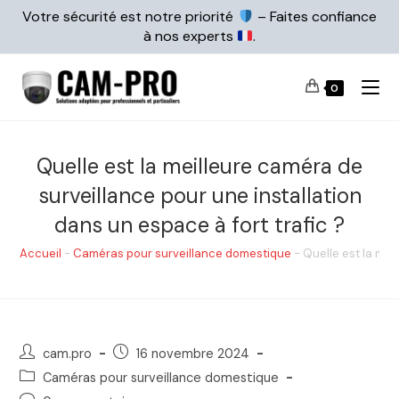
Votre sécurité est notre priorité
– Faites confiance
à nos experts
.
0
Quelle est la meilleure caméra de
surveillance pour une installation
dans un espace à fort trafic ?
Accueil
-
Caméras pour surveillance domestique
-
Quelle est la mei
cam.pro
16 novembre 2024
Caméras pour surveillance domestique