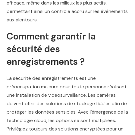
efficace, même dans les milieux les plus actifs,
permettant ainsi un contrôle accru sur les événements
aux alentours.
Comment garantir la
sécurité des
enregistrements ?
La sécurité des enregistrements est une
préoccupation majeure pour toute personne réalisant
une installation de vidéosurveillance. Les caméras
doivent offrir des solutions de stockage fiables afin de
protéger les données sensibles. Avec l’émergence de la
technologie cloud, les options se sont multipliées.
Privilégiez toujours des solutions encryptées pour un