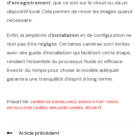
d’enregistrement
, que ce soit sur le cloud ou via un
dispositif local. Cela permet de revoir les images quand
nécessaire.
Enfin, la simplicité d’
installation
et de configuration ne
doit pas être négligée. Certaines caméras sont livrées
avec des guide d’installation qui facilitent cette étape,
rendant l’ensemble du processus fluide et efficace.
Investir du temps pour choisir le modèle adéquat
garantira une tranquillité d’esprit à long terme.
ÉTIQUETTES
:
CAMÉRA DE SURVEILLANCE
,
ESPACE À FORT TRAFIC
,
INSTALLATION CAMÉRA
,
MEILLEURE CAMÉRA
,
SÉCURITÉ
Article précédent