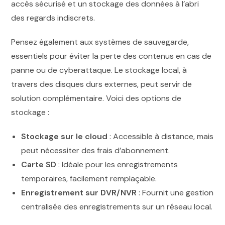
accès sécurisé et un stockage des données à l’abri
des regards indiscrets.
Pensez également aux systèmes de sauvegarde,
essentiels pour éviter la perte des contenus en cas de
panne ou de cyberattaque. Le stockage local, à
travers des disques durs externes, peut servir de
solution complémentaire. Voici des options de
stockage :
Stockage sur le cloud
: Accessible à distance, mais
peut nécessiter des frais d’abonnement.
Carte SD
: Idéale pour les enregistrements
temporaires, facilement remplaçable.
Enregistrement sur DVR/NVR
: Fournit une gestion
centralisée des enregistrements sur un réseau local.