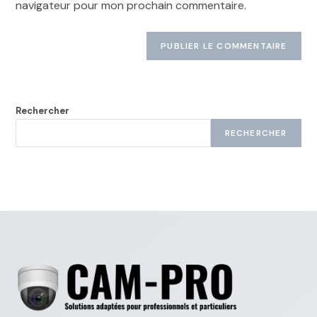
navigateur pour mon prochain commentaire.
Rechercher
RECHERCHER