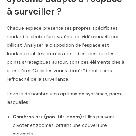
à surveiller ?
Chaque espace présente ses propres spécificités,
rendant le choix d’un système de vidéosurveillance
délicat. Analyser la disposition de l’espace est
fondamental : les entrées et sorties, ainsi que les
points stratégiques autour, sont des éléments clés à
considérer. Cibler les zones d’intérêt renforcera
l’efficacité de la surveillance.
Il existe de nombreuses options de systèmes, parmi
lesquelles :
Caméras ptz (pan-tilt-zoom)
: Elles peuvent
pivoter et zoomez, offrant une couverture
maximale.