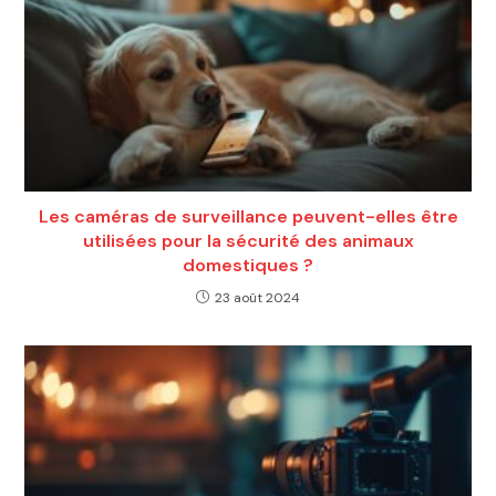
Les caméras de surveillance peuvent-elles être
utilisées pour la sécurité des animaux
domestiques ?
23 août 2024