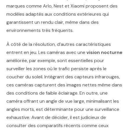
marques comme Arlo, Nest et Xiaomi proposent des
modèles adaptés aux conditions extérieures qui
garantissent un rendu clair, même dans des
environnements très fréquents.
À côté de la résolution, d’autres caractéristiques
entrent en jeu. Les caméras avec une
vision nocturne
améliorée, par exemple, sont essentielles pour
surveiller les zones où le trafic persiste après le
coucher du soleil. Intégrant des capteurs infrarouges,
ces caméras capturent des images nettes même dans
des conditions de faible éclairage. En outre, une
caméra offrant un angle de vue large, minimalisant les
angles morts, est déterminante pour une surveillance
exhaustive. Avant de décider, il est judicieux de
consulter des comparatifs récents comme ceux