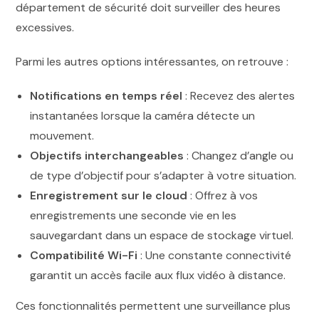
département de sécurité doit surveiller des heures
excessives.
Parmi les autres options intéressantes, on retrouve :
Notifications en temps réel
: Recevez des alertes
instantanées lorsque la caméra détecte un
mouvement.
Objectifs interchangeables
: Changez d’angle ou
de type d’objectif pour s’adapter à votre situation.
Enregistrement sur le cloud
: Offrez à vos
enregistrements une seconde vie en les
sauvegardant dans un espace de stockage virtuel.
Compatibilité Wi-Fi
: Une constante connectivité
garantit un accès facile aux flux vidéo à distance.
Ces fonctionnalités permettent une surveillance plus