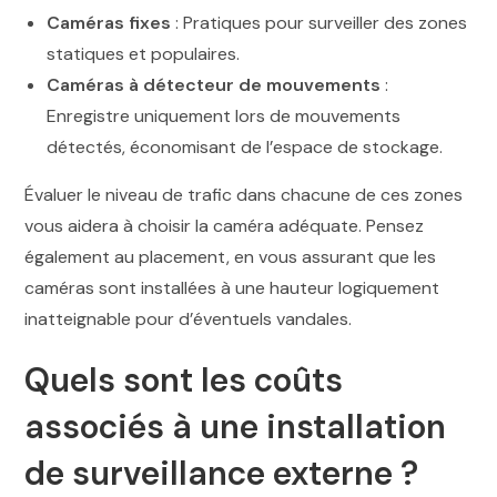
Caméras fixes
: Pratiques pour surveiller des zones
statiques et populaires.
Caméras à détecteur de mouvements
:
Enregistre uniquement lors de mouvements
détectés, économisant de l’espace de stockage.
Évaluer le niveau de trafic dans chacune de ces zones
vous aidera à choisir la caméra adéquate. Pensez
également au placement, en vous assurant que les
caméras sont installées à une hauteur logiquement
inatteignable pour d’éventuels vandales.
Quels sont les coûts
associés à une installation
de surveillance externe ?