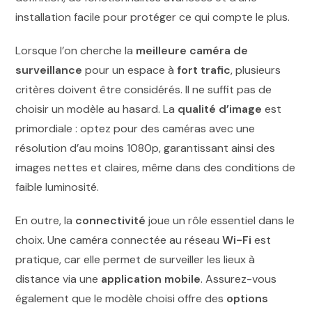
Lorsque l’on cherche la
meilleure caméra de
surveillance
pour un espace à
fort trafic
, plusieurs
critères doivent être considérés. Il ne suffit pas de
choisir un modèle au hasard. La
qualité d’image
est
primordiale : optez pour des caméras avec une
résolution d’au moins 1080p, garantissant ainsi des
images nettes et claires, même dans des conditions de
faible luminosité.
En outre, la
connectivité
joue un rôle essentiel dans le
choix. Une caméra connectée au réseau
Wi-Fi
est
pratique, car elle permet de surveiller les lieux à
distance via une
application mobile
. Assurez-vous
également que le modèle choisi offre des
options