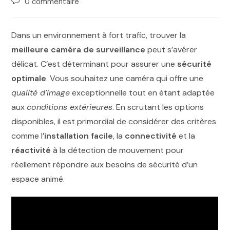
0 commentaire
Dans un environnement à fort trafic, trouver la
meilleure caméra de surveillance
peut s’avérer
délicat. C’est déterminant pour assurer une
sécurité
optimale
. Vous souhaitez une caméra qui offre une
qualité d’image
exceptionnelle tout en étant adaptée
aux
conditions extérieures
. En scrutant les options
disponibles, il est primordial de considérer des critères
comme l’
installation facile
, la
connectivité
et la
réactivité
à la détection de mouvement pour
réellement répondre aux besoins de sécurité d’un
espace animé.