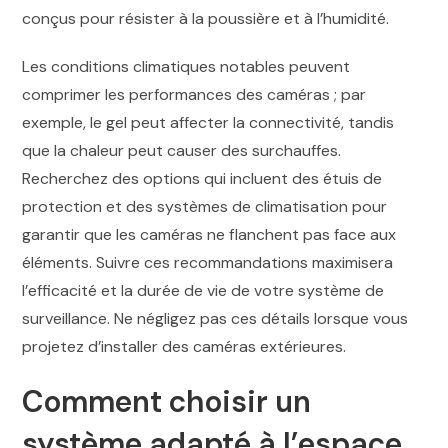
conçus pour résister à la poussière et à l’humidité.
Les conditions climatiques notables peuvent
comprimer les performances des caméras ; par
exemple, le gel peut affecter la connectivité, tandis
que la chaleur peut causer des surchauffes.
Recherchez des options qui incluent des étuis de
protection et des systèmes de climatisation pour
garantir que les caméras ne flanchent pas face aux
éléments. Suivre ces recommandations maximisera
l’efficacité et la durée de vie de votre système de
surveillance. Ne négligez pas ces détails lorsque vous
projetez d’installer des caméras extérieures.
Comment choisir un
système adapté à l’espace