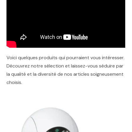
Voici quelques produits qui pourraient vous intéresser.
Découvrez notre sélection et laissez-vous séduire par
la qualité et la diversité de nos articles soigneusement
choisis.