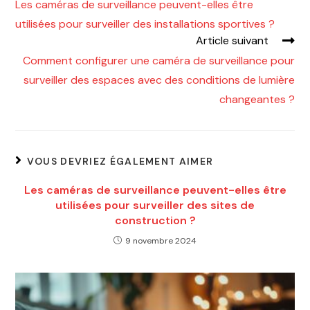
Les caméras de surveillance peuvent-elles être
utilisées pour surveiller des installations sportives ?
Article suivant
Comment configurer une caméra de surveillance pour
surveiller des espaces avec des conditions de lumière
changeantes ?
VOUS DEVRIEZ ÉGALEMENT AIMER
Les caméras de surveillance peuvent-elles être
utilisées pour surveiller des sites de
construction ?
9 novembre 2024