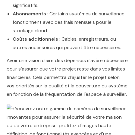
significatifs.
Abonnements
: Certains systèmes de surveillance
fonctionnent avec des frais mensuels pour le
stockage cloud.
Coûts additionnels
: Câbles, enregistreurs, ou
autres accessoires qui peuvent être nécessaires.
Avoir une vision claire des dépenses s’avère nécessaire
pour s’assurer que votre projet reste dans vos limites
financières. Cela permettra d’ajuster le projet selon
vos priorités sur la qualité et la couverture du système
en fonction de la fréquentation de l’espace à surveiller.