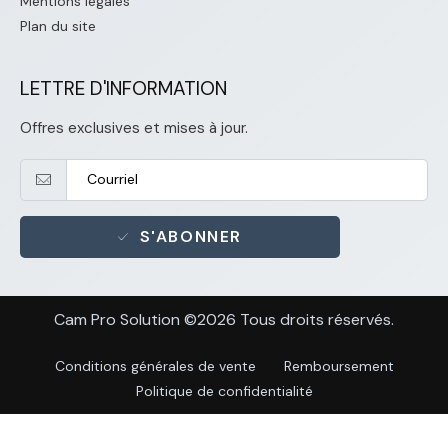
Mentions légales
Plan du site
LETTRE D'INFORMATION
Offres exclusives et mises à jour.
S'ABONNER
Cam Pro Solution ©2026 Tous droits réservés.
Conditions générales de vente
Remboursement
Politique de confidentialité