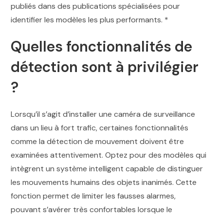
publiés dans des publications spécialisées pour
identifier les modèles les plus performants. *
Quelles fonctionnalités de
détection sont à privilégier
?
Lorsqu’il s’agit d’installer une caméra de surveillance
dans un lieu à fort trafic, certaines fonctionnalités
comme la détection de mouvement doivent être
examinées attentivement. Optez pour des modèles qui
intègrent un système intelligent capable de distinguer
les mouvements humains des objets inanimés. Cette
fonction permet de limiter les fausses alarmes,
pouvant s’avérer très confortables lorsque le