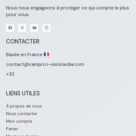
Nous nous engageons à protéger ce qui compte le plus
pour vous.
CONTACTER
Basée en France
contact@campro.i-visiomedia.com
+33
LIENS UTILES
À propos de nous
Nous contacter
Mon compte
Panier