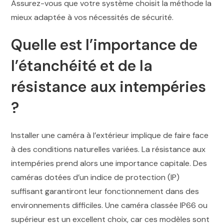
Assurez-vous que votre système choisit la méthode la
mieux adaptée à vos nécessités de sécurité.
Quelle est l’importance de
l’étanchéité et de la
résistance aux intempéries
?
Installer une caméra à l’extérieur implique de faire face
à des conditions naturelles variées. La résistance aux
intempéries prend alors une importance capitale. Des
caméras dotées d’un indice de protection (IP)
suffisant garantiront leur fonctionnement dans des
environnements difficiles. Une caméra classée IP66 ou
supérieur est un excellent choix, car ces modèles sont