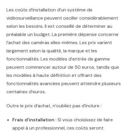
Les coûts d’installation d’un système de
vidéosurveillance peuvent osciller considérablement
selon les besoins. Il est conseillé de déterminer au
préalable un budget. La première dépense concerne
l’achat des caméras elles-mêmes. Les prix varient
largement selon la qualité, la marque et les
fonctionnalités. Les modèles d’entrée de gamme
peuvent commencer autour de 50 euros, tandis que
les modèles à haute définition et offrant des
fonctionnalités avancées peuvent atteindre plusieurs
centaines d’euros.
Outre le prix d’achat, n’oubliez pas d’inclure :
Frais d’installation
: Si vous choisissez de faire
appel à un professionnel, ces coûts seront