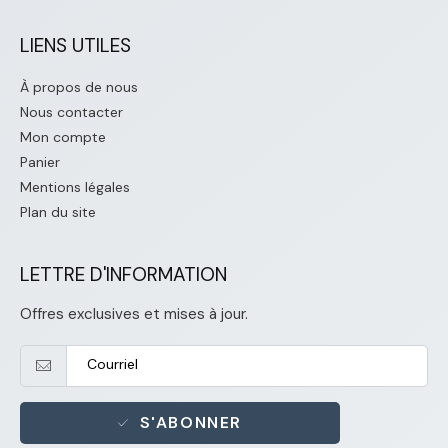
LIENS UTILES
À propos de nous
Nous contacter
Mon compte
Panier
Mentions légales
Plan du site
LETTRE D'INFORMATION
Offres exclusives et mises à jour.
S'ABONNER