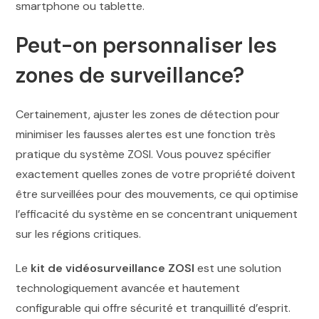
smartphone ou tablette.
Peut-on personnaliser les
zones de surveillance?
Certainement, ajuster les zones de détection pour
minimiser les fausses alertes est une fonction très
pratique du système ZOSI. Vous pouvez spécifier
exactement quelles zones de votre propriété doivent
être surveillées pour des mouvements, ce qui optimise
l’efficacité du système en se concentrant uniquement
sur les régions critiques.
Le
kit de vidéosurveillance ZOSI
est une solution
technologiquement avancée et hautement
configurable qui offre sécurité et tranquillité d’esprit.