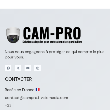
Nous nous engageons à protéger ce qui compte le plus
pour vous.
CONTACTER
Basée en France
contact@campro.i-visiomedia.com
+33