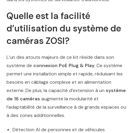
Quelle est la facilité
d’utilisation du système de
caméras ZOSI?
L’un des atouts majeurs de ce kit réside dans son
système de
connexion PoE Plug & Play
. Ce système
permet une installation simple et rapide, réduisant les
besoins en câblage complexe et en alimentation
externe. De plus, la capacité d’extension à un
système
de 16 caméras
augmente la modularité et
l’adaptabilité de la surveillance à de grands espaces ou
à des zones additionnelles.
Détection AI de personnes et de véhicules