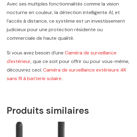
Avec ses multiples fonctionnalités comme la vision
nocturne en couleur, la détection intelligente AI, et
l’accès à distance, ce système est un investissement
judicieux pour une protection résidente ou
commerciale de haute qualité.
Si vous avez besoin d’une
Caméra de surveillance
d'extérieur
, que ce soit pour offrir ou pour vous-même,
découvrez ceci:
Caméra de surveillance extérieure 4K
sans fil à batterie solaire
.
Produits similaires