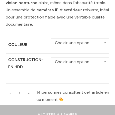
vision nocturne
claire, même dans l’obscurité totale.
Un ensemble de
caméras IP d’extérieur
robuste, idéal
pour une protection fiable avec une véritable qualité
documentaire.
Choisir une option
COULEUR
CONSTRUCTION-
Choisir une option
EN HDD
14 personnes consultent cet article en
-
+
ce moment
AJOUTER AU PANIER