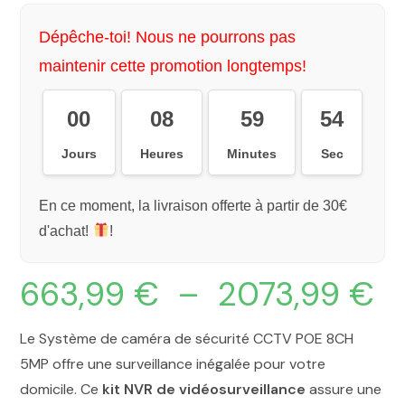
Dépêche-toi! Nous ne pourrons pas
maintenir cette promotion longtemps!
00
08
59
54
Jours
Heures
Minutes
Sec
En ce moment, la livraison offerte à partir de 30€
d'achat!
!
663,99
€
–
2073,99
€
Le Système de caméra de sécurité CCTV POE 8CH
5MP offre une surveillance inégalée pour votre
domicile. Ce
kit NVR de vidéosurveillance
assure une