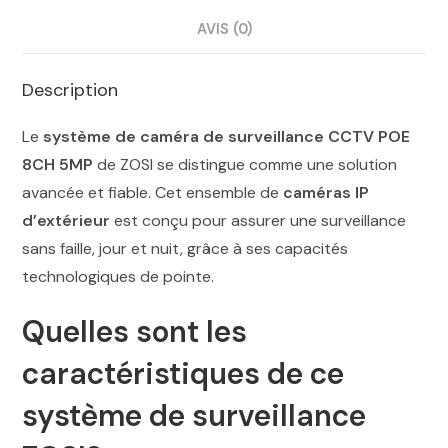
AVIS (0)
Description
Le
système de
caméra de surveillance CCTV POE
8CH 5MP
de ZOSI se distingue comme une solution
avancée et fiable. Cet ensemble de
caméras IP
d’extérieur
est conçu pour assurer une surveillance
sans faille, jour et nuit, grâce à ses capacités
technologiques de pointe.
Quelles sont les
caractéristiques de ce
système de surveillance