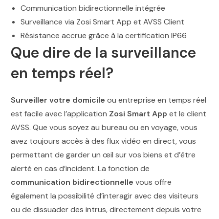
Communication bidirectionnelle intégrée
Surveillance via Zosi Smart App et AVSS Client
Résistance accrue grâce à la certification IP66
Que dire de la surveillance
en temps réel?
Surveiller votre domicile
ou entreprise en temps réel
est facile avec l’application
Zosi Smart App
et le client
AVSS. Que vous soyez au bureau ou en voyage, vous
avez toujours accès à des flux vidéo en direct, vous
permettant de garder un œil sur vos biens et d’être
alerté en cas d’incident. La fonction de
communication bidirectionnelle
vous offre
également la possibilité d’interagir avec des visiteurs
ou de dissuader des intrus, directement depuis votre