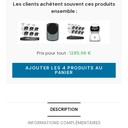
Les clients achètent souvent ces produits
ensemble :
Prix pour tout :
1285,96
€
AJOUTER LES 4 PRODUITS AU
PANIER
DESCRIPTION
INFORMATIONS COMPLÉMENTAIRES