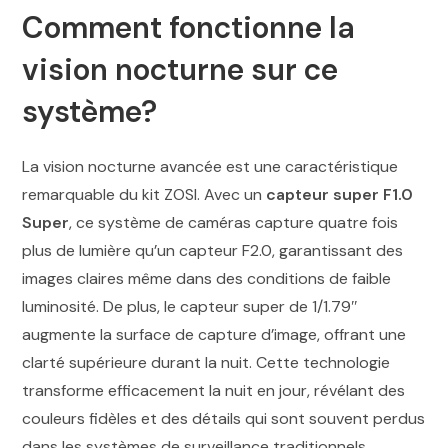
Comment fonctionne la
vision nocturne sur ce
système?
La vision nocturne avancée est une caractéristique
remarquable du kit ZOSI. Avec un
capteur super F1.0
Super
, ce système de caméras capture quatre fois
plus de lumière qu’un capteur F2.0, garantissant des
images claires même dans des conditions de faible
luminosité. De plus, le capteur super de 1/1.79″
augmente la surface de capture d’image, offrant une
clarté supérieure durant la nuit. Cette technologie
transforme efficacement la nuit en jour, révélant des
couleurs fidèles et des détails qui sont souvent perdus
dans les systèmes de surveillance traditionnels.