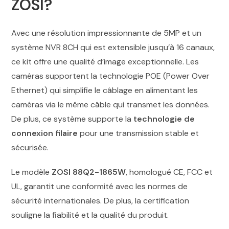
ZOSI?
Avec une résolution impressionnante de 5MP et un
système NVR 8CH qui est extensible jusqu’à 16 canaux,
ce kit offre une qualité d’image exceptionnelle. Les
caméras supportent la technologie POE (Power Over
Ethernet) qui simplifie le câblage en alimentant les
caméras via le même câble qui transmet les données.
De plus, ce système supporte la
technologie de
connexion filaire
pour une transmission stable et
sécurisée.
Le modèle
ZOSI 88Q2-1865W
, homologué CE, FCC et
UL, garantit une conformité avec les normes de
sécurité internationales. De plus, la certification
souligne la fiabilité et la qualité du produit.