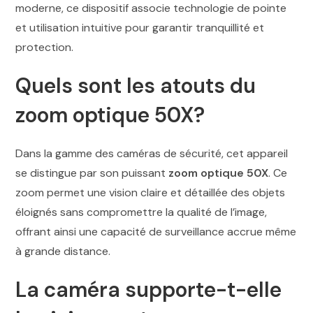
moderne, ce dispositif associe technologie de pointe
et utilisation intuitive pour garantir tranquillité et
protection.
Quels sont les atouts du
zoom optique 50X?
Dans la gamme des caméras de sécurité, cet appareil
se distingue par son puissant
zoom optique 50X
. Ce
zoom permet une vision claire et détaillée des objets
éloignés sans compromettre la qualité de l’image,
offrant ainsi une capacité de surveillance accrue même
à grande distance.
La caméra supporte-t-elle