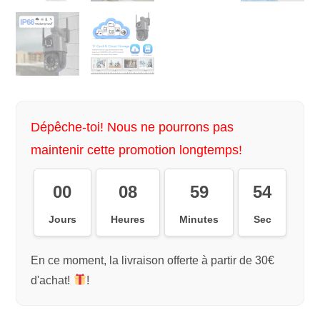
Dépêche-toi! Nous ne pourrons pas
maintenir cette promotion longtemps!
00
08
59
54
Jours
Heures
Minutes
Sec
En ce moment, la livraison offerte à partir de 30€
d'achat!
!