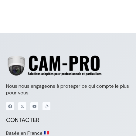
Nous nous engageons à protéger ce qui compte le plus
pour vous.
CONTACTER
Basée en France