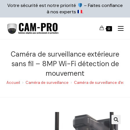
Votre sécurité est notre priorité
– Faites confiance
à nos experts
.
0
Caméra de surveillance extérieure
sans fil – 8MP Wi-Fi détection de
mouvement
Accueil
>
Caméra de surveillance
>
Caméra de surveillance d'extér