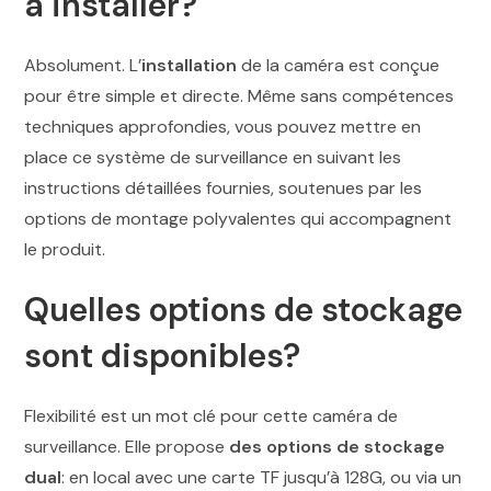
à installer?
Absolument. L’
installation
de la caméra est conçue
pour être simple et directe. Même sans compétences
techniques approfondies, vous pouvez mettre en
place ce système de surveillance en suivant les
instructions détaillées fournies, soutenues par les
options de montage polyvalentes qui accompagnent
le produit.
Quelles options de stockage
sont disponibles?
Flexibilité est un mot clé pour cette caméra de
surveillance. Elle propose
des options de stockage
dual
: en local avec une carte TF jusqu’à 128G, ou via un