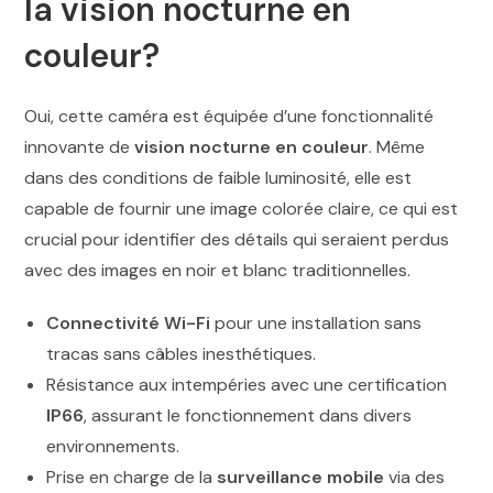
la vision nocturne en
couleur?
Oui, cette caméra est équipée d’une fonctionnalité
innovante de
vision nocturne en couleur
. Même
dans des conditions de faible luminosité, elle est
capable de fournir une image colorée claire, ce qui est
crucial pour identifier des détails qui seraient perdus
avec des images en noir et blanc traditionnelles.
Connectivité Wi-Fi
pour une installation sans
tracas sans câbles inesthétiques.
Résistance aux intempéries avec une certification
IP66
, assurant le fonctionnement dans divers
environnements.
Prise en charge de la
surveillance mobile
via des