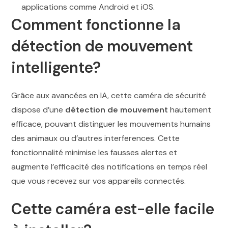
applications comme Android et iOS.
Comment fonctionne la
détection de mouvement
intelligente?
Grâce aux avancées en IA, cette caméra de sécurité
dispose d’une
détection de mouvement
hautement
efficace, pouvant distinguer les mouvements humains
des animaux ou d’autres interferences. Cette
fonctionnalité minimise les fausses alertes et
augmente l’efficacité des notifications en temps réel
que vous recevez sur vos appareils connectés.
Cette caméra est-elle facile