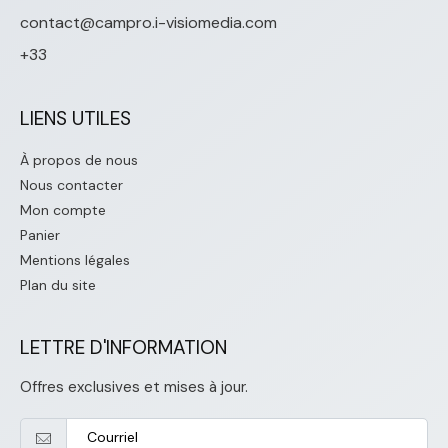
contact@campro.i-visiomedia.com
+33
LIENS UTILES
À propos de nous
Nous contacter
Mon compte
Panier
Mentions légales
Plan du site
LETTRE D'INFORMATION
Offres exclusives et mises à jour.