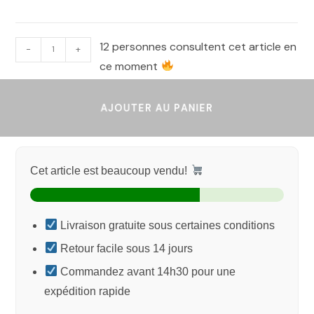
12 personnes consultent cet article en
-
+
ce moment
AJOUTER AU PANIER
Cet article est beaucoup vendu!
Livraison gratuite sous certaines conditions
Retour facile sous 14 jours
Commandez avant 14h30 pour une
expédition rapide