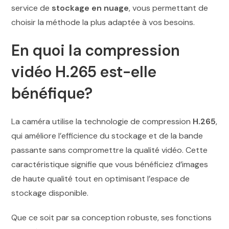
service de
stockage en nuage
, vous permettant de
choisir la méthode la plus adaptée à vos besoins.
En quoi la compression
vidéo H.265 est-elle
bénéfique?
La caméra utilise la technologie de compression
H.265
,
qui améliore l’efficience du stockage et de la bande
passante sans compromettre la qualité vidéo. Cette
caractéristique signifie que vous bénéficiez d’images
de haute qualité tout en optimisant l’espace de
stockage disponible.
Que ce soit par sa conception robuste, ses fonctions