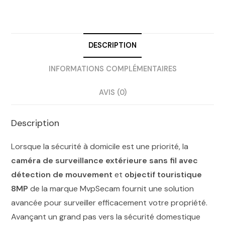
DESCRIPTION
INFORMATIONS COMPLÉMENTAIRES
AVIS (0)
Description
Lorsque la sécurité à domicile est une priorité, la
caméra de surveillance extérieure sans fil avec
détection de mouvement
et
objectif touristique
8MP
de la marque MvpSecam fournit une solution
avancée pour surveiller efficacement votre propriété.
Avançant un grand pas vers la sécurité domestique