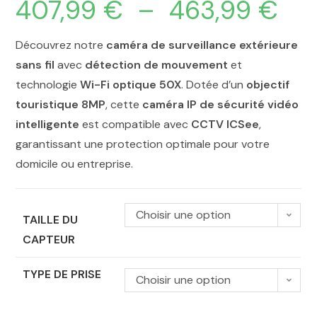
407,99
€
–
463,99
€
Découvrez notre
caméra de surveillance extérieure
sans fil
avec
détection de mouvement
et
technologie
Wi-Fi optique 50X
. Dotée d’un
objectif
touristique 8MP
, cette
caméra IP de sécurité vidéo
intelligente
est compatible avec
CCTV ICSee
,
garantissant une protection optimale pour votre
domicile ou entreprise.
Choisir une option
TAILLE DU
CAPTEUR
TYPE DE PRISE
Choisir une option