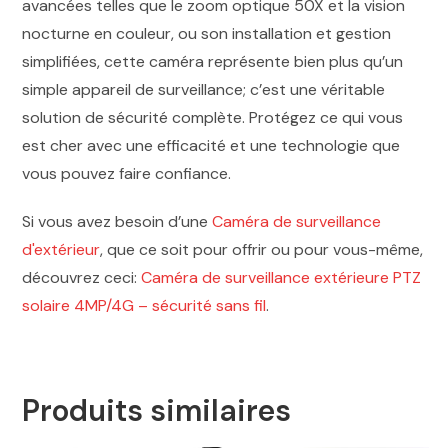
avancées telles que le zoom optique 50X et la vision
nocturne en couleur, ou son installation et gestion
simplifiées, cette caméra représente bien plus qu’un
simple appareil de surveillance; c’est une véritable
solution de sécurité complète. Protégez ce qui vous
est cher avec une efficacité et une technologie que
vous pouvez faire confiance.
Si vous avez besoin d’une
Caméra de surveillance
d'extérieur
, que ce soit pour offrir ou pour vous-même,
découvrez ceci:
Caméra de surveillance extérieure PTZ
solaire 4MP/4G – sécurité sans fil
.
Produits similaires