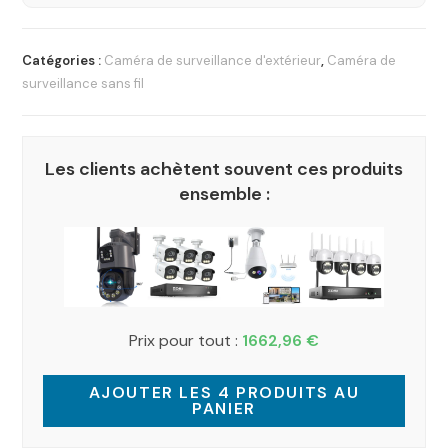
Catégories :
Caméra de surveillance d'extérieur
,
Caméra de
surveillance sans fil
Les clients achètent souvent ces produits
ensemble :
Prix pour tout :
1662,96
€
AJOUTER LES 4 PRODUITS AU
PANIER