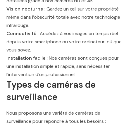
détaillées grâce à nos caméras HD et 4K.
Vision nocturne
: Gardez un œil sur votre propriété
même dans l’obscurité totale avec notre technologie
infrarouge.
Connectivité
: Accédez à vos images en temps réel
depuis votre smartphone ou votre ordinateur, où que
vous soyez.
Installation facile
: Nos caméras sont conçues pour
une installation simple et rapide, sans nécessiter
l’intervention d’un professionnel.
Types de caméras de
surveillance
Nous proposons une variété de caméras de
surveillance pour répondre à tous les besoins :