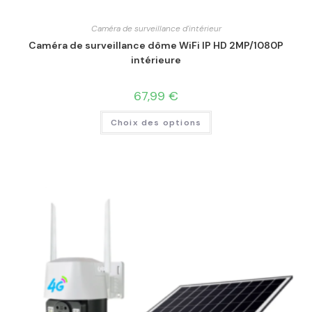
Caméra de surveillance d'intérieur
Caméra de surveillance dôme WiFi IP HD 2MP/1080P
intérieure
67,99
€
Choix des options