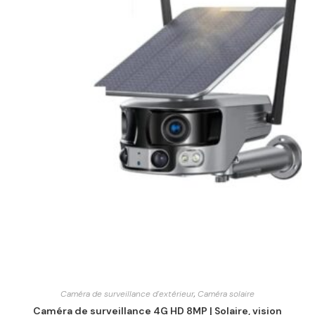
Caméra de surveillance d'extérieur
,
Caméra solaire
Caméra de surveillance 4G HD 8MP | Solaire, vision