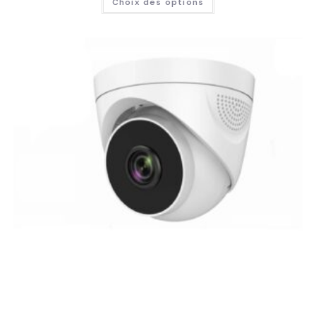
Choix des options