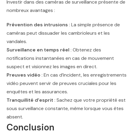
Investir dans des caméras de surveillance présente de
nombreux avantages :
Prévention des intrusions
: La simple présence de
caméras peut dissuader les cambrioleurs et les
vandales.
Surveillance en temps réel
: Obtenez des
notifications instantanées en cas de mouvement
suspect et visionnez les images en direct.
Preuves vidéo
: En cas d’incident, les enregistrements
vidéo peuvent servir de preuves cruciales pour les
enquêtes et les assurances.
Tranquillité d’esprit
: Sachez que votre propriété est
sous surveillance constante, même lorsque vous êtes
absent.
Conclusion