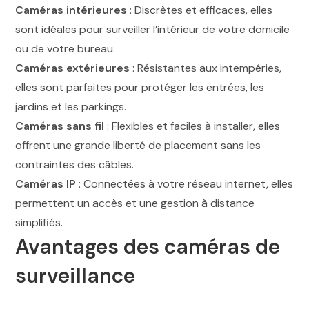
Caméras intérieures
: Discrètes et efficaces, elles
sont idéales pour surveiller l’intérieur de votre domicile
ou de votre bureau.
Caméras extérieures
: Résistantes aux intempéries,
elles sont parfaites pour protéger les entrées, les
jardins et les parkings.
Caméras sans fil
: Flexibles et faciles à installer, elles
offrent une grande liberté de placement sans les
contraintes des câbles.
Caméras IP
: Connectées à votre réseau internet, elles
permettent un accès et une gestion à distance
simplifiés.
Avantages des caméras de
surveillance