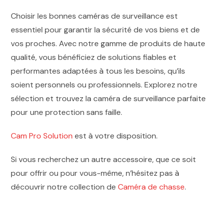
Choisir les bonnes caméras de surveillance est
essentiel pour garantir la sécurité de vos biens et de
vos proches. Avec notre gamme de produits de haute
qualité, vous bénéficiez de solutions fiables et
performantes adaptées à tous les besoins, qu’ils
soient personnels ou professionnels. Explorez notre
sélection et trouvez la caméra de surveillance parfaite
pour une protection sans faille.
Cam Pro Solution
est à votre disposition.
Si vous recherchez un autre accessoire, que ce soit
pour offrir ou pour vous-même, n’hésitez pas à
découvrir notre collection de
Caméra de chasse
.