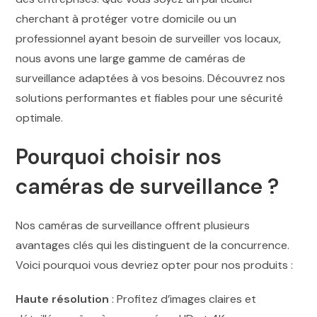
cherchant à protéger votre domicile ou un
professionnel ayant besoin de surveiller vos locaux,
nous avons une large gamme de caméras de
surveillance adaptées à vos besoins. Découvrez nos
solutions performantes et fiables pour une sécurité
optimale.
Pourquoi choisir nos
caméras de surveillance ?
Nos caméras de surveillance offrent plusieurs
avantages clés qui les distinguent de la concurrence.
Voici pourquoi vous devriez opter pour nos produits :
Haute résolution
: Profitez d’images claires et