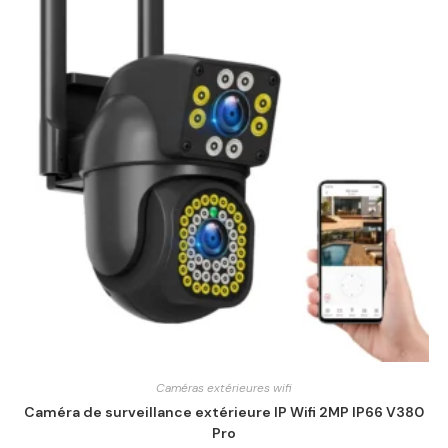
Caméras extérieures wifi
Caméra de surveillance extérieure IP Wifi 2MP IP66 V380
Pro