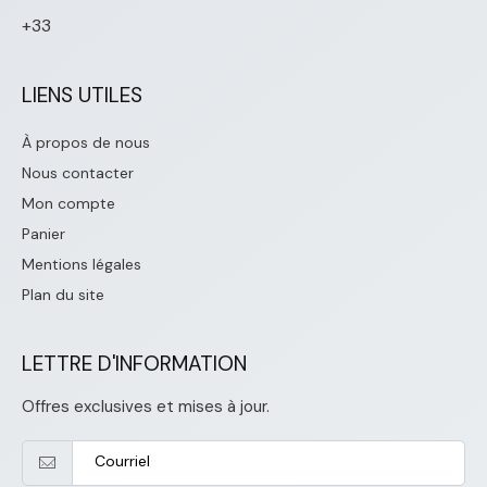
+33
LIENS UTILES
À propos de nous
Nous contacter
Mon compte
Panier
Mentions légales
Plan du site
LETTRE D'INFORMATION
Offres exclusives et mises à jour.