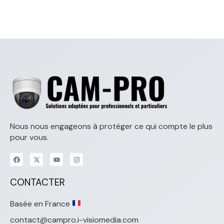
Nous nous engageons à protéger ce qui compte le plus
pour vous.
CONTACTER
Basée en France
contact@campro.i-visiomedia.com