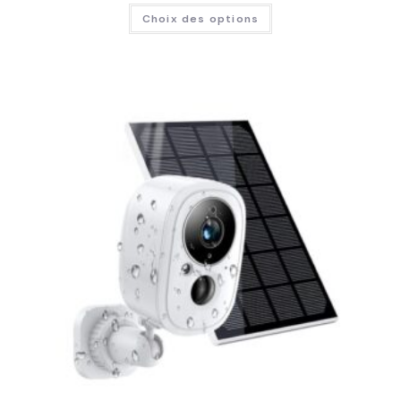
Choix des options