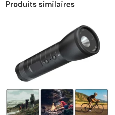
Produits similaires