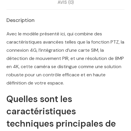
AVIS (0)
Description
Avec le modèle présenté ici, qui combine des
caractéristiques avancées telles que la fonction PTZ, la
connexion 4G, l’intégration d’une carte SIM, la
détection de mouvement PIR, et une résolution de 8MP
en 4K, cette caméra se distingue comme une solution
robuste pour un contrôle efficace et en haute
définition de votre espace.
Quelles sont les
caractéristiques
techniques principales de