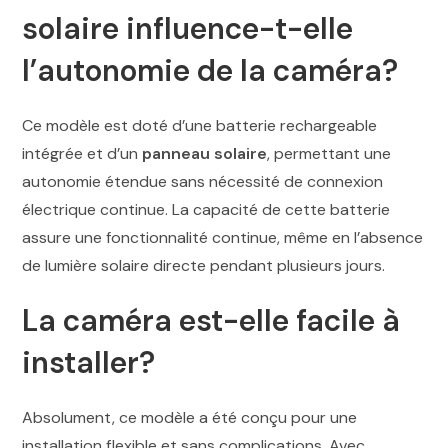
solaire influence-t-elle
l’autonomie de la caméra?
Ce modèle est doté d’une batterie rechargeable
intégrée et d’un
panneau solaire
, permettant une
autonomie étendue sans nécessité de connexion
électrique continue. La capacité de cette batterie
assure une fonctionnalité continue, même en l’absence
de lumière solaire directe pendant plusieurs jours.
La caméra est-elle facile à
installer?
Absolument, ce modèle a été conçu pour une
installation flexible et sans complications. Avec