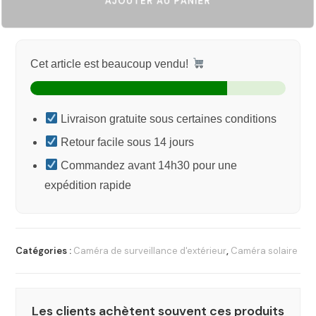
AJOUTER AU PANIER
Cet article est beaucoup vendu!
Livraison gratuite sous certaines conditions
Retour facile sous 14 jours
Commandez avant 14h30 pour une
expédition rapide
Catégories :
Caméra de surveillance d'extérieur
,
Caméra solaire
Les clients achètent souvent ces produits