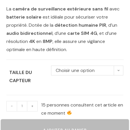
La
caméra de surveillance extérieure sans fil
avec
batterie solaire
est idéale pour sécuriser votre
propriété. Dotée de la
détection humaine PIR
, d’un
audio bidirectionnel
, d’une
carte SIM 4G
, et d’une
résolution
4K
en
8MP
, elle assure une vigilance
optimale en haute définition.
Choisir une option
TAILLE DU
CAPTEUR
15 personnes consultent cet article en
-
+
ce moment