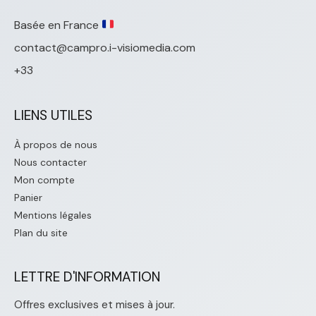
Basée en France
contact@campro.i-visiomedia.com
+33
LIENS UTILES
À propos de nous
Nous contacter
Mon compte
Panier
Mentions légales
Plan du site
LETTRE D'INFORMATION
Offres exclusives et mises à jour.