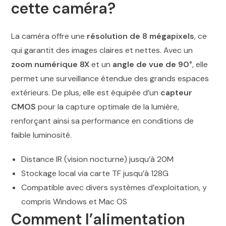
cette caméra?
La caméra offre une
résolution de 8 mégapixels
, ce
qui garantit des images claires et nettes. Avec un
zoom numérique 8X
et un
angle de vue de 90°
, elle
permet une surveillance étendue des grands espaces
extérieurs. De plus, elle est équipée d’un
capteur
CMOS
pour la capture optimale de la lumière,
renforçant ainsi sa performance en conditions de
faible luminosité.
Distance IR (vision nocturne) jusqu’à 20M
Stockage local via carte TF jusqu’à 128G
Compatible avec divers systèmes d’exploitation, y
compris Windows et Mac OS
Comment l’alimentation