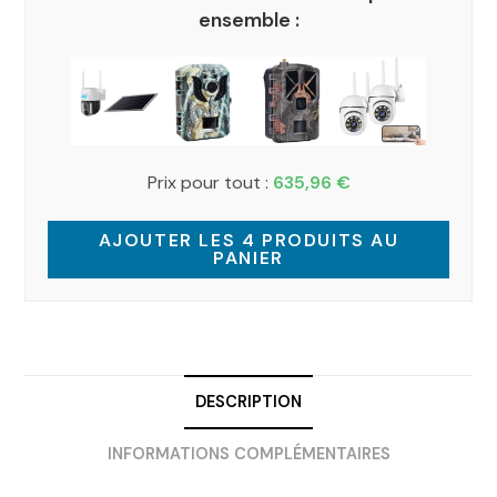
ensemble :
Prix pour tout :
635,96
€
AJOUTER LES 4 PRODUITS AU
PANIER
DESCRIPTION
INFORMATIONS COMPLÉMENTAIRES