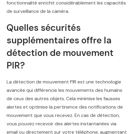
fonctionnalité enrichit considérablement les capacités
de surveillance de la caméra.
Quelles sécurités
supplémentaires offre la
détection de mouvement
PIR?
La détection de mouvement PIR est une technologie
avancée qui différencie les mouvements des humains
de ceux des autres objets. Cela minimise les fausses
alertes et optimise la pertinence des notifications de
mouvement que vous recevez. En cas de détection,
vous pouvez recevoir des alertes instantanées via
email ou directement sur votre téléphone, augmentant