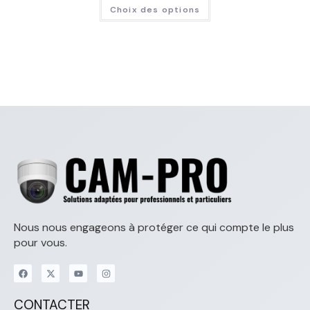
Choix des options
Nous nous engageons à protéger ce qui compte le plus
pour vous.
CONTACTER