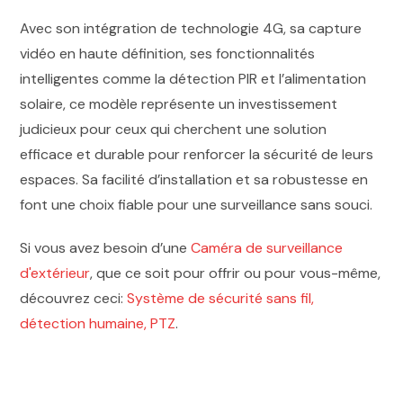
Avec son intégration de technologie 4G, sa capture
vidéo en haute définition, ses fonctionnalités
intelligentes comme la détection PIR et l’alimentation
solaire, ce modèle représente un investissement
judicieux pour ceux qui cherchent une solution
efficace et durable pour renforcer la sécurité de leurs
espaces. Sa facilité d’installation et sa robustesse en
font une choix fiable pour une surveillance sans souci.
Si vous avez besoin d’une
Caméra de surveillance
d'extérieur
, que ce soit pour offrir ou pour vous-même,
découvrez ceci:
Système de sécurité sans fil,
détection humaine, PTZ
.