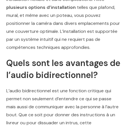
plusieurs options d’installation
telles que plafond,
mural, et même avec un poteau, vous pouvez
positionner la caméra dans divers emplacements pour
une couverture optimale. L’installation est supportée
par un système intuitif qui ne requiert pas de
compétences techniques approfondies.
Quels sont les avantages de
l’audio bidirectionnel?
L’audio bidirectionnel est une fonction critique qui
permet non seulement d’entendre ce qui se passe
mais aussi de communiquer avec la personne à l’autre
bout. Que ce soit pour donner des instructions à un
livreur ou pour dissuader un intrus, cette