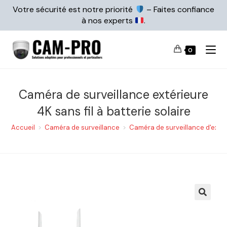
Votre sécurité est notre priorité
– Faites confiance
à nos experts
.
0
Caméra de surveillance extérieure
4K sans fil à batterie solaire
Accueil
>
Caméra de surveillance
>
Caméra de surveillance d'extér