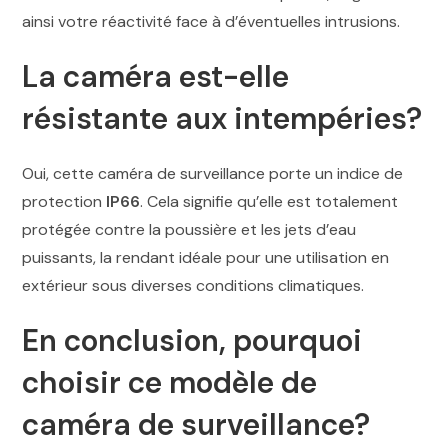
ainsi votre réactivité face à d’éventuelles intrusions.
La caméra est-elle
résistante aux intempéries?
Oui, cette caméra de surveillance porte un indice de
protection
IP66
. Cela signifie qu’elle est totalement
protégée contre la poussière et les jets d’eau
puissants, la rendant idéale pour une utilisation en
extérieur sous diverses conditions climatiques.
En conclusion, pourquoi
choisir ce modèle de
caméra de surveillance?