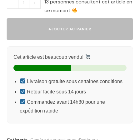
13 personnes consultent cet article en
-
+
ce moment
AJOUTER AU PANIER
Cet article est beaucoup vendu!
Livraison gratuite sous certaines conditions
Retour facile sous 14 jours
Commandez avant 14h30 pour une
expédition rapide
Catégorie :
Caméra de surveillance d'extérieur