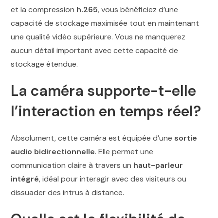
et la compression
h.265
, vous bénéficiez d’une
capacité de stockage maximisée tout en maintenant
une qualité vidéo supérieure. Vous ne manquerez
aucun détail important avec cette capacité de
stockage étendue.
La caméra supporte-t-elle
l’interaction en temps réel?
Absolument, cette caméra est équipée d’une
sortie
audio bidirectionnelle
. Elle permet une
communication claire à travers un
haut-parleur
intégré
, idéal pour interagir avec des visiteurs ou
dissuader des intrus à distance.