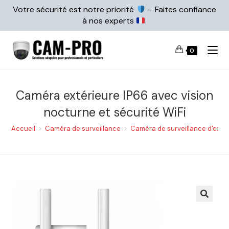
Votre sécurité est notre priorité
– Faites confiance
à nos experts
.
0
Caméra extérieure IP66 avec vision
nocturne et sécurité WiFi
Accueil
>
Caméra de surveillance
>
Caméra de surveillance d'extér