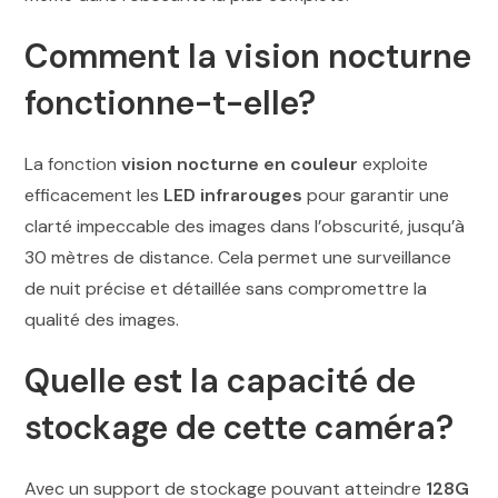
Comment la vision nocturne
fonctionne-t-elle?
La fonction
vision nocturne en couleur
exploite
efficacement les
LED infrarouges
pour garantir une
clarté impeccable des images dans l’obscurité, jusqu’à
30 mètres de distance. Cela permet une surveillance
de nuit précise et détaillée sans compromettre la
qualité des images.
Quelle est la capacité de
stockage de cette caméra?
Avec un support de stockage pouvant atteindre
128G