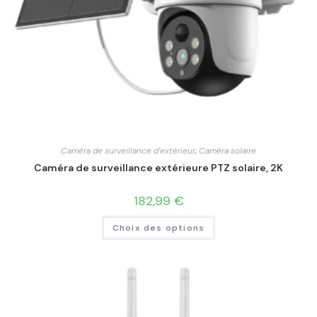
Caméra de surveillance d'extérieur
,
Caméra solaire
Caméra de surveillance extérieure PTZ solaire, 2K
182,99
€
Choix des options