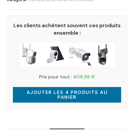
Les clients achètent souvent ces produits
ensemble :
Prix pour tout :
409,96
€
AJOUTER LES 4 PRODUITS AU
PANIER