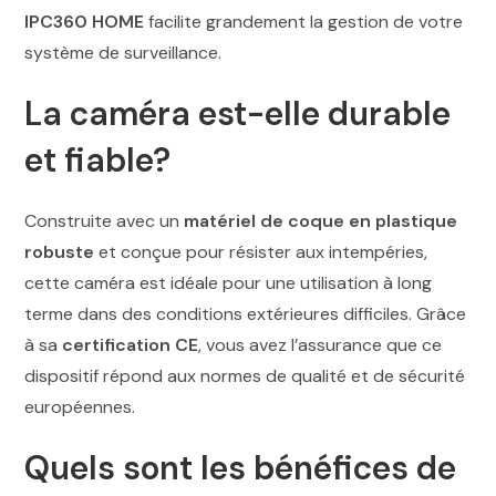
IPC360 HOME
facilite grandement la gestion de votre
système de surveillance.
La caméra est-elle durable
et fiable?
Construite avec un
matériel de coque en plastique
robuste
et conçue pour résister aux intempéries,
cette caméra est idéale pour une utilisation à long
terme dans des conditions extérieures difficiles. Grâce
à sa
certification CE
, vous avez l’assurance que ce
dispositif répond aux normes de qualité et de sécurité
européennes.
Quels sont les bénéfices de