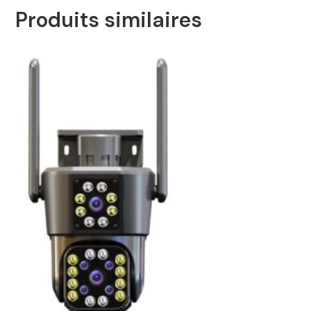
Produits similaires