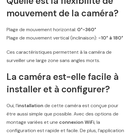
Quelle est la flexibilité de
mouvement de la caméra?
Plage de mouvement horizontal:
0°-360°
Plage de mouvement vertical (inclinaison):
-10° à 180°
Ces caractéristiques permettent à la caméra de
surveiller une large zone sans angles morts.
La caméra est-elle facile à
installer et à configurer?
Oui, l’
installation
de cette caméra est conçue pour
être aussi simple que possible. Avec des options de
montage variées et une
connexion WiFi
, la
configuration est rapide et facile. De plus, l’application