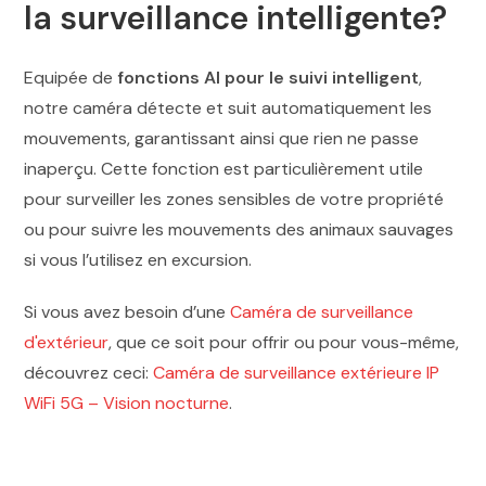
la surveillance intelligente?
Equipée de
fonctions AI pour le suivi intelligent
,
notre caméra détecte et suit automatiquement les
mouvements, garantissant ainsi que rien ne passe
inaperçu. Cette fonction est particulièrement utile
pour surveiller les zones sensibles de votre propriété
ou pour suivre les mouvements des animaux sauvages
si vous l’utilisez en excursion.
Si vous avez besoin d’une
Caméra de surveillance
d'extérieur
, que ce soit pour offrir ou pour vous-même,
découvrez ceci:
Caméra de surveillance extérieure IP
WiFi 5G – Vision nocturne
.