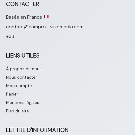
CONTACTER
Basée en France
contact@campro.i-visiomedia.com
+33
LIENS UTILES
À propos de nous
Nous contacter
Mon compte
Panier
Mentions légales
Plan du site
LETTRE D'INFORMATION