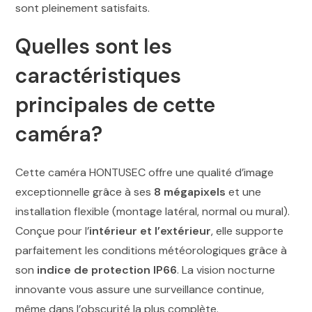
sont pleinement satisfaits.
Quelles sont les
caractéristiques
principales de cette
caméra?
Cette caméra HONTUSEC offre une qualité d’image
exceptionnelle grâce à ses
8 mégapixels
et une
installation flexible (montage latéral, normal ou mural).
Conçue pour l’
intérieur et l’extérieur
, elle supporte
parfaitement les conditions météorologiques grâce à
son
indice de protection IP66
. La vision nocturne
innovante vous assure une surveillance continue,
même dans l’obscurité la plus complète.