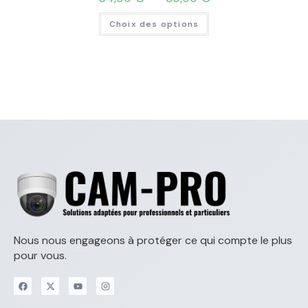
Choix des options
Nous nous engageons à protéger ce qui compte le plus
pour vous.