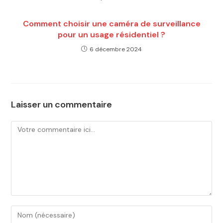
Comment choisir une caméra de surveillance
pour un usage résidentiel ?
6 décembre 2024
Laisser un commentaire