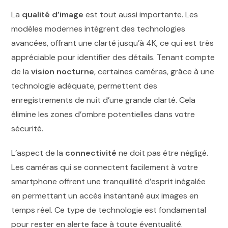
La
qualité d’image
est tout aussi importante. Les
modèles modernes intègrent des technologies
avancées, offrant une clarté jusqu’à 4K, ce qui est très
appréciable pour identifier des détails. Tenant compte
de la
vision nocturne
, certaines caméras, grâce à une
technologie adéquate, permettent des
enregistrements de nuit d’une grande clarté. Cela
élimine les zones d’ombre potentielles dans votre
sécurité.
L’aspect de la
connectivité
ne doit pas être négligé.
Les caméras qui se connectent facilement à votre
smartphone offrent une tranquillité d’esprit inégalée
en permettant un accès instantané aux images en
temps réel. Ce type de technologie est fondamental
pour rester en alerte face à toute éventualité.