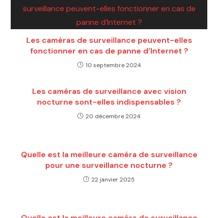
Les caméras de surveillance peuvent-elles
fonctionner en cas de panne d’Internet ?
10 septembre 2024
Les caméras de surveillance avec vision
nocturne sont-elles indispensables ?
20 décembre 2024
Quelle est la meilleure caméra de surveillance
pour une surveillance nocturne ?
22 janvier 2025
Quelle est la meilleure caméra de surveillance