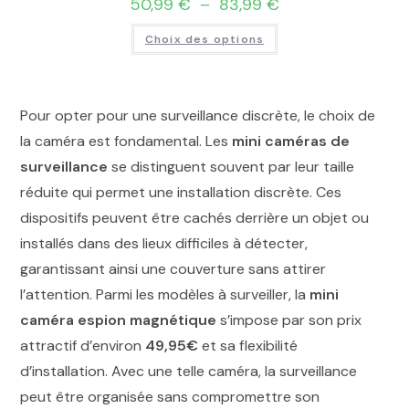
50,99
€
–
83,99
€
Choix des options
Pour opter pour une surveillance discrète, le choix de
la caméra est fondamental. Les
mini caméras de
surveillance
se distinguent souvent par leur taille
réduite qui permet une installation discrète. Ces
dispositifs peuvent être cachés derrière un objet ou
installés dans des lieux difficiles à détecter,
garantissant ainsi une couverture sans attirer
l’attention. Parmi les modèles à surveiller, la
mini
caméra espion magnétique
s’impose par son prix
attractif d’environ
49,95€
et sa flexibilité
d’installation. Avec une telle caméra, la surveillance
peut être organisée sans compromettre son