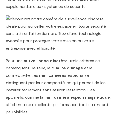
supplémentaire aux systèmes de sécurité.
Pour une
surveillance discrète
, trois critères se
démarquent : la taille, la
qualité d’image
et la
connectivité. Les
mini caméras espions
se
distinguent par leur compacité, ce qui permet de les
installer facilement sans attirer l’attention. Ces
appareils, comme la
mini caméra espion magnétique
,
affichent une excellente performance tout en restant
peu visibles.