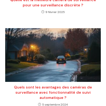
pour une surveillance discrète ?
9 février 2025
Quels sont les avantages des caméras de
surveillance avec fonctionnalité de suivi
automatique ?
5 septembre 2024