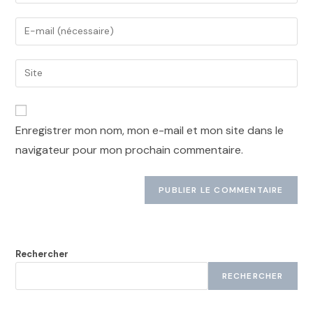
Enregistrer mon nom, mon e-mail et mon site dans le
navigateur pour mon prochain commentaire.
Rechercher
RECHERCHER