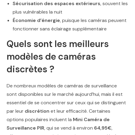
Sécurisation des espaces extérieurs
, souvent les
plus vulnérables la nuit
Économie d’énergie
, puisque les caméras peuvent
fonctionner sans éclairage supplémentaire
Quels sont les meilleurs
modèles de caméras
discrètes ?
De nombreux modèles de caméras de surveillance
sont disponibles sur le marché aujourd’hui, mais il est
essentiel de se concentrer sur ceux qui se distinguent
par leur
discrétion
et leur efficacité. Certaines
options populaires incluent la
Mini Caméra de
Surveillance PIR
, qui se vend à environ
64,95€
,