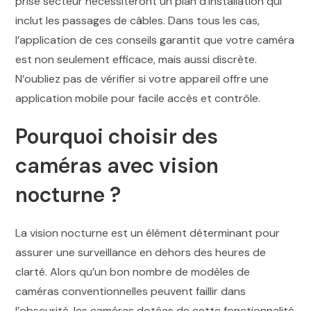
prise secteur nécessiteront un plan d’installation qui
inclut les passages de câbles. Dans tous les cas,
l’application de ces conseils garantit que votre caméra
est non seulement efficace, mais aussi discrète.
N’oubliez pas de vérifier si votre appareil offre une
application mobile pour facile accès et contrôle.
Pourquoi choisir des
caméras avec vision
nocturne ?
La vision nocturne est un élément déterminant pour
assurer une surveillance en dehors des heures de
clarté. Alors qu’un bon nombre de modèles de
caméras conventionnelles peuvent faillir dans
l’obscurité, les caméras dotées de cette fonctionnalité