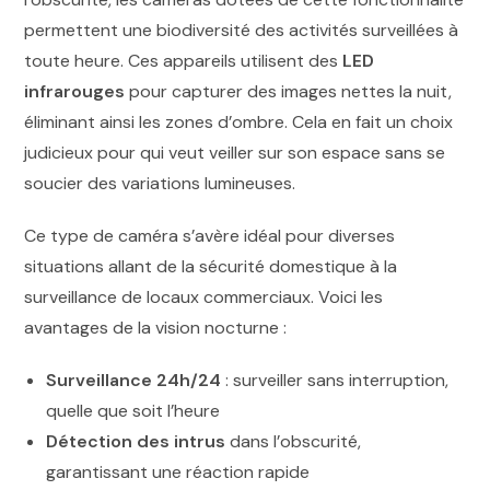
permettent une biodiversité des activités surveillées à
toute heure. Ces appareils utilisent des
LED
infrarouges
pour capturer des images nettes la nuit,
éliminant ainsi les zones d’ombre. Cela en fait un choix
judicieux pour qui veut veiller sur son espace sans se
soucier des variations lumineuses.
Ce type de caméra s’avère idéal pour diverses
situations allant de la sécurité domestique à la
surveillance de locaux commerciaux. Voici les
avantages de la vision nocturne :
Surveillance 24h/24
: surveiller sans interruption,
quelle que soit l’heure
Détection des intrus
dans l’obscurité,
garantissant une réaction rapide