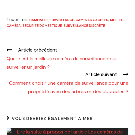
ÉTIQUETTES
:
CAMÉRA DE SURVEILLANCE
,
CAMERAS CACHÉES
,
MEILLEURE
CAMÉRA
,
SÉCURITÉ DOMESTIQUE
,
SURVEILLANCE DISCRÈTE
Article précédent
Quelle est la meilleure caméra de surveillance pour
surveiller un jardin ?
Article suivant
Comment choisir une caméra de surveillance pour une
propriété avec des arbres et des obstacles ?
VOUS DEVRIEZ ÉGALEMENT AIMER