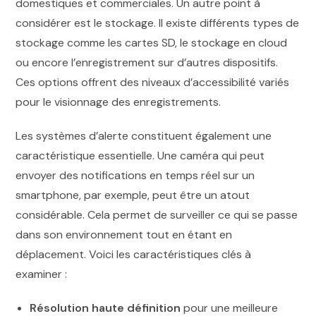
domestiques et commerciales. Un autre point à
considérer est le stockage. Il existe différents types de
stockage comme les cartes SD, le stockage en cloud
ou encore l’enregistrement sur d’autres dispositifs.
Ces options offrent des niveaux d’accessibilité variés
pour le visionnage des enregistrements.
Les systèmes d’alerte constituent également une
caractéristique essentielle. Une caméra qui peut
envoyer des notifications en temps réel sur un
smartphone, par exemple, peut être un atout
considérable. Cela permet de surveiller ce qui se passe
dans son environnement tout en étant en
déplacement. Voici les caractéristiques clés à
examiner :
Résolution haute définition
pour une meilleure