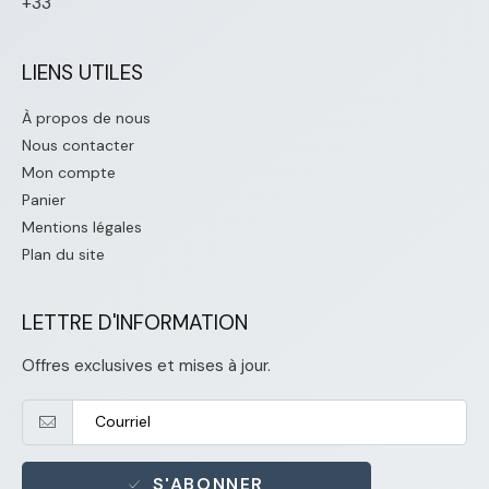
+33
LIENS UTILES
À propos de nous
Nous contacter
Mon compte
Panier
Mentions légales
Plan du site
LETTRE D'INFORMATION
Offres exclusives et mises à jour.
S'ABONNER