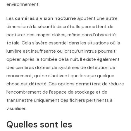
environnement.
Les
caméras à vision nocturne
ajoutent une autre
dimension à la sécurité discrète. Ils permettent de
capturer des images claires, même dans l’obscurité
totale. Cela s’avère essentiel dans les situations où la
lumière est insuffisante ou lorsqu’un intrus pourrait
opérer après la tombée de la nuit. Il existe également
des caméras dotées de systèmes de détection de
mouvement, qui ne s’activent que lorsque quelque
chose est détecté. Ces options permettent de réduire
l’encombrement de l’espace de stockage et de
transmettre uniquement des fichiers pertinents à
visualiser.
Quelles sont les