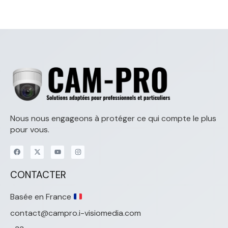
Nous nous engageons à protéger ce qui compte le plus
pour vous.
CONTACTER
Basée en France
contact@campro.i-visiomedia.com