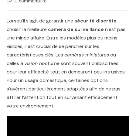
0 commentaire
Lorsqu’il s’agit de garantir une
sécurité discrète
,
choisir la meilleure
caméra de surveillance
n’est pas
une mince affaire. Entre les modèles plus ou moins
visibles, il est crucial de se pencher sur les
caractéristiques clés. Les
caméras miniatures
ou
celles à
vision nocturne
sont souvent plébiscitées
pour leur efficacité tout en demeurant peu intrusives.
Pour un usage domestique, certaines options
s’avèrent particulièrement adaptées afin de ne pas
attirer l’attention tout en surveillant efficacement
votre environnement.