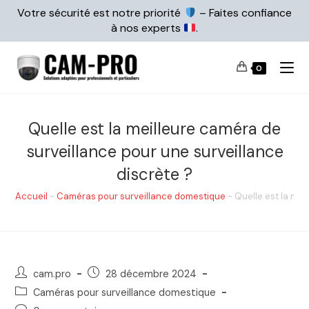
Votre sécurité est notre priorité
– Faites confiance
à nos experts
.
0
Quelle est la meilleure caméra de
surveillance pour une surveillance
discrète ?
Accueil
-
Caméras pour surveillance domestique
-
Quelle est la mei
cam.pro
28 décembre 2024
Caméras pour surveillance domestique