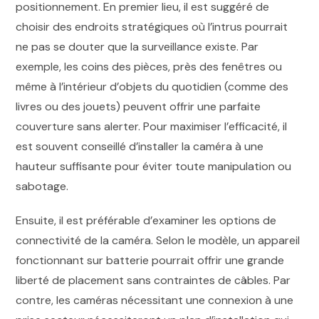
positionnement. En premier lieu, il est suggéré de
choisir des endroits stratégiques où l’intrus pourrait
ne pas se douter que la surveillance existe. Par
exemple, les coins des pièces, près des fenêtres ou
même à l’intérieur d’objets du quotidien (comme des
livres ou des jouets) peuvent offrir une parfaite
couverture sans alerter. Pour maximiser l’efficacité, il
est souvent conseillé d’installer la caméra à une
hauteur suffisante pour éviter toute manipulation ou
sabotage.
Ensuite, il est préférable d’examiner les options de
connectivité de la caméra. Selon le modèle, un appareil
fonctionnant sur batterie pourrait offrir une grande
liberté de placement sans contraintes de câbles. Par
contre, les caméras nécessitant une connexion à une