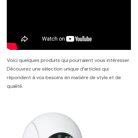
Voici quelques produits qui pourraient vous intéresser.
Découvrez une sélection unique d’articles qui
répondent à vos besoins en matière de style et de
qualité.