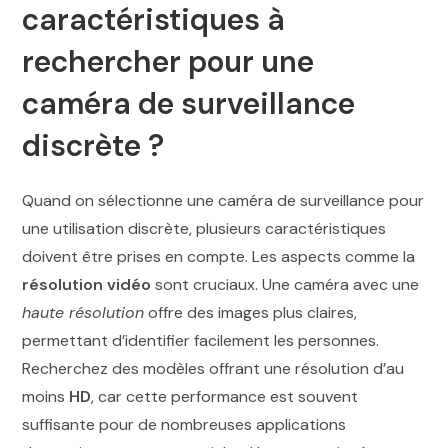
caractéristiques à
rechercher pour une
caméra de surveillance
discrète ?
Quand on sélectionne une caméra de surveillance pour
une utilisation discrète, plusieurs caractéristiques
doivent être prises en compte. Les aspects comme la
résolution vidéo
sont cruciaux. Une caméra avec une
haute résolution
offre des images plus claires,
permettant d’identifier facilement les personnes.
Recherchez des modèles offrant une résolution d’au
moins
HD
, car cette performance est souvent
suffisante pour de nombreuses applications