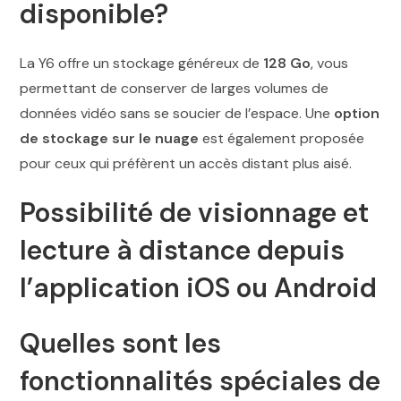
disponible?
La Y6 offre un stockage généreux de
128 Go
, vous
permettant de conserver de larges volumes de
données vidéo sans se soucier de l’espace. Une
option
de stockage sur le nuage
est également proposée
pour ceux qui préfèrent un accès distant plus aisé.
Possibilité de visionnage et
lecture à distance depuis
l’application iOS ou Android
Quelles sont les
fonctionnalités spéciales de