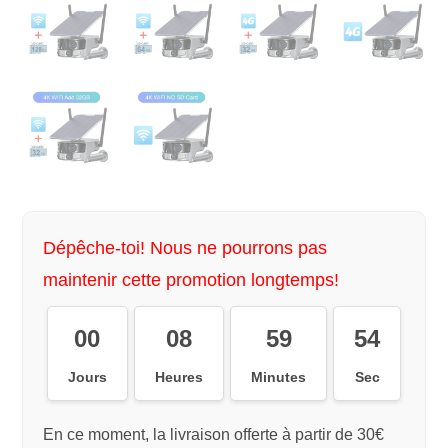
Dépêche-toi! Nous ne pourrons pas
maintenir cette promotion longtemps!
00
08
59
54
Jours
Heures
Minutes
Sec
En ce moment, la livraison offerte à partir de 30€