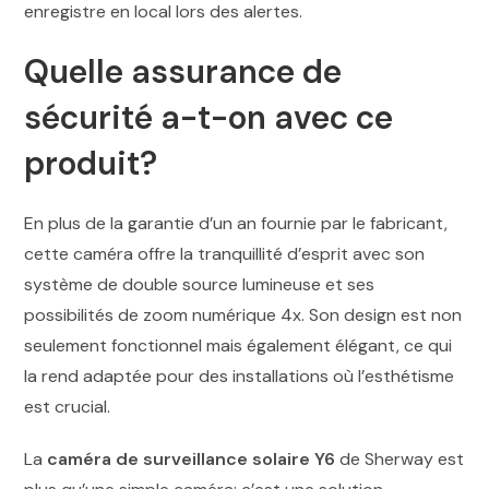
enregistre en local lors des alertes.
Quelle assurance de
sécurité a-t-on avec ce
produit?
En plus de la garantie d’un an fournie par le fabricant,
cette caméra offre la tranquillité d’esprit avec son
système de double source lumineuse et ses
possibilités de zoom numérique 4x. Son design est non
seulement fonctionnel mais également élégant, ce qui
la rend adaptée pour des installations où l’esthétisme
est crucial.
La
caméra de surveillance solaire Y6
de Sherway est