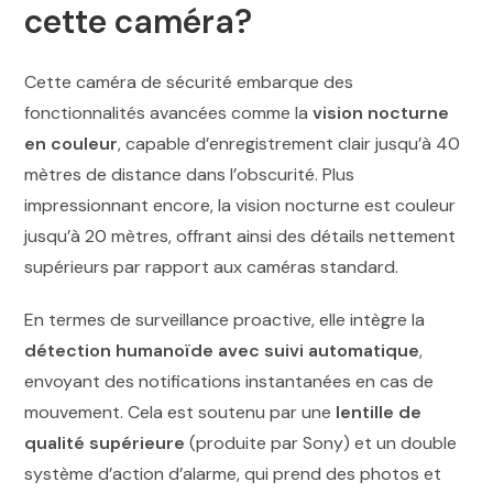
cette caméra?
Cette caméra de sécurité embarque des
fonctionnalités avancées comme la
vision nocturne
en couleur
, capable d’enregistrement clair jusqu’à 40
mètres de distance dans l’obscurité. Plus
impressionnant encore, la vision nocturne est couleur
jusqu’à 20 mètres, offrant ainsi des détails nettement
supérieurs par rapport aux caméras standard.
En termes de surveillance proactive, elle intègre la
détection humanoïde avec suivi automatique
,
envoyant des notifications instantanées en cas de
mouvement. Cela est soutenu par une
lentille de
qualité supérieure
(produite par Sony) et un double
système d’action d’alarme, qui prend des photos et