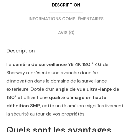
DESCRIPTION
INFORMATIONS COMPLÉMENTAIRES
AVIS (0)
Description
La
caméra de surveillance Y6 4K 180 ° 4G
de
Sherway représente une avancée doublée
d’innovation dans le domaine de la surveillance
extérieure. Dotée d’un
angle de vue ultra-large de
180°
et offrant une
qualité d’image en haute
définition 8MP
, cette unité améliore significativement
la sécurité autour de vos propriétés.
Quels sont les avantages