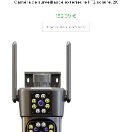
Caméra de surveillance extérieure PTZ solaire, 2K
182,99
€
Choix des options