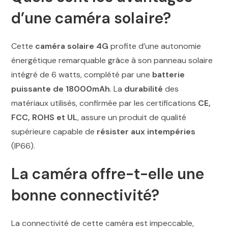
d’une caméra solaire?
Cette
caméra solaire 4G
profite d’une autonomie
énergétique remarquable grâce à son panneau solaire
intégré de 6 watts, complété par une
batterie
puissante de 18000mAh
. La
durabilité
des
matériaux utilisés, confirmée par les certifications
CE,
FCC, ROHS et UL
, assure un produit de qualité
supérieure capable de
résister aux intempéries
(IP66).
La caméra offre-t-elle une
bonne connectivité?
La connectivité de cette caméra est impeccable,