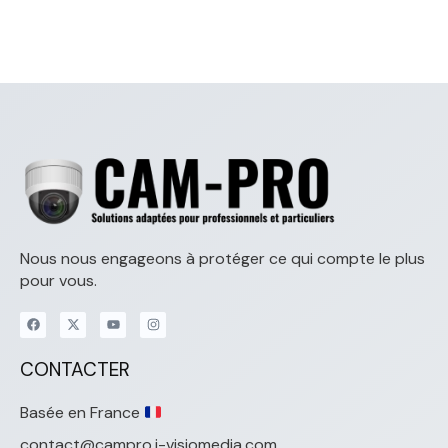
Nous nous engageons à protéger ce qui compte le plus
pour vous.
CONTACTER
Basée en France
contact@campro.i-visiomedia.com