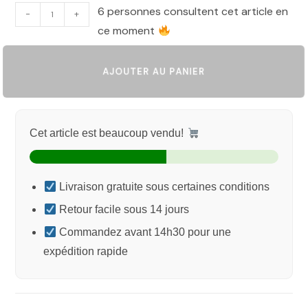
6 personnes consultent cet article en
-
+
ce moment
AJOUTER AU PANIER
Cet article est beaucoup vendu!
Livraison gratuite sous certaines conditions
Retour facile sous 14 jours
Commandez avant 14h30 pour une
expédition rapide