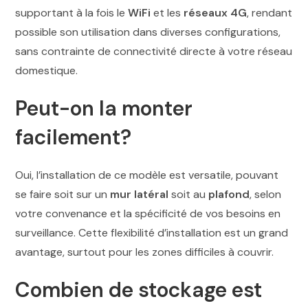
supportant à la fois le
WiFi
et les
réseaux 4G
, rendant
possible son utilisation dans diverses configurations,
sans contrainte de connectivité directe à votre réseau
domestique.
Peut-on la monter
facilement?
Oui, l’installation de ce modèle est versatile, pouvant
se faire soit sur un
mur latéral
soit au
plafond
, selon
votre convenance et la spécificité de vos besoins en
surveillance. Cette flexibilité d’installation est un grand
avantage, surtout pour les zones difficiles à couvrir.
Combien de stockage est