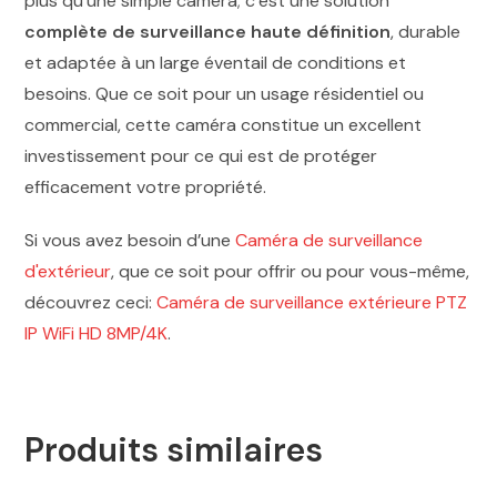
plus qu’une simple caméra; c’est une solution
complète de surveillance haute définition
, durable
et adaptée à un large éventail de conditions et
besoins. Que ce soit pour un usage résidentiel ou
commercial, cette caméra constitue un excellent
investissement pour ce qui est de protéger
efficacement votre propriété.
Si vous avez besoin d’une
Caméra de surveillance
d'extérieur
, que ce soit pour offrir ou pour vous-même,
découvrez ceci:
Caméra de surveillance extérieure PTZ
IP WiFi HD 8MP/4K
.
Produits similaires