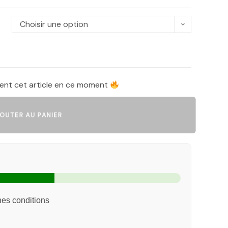
Choisir une option
ent cet article en ce moment
UTER AU PANIER
nes conditions