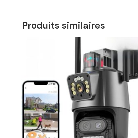
Produits similaires