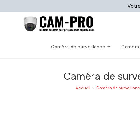
Votre
Caméra de surveillance
Caméra 
Caméra de survei
Accueil
>
Caméra de surveillan