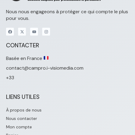
Nous nous engageons à protéger ce qui compte le plus
pour vous.
CONTACTER
Basée en France
contact@campro.i-visiomedia.com
+33
LIENS UTILES
À propos de nous
Nous contacter
Mon compte