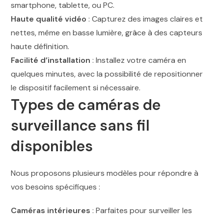
smartphone, tablette, ou PC.
Haute qualité vidéo
: Capturez des images claires et
nettes, même en basse lumière, grâce à des capteurs
haute définition.
Facilité d’installation
: Installez votre caméra en
quelques minutes, avec la possibilité de repositionner
le dispositif facilement si nécessaire.
Types de caméras de
surveillance sans fil
disponibles
Nous proposons plusieurs modèles pour répondre à
vos besoins spécifiques :
Caméras intérieures
: Parfaites pour surveiller les