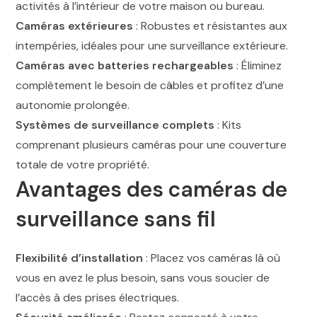
activités à l’intérieur de votre maison ou bureau.
Caméras extérieures
: Robustes et résistantes aux
intempéries, idéales pour une surveillance extérieure.
Caméras avec batteries rechargeables
: Éliminez
complètement le besoin de câbles et profitez d’une
autonomie prolongée.
Systèmes de surveillance complets
: Kits
comprenant plusieurs caméras pour une couverture
totale de votre propriété.
Avantages des caméras de
surveillance sans fil
Flexibilité d’installation
: Placez vos caméras là où
vous en avez le plus besoin, sans vous soucier de
l’accès à des prises électriques.