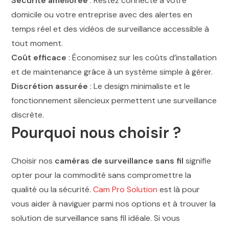
Sécurité améliorée
: Restez connecté à votre
domicile ou votre entreprise avec des alertes en
temps réel et des vidéos de surveillance accessible à
tout moment.
Coût efficace
: Économisez sur les coûts d’installation
et de maintenance grâce à un système simple à gérer.
Discrétion assurée
: Le design minimaliste et le
fonctionnement silencieux permettent une surveillance
discrète.
Pourquoi nous choisir ?
Choisir nos
caméras de surveillance sans fil
signifie
opter pour la commodité sans compromettre la
qualité ou la sécurité.
Cam Pro Solution
est là pour
vous aider à naviguer parmi nos options et à trouver la
solution de surveillance sans fil idéale. Si vous