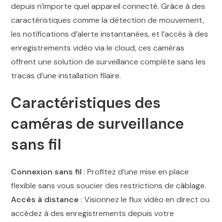
depuis n’importe quel appareil connecté. Grâce à des
caractéristiques comme la détection de mouvement,
les notifications d’alerte instantanées, et l’accès à des
enregistrements vidéo via le cloud, ces caméras
offrent une solution de surveillance complète sans les
tracas d’une installation filaire.
Caractéristiques des
caméras de surveillance
sans fil
Connexion sans fil
: Profitez d’une mise en place
flexible sans vous soucier des restrictions de câblage.
Accès à distance
: Visionnez le flux vidéo en direct ou
accédez à des enregistrements depuis votre