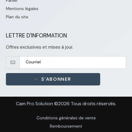
Panier
Mentions légales
Plan du site
LETTRE D'INFORMATION
Offres exclusives et mises à jour.
S'ABONNER
Cam Pro Solution ©2026 Tous droits réservés.
Conditions générales de vente
Remboursement