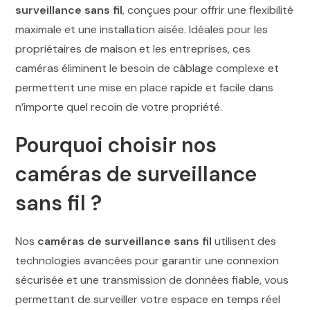
surveillance sans fil
, conçues pour offrir une flexibilité
maximale et une installation aisée. Idéales pour les
propriétaires de maison et les entreprises, ces
caméras éliminent le besoin de câblage complexe et
permettent une mise en place rapide et facile dans
n’importe quel recoin de votre propriété.
Pourquoi choisir nos
caméras de surveillance
sans fil ?
Nos
caméras de surveillance sans fil
utilisent des
technologies avancées pour garantir une connexion
sécurisée et une transmission de données fiable, vous
permettant de surveiller votre espace en temps réel