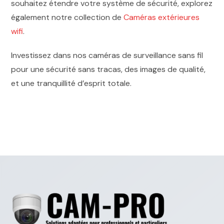
souhaitez étendre votre système de sécurité, explorez
également notre collection de
Caméras extérieures
wifi
.
Investissez dans nos caméras de surveillance sans fil
pour une sécurité sans tracas, des images de qualité,
et une tranquillité d’esprit totale.