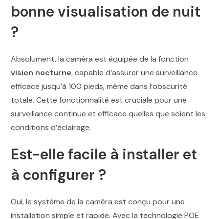
bonne visualisation de nuit
?
Absolument, la caméra est équipée de la fonction
vision nocturne
, capable d’assurer une surveillance
efficace jusqu’à 100 pieds, même dans l’obscurité
totale. Cette fonctionnalité est cruciale pour une
surveillance continue et efficace quelles que soient les
conditions d’éclairage.
Est-elle facile à installer et
à configurer ?
Oui, le système de la caméra est conçu pour une
installation simple et rapide. Avec la technologie POE