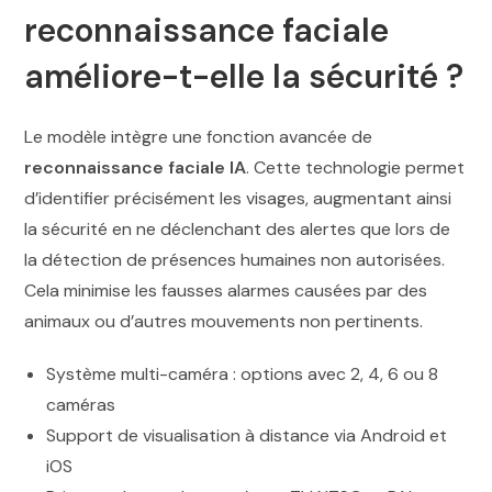
reconnaissance faciale
améliore-t-elle la sécurité ?
Le modèle intègre une fonction avancée de
reconnaissance faciale IA
. Cette technologie permet
d’identifier précisément les visages, augmentant ainsi
la sécurité en ne déclenchant des alertes que lors de
la détection de présences humaines non autorisées.
Cela minimise les fausses alarmes causées par des
animaux ou d’autres mouvements non pertinents.
Système multi-caméra : options avec 2, 4, 6 ou 8
caméras
Support de visualisation à distance via Android et
iOS