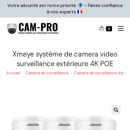
Votre sécurité est notre priorité
– Faites confiance
à nos experts
.
0
Xmeye système de camera video
surveillance extérieure 4K POE
Accueil
>
Caméra de surveillance
>
Caméra de surveillance d'extér