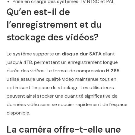
Prise en charge des systèmes TV NTSC et PAL
Qu’en est-il de
l’enregistrement et du
stockage des vidéos?
Le système supporte un
disque dur SATA
allant
jusqu’à 4TB, permettant un enregistrement longue
durée des vidéos. Le format de compression
H.265
utilisé assure une qualité vidéo maintenue tout en
optimisant l’espace de stockage. Les utilisateurs
peuvent ainsi stocker une quantité significative de
données vidéo sans se soucier rapidement de l’espace
disponible.
La caméra offre-t-elle une