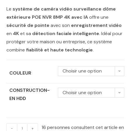
Le
système de caméra vidéo surveillance dôme
extérieure POE NVR 8MP 4K avec IA
offre une
sécurité de pointe
avec son
enregistrement vidéo
en
4K
et sa
détection faciale intelligente
. Idéal pour
protéger votre maison ou entreprise, ce système
combine
fiabilité et haute technologie
.
Choisir une option
COULEUR
CONSTRUCTION-
Choisir une option
EN HDD
16 personnes consultent cet article en
-
+