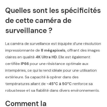
Quelles sont les spécificités
de cette caméra de
surveillance ?
La caméra de surveillance est équipée d’une résolution
impressionnante de
8 mégapixels
, offrant des images
claires en qualité
4K Ultra HD
. Elle est également
certifiée
IP66
pour une résistance optimale aux
intempéries, ce qui la rend idéale pour une utilisation
extérieure. Sa capacité à opérer dans des
températures allant de
-45°C à 50°C
renforce sa
robustesse et sa fiabilité dans divers environnements.
Comment la