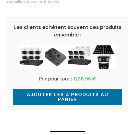
surveillance pour entreprise
Les clients achètent souvent ces produits
ensemble :
Prix pour tout :
1238,96
€
AJOUTER LES 4 PRODUITS AU
PANIER