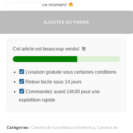
ce moment
AJOUTER AU PANIER
Cet article est beaucoup vendu!
Livraison gratuite sous certaines conditions
Retour facile sous 14 jours
Commandez avant 14h30 pour une
expédition rapide
Catégories :
Caméra de surveillance d'extérieur
,
Caméra de