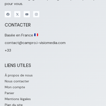
pour vous.
CONTACTER
Basée en France
contact@campro.i-visiomedia.com
+33
LIENS UTILES
À propos de nous
Nous contacter
Mon compte
Panier
Mentions légales
Plan du site