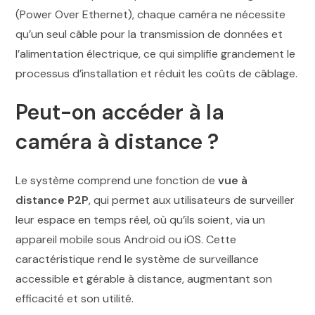
(Power Over Ethernet), chaque caméra ne nécessite
qu’un seul câble pour la transmission de données et
l’alimentation électrique, ce qui simplifie grandement le
processus d’installation et réduit les coûts de câblage.
Peut-on accéder à la
caméra à distance ?
Le système comprend une fonction de
vue à
distance P2P
, qui permet aux utilisateurs de surveiller
leur espace en temps réel, où qu’ils soient, via un
appareil mobile sous Android ou iOS. Cette
caractéristique rend le système de surveillance
accessible et gérable à distance, augmentant son
efficacité et son utilité.