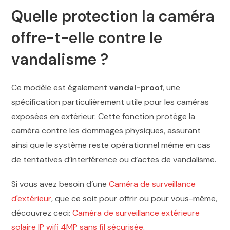
Quelle protection la caméra
offre-t-elle contre le
vandalisme ?
Ce modèle est également
vandal-proof
, une
spécification particulièrement utile pour les caméras
exposées en extérieur. Cette fonction protège la
caméra contre les dommages physiques, assurant
ainsi que le système reste opérationnel même en cas
de tentatives d’interférence ou d’actes de vandalisme.
Si vous avez besoin d’une
Caméra de surveillance
d'extérieur
, que ce soit pour offrir ou pour vous-même,
découvrez ceci:
Caméra de surveillance extérieure
solaire IP wifi 4MP sans fil sécurisée
.