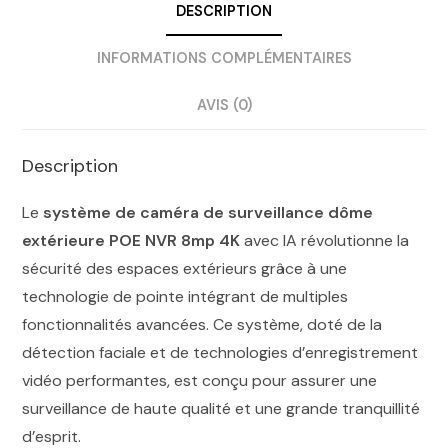
DESCRIPTION
INFORMATIONS COMPLÉMENTAIRES
AVIS (0)
Description
Le
système de caméra de surveillance dôme
extérieure POE NVR 8mp 4K
avec IA révolutionne la
sécurité des espaces extérieurs grâce à une
technologie de pointe intégrant de multiples
fonctionnalités avancées. Ce système, doté de la
détection faciale et de technologies d’enregistrement
vidéo performantes, est conçu pour assurer une
surveillance de haute qualité et une grande tranquillité
d’esprit.