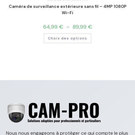
Caméra de surveillance extérieure sans fil – 4MP 1080P
Wi-Fi
64,99
€
–
89,99
€
Choix des options
Nous nous engageons à protéger ce qui compte le plus