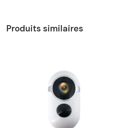
Produits similaires