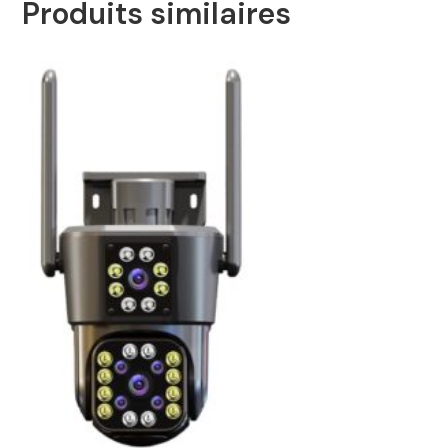
Produits similaires