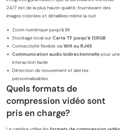
24/7 est de la plus haute qualité, fournissant des
images colorées et détaillées même la nuit.
Zoom numérique jusqu’à 8X
Stockage local sur
Carte TF jusqu’à 128GB
Connectivité flexible via
Wifi ou RJ45
Communication audio bidirectionnelle
pour une
interaction facile
Détection de mouvement et alertes
personnalisables
Quels formats de
compression vidéo sont
pris en charge?
La caméra utilise les
formats de compression vidéo