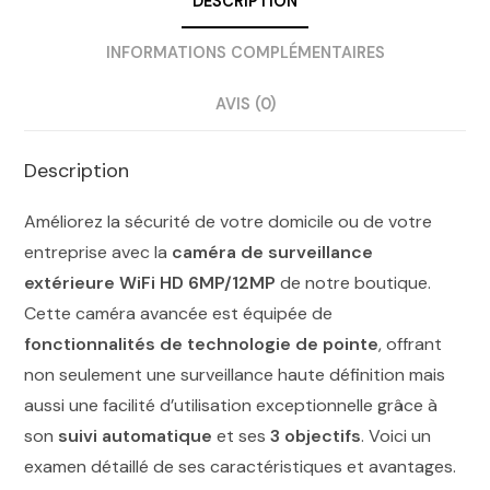
DESCRIPTION
INFORMATIONS COMPLÉMENTAIRES
AVIS (0)
Description
Améliorez la sécurité de votre domicile ou de votre
entreprise avec la
caméra de surveillance
extérieure WiFi HD 6MP/12MP
de notre boutique.
Cette caméra avancée est équipée de
fonctionnalités de technologie de pointe
, offrant
non seulement une surveillance haute définition mais
aussi une facilité d’utilisation exceptionnelle grâce à
son
suivi automatique
et ses
3 objectifs
. Voici un
examen détaillé de ses caractéristiques et avantages.