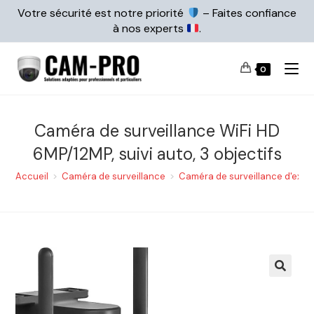
Votre sécurité est notre priorité
– Faites confiance
à nos experts
.
0
Caméra de surveillance WiFi HD
6MP/12MP, suivi auto, 3 objectifs
Accueil
>
Caméra de surveillance
>
Caméra de surveillance d'extér