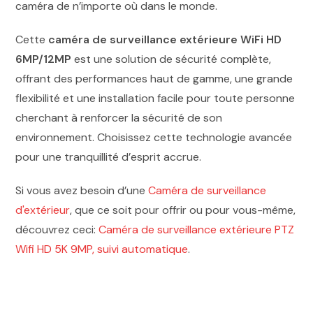
caméra de n’importe où dans le monde.
Cette
caméra de surveillance extérieure WiFi HD
6MP/12MP
est une solution de sécurité complète,
offrant des performances haut de gamme, une grande
flexibilité et une installation facile pour toute personne
cherchant à renforcer la sécurité de son
environnement. Choisissez cette technologie avancée
pour une tranquillité d’esprit accrue.
Si vous avez besoin d’une
Caméra de surveillance
d'extérieur
, que ce soit pour offrir ou pour vous-même,
découvrez ceci:
Caméra de surveillance extérieure PTZ
Wifi HD 5K 9MP, suivi automatique
.