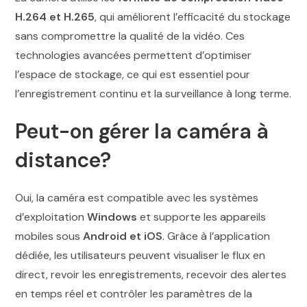
H.264 et H.265
, qui améliorent l’efficacité du stockage
sans compromettre la qualité de la vidéo. Ces
technologies avancées permettent d’optimiser
l’espace de stockage, ce qui est essentiel pour
l’enregistrement continu et la surveillance à long terme.
Peut-on gérer la caméra à
distance?
Oui, la caméra est compatible avec les systèmes
d’exploitation
Windows
et supporte les appareils
mobiles sous
Android et iOS
. Grâce à l’application
dédiée, les utilisateurs peuvent visualiser le flux en
direct, revoir les enregistrements, recevoir des alertes
en temps réel et contrôler les paramètres de la