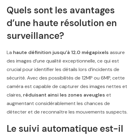
Quels sont les avantages
d’une haute résolution en
surveillance?
La
haute définition jusqu’à 12.0 mégapixels
assure
des images d’une qualité exceptionnelle, ce qui est
crucial pour identifier les détails lors d’incidents de
sécurité. Avec des possibilités de 12MP ou 6MP, cette
caméra est capable de capturer des images nettes et
claires,
réduisant ainsi les zones aveugles
et
augmentant considérablement les chances de
détecter et de reconnaître les mouvements suspects.
Le suivi automatique est-il