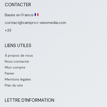
CONTACTER
Basée en France
contact@campro.i-visiomedia.com
+33
LIENS UTILES
À propos de nous
Nous contacter
Mon compte
Panier
Mentions légales
Plan du site
LETTRE D'INFORMATION