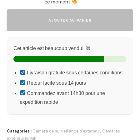
ce moment
AJOUTER AU PANIER
Cet article est beaucoup vendu!
Livraison gratuite sous certaines conditions
Retour facile sous 14 jours
Commandez avant 14h30 pour une
expédition rapide
Catégories :
Caméra de surveillance d'extérieur
,
Caméras
extérieures wifi