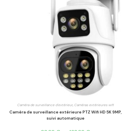
Caméra de surveillance d'extérieur
,
Caméras extérieures wifi
Caméra de surveillance extérieure PTZ Wifi HD 5K 9MP,
suivi automatique