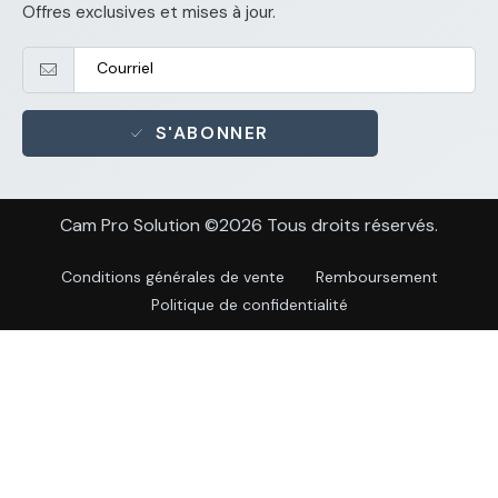
Offres exclusives et mises à jour.
S'ABONNER
Cam Pro Solution ©2026 Tous droits réservés.
Conditions générales de vente
Remboursement
Politique de confidentialité