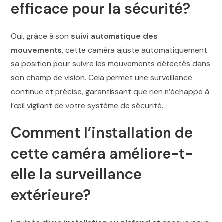
efficace pour la sécurité?
Oui, grâce à son
suivi automatique des
mouvements
, cette caméra ajuste automatiquement
sa position pour suivre les mouvements détectés dans
son champ de vision. Cela permet une surveillance
continue et précise, garantissant que rien n’échappe à
l’œil vigilant de votre système de sécurité.
Comment l’installation de
cette caméra améliore-t-
elle la surveillance
extérieure?