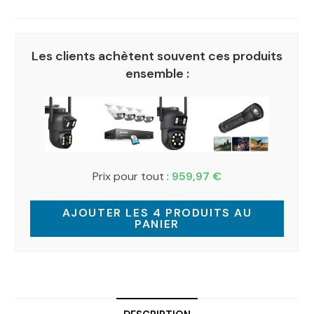
Les clients achètent souvent ces produits
ensemble :
Prix pour tout :
959,97
€
AJOUTER LES 4 PRODUITS AU
PANIER