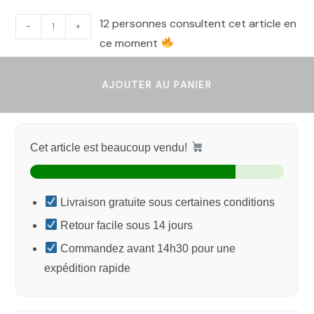
12 personnes consultent cet article en
-
+
ce moment
AJOUTER AU PANIER
Cet article est beaucoup vendu!
Livraison gratuite sous certaines conditions
Retour facile sous 14 jours
Commandez avant 14h30 pour une
expédition rapide