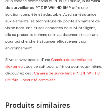
d’un espace commercial ou d’un lieu public, la
caméra
de surveillance PTZ IP Wifi HD 5MP
offre une
solution complète et adaptable. Avec sa résistance
aux éléments, sa technologie de pointe en matière de
vision nocturne et ses capacités de suivi intelligent,
elle se présente comme un investissement rassurant
pour qui cherche à sécuriser efficacement son
environnement.
Si vous avez besoin d’une
Caméra de surveillance
d'extérieur
, que ce soit pour offrir ou pour vous-même,
découvrez ceci:
Caméra de surveillance PTZ IP WiFi HD
8MP/4K – sécurité optimisée
.
Produits similaires