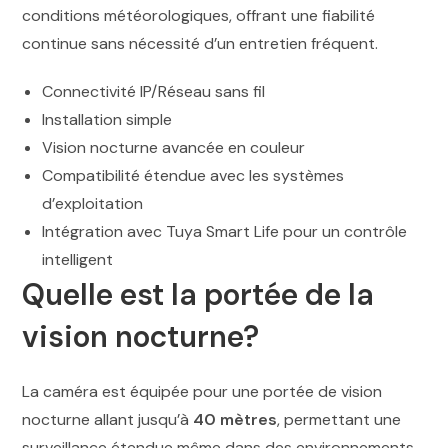
conditions météorologiques, offrant une fiabilité
continue sans nécessité d’un entretien fréquent.
Connectivité IP/Réseau sans fil
Installation simple
Vision nocturne avancée en couleur
Compatibilité étendue avec les systèmes
d’exploitation
Intégration avec Tuya Smart Life pour un contrôle
intelligent
Quelle est la portée de la
vision nocturne?
La caméra est équipée pour une portée de vision
nocturne allant jusqu’à
40 mètres
, permettant une
surveillance étendue même dans des environnements