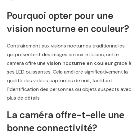
Pourquoi opter pour une
vision nocturne en couleur?
Contrairement aux visions nocturnes traditionnelles
qui présentent des images en noir et blanc, cette
caméra offre une
vision nocturne en couleur
grâce à
ses LED puissantes. Cela améliore significativement la
qualité des vidéos capturées de nuit, facilitant
l’identification des personnes ou objets suspects avec
plus de détails.
La caméra offre-t-elle une
bonne connectivité?