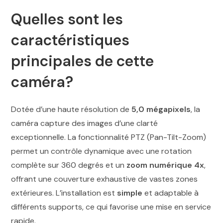
Quelles sont les
caractéristiques
principales de cette
caméra?
Dotée d’une haute résolution de
5,0 mégapixels
, la
caméra capture des images d’une clarté
exceptionnelle. La fonctionnalité PTZ (Pan-Tilt-Zoom)
permet un contrôle dynamique avec une rotation
complète sur 360 degrés et un
zoom numérique 4x
,
offrant une couverture exhaustive de vastes zones
extérieures. L’installation est
simple
et adaptable à
différents supports, ce qui favorise une mise en service
rapide.