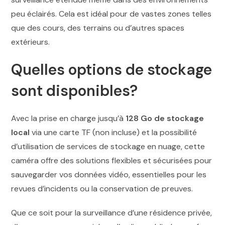
peu éclairés. Cela est idéal pour de vastes zones telles
que des cours, des terrains ou d’autres spaces
extérieurs.
Quelles options de stockage
sont disponibles?
Avec la prise en charge jusqu’à
128 Go de stockage
local
via une carte TF (non incluse) et la possibilité
d’utilisation de services de stockage en nuage, cette
caméra offre des solutions flexibles et sécurisées pour
sauvegarder vos données vidéo, essentielles pour les
revues d’incidents ou la conservation de preuves.
Que ce soit pour la surveillance d’une résidence privée,