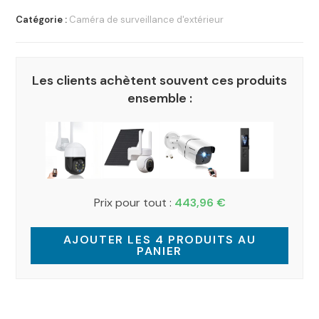
Catégorie :
Caméra de surveillance d'extérieur
Les clients achètent souvent ces produits
ensemble :
Prix pour tout :
443,96
€
AJOUTER LES 4 PRODUITS AU
PANIER