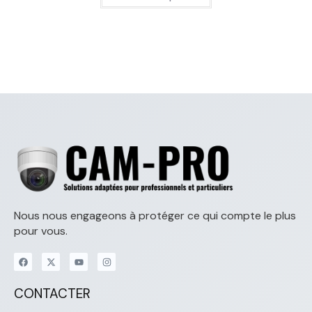
Nous nous engageons à protéger ce qui compte le plus
pour vous.
CONTACTER