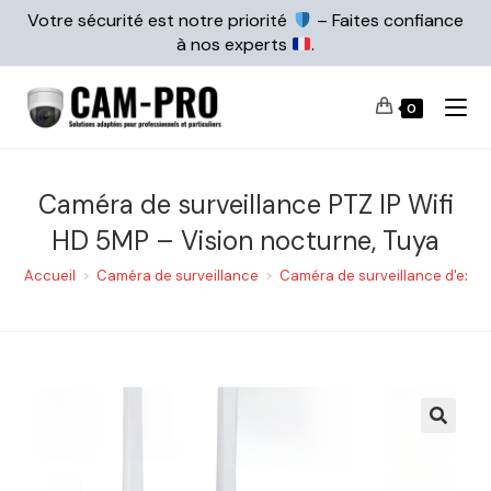
Votre sécurité est notre priorité
– Faites confiance
à nos experts
.
0
Caméra de surveillance PTZ IP Wifi
HD 5MP – Vision nocturne, Tuya
Accueil
>
Caméra de surveillance
>
Caméra de surveillance d'extér