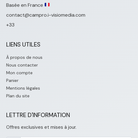
Basée en France
contact@campro.i-visiomedia.com
+33
LIENS UTILES
À propos de nous
Nous contacter
Mon compte
Panier
Mentions légales
Plan du site
LETTRE D'INFORMATION
Offres exclusives et mises à jour.