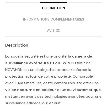
DESCRIPTION
INFORMATIONS COMPLÉMENTAIRES
AVIS (0)
Description
Lorsque la sécurité est une priorité, la
caméra de
surveillance extérieure PTZ IP Wifi HD 5MP
de
HCVAHDN est un choix judicieux pour renforcer la
protection autour de votre propriété. Compatible
avec Tuya Smart Life, cette caméra robuste offre une
vision nocturne en couleur
et un
suivi automatique
,
mettant en avant des technologies avancées pour une
surveillance efficace jour et nuit.