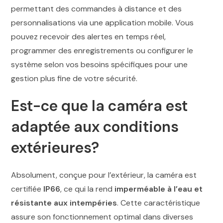
permettant des commandes à distance et des
personnalisations via une application mobile. Vous
pouvez recevoir des alertes en temps réel,
programmer des enregistrements ou configurer le
système selon vos besoins spécifiques pour une
gestion plus fine de votre sécurité.
Est-ce que la caméra est
adaptée aux conditions
extérieures?
Absolument, conçue pour l’extérieur, la caméra est
certifiée
IP66
, ce qui la rend
imperméable à l’eau et
résistante aux intempéries
. Cette caractéristique
assure son fonctionnement optimal dans diverses