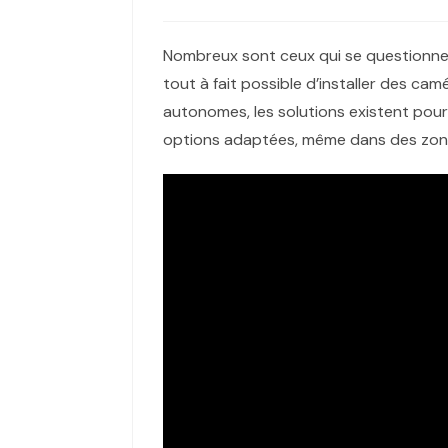
Nombreux sont ceux qui se questionne
tout à fait possible d’installer des ca
autonomes, les solutions existent pour 
options adaptées, même dans des zon