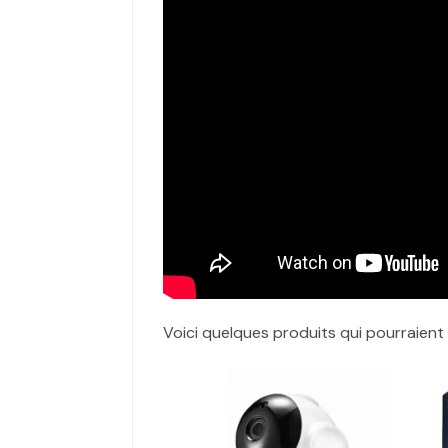
Voici quelques produits qui pourraient