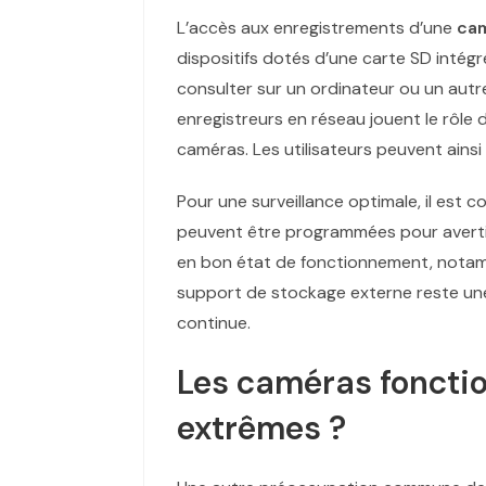
L’accès aux enregistrements d’une
cam
dispositifs dotés d’une carte SD intégr
consulter sur un ordinateur ou un autre
enregistreurs en réseau jouent le rôle 
caméras. Les utilisateurs peuvent ainsi
Pour une surveillance optimale, il est c
peuvent être programmées pour avertir 
en bon état de fonctionnement, notammen
support de stockage externe reste une 
continue.
Les caméras fonctio
extrêmes ?