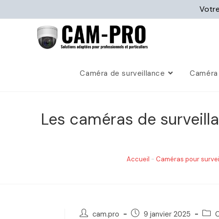
Votre
Caméra de surveillance
Caméra 
Les caméras de surveill
Accueil
-
Caméras pour survei
cam.pro
9 janvier 2025
C