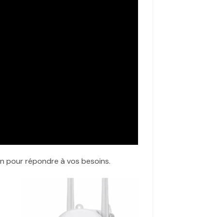
in pour répondre à vos besoins.