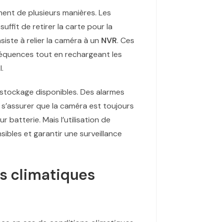
ment de plusieurs manières. Les
ffit de retirer la carte pour la
siste à relier la caméra à un
NVR
. Ces
 séquences tout en rechargeant les
.
de stockage disponibles. Des alarmes
 s’assurer que la caméra est toujours
 batterie. Mais l’utilisation de
ibles et garantir une surveillance
s climatiques