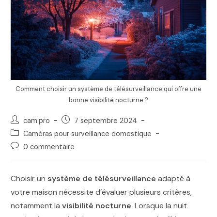
Comment choisir un système de télésurveillance qui offre une
bonne visibilité nocturne ?
cam.pro
7 septembre 2024
Caméras pour surveillance domestique
0 commentaire
Choisir un
système de télésurveillance
adapté à
votre maison nécessite d’évaluer plusieurs critères,
notamment la
visibilité nocturne
. Lorsque la nuit