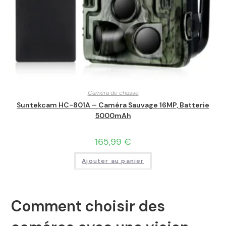
Caméra de chasse
Suntekcam HC-801A – Caméra Sauvage 16MP, Batterie
5000mAh
165,99
€
Ajouter au panier
Comment choisir des