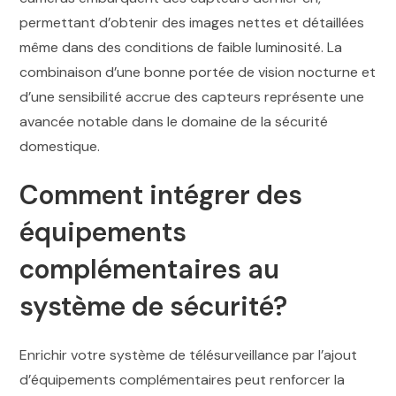
permettant d’obtenir des images nettes et détaillées
même dans des conditions de faible luminosité. La
combinaison d’une bonne portée de vision nocturne et
d’une sensibilité accrue des capteurs représente une
avancée notable dans le domaine de la sécurité
domestique.
Comment intégrer des
équipements
complémentaires au
système de sécurité?
Enrichir votre système de télésurveillance par l’ajout
d’équipements complémentaires peut renforcer la