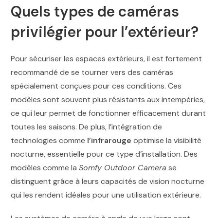
Quels types de caméras
privilégier pour l’extérieur?
Pour sécuriser les espaces extérieurs, il est fortement
recommandé de se tourner vers des caméras
spécialement conçues pour ces conditions. Ces
modèles sont souvent plus résistants aux intempéries,
ce qui leur permet de fonctionner efficacement durant
toutes les saisons. De plus, l’intégration de
technologies comme
l’infrarouge
optimise la visibilité
nocturne, essentielle pour ce type d’installation. Des
modèles comme la
Somfy Outdoor Camera
se
distinguent grâce à leurs capacités de vision nocturne
qui les rendent idéales pour une utilisation extérieure.