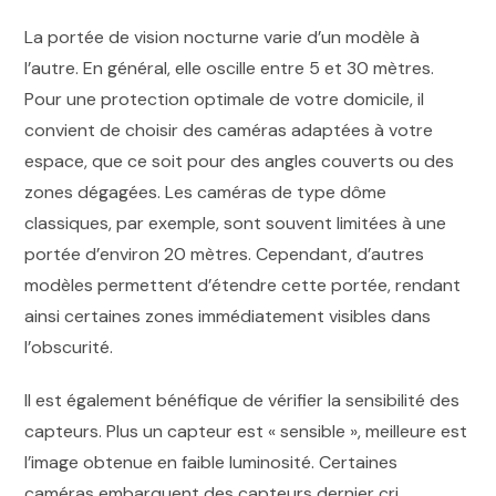
La portée de vision nocturne varie d’un modèle à
l’autre. En général, elle oscille entre 5 et 30 mètres.
Pour une protection optimale de votre domicile, il
convient de choisir des caméras adaptées à votre
espace, que ce soit pour des angles couverts ou des
zones dégagées. Les caméras de type dôme
classiques, par exemple, sont souvent limitées à une
portée d’environ 20 mètres. Cependant, d’autres
modèles permettent d’étendre cette portée, rendant
ainsi certaines zones immédiatement visibles dans
l’obscurité.
Il est également bénéfique de vérifier la sensibilité des
capteurs. Plus un capteur est « sensible », meilleure est
l’image obtenue en faible luminosité. Certaines
caméras embarquent des capteurs dernier cri,