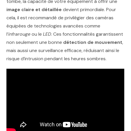
tombe, la capacité de votre équipement à offrir une
image claire et détaillée
devient primordiale. Pour
cela, il est recommandé de privilégier des caméras
équipées de technologies avancées comme
l’
infrarouge
ou le
LED
. Ces fonctionnalités garantissent
non seulement une bonne
détection de mouvement
,
mais aussi une surveillance efficace, réduisant ainsi le
risque d’intrusion pendant les heures sombres.