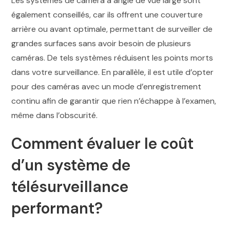
Les systèmes de caméra à angle de vue large sont
également conseillés, car ils offrent une couverture
arrière ou avant optimale, permettant de surveiller de
grandes surfaces sans avoir besoin de plusieurs
caméras. De tels systèmes réduisent les points morts
dans votre surveillance. En parallèle, il est utile d’opter
pour des caméras avec un mode d’enregistrement
continu afin de garantir que rien n’échappe à l’examen,
même dans l’obscurité.
Comment évaluer le coût
d’un système de
télésurveillance
performant?