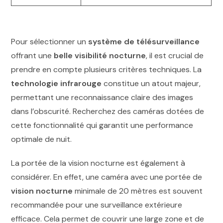
Pour sélectionner un
système de télésurveillance
offrant une
belle visibilité nocturne
, il est crucial de
prendre en compte plusieurs critères techniques. La
technologie infrarouge
constitue un atout majeur,
permettant une reconnaissance claire des images
dans l’obscurité. Recherchez des caméras dotées de
cette fonctionnalité qui garantit une performance
optimale de nuit.
La portée de la vision nocturne est également à
considérer. En effet, une caméra avec une portée de
vision nocturne
minimale de 20 mètres est souvent
recommandée pour une surveillance extérieure
efficace. Cela permet de couvrir une large zone et de