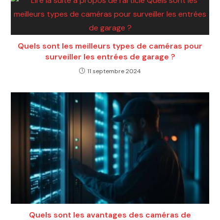
Quels sont les meilleurs types de caméras pour
surveiller les entrées de garage ?
11 septembre 2024
Quels sont les avantages des caméras de