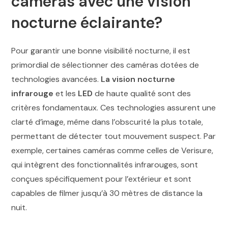
caméras avec une vision
nocturne éclairante?
Pour garantir une bonne visibilité nocturne, il est
primordial de sélectionner des caméras dotées de
technologies avancées.
La vision nocturne
infrarouge
et les
LED
de haute qualité sont des
critères fondamentaux. Ces technologies assurent une
clarté d’image, même dans l’obscurité la plus totale,
permettant de détecter tout mouvement suspect. Par
exemple, certaines caméras comme celles de Verisure,
qui intègrent des fonctionnalités infrarouges, sont
conçues spécifiquement pour l’extérieur et sont
capables de filmer jusqu’à 30 mètres de distance la
nuit.