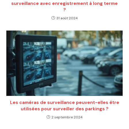
surveillance avec enregistrement à long terme
?
31 août 2024
Les caméras de surveillance peuvent-elles être
utilisées pour surveiller des parkings ?
2 septembre 2024