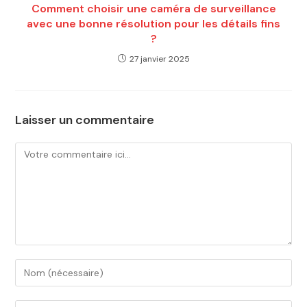
Comment choisir une caméra de surveillance
avec une bonne résolution pour les détails fins
?
27 janvier 2025
Laisser un commentaire