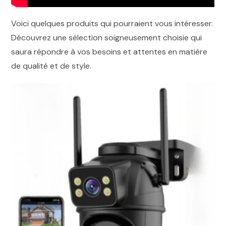
Voici quelques produits qui pourraient vous intéresser.
Découvrez une sélection soigneusement choisie qui
saura répondre à vos besoins et attentes en matière
de qualité et de style.