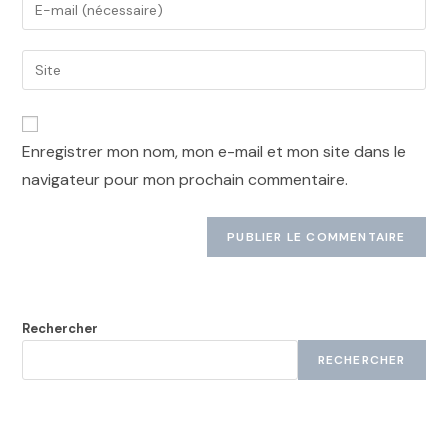
Enregistrer mon nom, mon e-mail et mon site dans le
navigateur pour mon prochain commentaire.
Rechercher
RECHERCHER