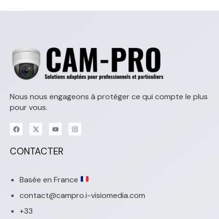
Nous nous engageons à protéger ce qui compte le plus
pour vous.
CONTACTER
Basée en France
contact@campro.i-visiomedia.com
+33