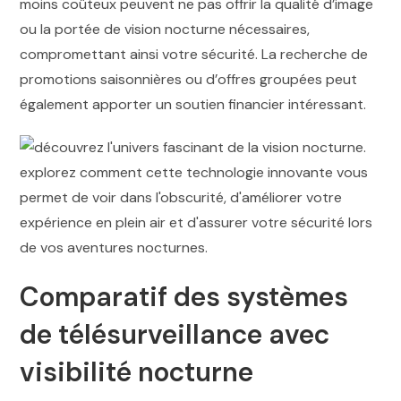
moins coûteux peuvent ne pas offrir la qualité d’image
ou la portée de vision nocturne nécessaires,
compromettant ainsi votre sécurité. La recherche de
promotions saisonnières ou d’offres groupées peut
également apporter un soutien financier intéressant.
Comparatif des systèmes
de télésurveillance avec
visibilité nocturne