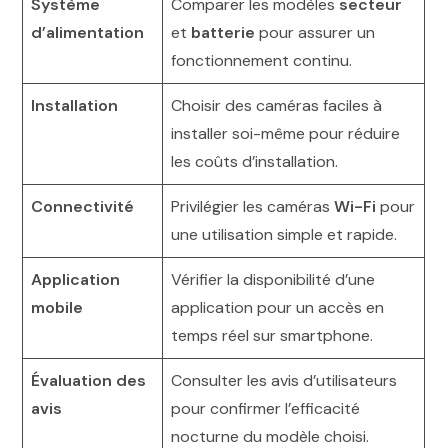
Système
Comparer les modèles
secteur
d’alimentation
et
batterie
pour assurer un
fonctionnement continu.
Installation
Choisir des caméras faciles à
installer soi-même pour réduire
les coûts d’installation.
Connectivité
Privilégier les caméras
Wi-Fi
pour
une utilisation simple et rapide.
Application
Vérifier la disponibilité d’une
mobile
application pour un accès en
temps réel sur smartphone.
Évaluation des
Consulter les avis d’utilisateurs
avis
pour confirmer l’efficacité
nocturne du modèle choisi.