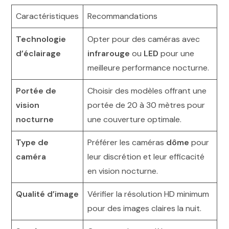
Caractéristiques
Recommandations
Technologie
Opter pour des caméras avec
d’éclairage
infrarouge
ou
LED
pour une
meilleure performance nocturne.
Portée de
Choisir des modèles offrant une
vision
portée de 20 à 30 mètres pour
nocturne
une couverture optimale.
Type de
Préférer les caméras
dôme
pour
caméra
leur discrétion et leur efficacité
en vision nocturne.
Qualité d’image
Vérifier la résolution HD minimum
pour des images claires la nuit.