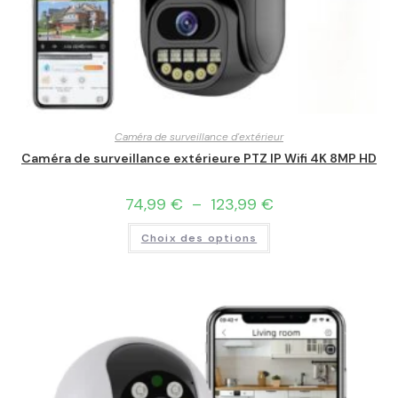
Caméra de surveillance d'extérieur
Caméra de surveillance extérieure PTZ IP Wifi 4K 8MP HD
74,99
€
–
123,99
€
Choix des options