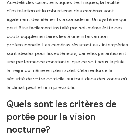
Au-delà des caractéristiques techniques, la facilité
d’installation et la robustesse des caméras sont
également des éléments à considérer. Un système qui
peut être facilement installé par soi-même évite des
coûts supplémentaires liés à une intervention
professionnelle. Les caméras résistant aux intempéries
sont idéales pour les extérieurs, car elles garantissent
une performance constante, que ce soit sous la pluie,
la neige ou même en plein soleil. Cela renforce la
sécurité de votre domicile, surtout dans des zones où
le climat peut être imprévisible.
Quels sont les critères de
portée pour la vision
nocturne?