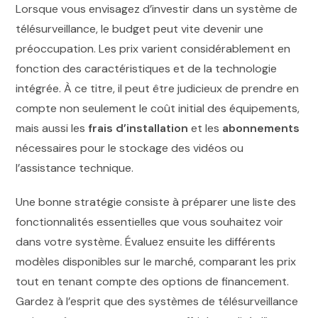
Lorsque vous envisagez d’investir dans un système de
télésurveillance, le budget peut vite devenir une
préoccupation. Les prix varient considérablement en
fonction des caractéristiques et de la technologie
intégrée. À ce titre, il peut être judicieux de prendre en
compte non seulement le coût initial des équipements,
mais aussi les
frais d’installation
et les
abonnements
nécessaires pour le stockage des vidéos ou
l’assistance technique.
Une bonne stratégie consiste à préparer une liste des
fonctionnalités essentielles que vous souhaitez voir
dans votre système. Évaluez ensuite les différents
modèles disponibles sur le marché, comparant les prix
tout en tenant compte des options de financement.
Gardez à l’esprit que des systèmes de télésurveillance