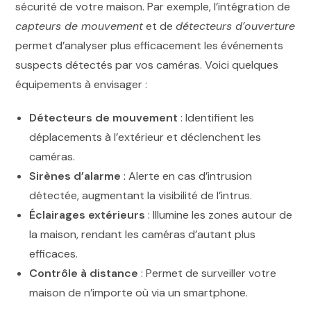
sécurité de votre maison. Par exemple, l’intégration de
capteurs de mouvement
et de
détecteurs d’ouverture
permet d’analyser plus efficacement les événements
suspects détectés par vos caméras. Voici quelques
équipements à envisager :
Détecteurs de mouvement
: Identifient les
déplacements à l’extérieur et déclenchent les
caméras.
Sirènes d’alarme
: Alerte en cas d’intrusion
détectée, augmentant la visibilité de l’intrus.
Éclairages extérieurs
: Illumine les zones autour de
la maison, rendant les caméras d’autant plus
efficaces.
Contrôle à distance
: Permet de surveiller votre
maison de n’importe où via un smartphone.