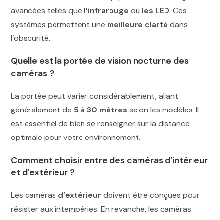
avancées telles que
l’infrarouge
ou
les LED
. Ces
systèmes permettent une
meilleure clarté
dans
l’obscurité.
Quelle est la portée de vision nocturne des
caméras ?
La portée peut varier considérablement, allant
généralement de
5 à 30 mètres
selon les modèles. Il
est essentiel de bien se renseigner sur la distance
optimale pour votre environnement.
Comment choisir entre des caméras d’intérieur
et d’extérieur ?
Les caméras
d’extérieur
doivent être conçues pour
résister aux intempéries. En revanche, les caméras