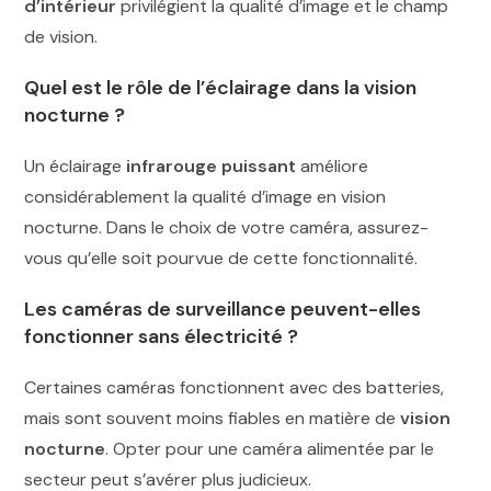
d’intérieur
privilégient la qualité d’image et le champ
de vision.
Quel est le rôle de l’éclairage dans la vision
nocturne ?
Un éclairage
infrarouge puissant
améliore
considérablement la qualité d’image en vision
nocturne. Dans le choix de votre caméra, assurez-
vous qu’elle soit pourvue de cette fonctionnalité.
Les caméras de surveillance peuvent-elles
fonctionner sans électricité ?
Certaines caméras fonctionnent avec des batteries,
mais sont souvent moins fiables en matière de
vision
nocturne
. Opter pour une caméra alimentée par le
secteur peut s’avérer plus judicieux.