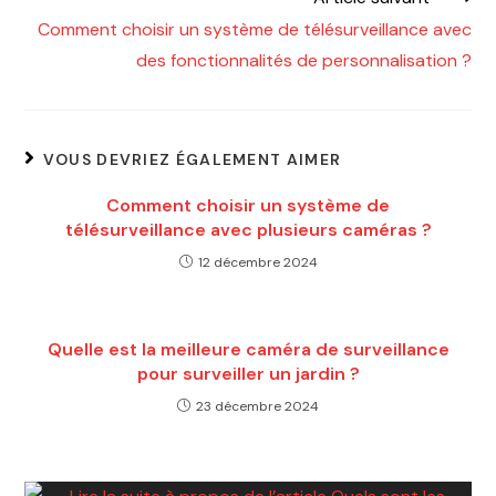
Comment choisir un système de télésurveillance avec
des fonctionnalités de personnalisation ?
VOUS DEVRIEZ ÉGALEMENT AIMER
Comment choisir un système de
télésurveillance avec plusieurs caméras ?
12 décembre 2024
Quelle est la meilleure caméra de surveillance
pour surveiller un jardin ?
23 décembre 2024