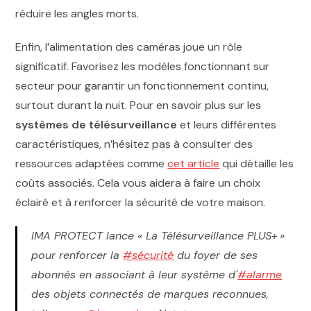
réduire les angles morts.
Enfin, l’alimentation des caméras joue un rôle
significatif. Favorisez les modèles fonctionnant sur
secteur pour garantir un fonctionnement continu,
surtout durant la nuit. Pour en savoir plus sur les
systèmes de télésurveillance
et leurs différentes
caractéristiques, n’hésitez pas à consulter des
ressources adaptées comme
cet article
qui détaille les
coûts associés. Cela vous aidera à faire un choix
éclairé et à renforcer la sécurité de votre maison.
IMA PROTECT lance « La Télésurveillance PLUS+ »
pour renforcer la
#sécurité
du foyer de ses
abonnés en associant à leur système d'
#alarme
des objets connectés de marques reconnues,