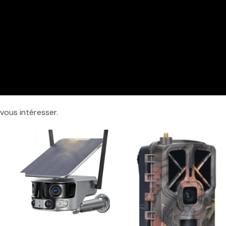
vous intéresser.