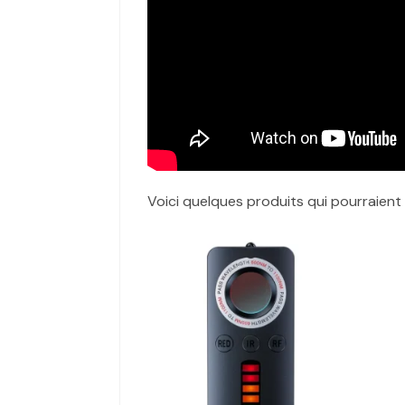
Voici quelques produits qui pourraient 