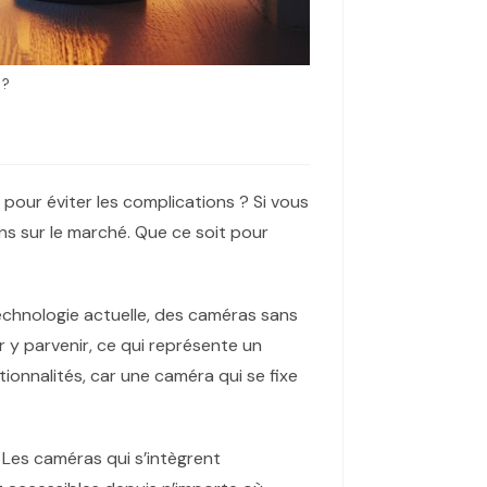
 ?
 pour éviter les complications ? Si vous
ns sur le marché. Que ce soit pour
technologie actuelle, des caméras sans
r y parvenir, ce qui représente un
tionnalités, car une caméra qui se fixe
 Les caméras qui s’intègrent