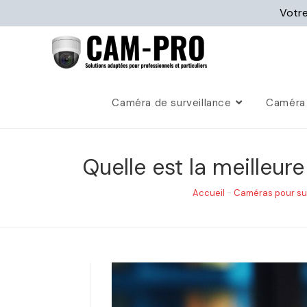
Votre
Caméra de surveillance
Caméra 
Quelle est la meilleur
Accueil
-
Caméras pour su