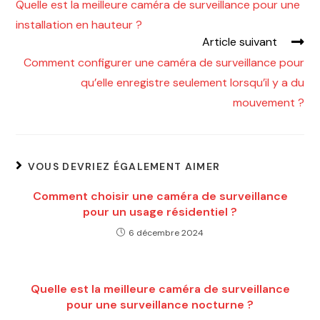
Quelle est la meilleure caméra de surveillance pour une
installation en hauteur ?
Article suivant
Comment configurer une caméra de surveillance pour
qu’elle enregistre seulement lorsqu’il y a du
mouvement ?
VOUS DEVRIEZ ÉGALEMENT AIMER
Comment choisir une caméra de surveillance
pour un usage résidentiel ?
6 décembre 2024
Quelle est la meilleure caméra de surveillance
pour une surveillance nocturne ?