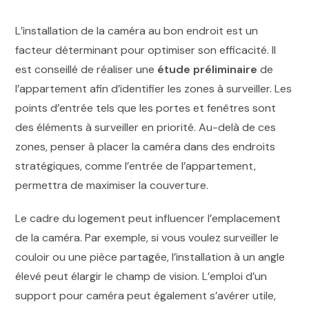
L’installation de la caméra au bon endroit est un
facteur déterminant pour optimiser son efficacité. Il
est conseillé de réaliser une
étude préliminaire
de
l’appartement afin d’identifier les zones à surveiller. Les
points d’entrée tels que les portes et fenêtres sont
des éléments à surveiller en priorité. Au-delà de ces
zones, penser à placer la caméra dans des endroits
stratégiques, comme l’entrée de l’appartement,
permettra de maximiser la couverture.
Le cadre du logement peut influencer l’emplacement
de la caméra. Par exemple, si vous voulez surveiller le
couloir ou une pièce partagée, l’installation à un angle
élevé peut élargir le champ de vision. L’emploi d’un
support pour caméra peut également s’avérer utile,