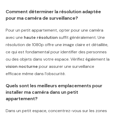
Comment déterminer la résolution adaptée
pour ma caméra de surveillance?
Pour un petit appartement, opter pour une caméra
avec une
haute résolution
suffit généralement. Une
résolution de 1080p offre une image claire et détaillée,
ce qui est fondamental pour identifier des personnes
ou des objets dans votre espace. Vérifiez également la
vision nocturne
pour assurer une surveillance
efficace même dans l’obscurité.
Quels sont les meilleurs emplacements pour
installer ma caméra dans un petit
appartement?
Dans un petit espace, concentrez-vous sur les zones