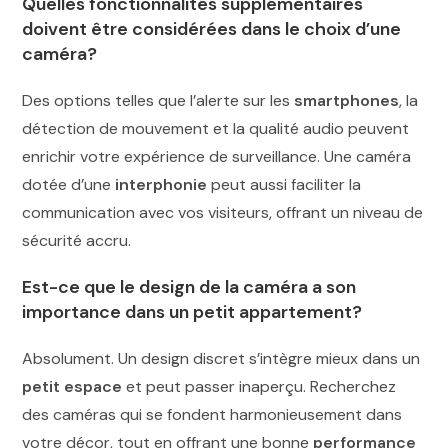
Quelles fonctionnalités supplémentaires
doivent être considérées dans le choix d’une
caméra?
Des options telles que l’alerte sur les
smartphones
, la
détection de mouvement et la qualité audio peuvent
enrichir votre expérience de surveillance. Une caméra
dotée d’une
interphonie
peut aussi faciliter la
communication avec vos visiteurs, offrant un niveau de
sécurité accru.
Est-ce que le design de la caméra a son
importance dans un petit appartement?
Absolument. Un design discret s’intègre mieux dans un
petit espace
et peut passer inaperçu. Recherchez
des caméras qui se fondent harmonieusement dans
votre décor, tout en offrant une bonne
performance