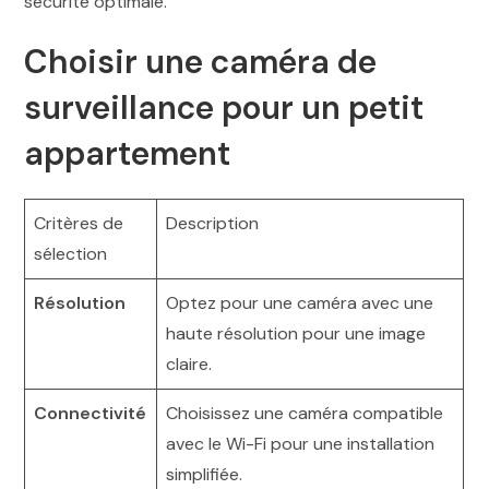
Choisir une caméra de
surveillance pour un petit
appartement
Critères de
Description
sélection
Résolution
Optez pour une caméra avec une
haute résolution pour une image
claire.
Connectivité
Choisissez une caméra compatible
avec le Wi-Fi pour une installation
simplifiée.