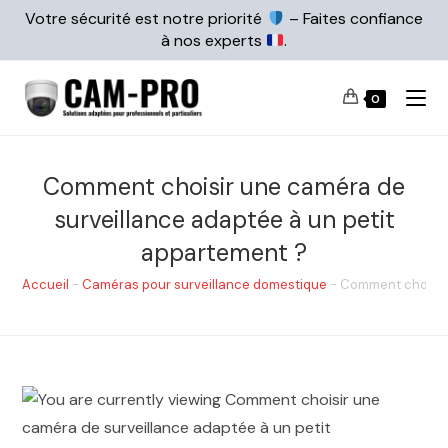
Votre sécurité est notre priorité
– Faites confiance
à nos experts
.
0
Comment choisir une caméra de
surveillance adaptée à un petit
appartement ?
Accueil
-
Caméras pour surveillance domestique
-
Comment choisir 