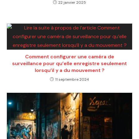
22 janvier 2025
Comment configurer une caméra de
surveillance pour qu’elle enregistre seulement
lorsqu’il y a du mouvement ?
11 septembre 2024