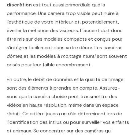
discrétion
est tout aussi primordiale que la
performance. Une caméra trop visible peut nuire à
l’esthétique de votre intérieur et, potentiellement,
éveiller la méfiance des visiteurs. L’accent doit donc
être mis sur des modèles compacts et conçus pour
s’intégrer facilement dans votre décor. Les caméras
dômes
et les modèles à
montage mural
sont souvent
prisés pour leur faible encombrement.
En outre, le débit de données et la qualité de l’image
sont des éléments à prendre en compte. Assurez-
vous que la caméra choisie peut transmettre des
vidéos en haute résolution, même dans un espace
réduit. Ce critère jouera un rôle déterminant lors de
l’identification des intrus ou pour surveiller vos enfants
et animaux. Se concentrer sur des caméras qui