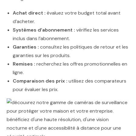
Achat direct :
évaluez votre budget total avant
d’acheter.
Systèmes d’abonnement :
vérifiez les services
inclus dans l’abonnement.
Garanties :
consultez les politiques de retour et les
garanties sur les produits.
Remises :
recherchez les offres promotionnelles en
ligne.
Comparaison des prix :
utilisez des comparateurs
pour évaluer les prix.