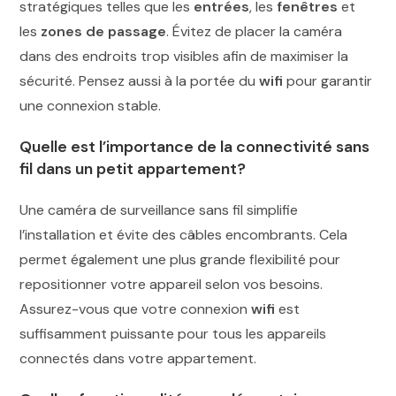
stratégiques telles que les
entrées
, les
fenêtres
et
les
zones de passage
. Évitez de placer la caméra
dans des endroits trop visibles afin de maximiser la
sécurité. Pensez aussi à la portée du
wifi
pour garantir
une connexion stable.
Quelle est l’importance de la connectivité sans
fil dans un petit appartement?
Une caméra de surveillance sans fil simplifie
l’installation et évite des câbles encombrants. Cela
permet également une plus grande flexibilité pour
repositionner votre appareil selon vos besoins.
Assurez-vous que votre connexion
wifi
est
suffisamment puissante pour tous les appareils
connectés dans votre appartement.