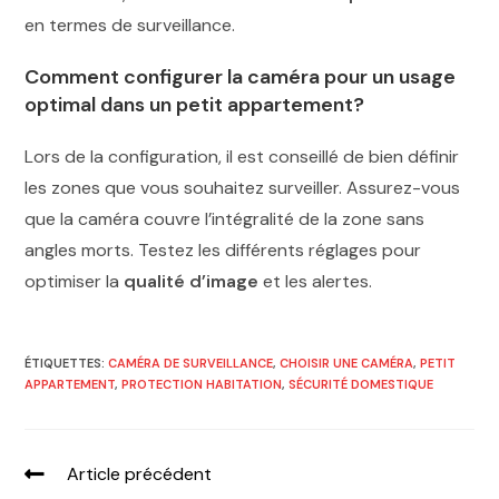
en termes de surveillance.
Comment configurer la caméra pour un usage
optimal dans un petit appartement?
Lors de la configuration, il est conseillé de bien définir
les zones que vous souhaitez surveiller. Assurez-vous
que la caméra couvre l’intégralité de la zone sans
angles morts. Testez les différents réglages pour
optimiser la
qualité d’image
et les alertes.
ÉTIQUETTES
:
CAMÉRA DE SURVEILLANCE
,
CHOISIR UNE CAMÉRA
,
PETIT
APPARTEMENT
,
PROTECTION HABITATION
,
SÉCURITÉ DOMESTIQUE
Article précédent