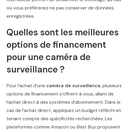
où vous préféreriez ne pas conserver de données
enregistrées.
Quelles sont les meilleures
options de financement
pour une caméra de
surveillance ?
Pour l’achat d’une
caméra de surveillance
, plusieurs
options de financement s’offrent à vous, allant de
l’achat direct à des systèmes d’abonnement. Dans le
cas de l’achat direct, appliquez un budget réfléchi en
tenant compte des spécificités recherchées. Les
plateformes comme
Amazon
ou
Best Buy
proposent