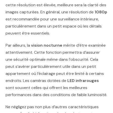
cette résolution est élevée, meilleure sera la clarté des
images capturées. En général, une résolution de
1080p
est recommandée pour une surveillance intérieure,
particulièrement dans un petit espace où les détails
peuvent être essentiels.
Par ailleurs, la
vision nocturne
mérite d’être examinée
attentivement. Cette fonction permettra d’assurer
une sécurité optimale même dans l’obscurité. Cela
peut s’avérer particulièrement utile dans un petit
appartement où l’éclairage peut être limité à certains
endroits. Les caméras dotées de
LED infrarouges
sont souvent celles qui offrent les meilleures
performances dans des conditions de faible luminosité.
Ne négligez pas non plus d’autres caractéristiques