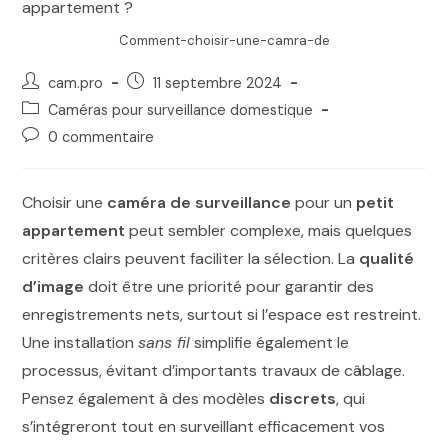
Comment-choisir-une-camra-de
cam.pro
11 septembre 2024
Caméras pour surveillance domestique
0 commentaire
Choisir une
caméra de surveillance
pour un
petit
appartement
peut sembler complexe, mais quelques
critères clairs peuvent faciliter la sélection. La
qualité
d’image
doit être une priorité pour garantir des
enregistrements nets, surtout si l’espace est restreint.
Une installation
sans fil
simplifie également le
processus, évitant d’importants travaux de câblage.
Pensez également à des modèles
discrets
, qui
s’intégreront tout en surveillant efficacement vos