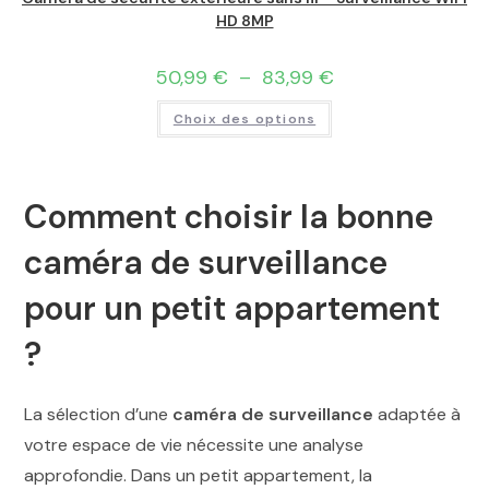
HD 8MP
50,99
€
–
83,99
€
Choix des options
Comment choisir la bonne
caméra de surveillance
pour un petit appartement
?
La sélection d’une
caméra de surveillance
adaptée à
votre espace de vie nécessite une analyse
approfondie. Dans un petit appartement, la