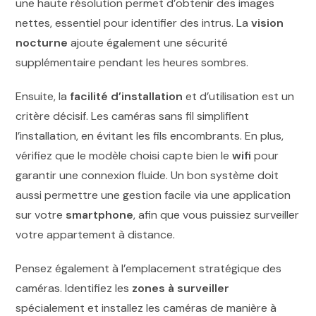
une haute résolution permet d’obtenir des images
nettes, essentiel pour identifier des intrus. La
vision
nocturne
ajoute également une sécurité
supplémentaire pendant les heures sombres.
Ensuite, la
facilité d’installation
et d’utilisation est un
critère décisif. Les caméras sans fil simplifient
l’installation, en évitant les fils encombrants. En plus,
vérifiez que le modèle choisi capte bien le
wifi
pour
garantir une connexion fluide. Un bon système doit
aussi permettre une gestion facile via une application
sur votre
smartphone
, afin que vous puissiez surveiller
votre appartement à distance.
Pensez également à l’emplacement stratégique des
caméras. Identifiez les
zones à surveiller
spécialement et installez les caméras de manière à