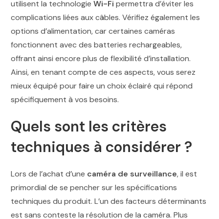
utilisent la technologie
Wi-Fi
permettra d’éviter les
complications liées aux câbles. Vérifiez également les
options d’alimentation, car certaines caméras
fonctionnent avec des batteries rechargeables,
offrant ainsi encore plus de flexibilité d’installation.
Ainsi, en tenant compte de ces aspects, vous serez
mieux équipé pour faire un choix éclairé qui répond
spécifiquement à vos besoins.
Quels sont les critères
techniques à considérer ?
Lors de l’achat d’une
caméra de surveillance
, il est
primordial de se pencher sur les spécifications
techniques du produit. L’un des facteurs déterminants
est sans conteste la résolution de la caméra. Plus