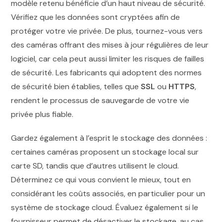
modèle retenu bénéficie d’un haut niveau de sécurité.
Vérifiez que les données sont cryptées afin de
protéger votre vie privée. De plus, tournez-vous vers
des caméras offrant des mises à jour régulières de leur
logiciel, car cela peut aussi limiter les risques de failles
de sécurité. Les fabricants qui adoptent des normes
de sécurité bien établies, telles que
SSL
ou
HTTPS
,
rendent le processus de sauvegarde de votre vie
privée plus fiable.
Gardez également à l’esprit le stockage des données :
certaines caméras proposent un stockage local sur
carte SD, tandis que d’autres utilisent le cloud.
Déterminez ce qui vous convient le mieux, tout en
considérant les coûts associés, en particulier pour un
système de stockage cloud. Évaluez également si le
fournisseur permet de désactiver le stockage, au cas