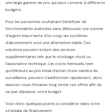
une large gamme de prix qui peut convenir à différents
budgets.
Pour les personnes souhaitant bénéficier de
fonctionnalités avancées sans débourser une somme
d’argent importante d’un coup, les systèmes
d’abonnement sont une alternative viable. Ces
solutions peuvent inclure des services
supplémentaires tels que le stockage cloud ou
l’assistance technique. Les coûts mensuels, bien
qu’inférieurs au prix initial d’achat d’une caméra de
surveillance, peuvent s’additionner rapidement, alors
assurez-vous d’évaluer long terme ces offres afin de
ne pas dépasser votre budget.
Voici donc quelques points à considérer dans votre
stratégie de financement :