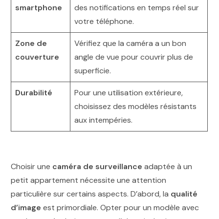
smartphone
des notifications en temps réel sur
votre téléphone.
Zone de
Vérifiez que la caméra a un bon
couverture
angle de vue pour couvrir plus de
superficie.
Durabilité
Pour une utilisation extérieure,
choisissez des modèles résistants
aux intempéries.
Choisir une
caméra de surveillance
adaptée à un
petit appartement nécessite une attention
particulière sur certains aspects. D’abord, la
qualité
d’image
est primordiale. Opter pour un modèle avec