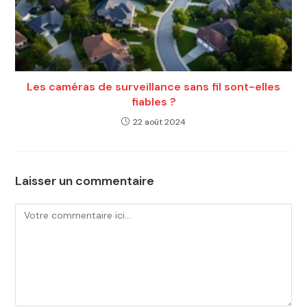
Les caméras de surveillance sans fil sont-elles
fiables ?
22 août 2024
Laisser un commentaire