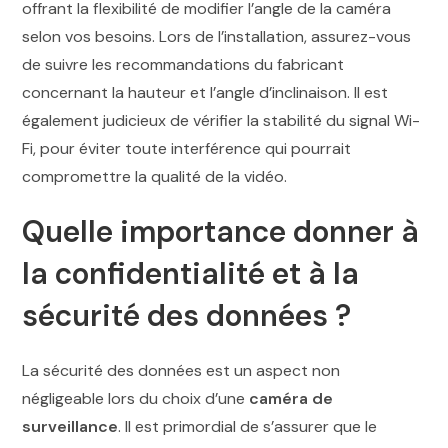
offrant la flexibilité de modifier l’angle de la caméra
selon vos besoins. Lors de l’installation, assurez-vous
de suivre les recommandations du fabricant
concernant la hauteur et l’angle d’inclinaison. Il est
également judicieux de vérifier la stabilité du signal Wi-
Fi, pour éviter toute interférence qui pourrait
compromettre la qualité de la vidéo.
Quelle importance donner à
la confidentialité et à la
sécurité des données ?
La sécurité des données est un aspect non
négligeable lors du choix d’une
caméra de
surveillance
. Il est primordial de s’assurer que le