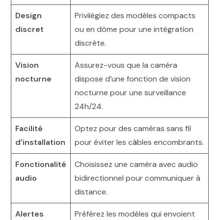
Design
Privilégiez des modèles compacts
discret
ou en dôme pour une intégration
discrète.
Vision
Assurez-vous que la caméra
nocturne
dispose d’une fonction de vision
nocturne pour une surveillance
24h/24.
Facilité
Optez pour des caméras sans fil
d’installation
pour éviter les câbles encombrants.
Fonctionalité
Choisissez une caméra avec audio
audio
bidirectionnel pour communiquer à
distance.
Alertes
Préférez les modèles qui envoient