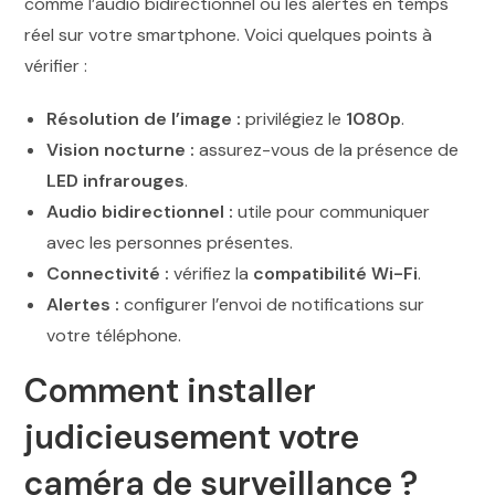
comme l’audio bidirectionnel ou les alertes en temps
réel sur votre smartphone. Voici quelques points à
vérifier :
Résolution de l’image :
privilégiez le
1080p
.
Vision nocturne :
assurez-vous de la présence de
LED infrarouges
.
Audio bidirectionnel :
utile pour communiquer
avec les personnes présentes.
Connectivité :
vérifiez la
compatibilité Wi-Fi
.
Alertes :
configurer l’envoi de notifications sur
votre téléphone.
Comment installer
judicieusement votre
caméra de surveillance ?