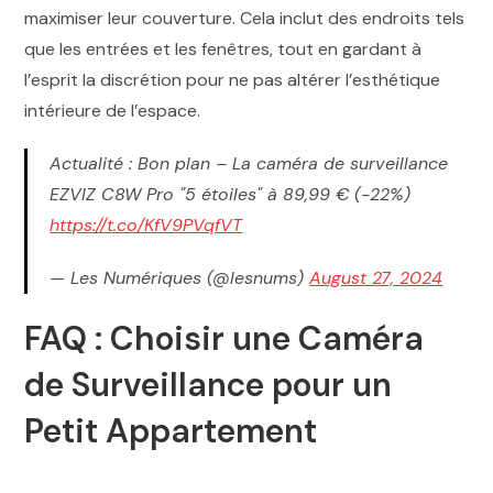
maximiser leur couverture. Cela inclut des endroits tels
que les entrées et les fenêtres, tout en gardant à
l’esprit la discrétion pour ne pas altérer l’esthétique
intérieure de l’espace.
Actualité : Bon plan – La caméra de surveillance
EZVIZ C8W Pro "5 étoiles" à 89,99 € (-22%)
https://t.co/KfV9PVqfVT
— Les Numériques (@lesnums)
August 27, 2024
FAQ : Choisir une Caméra
de Surveillance pour un
Petit Appartement