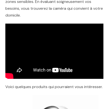
zones sensibles. En évaluant soigneusement vos
besoins, vous trouverez la caméra qui convient à votre
domicile.
Voici quelques produits qui pourraient vous intéresser.