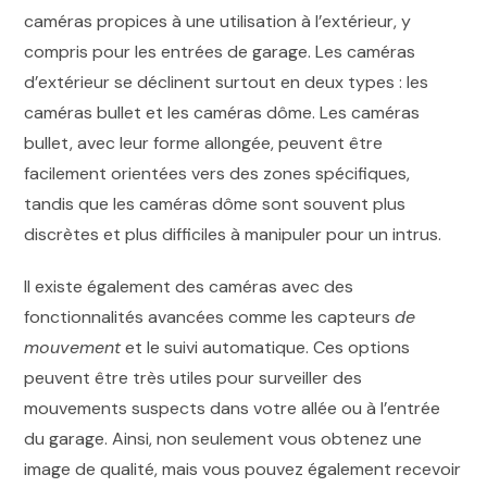
caméras propices à une utilisation à l’extérieur, y
compris pour les entrées de garage. Les caméras
d’extérieur se déclinent surtout en deux types : les
caméras bullet et les caméras dôme. Les caméras
bullet, avec leur forme allongée, peuvent être
facilement orientées vers des zones spécifiques,
tandis que les caméras dôme sont souvent plus
discrètes et plus difficiles à manipuler pour un intrus.
Il existe également des caméras avec des
fonctionnalités avancées comme les capteurs
de
mouvement
et le suivi automatique. Ces options
peuvent être très utiles pour surveiller des
mouvements suspects dans votre allée ou à l’entrée
du garage. Ainsi, non seulement vous obtenez une
image de qualité, mais vous pouvez également recevoir