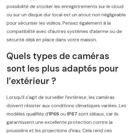
possibilité de stocker les enregistrements sur le cloud
ou sur un disque dur local est un atout non négligeable
pour sécuriser les vidéos. Pensez également à la
compatibilité avec d’autres systèmes d’
alarme
ou de
sécurité déjà en place dans votre maison.
Quels types de caméras
sont les plus adaptés pour
l’extérieur ?
Lorsqu’il s’agit de surveiller l’extérieur, les caméras
doivent résister aux conditions climatiques variées. Les
modèles qualifiés d’
IP66
ou
IP67
sont idéaux, car ils
garantissent une excellente protection contre la
poussière et les projections d’eau. Cela rend ces