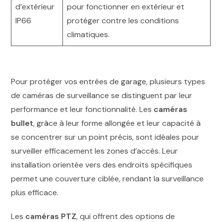
d’extérieur
pour fonctionner en extérieur et
IP66
protéger contre les conditions
climatiques.
Pour protéger vos entrées de garage, plusieurs types
de caméras de surveillance se distinguent par leur
performance et leur fonctionnalité. Les
caméras
bullet
, grâce à leur forme allongée et leur capacité à
se concentrer sur un point précis, sont idéales pour
surveiller efficacement les zones d’accès. Leur
installation orientée vers des endroits spécifiques
permet une couverture ciblée, rendant la surveillance
plus efficace.
Les
caméras PTZ
, qui offrent des options de