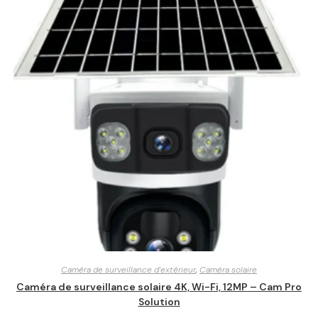
Caméra de surveillance d'extérieur
,
Caméra solaire
Caméra de surveillance solaire 4K, Wi-Fi, 12MP – Cam Pro
Solution