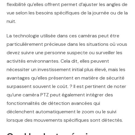
flexibilité qu’elles offrent permet d’ajuster les angles de
vue selon les besoins spécifiques de la journée ou de la
nuit.
La technologie utilisée dans ces caméras peut être
particulièrement précieuse dans les situations où vous
devez suivre une personne suspecte ou surveiller les
activités environnantes. Cela dit, elles peuvent
nécessiter un investissement initial plus élevé, mais les
avantages qu’elles présentent en matière de sécurité
surpassent souvent le coût. ? Il est pertinent de noter
qu’une caméra PTZ peut également intégrer des
fonctionnalités de détection avancées qui
déclenchent automatiquement le zoom ou le suivi
lorsque des mouvements spécifiques sont détectés.