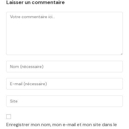
Laisser un commentaire
Enregistrer mon nom, mon e-mail et mon site dans le