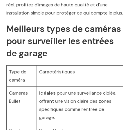
Meilleurs types de caméras
pour surveiller les entrées
de garage
Type de
Caractéristiques
caméra
Caméras
Idéales
pour une surveillance ciblée,
Bullet
offrant une vision claire des zones
spécifiques comme l’entrée de
garage.