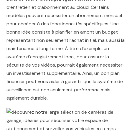
d’entretien et d’abonnement au cloud. Certains
modèles peuvent nécessiter un abonnement mensuel
pour accéder à des fonctionnalités spécifiques. Une
bonne idée consiste à planifier en amont un budget
représentant non seulement l’achat initial, mais aussi la
maintenance à long terme. À titre d’exemple, un
système d’enregistrement local, pour assurer la
sécurité de vos vidéos, pourrait également nécessiter
un investissement supplémentaire. Ainsi, un bon plan
financier peut vous aider à garantir que le système de
surveillance est non seulement
performant
, mais
également durable.