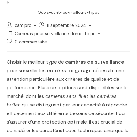
Quels-sont-les-meilleurs-types
cam.pro
11 septembre 2024
Caméras pour surveillance domestique
0 commentaire
Choisir le meilleur type de
caméras de surveillance
pour surveiller les
entrées de garage
nécessite une
attention particulière aux critères de qualité et de
performance. Plusieurs options sont disponibles sur le
marché, dont les
caméras sans fil
et les
caméras
bullet
, qui se distinguent par leur capacité à répondre
efficacement aux différents besoins de sécurité. Pour
s’assurer d’une protection optimale, il est crucial de
considérer les caractéristiques techniques ainsi que la