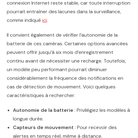
connexion Internet reste stable, car toute interruption
pourrait entraîner des lacunes dans la surveillance,
comme indiqué
ici
.
Il convient également de vérifier l’autonomie de la
batterie de ces caméras. Certaines options avancées
peuvent offrir jusqu’à six mois d’enregistrement
continu avant de nécessiter une recharge. Toutefois,
un modèle peu performant pourrait diminuer
considérablement la fréquence des notifications en
cas de détection de mouvement. Voici quelques
caractéristiques à rechercher:
Autonomie de la batterie
: Privilégiez les modèles à
longue durée.
Capteurs de mouvement
: Pour recevoir des
alertes en temps réel, même à distance.