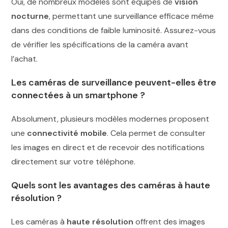
Oui, de nombreux modèles sont équipés de
vision
nocturne
, permettant une surveillance efficace même
dans des conditions de faible luminosité. Assurez-vous
de vérifier les spécifications de la caméra avant
l’achat.
Les caméras de surveillance peuvent-elles être
connectées à un smartphone ?
Absolument, plusieurs modèles modernes proposent
une
connectivité mobile
. Cela permet de consulter
les images en direct et de recevoir des notifications
directement sur votre téléphone.
Quels sont les avantages des caméras à haute
résolution ?
Les caméras à
haute résolution
offrent des images