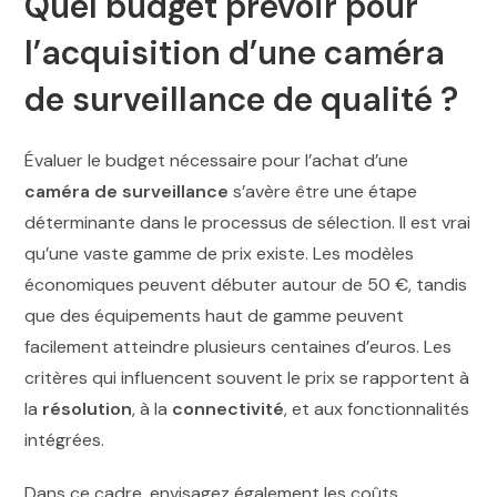
Quel budget prévoir pour
l’acquisition d’une caméra
de surveillance de qualité ?
Évaluer le budget nécessaire pour l’achat d’une
caméra de surveillance
s’avère être une étape
déterminante dans le processus de sélection. Il est vrai
qu’une vaste gamme de prix existe. Les modèles
économiques peuvent débuter autour de 50 €, tandis
que des équipements haut de gamme peuvent
facilement atteindre plusieurs centaines d’euros. Les
critères qui influencent souvent le prix se rapportent à
la
résolution
, à la
connectivité
, et aux fonctionnalités
intégrées.
Dans ce cadre, envisagez également les coûts