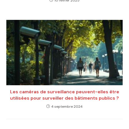
10 février 2025
Les caméras de surveillance peuvent-elles être
utilisées pour surveiller des bâtiments publics ?
4 septembre 2024