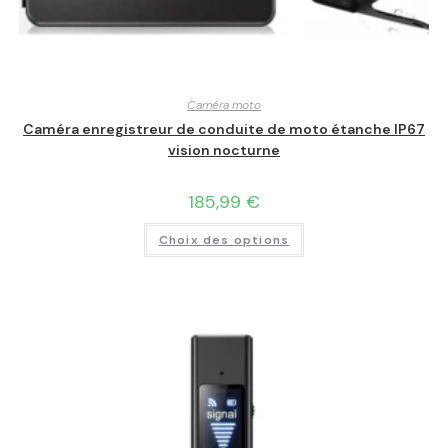
Caméra moto
Caméra enregistreur de conduite de moto étanche IP67
vision nocturne
185,99
€
Choix des options