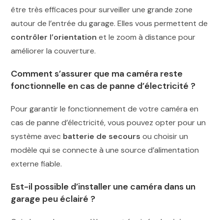
être très efficaces pour surveiller une grande zone
autour de l’entrée du garage. Elles vous permettent de
contrôler l’orientation
et le zoom à distance pour
améliorer la couverture.
Comment s’assurer que ma caméra reste
fonctionnelle en cas de panne d’électricité ?
Pour garantir le fonctionnement de votre caméra en
cas de panne d’électricité, vous pouvez opter pour un
système avec
batterie de secours
ou choisir un
modèle qui se connecte à une source d’alimentation
externe fiable.
Est-il possible d’installer une caméra dans un
garage peu éclairé ?