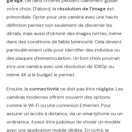
garage
, certains critères peuvent clairement guider
votre choix. D’abord, la
résolution de l’image
est
primordiale. Opter pour une caméra avec une haute
définition permet non seulement de discerner les
détails, mais aussi d’obtenir des images nettes, même
dans des conditions de faible luminosité. Cela devient
particulièrement utile pour identifier des individus ou
des plaques d’immatriculation. Un bon choix pourrait
être une caméra avec une résolution de 1080p ou
même 4K si le budget le permet.
Ensuite, la
connectivité
ne doit pas être négligée. Les
caméras modernes offrent souvent des options
comme le Wi-Fi ou une connexion Ethernet. Pour
assurer un accès à distance, via un smartphone ou un
ordinateur, il peut être judicieux de choisir un modèle
avec une application mobile dédiée. En outre, la