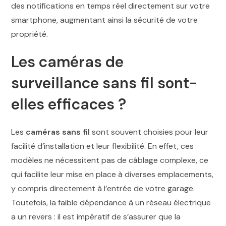
des notifications en temps réel directement sur votre
smartphone, augmentant ainsi la sécurité de votre
propriété.
Les caméras de
surveillance sans fil sont-
elles efficaces ?
Les
caméras sans fil
sont souvent choisies pour leur
facilité d’installation et leur flexibilité. En effet, ces
modèles ne nécessitent pas de câblage complexe, ce
qui facilite leur mise en place à diverses emplacements,
y compris directement à l’entrée de votre garage.
Toutefois, la faible dépendance à un réseau électrique
a un revers : il est impératif de s’assurer que la