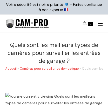
Votre sécurité est notre priorité
– Faites confiance
à nos experts
.
0
Quels sont les meilleurs types de
caméras pour surveiller les entrées
de garage ?
Accueil
-
Caméras pour surveillance domestique
-
Quels sont les me