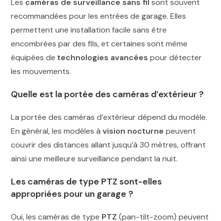
Les
caméras de surveillance sans fil
sont souvent
recommandées pour les entrées de garage. Elles
permettent une installation facile sans être
encombrées par des fils, et certaines sont même
équipées de
technologies avancées
pour détecter
les mouvements.
Quelle est la portée des caméras d’extérieur ?
La portée des caméras d’extérieur dépend du modèle.
En général, les modèles à
vision nocturne
peuvent
couvrir des distances allant jusqu’à 30 mètres, offrant
ainsi une meilleure surveillance pendant la nuit.
Les caméras de type PTZ sont-elles
appropriées pour un garage ?
Oui, les caméras de type
PTZ
(pan-tilt-zoom) peuvent