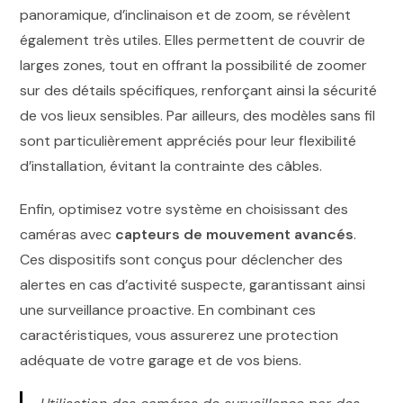
panoramique, d’inclinaison et de zoom, se révèlent
également très utiles. Elles permettent de couvrir de
larges zones, tout en offrant la possibilité de zoomer
sur des détails spécifiques, renforçant ainsi la sécurité
de vos lieux sensibles. Par ailleurs, des modèles sans fil
sont particulièrement appréciés pour leur flexibilité
d’installation, évitant la contrainte des câbles.
Enfin, optimisez votre système en choisissant des
caméras avec
capteurs de mouvement avancés
.
Ces dispositifs sont conçus pour déclencher des
alertes en cas d’activité suspecte, garantissant ainsi
une surveillance proactive. En combinant ces
caractéristiques, vous assurerez une protection
adéquate de votre garage et de vos biens.