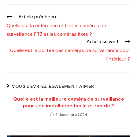
Article précédent
Quelle est la différence entre les caméras de
surveillance PTZ et les caméras fixes ?
Article suivant
Quelle est la portée des caméras de surveillance pour
l’intérieur ?
VOUS DEVRIEZ ÉGALEMENT AIMER
Quelle est la meilleure caméra de surveillance
pour une installation facile et rapide ?
4 décembre 2024