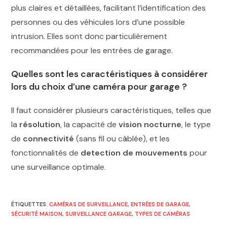
plus claires et détaillées, facilitant l’identification des
personnes ou des véhicules lors d’une possible
intrusion. Elles sont donc particulièrement
recommandées pour les entrées de garage.
Quelles sont les caractéristiques à considérer
lors du choix d’une caméra pour garage ?
Il faut considérer plusieurs caractéristiques, telles que
la
résolution
, la capacité de
vision nocturne
, le type
de
connectivité
(sans fil ou câblée), et les
fonctionnalités de
detection de mouvements
pour
une surveillance optimale.
ÉTIQUETTES
:
CAMÉRAS DE SURVEILLANCE
,
ENTRÉES DE GARAGE
,
SÉCURITÉ MAISON
,
SURVEILLANCE GARAGE
,
TYPES DE CAMÉRAS