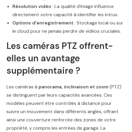
Résolution vidéo
: La qualité d’image influence
directement votre capacité à identifier les intrus.
Options d’enregistrement
: Stockage local ou sur
le cloud pour ne jamais perdre de vidéos cruciales.
Les caméras PTZ offrent-
elles un avantage
supplémentaire ?
Les caméras à
panorama, inclinaison et zoom
(PTZ)
se distinguent par leurs capacités avancées. Ces
modèles peuvent être contrôlés à distance pour
suivre un mouvement dans différents angles, offrant
ainsi une couverture renforcée des zones de votre
propriété, y compris les entrées de garage. La