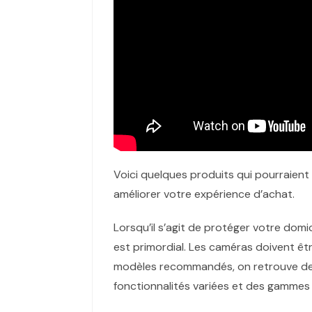
Voici quelques produits qui pourraien
améliorer votre expérience d’achat.
Lorsqu’il s’agit de protéger votre domi
est primordial. Les caméras doivent êtr
modèles recommandés, on retrouve 
fonctionnalités variées et des gammes d