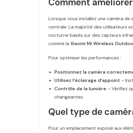
Comment améliorer l
Lorsque vous installez une caméra de s
centrale. La majorité des utilisateurs
nocturne basés sur des capteurs infra
comme la
Xiaomi Mi Wireless Outdoo
Pour optimiser les performances :
Positionnez la caméra correctem
Utilisez l’éclairage d’appoint
– Inst
Contrôle de la lumière
– Vérifiez 
changeantes.
Quel type de caméra
Pour un emplacement exposé aux élément