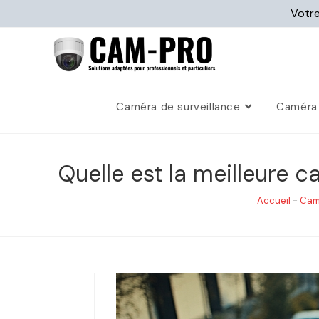
Votre
Caméra de surveillance
Caméra 
Quelle est la meilleure c
Accueil
-
Cam