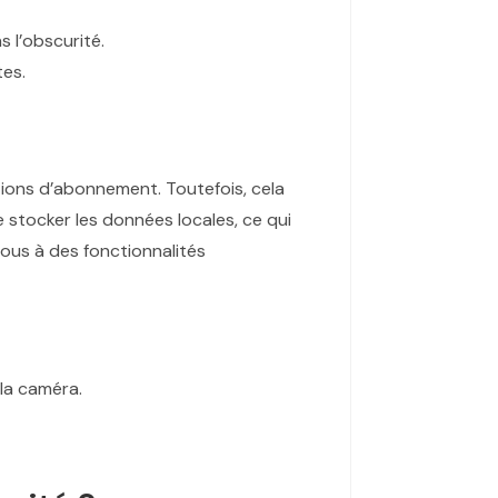
 l’obscurité.
tes.
ions d’abonnement. Toutefois, cela
stocker les données locales, ce qui
ous à des fonctionnalités
la caméra.