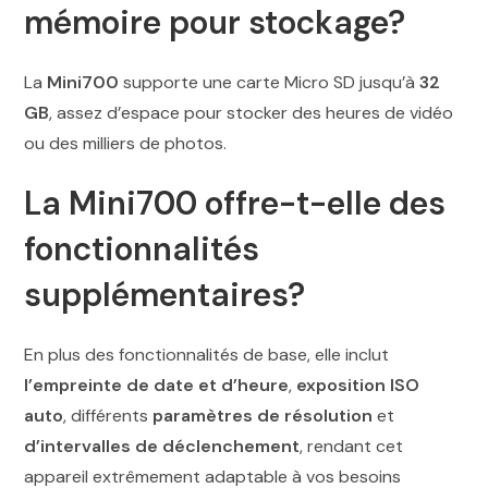
mémoire pour stockage?
La
Mini700
supporte une carte Micro SD jusqu’à
32
GB
, assez d’espace pour stocker des heures de vidéo
ou des milliers de photos.
La Mini700 offre-t-elle des
fonctionnalités
supplémentaires?
En plus des fonctionnalités de base, elle inclut
l’empreinte de date et d’heure
,
exposition ISO
auto
, différents
paramètres de résolution
et
d’intervalles de déclenchement
, rendant cet
appareil extrêmement adaptable à vos besoins