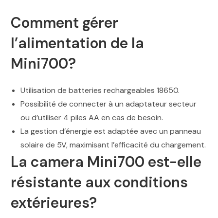
Comment gérer
l’alimentation de la
Mini700?
Utilisation de batteries rechargeables 18650.
Possibilité de connecter à un adaptateur secteur
ou d’utiliser 4 piles AA en cas de besoin.
La gestion d’énergie est adaptée avec un panneau
solaire de 5V, maximisant l’efficacité du chargement.
La camera Mini700 est-elle
résistante aux conditions
extérieures?