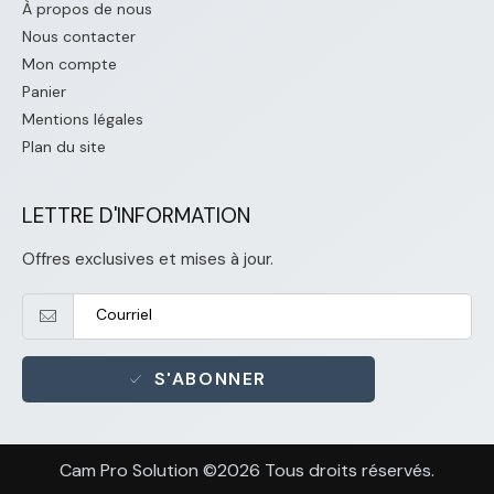
À propos de nous
Nous contacter
Mon compte
Panier
Mentions légales
Plan du site
LETTRE D'INFORMATION
Offres exclusives et mises à jour.
S'ABONNER
Cam Pro Solution ©2026 Tous droits réservés.