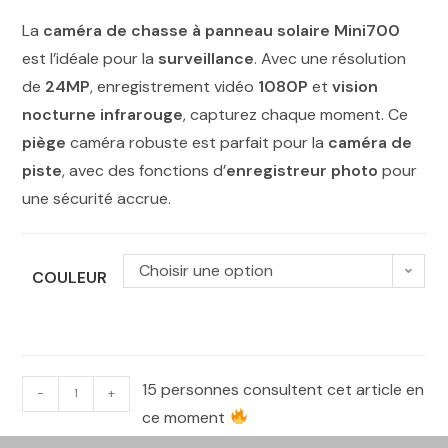
La
caméra de chasse à panneau solaire Mini700
est l’idéale pour la
surveillance
. Avec une résolution
de
24MP
, enregistrement vidéo
1080P
et
vision
nocturne infrarouge
, capturez chaque moment. Ce
piège
caméra robuste est parfait pour la
caméra de
piste
, avec des fonctions d’
enregistreur photo
pour
une sécurité accrue.
Choisir une option
COULEUR
15 personnes consultent cet article en
-
+
ce moment