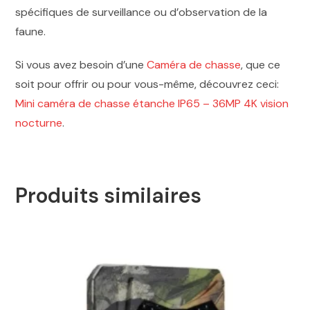
spécifiques de surveillance ou d’observation de la
faune.
Si vous avez besoin d’une
Caméra de chasse
, que ce
soit pour offrir ou pour vous-même, découvrez ceci:
Mini caméra de chasse étanche IP65 – 36MP 4K vision
nocturne
.
Produits similaires