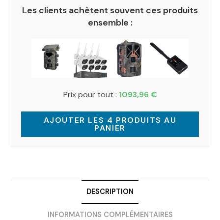
Les clients achètent souvent ces produits
ensemble :
Prix pour tout :
1093,96
€
AJOUTER LES 4 PRODUITS AU
PANIER
DESCRIPTION
INFORMATIONS COMPLÉMENTAIRES