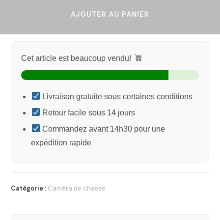
AJOUTER AU PANIER
Cet article est beaucoup vendu!
Livraison gratuite sous certaines conditions
Retour facile sous 14 jours
Commandez avant 14h30 pour une
expédition rapide
Catégorie :
Caméra de chasse