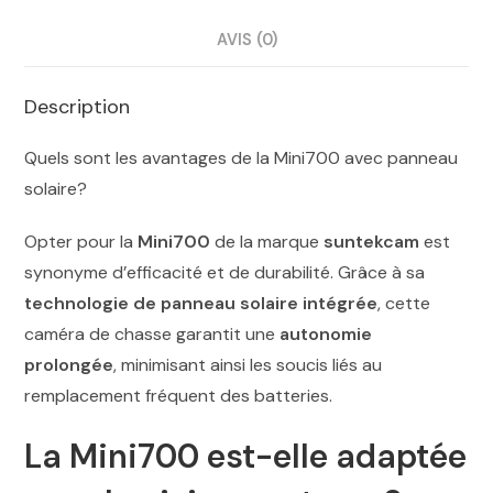
AVIS (0)
Description
Quels sont les avantages de la Mini700 avec panneau
solaire?
Opter pour la
Mini700
de la marque
suntekcam
est
synonyme d’efficacité et de durabilité. Grâce à sa
technologie de panneau solaire intégrée
, cette
caméra de chasse garantit une
autonomie
prolongée
, minimisant ainsi les soucis liés au
remplacement fréquent des batteries.
La Mini700 est-elle adaptée