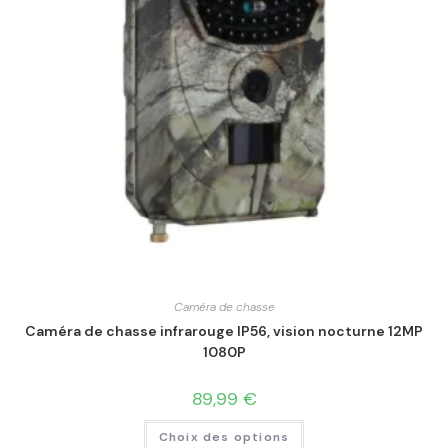
Caméra de chasse
Caméra de chasse infrarouge IP56, vision nocturne 12MP
1080P
89,99
€
Choix des options