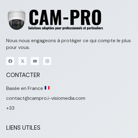
Nous nous engageons à protéger ce qui compte le plus
pour vous.
CONTACTER
Basée en France
contact@campro.i-visiomedia.com
+33
LIENS UTILES