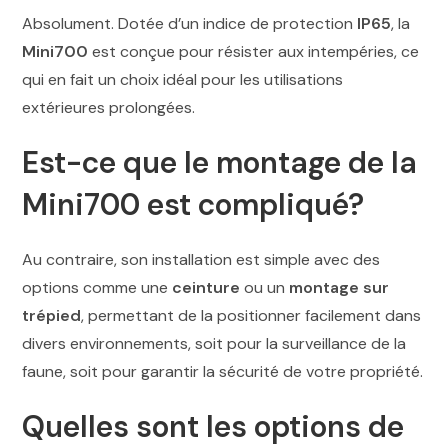
Absolument. Dotée d’un indice de protection
IP65
, la
Mini700
est conçue pour résister aux intempéries, ce
qui en fait un choix idéal pour les utilisations
extérieures prolongées.
Est-ce que le montage de la
Mini700 est compliqué?
Au contraire, son installation est simple avec des
options comme une
ceinture
ou un
montage sur
trépied
, permettant de la positionner facilement dans
divers environnements, soit pour la surveillance de la
faune, soit pour garantir la sécurité de votre propriété.
Quelles sont les options de