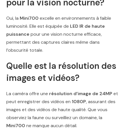
pour la vision nocturne?
Oui, la
Mini700
excelle en environnements à faible
luminosité. Elle est équipée de
LED IR de haute
puissance
pour une vision nocturne efficace,
permettant des captures claires même dans
l’obscurité totale.
Quelle est la résolution des
images et vidéos?
La caméra offre une
résolution d’image de 24MP
et
peut enregistrer des vidéos en
1080P
, assurant des
images et des vidéos de haute qualité. Que vous
observiez la faune ou surveilliez un domaine, la
Mini700
ne manque aucun détail.