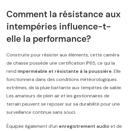
Comment la résistance aux
intempéries influence-t-
elle la performance?
Construite pour résister aux éléments, cette caméra
de chasse possède une certification IP65, ce qui la
rend
imperméable et résistante à la poussière
. Elle
fonctionnera dans des conditions météorologiques
extrêmes, de la pluie battante aux tempêtes de sable.
Les amateurs de plein air et les gestionnaires de
terrain peuvent se reposer sur sa durabilité pour une
surveillance continue sans souci.
Équipée également d’un
enregistrement audio
et de