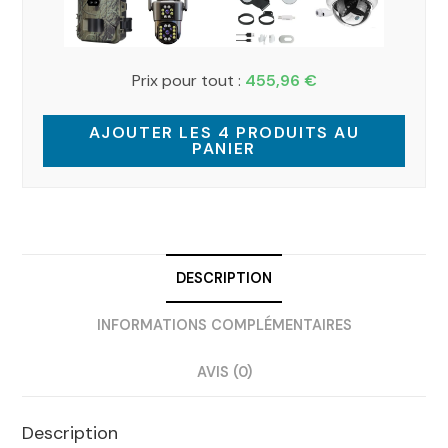
Prix pour tout :
455,96
€
AJOUTER LES 4 PRODUITS AU
PANIER
DESCRIPTION
INFORMATIONS COMPLÉMENTAIRES
AVIS (0)
Description