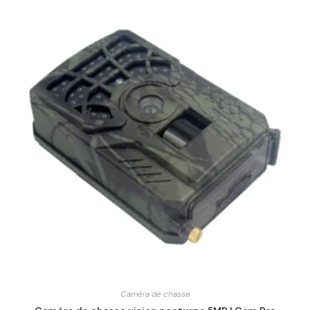
Caméra de chasse