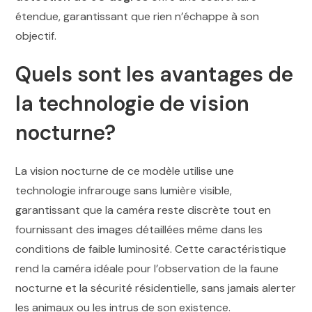
étendue, garantissant que rien n’échappe à son
objectif.
Quels sont les avantages de
la technologie de vision
nocturne?
La vision nocturne de ce modèle utilise une
technologie infrarouge sans lumière visible,
garantissant que la caméra reste discrète tout en
fournissant des images détaillées même dans les
conditions de faible luminosité. Cette caractéristique
rend la caméra idéale pour l’observation de la faune
nocturne et la sécurité résidentielle, sans jamais alerter
les animaux ou les intrus de son existence.