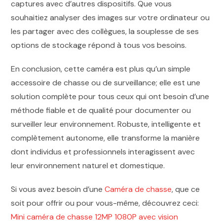
captures avec d’autres dispositifs. Que vous
souhaitiez analyser des images sur votre ordinateur ou
les partager avec des collègues, la souplesse de ses
options de stockage répond à tous vos besoins.
En conclusion, cette caméra est plus qu’un simple
accessoire de chasse ou de surveillance; elle est une
solution complète pour tous ceux qui ont besoin d’une
méthode fiable et de qualité pour documenter ou
surveiller leur environnement. Robuste, intelligente et
complètement autonome, elle transforme la manière
dont individus et professionnels interagissent avec
leur environnement naturel et domestique.
Si vous avez besoin d’une
Caméra de chasse
, que ce
soit pour offrir ou pour vous-même, découvrez ceci:
Mini caméra de chasse 12MP 1080P avec vision