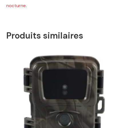
nocturne
.
Produits similaires