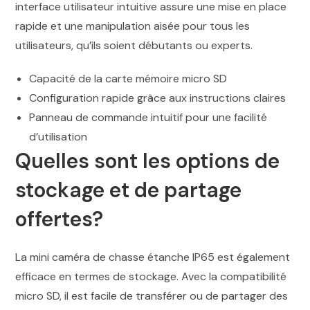
interface utilisateur intuitive assure une mise en place
rapide et une manipulation aisée pour tous les
utilisateurs, qu’ils soient débutants ou experts.
Capacité de la carte mémoire micro SD
Configuration rapide grâce aux instructions claires
Panneau de commande intuitif pour une facilité
d’utilisation
Quelles sont les options de
stockage et de partage
offertes?
La mini caméra de chasse étanche IP65 est également
efficace en termes de stockage. Avec la compatibilité
micro SD, il est facile de transférer ou de partager des