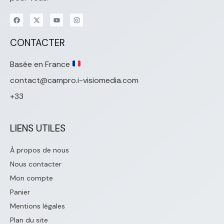
CONTACTER
Basée en France
contact@campro.i-visiomedia.com
+33
LIENS UTILES
À propos de nous
Nous contacter
Mon compte
Panier
Mentions légales
Plan du site