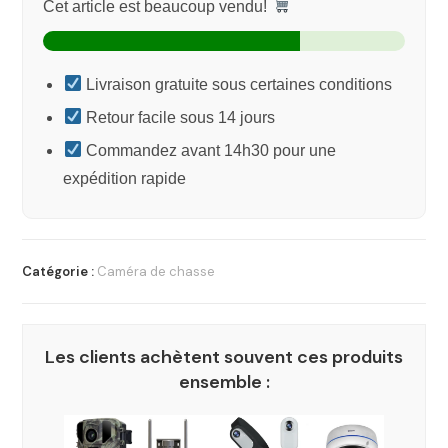
Cet article est beaucoup vendu!
Livraison gratuite sous certaines conditions
Retour facile sous 14 jours
Commandez avant 14h30 pour une
expédition rapide
Catégorie :
Caméra de chasse
Les clients achètent souvent ces produits
ensemble :