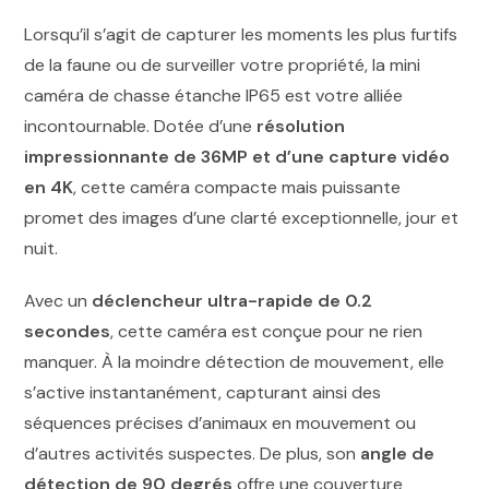
Lorsqu’il s’agit de capturer les moments les plus furtifs
de la faune ou de surveiller votre propriété, la mini
caméra de chasse étanche IP65 est votre alliée
incontournable. Dotée d’une
résolution
impressionnante de 36MP et d’une capture vidéo
en 4K
, cette caméra compacte mais puissante
promet des images d’une clarté exceptionnelle, jour et
nuit.
Avec un
déclencheur ultra-rapide de 0.2
secondes
, cette caméra est conçue pour ne rien
manquer. À la moindre détection de mouvement, elle
s’active instantanément, capturant ainsi des
séquences précises d’animaux en mouvement ou
d’autres activités suspectes. De plus, son
angle de
détection de 90 degrés
offre une couverture