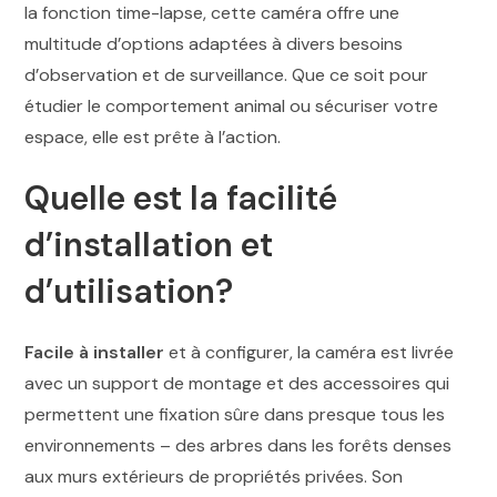
la fonction time-lapse, cette caméra offre une
multitude d’options adaptées à divers besoins
d’observation et de surveillance. Que ce soit pour
étudier le comportement animal ou sécuriser votre
espace, elle est prête à l’action.
Quelle est la facilité
d’installation et
d’utilisation?
Facile à installer
et à configurer, la caméra est livrée
avec un support de montage et des accessoires qui
permettent une fixation sûre dans presque tous les
environnements – des arbres dans les forêts denses
aux murs extérieurs de propriétés privées. Son