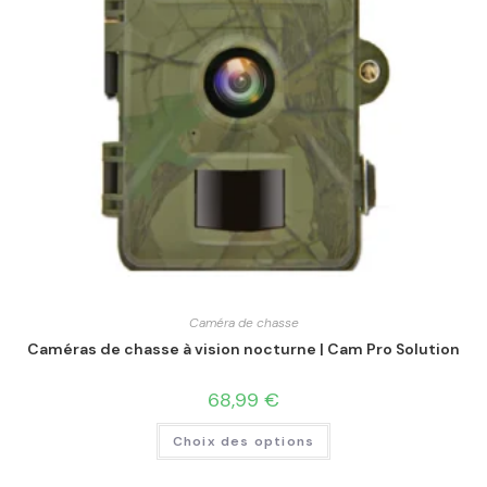
Caméra de chasse
Caméras de chasse à vision nocturne | Cam Pro Solution
68,99
€
Choix des options