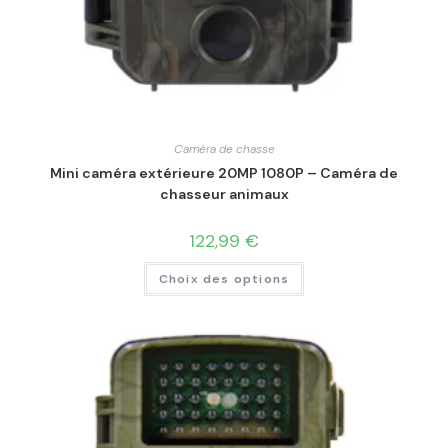
Caméra de chasse
Mini caméra extérieure 20MP 1080P – Caméra de
chasseur animaux
122,99
€
Choix des options