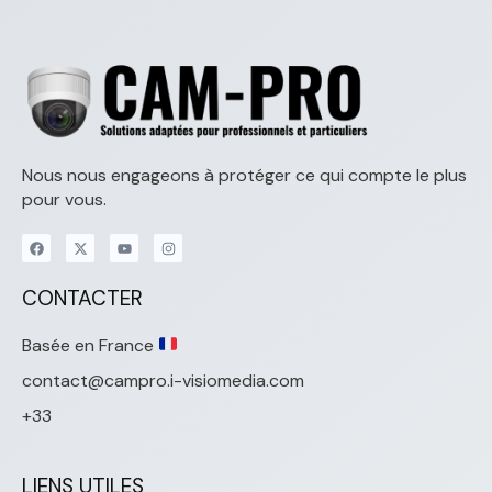
Nous nous engageons à protéger ce qui compte le plus
pour vous.
CONTACTER
Basée en France
contact@campro.i-visiomedia.com
+33
LIENS UTILES