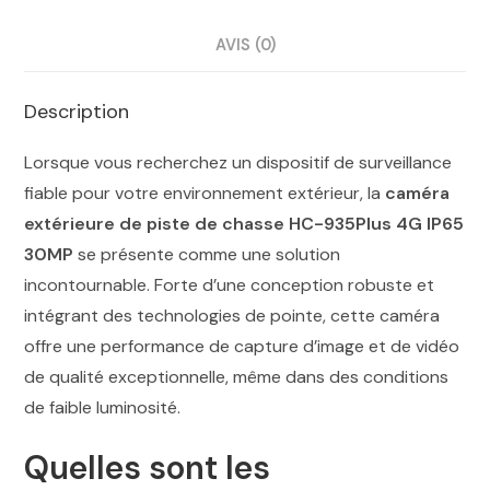
AVIS (0)
Description
Lorsque vous recherchez un dispositif de surveillance
fiable pour votre environnement extérieur, la
caméra
extérieure de piste de chasse HC-935Plus 4G IP65
30MP
se présente comme une solution
incontournable. Forte d’une conception robuste et
intégrant des technologies de pointe, cette caméra
offre une performance de capture d’image et de vidéo
de qualité exceptionnelle, même dans des conditions
de faible luminosité.
Quelles sont les