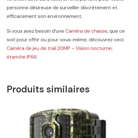
personne désireuse de surveiller discrètement et
efficacement son environnement.
Si vous avez besoin d’une
Caméra de chasse
, que ce
soit pour offrir ou pour vous-même, découvrez ceci:
Caméra de jeu de trail 20MP – Vision nocturne,
étanche IP66
.
Produits similaires