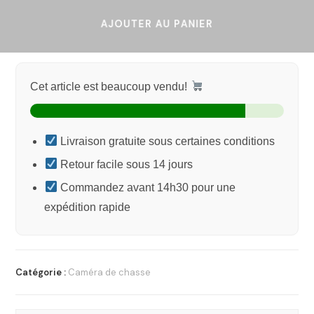
AJOUTER AU PANIER
Cet article est beaucoup vendu!
Livraison gratuite sous certaines conditions
Retour facile sous 14 jours
Commandez avant 14h30 pour une
expédition rapide
Catégorie :
Caméra de chasse