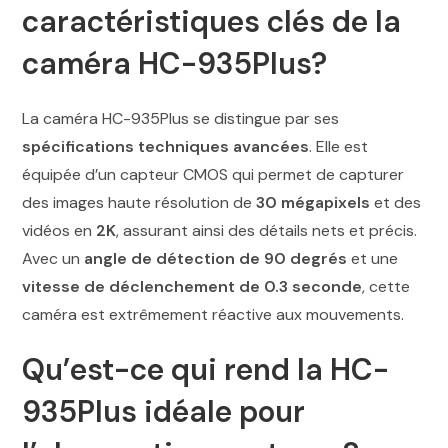
caractéristiques clés de la
caméra HC-935Plus?
La caméra HC-935Plus se distingue par ses
spécifications techniques avancées
. Elle est
équipée d’un capteur CMOS qui permet de capturer
des images haute résolution de
30 mégapixels
et des
vidéos en
2K
, assurant ainsi des détails nets et précis.
Avec un
angle de détection de 90 degrés
et une
vitesse de déclenchement de 0.3 seconde
, cette
caméra est extrêmement réactive aux mouvements.
Qu’est-ce qui rend la HC-
935Plus idéale pour