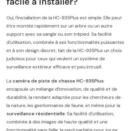
facile à installer?
Oui, l’installation de la HC-935Plus est simple. Elle peut
être montée rapidement sur un arbre ou un autre
support avec sa sangle ou son trépied. Sa facilité
d’utilisation, combinée à ses fonctionnalités puissantes
et à son design discret, fait de la HC-935Plus un choix
judicieux pour ceux qui veulent un système de
surveillance extérieur efficace et peu intrusif.
La
caméra de piste de chasse HC-935Plus
encapsule un mélange d’innovation, de qualité et de
durabilité, la rendant adaptée pour les chercheurs de
la nature, les gestionnaires de faune, et même pour la
surveillance résidentielle
. Sa facilité d’utilisation,
combinée à des images de haute qualité et une
fonctionnalité sans faille, la rend parfaite pour toute