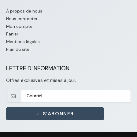
À propos de nous
Nous contacter
Mon compte
Panier
Mentions légales
Plan du site
LETTRE D'INFORMATION
Offres exclusives et mises à jour.
S'ABONNER