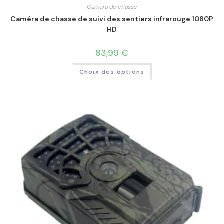
Caméra de chasse
Caméra de chasse de suivi des sentiers infrarouge 1080P
HD
83,99
€
Choix des options