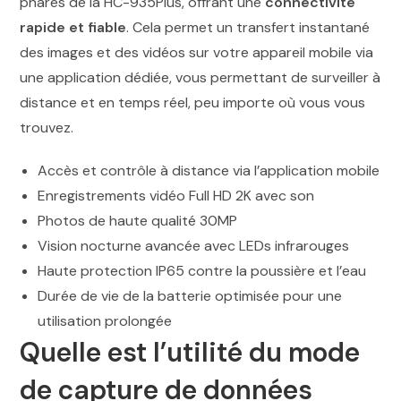
phares de la HC-935Plus, offrant une
connectivité
rapide et fiable
. Cela permet un transfert instantané
des images et des vidéos sur votre appareil mobile via
une application dédiée, vous permettant de surveiller à
distance et en temps réel, peu importe où vous vous
trouvez.
Accès et contrôle à distance via l’application mobile
Enregistrements vidéo Full HD 2K avec son
Photos de haute qualité 30MP
Vision nocturne avancée avec LEDs infrarouges
Haute protection IP65 contre la poussière et l’eau
Durée de vie de la batterie optimisée pour une
utilisation prolongée
Quelle est l’utilité du mode
de capture de données