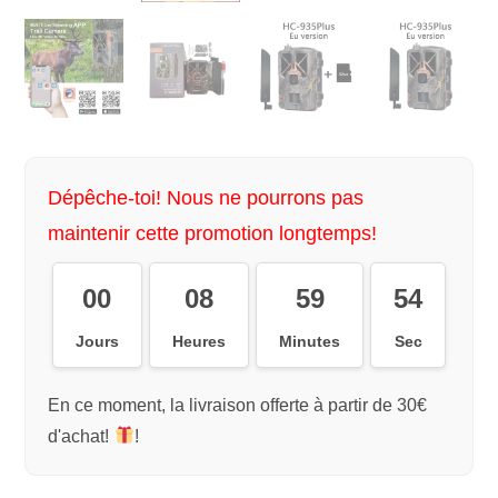
Dépêche-toi! Nous ne pourrons pas
maintenir cette promotion longtemps!
00
08
59
54
Jours
Heures
Minutes
Sec
En ce moment, la livraison offerte à partir de 30€
d'achat!
!