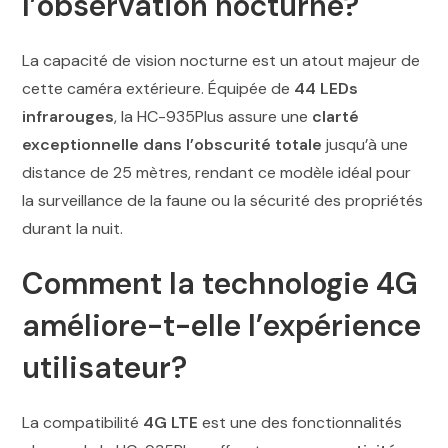
l’observation nocturne?
La capacité de vision nocturne est un atout majeur de
cette caméra extérieure. Équipée de
44 LEDs
infrarouges
, la HC-935Plus assure une
clarté
exceptionnelle dans l’obscurité totale
jusqu’à une
distance de 25 mètres, rendant ce modèle idéal pour
la surveillance de la faune ou la sécurité des propriétés
durant la nuit.
Comment la technologie 4G
améliore-t-elle l’expérience
utilisateur?
La compatibilité
4G LTE
est une des fonctionnalités