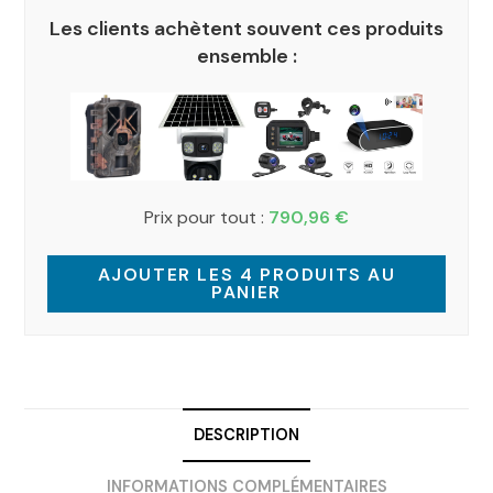
Les clients achètent souvent ces produits
ensemble :
Prix pour tout :
790,96
€
AJOUTER LES 4 PRODUITS AU
PANIER
DESCRIPTION
INFORMATIONS COMPLÉMENTAIRES