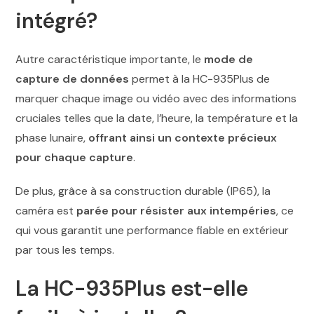
intégré?
Autre caractéristique importante, le
mode de
capture de données
permet à la HC-935Plus de
marquer chaque image ou vidéo avec des informations
cruciales telles que la date, l’heure, la température et la
phase lunaire,
offrant ainsi un contexte précieux
pour chaque capture
.
De plus, grâce à sa construction durable (IP65), la
caméra est
parée pour résister aux intempéries
, ce
qui vous garantit une performance fiable en extérieur
par tous les temps.
La HC-935Plus est-elle