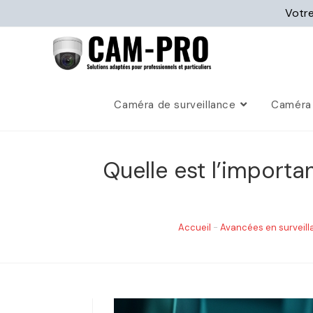
Votre
Caméra de surveillance
Caméra 
Quelle est l’import
Accueil
-
Avancées en surveil