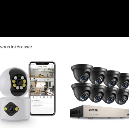
vous intéresser.