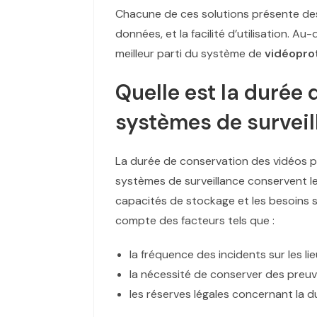
Chacune de ces solutions présente des 
données, et la facilité d’utilisation. Au
meilleur parti du système de
vidéopro
Quelle est la durée
systèmes de surveil
La durée de conservation des vidéos p
systèmes de surveillance conservent l
capacités de stockage et les besoins sp
compte des facteurs tels que :
la fréquence des incidents sur les li
la nécessité de conserver des preuv
les réserves légales concernant la 