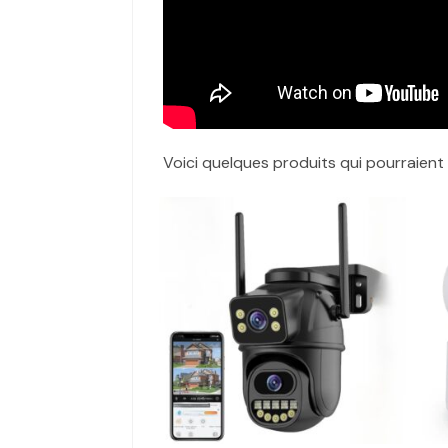
Voici quelques produits qui pourraient 