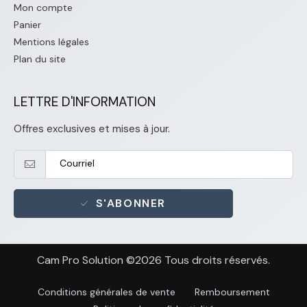
Mon compte
Panier
Mentions légales
Plan du site
LETTRE D'INFORMATION
Offres exclusives et mises à jour.
S'ABONNER
Cam Pro Solution ©2026 Tous droits réservés.
Conditions générales de vente
Remboursement