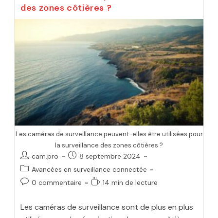
des zones côtières ?
Les caméras de surveillance peuvent-elles être utilisées pour
la surveillance des zones côtières ?
cam.pro
8 septembre 2024
Avancées en surveillance connectée
0 commentaire
14 min de lecture
Les caméras de surveillance sont de plus en plus