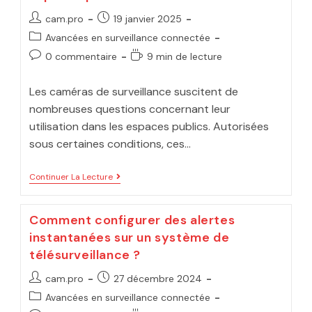
cam.pro
19 janvier 2025
Avancées en surveillance connectée
0 commentaire
9 min de lecture
Les caméras de surveillance suscitent de
nombreuses questions concernant leur
utilisation dans les espaces publics. Autorisées
sous certaines conditions, ces…
Continuer La Lecture
Comment configurer des alertes
instantanées sur un système de
télésurveillance ?
cam.pro
27 décembre 2024
Avancées en surveillance connectée