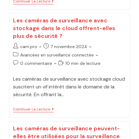
Continuer La Lecture
Les caméras de surveillance avec
stockage dans le cloud offrent-elles
plus de sécurité ?
cam.pro
7 novembre 2024
Avancées en surveillance connectée
0 commentaire
10 min de lecture
Les caméras de surveillance avec stockage cloud
suscitent un vif intérêt dans le domaine de la
sécurité. En offrant la…
Continuer La Lecture
Les caméras de surveillance peuvent-
elles être utilisées pour la surveillance