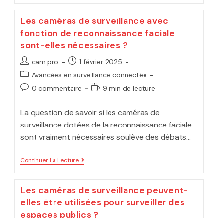
Les caméras de surveillance avec
fonction de reconnaissance faciale
sont-elles nécessaires ?
cam.pro
1 février 2025
Avancées en surveillance connectée
0 commentaire
9 min de lecture
La question de savoir si les caméras de
surveillance dotées de la reconnaissance faciale
sont vraiment nécessaires soulève des débats…
Continuer La Lecture
Les caméras de surveillance peuvent-
elles être utilisées pour surveiller des
espaces publics ?