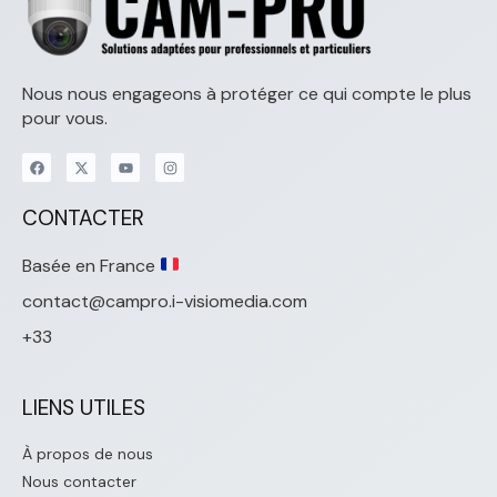
Nous nous engageons à protéger ce qui compte le plus
pour vous.
CONTACTER
Basée en France
contact@campro.i-visiomedia.com
+33
LIENS UTILES
À propos de nous
Nous contacter