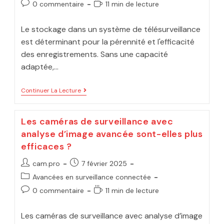
0 commentaire
11 min de lecture
Le stockage dans un système de télésurveillance
est déterminant pour la pérennité et l'efficacité
des enregistrements. Sans une capacité
adaptée,…
Continuer La Lecture
Les caméras de surveillance avec
analyse d’image avancée sont-elles plus
efficaces ?
cam.pro
7 février 2025
Avancées en surveillance connectée
0 commentaire
11 min de lecture
Les caméras de surveillance avec analyse d’image