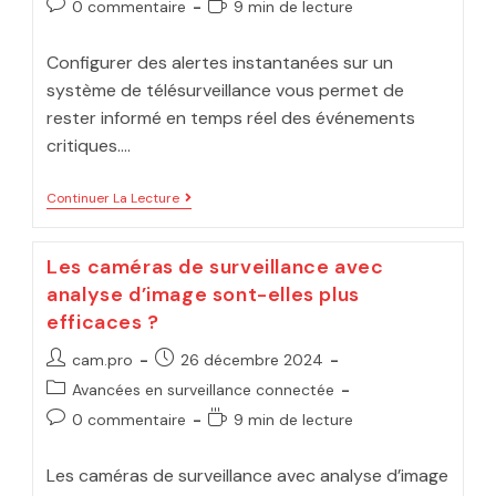
0 commentaire
9 min de lecture
Configurer des alertes instantanées sur un
système de télésurveillance vous permet de
rester informé en temps réel des événements
critiques.…
Continuer La Lecture
Les caméras de surveillance avec
analyse d’image sont-elles plus
efficaces ?
cam.pro
26 décembre 2024
Avancées en surveillance connectée
0 commentaire
9 min de lecture
Les caméras de surveillance avec analyse d’image