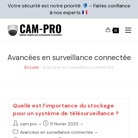
Votre sécurité est notre priorité
– Faites confiance
à nos experts
.
0
Avancées en surveillance connectée
Accueil
-
Avancées en surveillance connectée
Quelle est l’importance du stockage
pour un système de télésurveillance ?
cam.pro
11 février 2025
Avancées en surveillance connectée