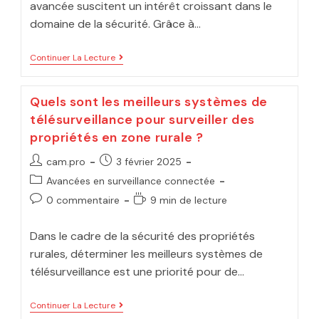
avancée suscitent un intérêt croissant dans le
domaine de la sécurité. Grâce à…
Continuer La Lecture
Quels sont les meilleurs systèmes de
télésurveillance pour surveiller des
propriétés en zone rurale ?
cam.pro
3 février 2025
Avancées en surveillance connectée
0 commentaire
9 min de lecture
Dans le cadre de la sécurité des propriétés
rurales, déterminer les meilleurs systèmes de
télésurveillance est une priorité pour de…
Continuer La Lecture