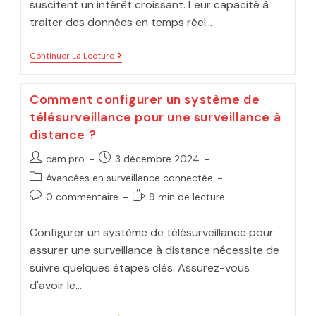
suscitent un intérêt croissant. Leur capacité à
traiter des données en temps réel…
Continuer La Lecture
Comment configurer un système de
télésurveillance pour une surveillance à
distance ?
cam.pro
3 décembre 2024
Avancées en surveillance connectée
0 commentaire
9 min de lecture
Configurer un système de télésurveillance pour
assurer une surveillance à distance nécessite de
suivre quelques étapes clés. Assurez-vous
d'avoir le…