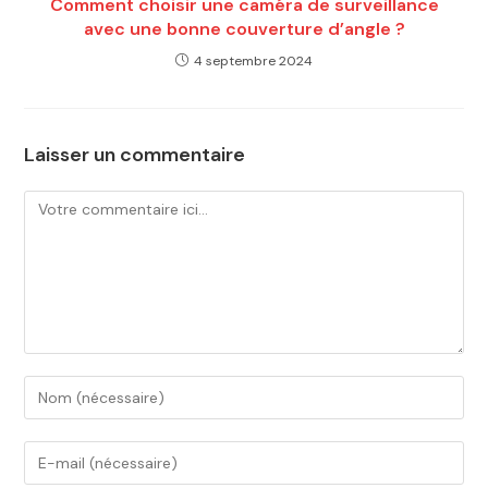
Comment choisir une caméra de surveillance
avec une bonne couverture d’angle ?
4 septembre 2024
Laisser un commentaire