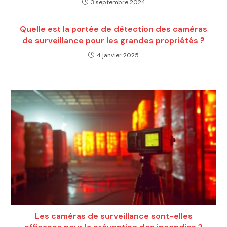
3 septembre 2024
Quelle est la portée de détection des caméras
de surveillance pour les grandes propriétés ?
4 janvier 2025
Les caméras de surveillance sont-elles