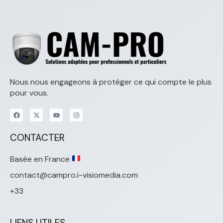
Nous nous engageons à protéger ce qui compte le plus
pour vous.
CONTACTER
Basée en France
contact@campro.i-visiomedia.com
+33
LIENS UTILES