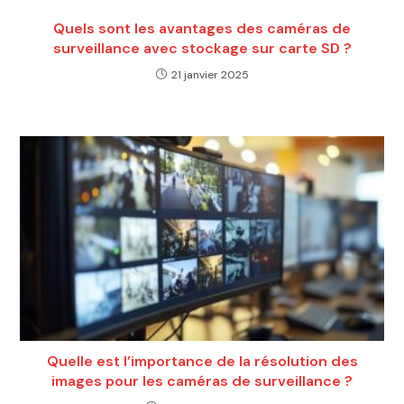
Quels sont les avantages des caméras de
surveillance avec stockage sur carte SD ?
21 janvier 2025
Quelle est l’importance de la résolution des
images pour les caméras de surveillance ?