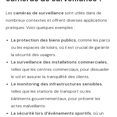
Les
caméras de surveillance
sont utiles dans de
nombreux contextes et offrent diverses applications
pratiques. Voici quelques exemples :
La protection des biens publics
, comme les parcs
ou les espaces de loisirs, où il est crucial de garantir
la sécurité des usagers.
La surveillance des installations commerciales
,
telles que les centres commerciaux, pour dissuader
le vol et assurer la tranquillité des clients.
Le monitoring des infrastructures sensibles
,
telles que les stations de transport ou les
bâtiments gouvernementaux, pour prévenir les
actes malveillants.
La sécurité lors d’événements sportifs
, où un