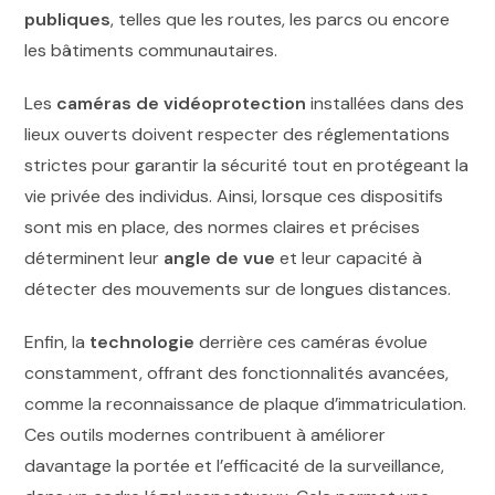
publiques
, telles que les routes, les parcs ou encore
les bâtiments communautaires.
Les
caméras de vidéoprotection
installées dans des
lieux ouverts doivent respecter des réglementations
strictes pour garantir la sécurité tout en protégeant la
vie privée des individus. Ainsi, lorsque ces dispositifs
sont mis en place, des normes claires et précises
déterminent leur
angle de vue
et leur capacité à
détecter des mouvements sur de longues distances.
Enfin, la
technologie
derrière ces caméras évolue
constamment, offrant des fonctionnalités avancées,
comme la reconnaissance de plaque d’immatriculation.
Ces outils modernes contribuent à améliorer
davantage la portée et l’efficacité de la surveillance,