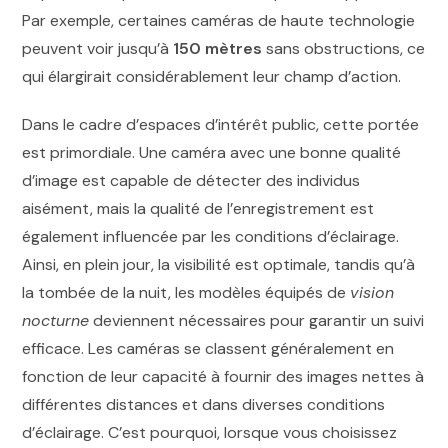
Par exemple, certaines caméras de haute technologie
peuvent voir jusqu’à
150 mètres
sans obstructions, ce
qui élargirait considérablement leur champ d’action.
Dans le cadre d’espaces d’intérêt public, cette portée
est primordiale. Une caméra avec une bonne qualité
d’image est capable de détecter des individus
aisément, mais la qualité de l’enregistrement est
également influencée par les conditions d’éclairage.
Ainsi, en plein jour, la visibilité est optimale, tandis qu’à
la tombée de la nuit, les modèles équipés de
vision
nocturne
deviennent nécessaires pour garantir un suivi
efficace. Les caméras se classent généralement en
fonction de leur capacité à fournir des images nettes à
différentes distances et dans diverses conditions
d’éclairage. C’est pourquoi, lorsque vous choisissez