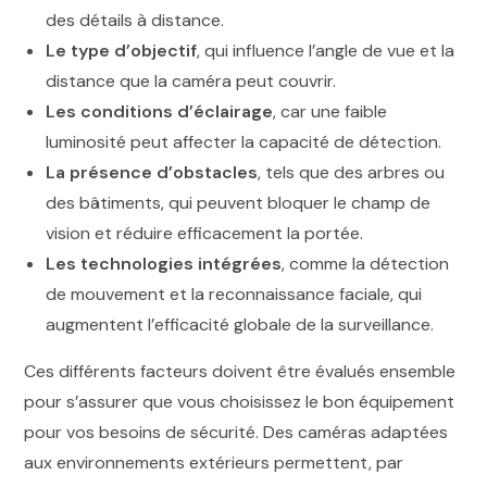
des détails à distance.
Le type d’objectif
, qui influence l’angle de vue et la
distance que la caméra peut couvrir.
Les conditions d’éclairage
, car une faible
luminosité peut affecter la capacité de détection.
La présence d’obstacles
, tels que des arbres ou
des bâtiments, qui peuvent bloquer le champ de
vision et réduire efficacement la portée.
Les technologies intégrées
, comme la détection
de mouvement et la reconnaissance faciale, qui
augmentent l’efficacité globale de la surveillance.
Ces différents facteurs doivent être évalués ensemble
pour s’assurer que vous choisissez le bon équipement
pour vos besoins de sécurité. Des caméras adaptées
aux environnements extérieurs permettent, par