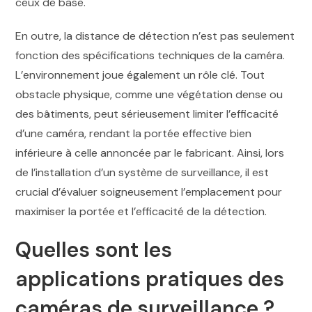
ceux de base.
En outre, la distance de détection n’est pas seulement
fonction des spécifications techniques de la caméra.
L’environnement joue également un rôle clé. Tout
obstacle physique, comme une végétation dense ou
des bâtiments, peut sérieusement limiter l’efficacité
d’une caméra, rendant la portée effective bien
inférieure à celle annoncée par le fabricant. Ainsi, lors
de l’installation d’un système de surveillance, il est
crucial d’évaluer soigneusement l’emplacement pour
maximiser la portée et l’efficacité de la détection.
Quelles sont les
applications pratiques des
caméras de surveillance ?