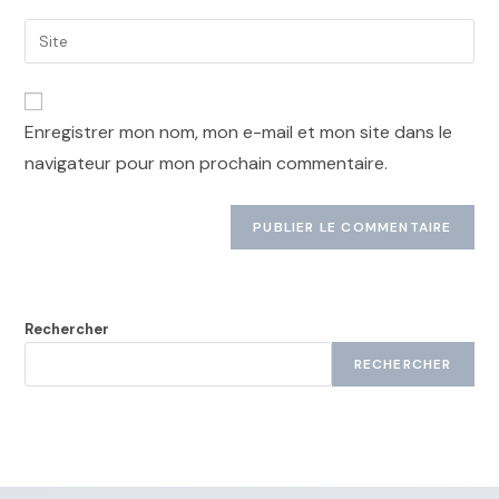
Enregistrer mon nom, mon e-mail et mon site dans le
navigateur pour mon prochain commentaire.
Rechercher
RECHERCHER