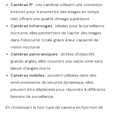
Caméras IP
: ces caméras utilisent une connexion
Internet pour transmettre des images en temps
réel, offrant une qualité d’image supérieure.
Caméras infrarouges
: idéales pour la surveillance
nocturne, elles permettent de capter des images
dans l’obscurité totale grâce à leur capacité de
vision nocturne
.
Caméras panoramiques
: dotées d’objectifs
grands angles, elles couvrent une vaste zone sans
laisser d’angles morts.
Caméras mobiles
: souvent utilisées dans des
environnements de sécurité dynamique, elles
peuvent être déplacées pour répondre à différents
besoins de surveillance.
En choisissant le bon type de caméra en fonction de