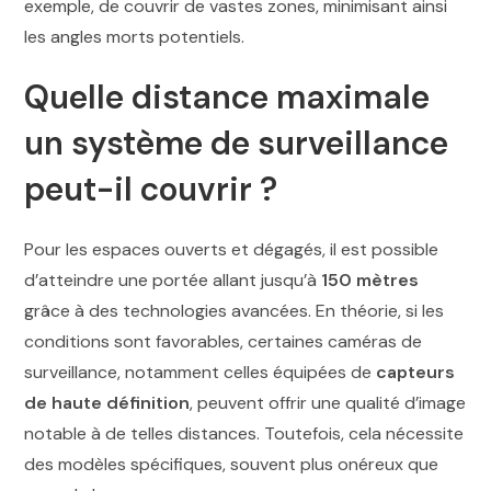
exemple, de couvrir de vastes zones, minimisant ainsi
les angles morts potentiels.
Quelle distance maximale
un système de surveillance
peut-il couvrir ?
Pour les espaces ouverts et dégagés, il est possible
d’atteindre une portée allant jusqu’à
150 mètres
grâce à des technologies avancées. En théorie, si les
conditions sont favorables, certaines caméras de
surveillance, notamment celles équipées de
capteurs
de haute définition
, peuvent offrir une qualité d’image
notable à de telles distances. Toutefois, cela nécessite
des modèles spécifiques, souvent plus onéreux que