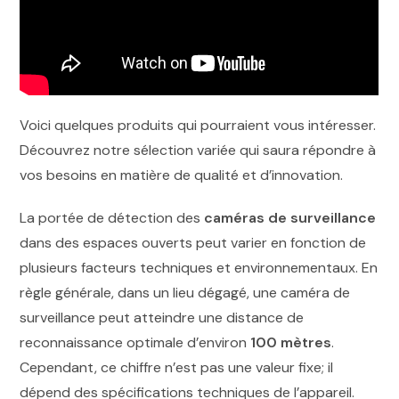
Voici quelques produits qui pourraient vous intéresser.
Découvrez notre sélection variée qui saura répondre à
vos besoins en matière de qualité et d’innovation.
La portée de détection des
caméras de surveillance
dans des espaces ouverts peut varier en fonction de
plusieurs facteurs techniques et environnementaux. En
règle générale, dans un lieu dégagé, une caméra de
surveillance peut atteindre une distance de
reconnaissance optimale d’environ
100 mètres
.
Cependant, ce chiffre n’est pas une valeur fixe; il
dépend des spécifications techniques de l’appareil.