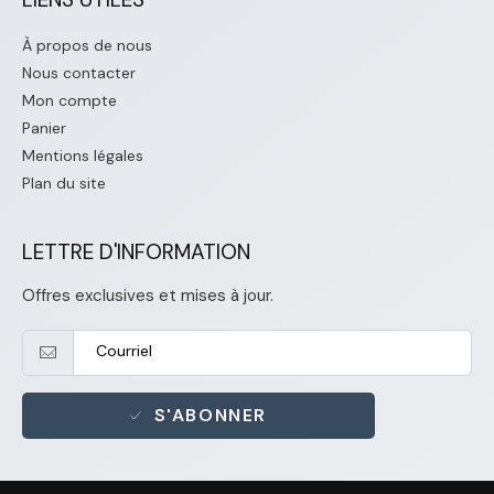
À propos de nous
Nous contacter
Mon compte
Panier
Mentions légales
Plan du site
LETTRE D'INFORMATION
Offres exclusives et mises à jour.
S'ABONNER