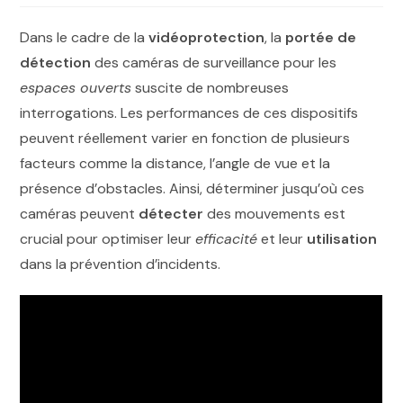
Dans le cadre de la
vidéoprotection
, la
portée de
détection
des caméras de surveillance pour les
espaces ouverts
suscite de nombreuses
interrogations. Les performances de ces dispositifs
peuvent réellement varier en fonction de plusieurs
facteurs comme la distance, l’angle de vue et la
présence d’obstacles. Ainsi, déterminer jusqu’où ces
caméras peuvent
détecter
des mouvements est
crucial pour optimiser leur
efficacité
et leur
utilisation
dans la prévention d’incidents.