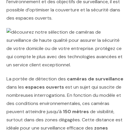
l’environnement et des objectifs de surveillance, il est
possible d’optimiser la couverture et la sécurité dans
des espaces ouverts.
La portée de détection des
caméras de surveillance
dans les
espaces ouverts
est un sujet qui suscite de
nombreuses interrogations. En fonction du modèle et
des conditions environnementales, ces caméras
peuvent atteindre jusqu’à
150 mètres
de visibilité,
surtout dans des zones dégagées. Cette distance est
idéale pour une surveillance efficace des
zones