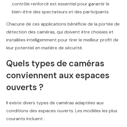
contrôle renforcé est essentiel pour garantir le
bien-être des spectateurs et des participants.
Chacune de ces applications bénéficie de la portée de
détection des caméras, qui doivent être choisies et
installées intelligemment pour tirer le meilleur profit de
leur potentiel en matière de sécurité.
Quels types de caméras
conviennent aux espaces
ouverts ?
Il existe divers types de caméras adaptées aux
conditions des espaces ouverts. Les modèles les plus
courants incluent :