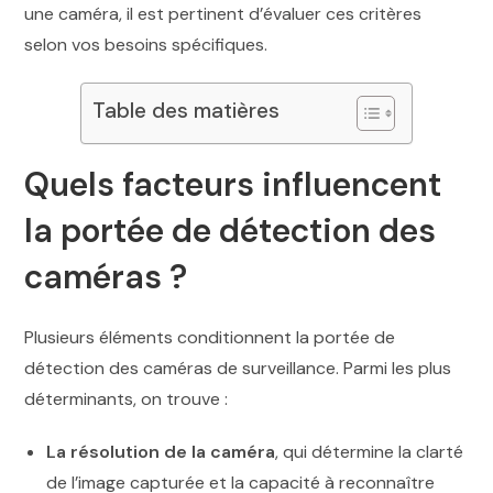
une caméra, il est pertinent d’évaluer ces critères
selon vos besoins spécifiques.
Table des matières
Quels facteurs influencent
la portée de détection des
caméras ?
Plusieurs éléments conditionnent la portée de
détection des caméras de surveillance. Parmi les plus
déterminants, on trouve :
La résolution de la caméra
, qui détermine la clarté
de l’image capturée et la capacité à reconnaître