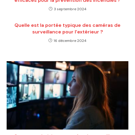
efficaces pour la prévention des incendies ?
3 septembre 2024
Quelle est la portée typique des caméras de
surveillance pour l’extérieur ?
16 décembre 2024