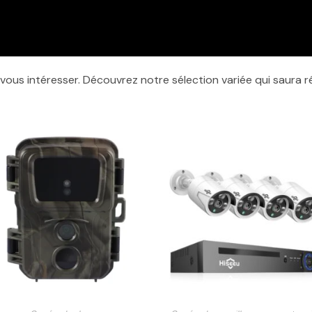
 vous intéresser. Découvrez notre sélection variée qui saura