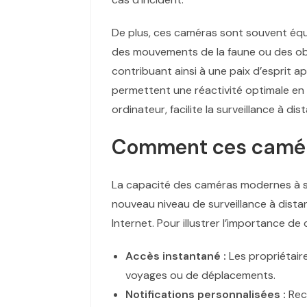
De plus, ces caméras sont souvent équi
des mouvements de la faune ou des obje
contribuant ainsi à une paix d’esprit a
permettent une réactivité optimale en 
ordinateur, facilite la surveillance à d
Comment ces caméras
La capacité des caméras modernes à se
nouveau niveau de surveillance à distan
Internet. Pour illustrer l’importance de
Accès instantané :
Les propriétaire
voyages ou de déplacements.
Notifications personnalisées :
Rece