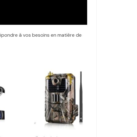
 répondre à vos besoins en matière de