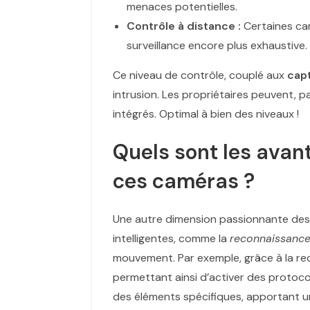
menaces potentielles.
Contrôle à distance :
Certaines cam
surveillance encore plus exhaustive.
Ce niveau de contrôle, couplé aux
cap
intrusion. Les propriétaires peuvent, 
intégrés. Optimal à bien des niveaux !
Quels sont les avant
ces caméras ?
Une autre dimension passionnante de
intelligentes, comme la
reconnaissance
mouvement. Par exemple, grâce à la rec
permettant ainsi d’activer des protocol
des éléments spécifiques, apportant u