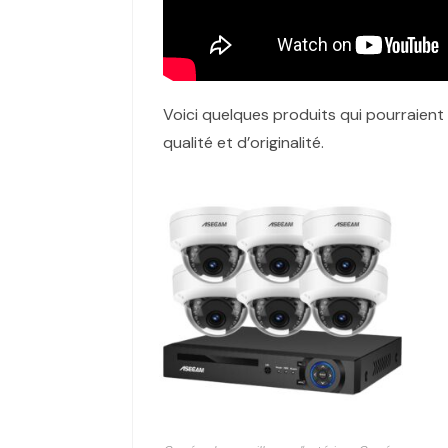
Voici quelques produits qui pourraient
qualité et d’originalité.