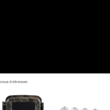
vous intéresser.