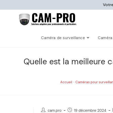
Votre
Caméra de surveillance
Caméra 
Quelle est la meilleure
Accueil
-
Caméras pour surveill
cam.pro
19 décembre 2024