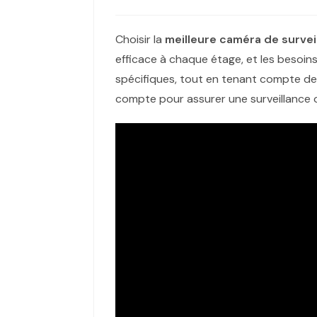
Choisir la
meilleure caméra de survei
efficace à chaque étage, et les besoin
spécifiques, tout en tenant compte de 
compte pour assurer une surveillance 