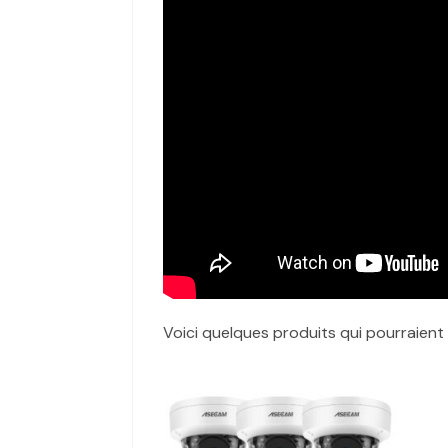
Voici quelques produits qui pourraient 