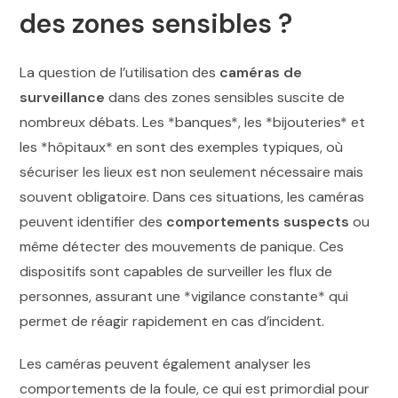
des zones sensibles ?
La question de l’utilisation des
caméras de
surveillance
dans des zones sensibles suscite de
nombreux débats. Les *banques*, les *bijouteries* et
les *hôpitaux* en sont des exemples typiques, où
sécuriser les lieux est non seulement nécessaire mais
souvent obligatoire. Dans ces situations, les caméras
peuvent identifier des
comportements suspects
ou
même détecter des mouvements de panique. Ces
dispositifs sont capables de surveiller les flux de
personnes, assurant une *vigilance constante* qui
permet de réagir rapidement en cas d’incident.
Les caméras peuvent également analyser les
comportements de la foule, ce qui est primordial pour