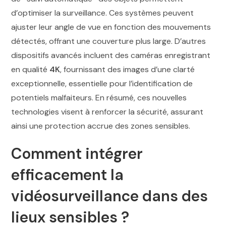
d’optimiser la surveillance. Ces systèmes peuvent
ajuster leur angle de vue en fonction des mouvements
détectés, offrant une couverture plus large. D’autres
dispositifs avancés incluent des caméras enregistrant
en qualité
4K
, fournissant des images d’une clarté
exceptionnelle, essentielle pour l’identification de
potentiels malfaiteurs. En résumé, ces nouvelles
technologies visent à renforcer la sécurité, assurant
ainsi une protection accrue des zones sensibles.
Comment intégrer
efficacement la
vidéosurveillance dans des
lieux sensibles ?