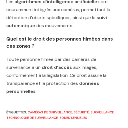
Les
algorithmes d’intelligence artificielle
sont
couramment intégrés aux caméras, permettant la
détection d’objets spécifiques, ainsi que le
suivi
automatique
des mouvements.
Quel est le droit des personnes filmées dans
ces zones ?
Toute personne filmée par des caméras de
surveillance a un
droit d’accès
aux images,
conformément à la législation. Ce droit assure la
transparence et la protection des
données
personnelles
.
ÉTIQUETTES
:
CAMÉRAS DE SURVEILLANCE
,
SÉCURITÉ
,
SURVEILLANCE
,
TECHNOLOGIE DE SURVEILLANCE
,
ZONES SENSIBLES