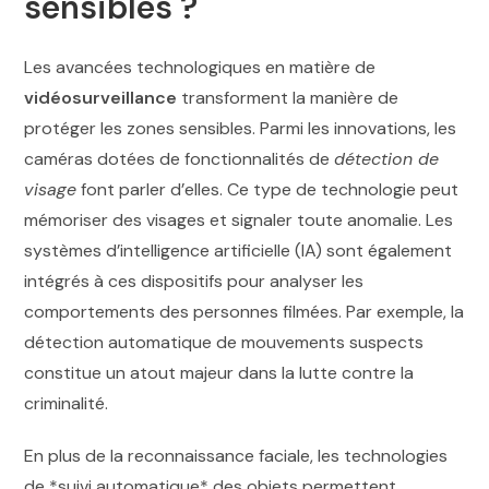
sensibles ?
Les avancées technologiques en matière de
vidéosurveillance
transforment la manière de
protéger les zones sensibles. Parmi les innovations, les
caméras dotées de fonctionnalités de
détection de
visage
font parler d’elles. Ce type de technologie peut
mémoriser des visages et signaler toute anomalie. Les
systèmes d’intelligence artificielle (IA) sont également
intégrés à ces dispositifs pour analyser les
comportements des personnes filmées. Par exemple, la
détection automatique de mouvements suspects
constitue un atout majeur dans la lutte contre la
criminalité.
En plus de la reconnaissance faciale, les technologies
de *suivi automatique* des objets permettent