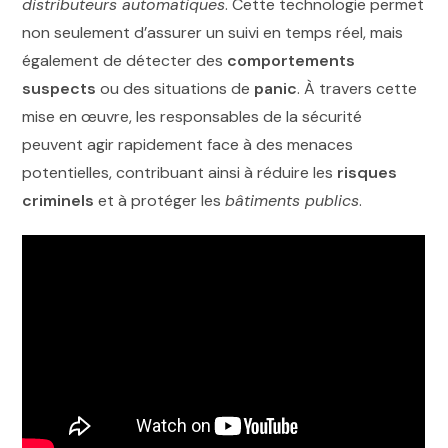
distributeurs automatiques
. Cette technologie permet
non seulement d’assurer un suivi en temps réel, mais
également de détecter des
comportements
suspects
ou des situations de
panic
. À travers cette
mise en œuvre, les responsables de la sécurité
peuvent agir rapidement face à des menaces
potentielles, contribuant ainsi à réduire les
risques
criminels
et à protéger les
bâtiments publics
.