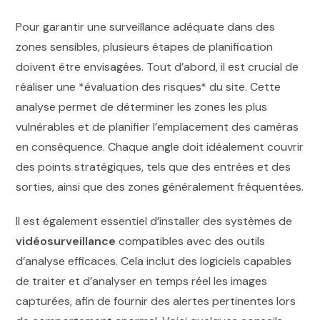
Pour garantir une surveillance adéquate dans des
zones sensibles, plusieurs étapes de planification
doivent être envisagées. Tout d’abord, il est crucial de
réaliser une *évaluation des risques* du site. Cette
analyse permet de déterminer les zones les plus
vulnérables et de planifier l’emplacement des caméras
en conséquence. Chaque angle doit idéalement couvrir
des points stratégiques, tels que des entrées et des
sorties, ainsi que des zones généralement fréquentées.
Il est également essentiel d’installer des systèmes de
vidéosurveillance
compatibles avec des outils
d’analyse efficaces. Cela inclut des logiciels capables
de traiter et d’analyser en temps réel les images
capturées, afin de fournir des alertes pertinentes lors