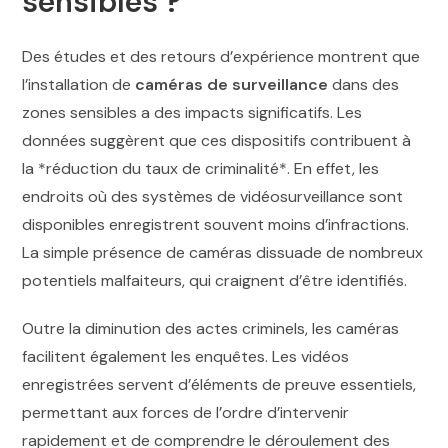
sensibles ?
Des études et des retours d’expérience montrent que
l’installation de
caméras de surveillance
dans des
zones sensibles a des impacts significatifs. Les
données suggèrent que ces dispositifs contribuent à
la *réduction du taux de criminalité*. En effet, les
endroits où des systèmes de vidéosurveillance sont
disponibles enregistrent souvent moins d’infractions.
La simple présence de caméras dissuade de nombreux
potentiels malfaiteurs, qui craignent d’être identifiés.
Outre la diminution des actes criminels, les caméras
facilitent également les enquêtes. Les vidéos
enregistrées servent d’éléments de preuve essentiels,
permettant aux forces de l’ordre d’intervenir
rapidement et de comprendre le déroulement des