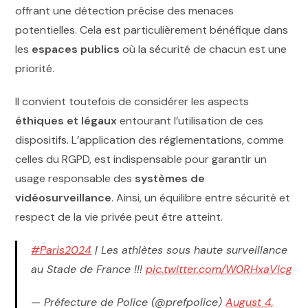
offrant une détection précise des menaces
potentielles. Cela est particulièrement bénéfique dans
les
espaces publics
où la sécurité de chacun est une
priorité.
Il convient toutefois de considérer les aspects
éthiques et légaux
entourant l’utilisation de ces
dispositifs. L’application des réglementations, comme
celles du RGPD, est indispensable pour garantir un
usage responsable des
systèmes de
vidéosurveillance
. Ainsi, un équilibre entre sécurité et
respect de la vie privée peut être atteint.
#Paris2024
| Les athlètes sous haute surveillance
au Stade de France !!!
pic.twitter.com/W0RHxaVicg
— Préfecture de Police (@prefpolice)
August 4,