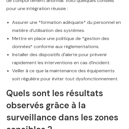
de comportement anormal. Voici quelques conseils
pour une intégration réussie :
Assurer une *formation adéquate* du personnel en
matière d’utilisation des systèmes.
Mettre en place une politique de *gestion des
données* conforme aux réglementations.
Installer des dispositifs d’alerte pour prévenir
rapidement les interventions en cas d’incident.
Veiller à ce que la maintenance des équipements
soit régulière pour éviter tout dysfonctionnement.
Quels sont les résultats
observés grâce à la
surveillance dans les zones