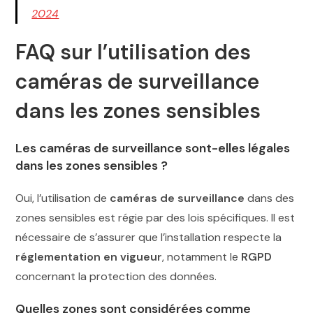
2024
FAQ sur l’utilisation des
caméras de surveillance
dans les zones sensibles
Les caméras de surveillance sont-elles légales
dans les zones sensibles ?
Oui, l’utilisation de
caméras de surveillance
dans des
zones sensibles est régie par des lois spécifiques. Il est
nécessaire de s’assurer que l’installation respecte la
réglementation en vigueur
, notamment le
RGPD
concernant la protection des données.
Quelles zones sont considérées comme