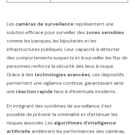
Les
caméras de surveillance
représentent une
solution efficace pour surveiller des
zones sensibles
comme les banques, les bijouteries et les
infrastructures publiques. Leur capacité à détecter
des comportements suspects et à surveiller les flux de
personnes renforce la sécurité des lieux à risque.
Grâce à des
technologies avancées
, ces dispositifs
permettent une vigilance continue, garantissant ainsi
une
réaction rapide
face à d’éventuels incidents.
En intégrant des systèmes de surveillance, il est
possible de prévenir la criminalité et d’atténuer les
risques associés. Les
algorithmes d’intelligence
artificielle
améliorent les performances des caméras,