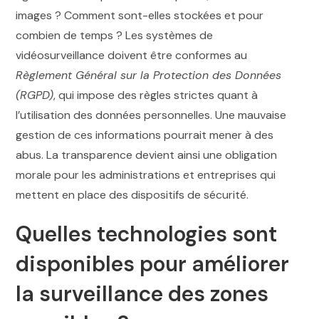
images ? Comment sont-elles stockées et pour
combien de temps ? Les systèmes de
vidéosurveillance doivent être conformes au
Règlement Général sur la Protection des Données
(RGPD)
, qui impose des règles strictes quant à
l’utilisation des données personnelles. Une mauvaise
gestion de ces informations pourrait mener à des
abus. La transparence devient ainsi une obligation
morale pour les administrations et entreprises qui
mettent en place des dispositifs de sécurité.
Quelles technologies sont
disponibles pour améliorer
la surveillance des zones