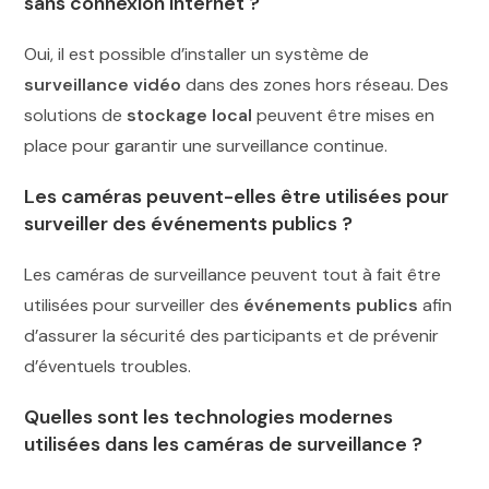
sans connexion Internet ?
Oui, il est possible d’installer un système de
surveillance vidéo
dans des zones hors réseau. Des
solutions de
stockage local
peuvent être mises en
place pour garantir une surveillance continue.
Les caméras peuvent-elles être utilisées pour
surveiller des événements publics ?
Les caméras de surveillance peuvent tout à fait être
utilisées pour surveiller des
événements publics
afin
d’assurer la sécurité des participants et de prévenir
d’éventuels troubles.
Quelles sont les technologies modernes
utilisées dans les caméras de surveillance ?