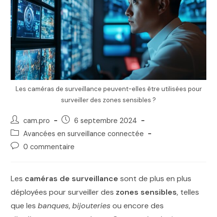
Les caméras de surveillance peuvent-elles être utilisées pour
surveiller des zones sensibles ?
cam.pro
6 septembre 2024
Avancées en surveillance connectée
0 commentaire
Les
caméras de surveillance
sont de plus en plus
déployées pour surveiller des
zones sensibles
, telles
que les
banques
,
bijouteries
ou encore des