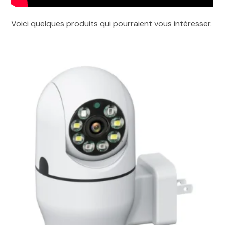
Voici quelques produits qui pourraient vous intéresser.