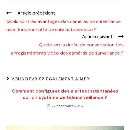
Article précédent
Quels sont les avantages des caméras de surveillance
avec fonctionnalité de suivi automatique ?
Article suivant
Quelle est la durée de conservation des
enregistrements vidéo des caméras de surveillance ?
VOUS DEVRIEZ ÉGALEMENT AIMER
Comment configurer des alertes instantanées
sur un système de télésurveillance ?
27 décembre 2024