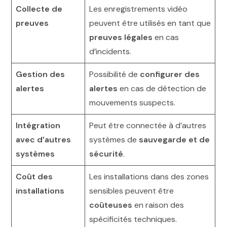
Collecte de
Les enregistrements vidéo
preuves
peuvent être utilisés en tant que
preuves légales
en cas
d’incidents.
Gestion des
Possibilité de
configurer des
alertes
alertes
en cas de détection de
mouvements suspects.
Intégration
Peut être connectée à d’autres
avec d’autres
systèmes de
sauvegarde et de
systèmes
sécurité
.
Coût des
Les installations dans des zones
installations
sensibles peuvent être
coûteuses
en raison des
spécificités techniques.