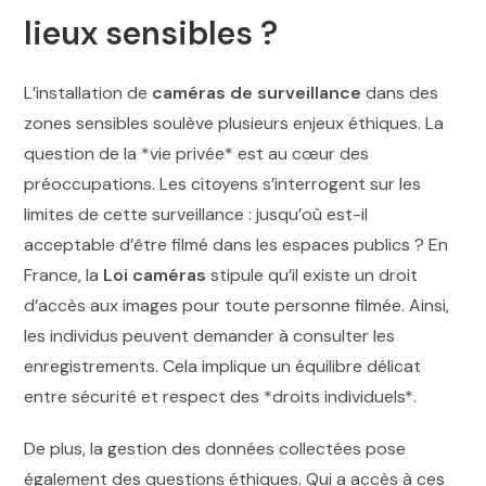
lieux sensibles ?
L’installation de
caméras de surveillance
dans des
zones sensibles soulève plusieurs enjeux éthiques. La
question de la *vie privée* est au cœur des
préoccupations. Les citoyens s’interrogent sur les
limites de cette surveillance : jusqu’où est-il
acceptable d’être filmé dans les espaces publics ? En
France, la
Loi caméras
stipule qu’il existe un droit
d’accès aux images pour toute personne filmée. Ainsi,
les individus peuvent demander à consulter les
enregistrements. Cela implique un équilibre délicat
entre sécurité et respect des *droits individuels*.
De plus, la gestion des données collectées pose
également des questions éthiques. Qui a accès à ces