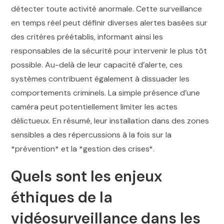
détecter toute activité anormale. Cette surveillance
en temps réel peut définir diverses alertes basées sur
des critères préétablis, informant ainsi les
responsables de la sécurité pour intervenir le plus tôt
possible. Au-delà de leur capacité d’alerte, ces
systèmes contribuent également à dissuader les
comportements criminels. La simple présence d’une
caméra peut potentiellement limiter les actes
délictueux. En résumé, leur installation dans des zones
sensibles a des répercussions à la fois sur la
*prévention* et la *gestion des crises*.
Quels sont les enjeux
éthiques de la
vidéosurveillance dans les