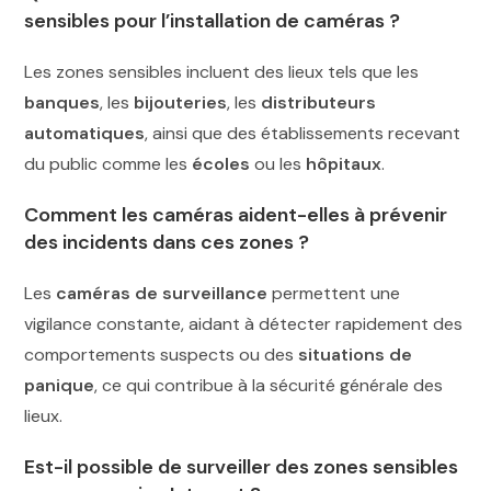
sensibles pour l’installation de caméras ?
Les zones sensibles incluent des lieux tels que les
banques
, les
bijouteries
, les
distributeurs
automatiques
, ainsi que des établissements recevant
du public comme les
écoles
ou les
hôpitaux
.
Comment les caméras aident-elles à prévenir
des incidents dans ces zones ?
Les
caméras de surveillance
permettent une
vigilance constante, aidant à détecter rapidement des
comportements suspects ou des
situations de
panique
, ce qui contribue à la sécurité générale des
lieux.
Est-il possible de surveiller des zones sensibles