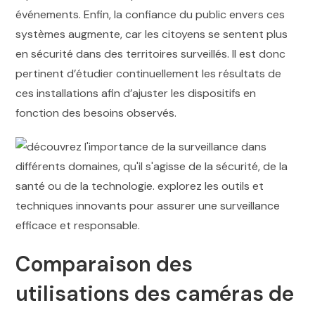
événements. Enfin, la confiance du public envers ces
systèmes augmente, car les citoyens se sentent plus
en sécurité dans des territoires surveillés. Il est donc
pertinent d’étudier continuellement les résultats de
ces installations afin d’ajuster les dispositifs en
fonction des besoins observés.
Comparaison des
utilisations des caméras de