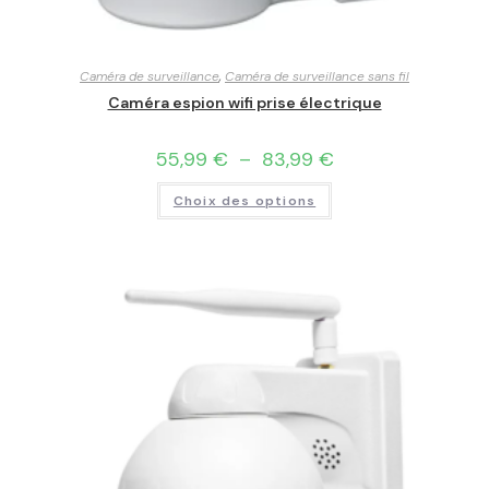
Caméra de surveillance
,
Caméra de surveillance sans fil
Caméra espion wifi prise électrique
55,99
€
–
83,99
€
Choix des options