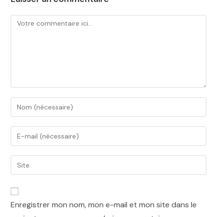
Enregistrer mon nom, mon e-mail et mon site dans le