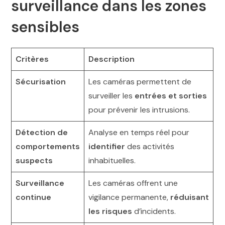
surveillance dans les zones
sensibles
Critères
Description
Sécurisation
Les caméras permettent de
surveiller les
entrées et sorties
pour prévenir les intrusions.
Détection de
Analyse en temps réel pour
comportements
identifier
des activités
suspects
inhabituelles.
Surveillance
Les caméras offrent une
continue
vigilance permanente,
réduisant
les risques
d’incidents.