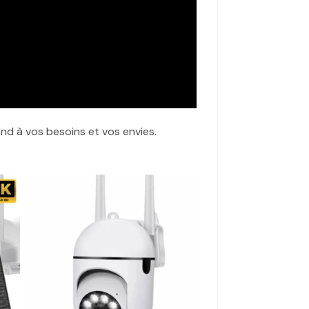
nd à vos besoins et vos envies.