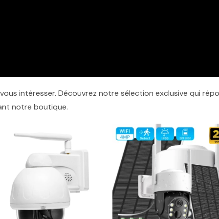
 vous intéresser. Découvrez notre sélection exclusive qui répo
ant notre boutique.