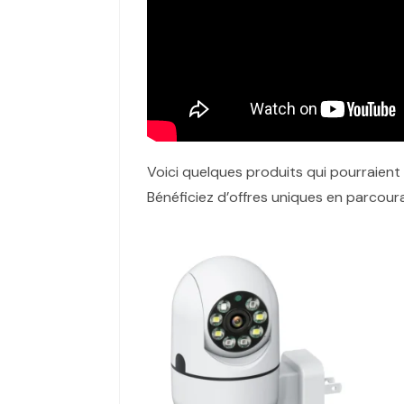
Voici quelques produits qui pourraient
Bénéficiez d’offres uniques en parcour