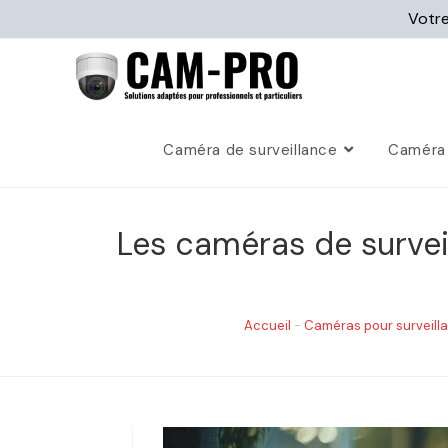
Votre
Caméra de surveillance
Caméra 
Les caméras de surveil
Accueil
-
Caméras pour surveill