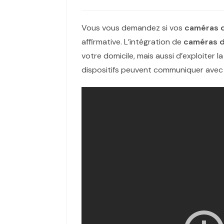
Vous vous demandez si vos
caméras d
affirmative. L’intégration de
caméras d
votre domicile, mais aussi d’exploiter 
dispositifs peuvent communiquer avec d