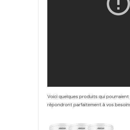
Voici quelques produits qui pourraient
répondront parfaitement à vos besoins