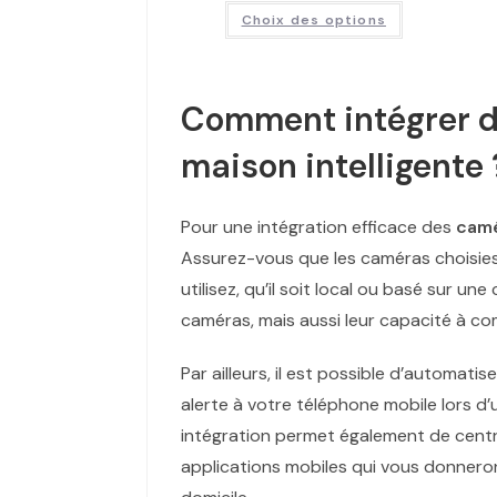
Choix des options
Comment intégrer d
maison intelligente 
Pour une intégration efficace des
camé
Assurez-vous que les caméras choisies
utilisez, qu’il soit local ou basé sur 
caméras, mais aussi leur capacité à c
Par ailleurs, il est possible d’automat
alerte à votre téléphone mobile lors 
intégration permet également de central
applications mobiles qui vous donneron