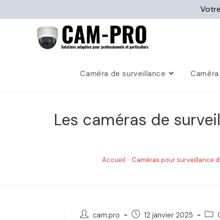
Votre
Caméra de surveillance
Caméra 
Les caméras de surveil
Accueil
-
Caméras pour surveillance 
cam.pro
12 janvier 2025