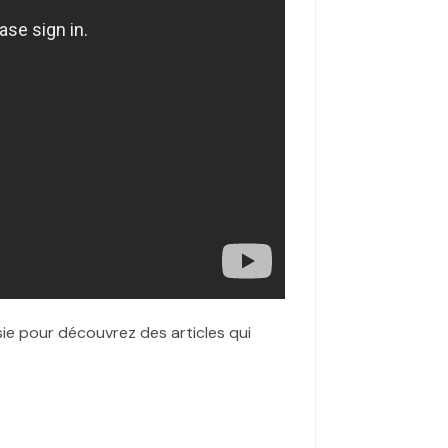
sie pour découvrez des articles qui