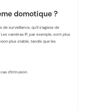
tème domotique ?
de surveillance, qu’il s’agisse de
 Les caméras IP, par exemple, sont plus
ion plus stable, tandis que les
cas d’intrusion.