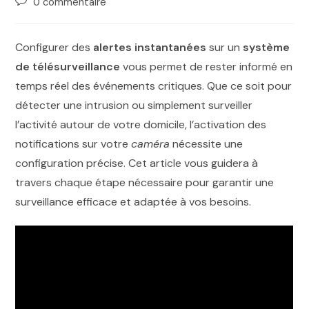
0 commentaire
Configurer des
alertes instantanées
sur un
système
de télésurveillance
vous permet de rester informé en
temps réel des événements critiques. Que ce soit pour
détecter une intrusion ou simplement surveiller
l’activité autour de votre domicile, l’activation des
notifications sur votre
caméra
nécessite une
configuration précise. Cet article vous guidera à
travers chaque étape nécessaire pour garantir une
surveillance efficace et adaptée à vos besoins.