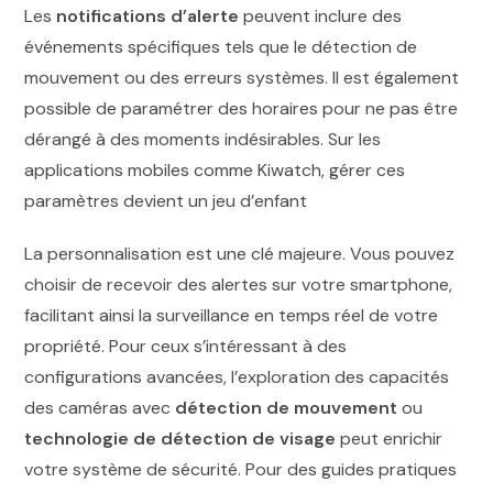
Les
notifications d’alerte
peuvent inclure des
événements spécifiques tels que le détection de
mouvement ou des erreurs systèmes. Il est également
possible de paramétrer des horaires pour ne pas être
dérangé à des moments indésirables. Sur les
applications mobiles comme Kiwatch, gérer ces
paramètres devient un jeu d’enfant
La personnalisation est une clé majeure. Vous pouvez
choisir de recevoir des alertes sur votre smartphone,
facilitant ainsi la surveillance en temps réel de votre
propriété. Pour ceux s’intéressant à des
configurations avancées, l’exploration des capacités
des caméras avec
détection de mouvement
ou
technologie de détection de visage
peut enrichir
votre système de sécurité. Pour des guides pratiques