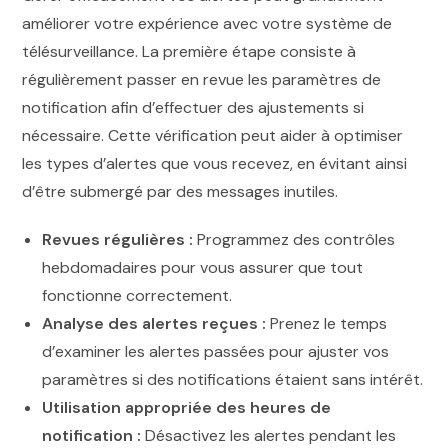
améliorer votre expérience avec votre système de
télésurveillance. La première étape consiste à
régulièrement passer en revue les paramètres de
notification afin d’effectuer des ajustements si
nécessaire. Cette vérification peut aider à optimiser
les types d’alertes que vous recevez, en évitant ainsi
d’être submergé par des messages inutiles.
Revues régulières :
Programmez des contrôles
hebdomadaires pour vous assurer que tout
fonctionne correctement.
Analyse des alertes reçues :
Prenez le temps
d’examiner les alertes passées pour ajuster vos
paramètres si des notifications étaient sans intérêt.
Utilisation appropriée des heures de
notification :
Désactivez les alertes pendant les