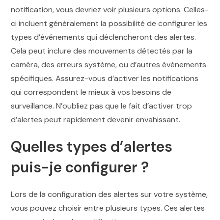
notification, vous devriez voir plusieurs options. Celles-
ci incluent généralement la possibilité de configurer les
types d’événements qui déclencheront des alertes.
Cela peut inclure des mouvements détectés par la
caméra, des erreurs système, ou d’autres événements
spécifiques. Assurez-vous d’activer les notifications
qui correspondent le mieux à vos besoins de
surveillance. N’oubliez pas que le fait d’activer trop
d’alertes peut rapidement devenir envahissant.
Quelles types d’alertes
puis-je configurer ?
Lors de la configuration des alertes sur votre système,
vous pouvez choisir entre plusieurs types. Ces alertes