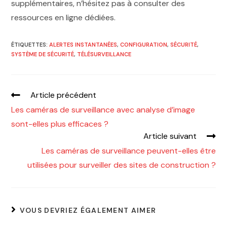
supplémentaires, n’hésitez pas à consulter des
ressources en ligne dédiées.
ÉTIQUETTES
:
ALERTES INSTANTANÉES
,
CONFIGURATION
,
SÉCURITÉ
,
SYSTÈME DE SÉCURITÉ
,
TÉLÉSURVEILLANCE
Article précédent
Les caméras de surveillance avec analyse d’image
sont-elles plus efficaces ?
Article suivant
Les caméras de surveillance peuvent-elles être
utilisées pour surveiller des sites de construction ?
VOUS DEVRIEZ ÉGALEMENT AIMER