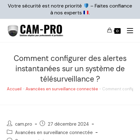
Votre sécurité est notre priorité
– Faites confiance
à nos experts
.
0
Comment configurer des alertes
instantanées sur un système de
télésurveillance ?
Accueil
-
Avancées en surveillance connectée
-
Comment configurer
cam.pro
27 décembre 2024
Avancées en surveillance connectée