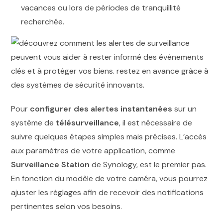
vacances ou lors de périodes de tranquillité
recherchée.
Pour
configurer des alertes instantanées
sur un
système de
télésurveillance
, il est nécessaire de
suivre quelques étapes simples mais précises. L’accès
aux paramètres de votre application, comme
Surveillance Station
de Synology, est le premier pas.
En fonction du modèle de votre caméra, vous pourrez
ajuster les réglages afin de recevoir des notifications
pertinentes selon vos besoins.