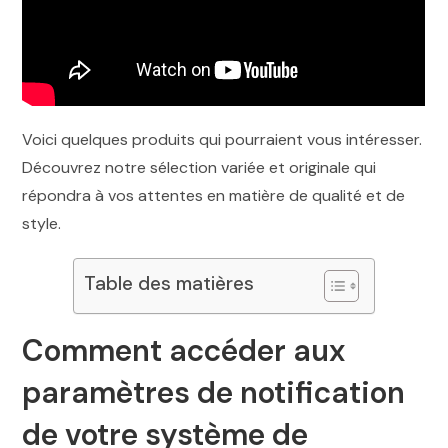
Voici quelques produits qui pourraient vous intéresser.
Découvrez notre sélection variée et originale qui
répondra à vos attentes en matière de qualité et de
style.
Table des matières
Comment accéder aux
paramètres de notification
de votre système de