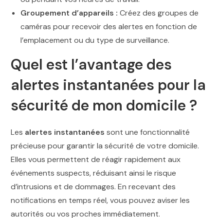
Groupement d’appareils :
Créez des groupes de
caméras pour recevoir des alertes en fonction de
l’emplacement ou du type de surveillance.
Quel est l’avantage des
alertes instantanées pour la
sécurité de mon domicile ?
Les
alertes instantanées
sont une fonctionnalité
précieuse pour garantir la sécurité de votre domicile.
Elles vous permettent de réagir rapidement aux
événements suspects, réduisant ainsi le risque
d’intrusions et de dommages. En recevant des
notifications en temps réel, vous pouvez aviser les
autorités ou vos proches immédiatement.