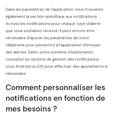
Dans les paramètres de l’application, vous trouverez
également la section spécifique aux notifications.
Activez les notifications pour chaque type d’alerte
que vous souhaitez recevoir. Il peut encore être
nécessaire d’ajuster les paramètres de votre
téléphone pour permettre à l’application d’envoyer
des alertes. Selon votre système d’exploitation,
consultez les options de gestion des notifications
sous Android ou iOS pour effectuer des ajustements si
nécessaire.
Comment personnaliser les
notifications en fonction de
mes besoins ?