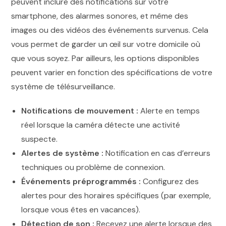
peuvent inclure des notifications sur votre
smartphone, des alarmes sonores, et même des
images ou des vidéos des événements survenus. Cela
vous permet de garder un œil sur votre domicile où
que vous soyez. Par ailleurs, les options disponibles
peuvent varier en fonction des spécifications de votre
système de télésurveillance.
Notifications de mouvement :
Alerte en temps
réel lorsque la caméra détecte une activité
suspecte.
Alertes de système :
Notification en cas d’erreurs
techniques ou problème de connexion.
Événements préprogrammés :
Configurez des
alertes pour des horaires spécifiques (par exemple,
lorsque vous êtes en vacances).
Détection de son :
Recevez une alerte lorsque des