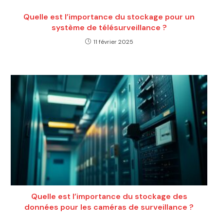
Quelle est l’importance du stockage pour un
système de télésurveillance ?
11 février 2025
Quelle est l’importance du stockage des
données pour les caméras de surveillance ?