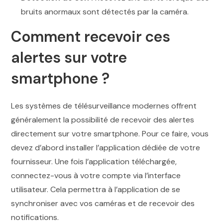
bruits anormaux sont détectés par la caméra.
Comment recevoir ces
alertes sur votre
smartphone ?
Les systèmes de télésurveillance modernes offrent
généralement la possibilité de recevoir des alertes
directement sur votre smartphone. Pour ce faire, vous
devez d’abord installer l’application dédiée de votre
fournisseur. Une fois l’application téléchargée,
connectez-vous à votre compte via l’interface
utilisateur. Cela permettra à l’application de se
synchroniser avec vos caméras et de recevoir des
notifications.