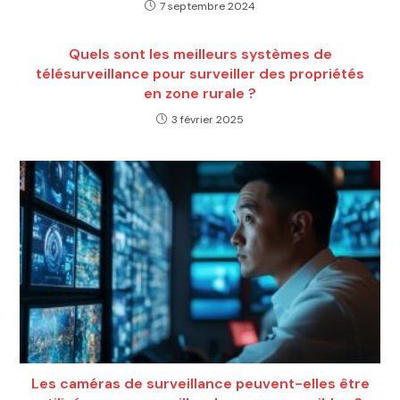
7 septembre 2024
Quels sont les meilleurs systèmes de
télésurveillance pour surveiller des propriétés
en zone rurale ?
3 février 2025
Les caméras de surveillance peuvent-elles être