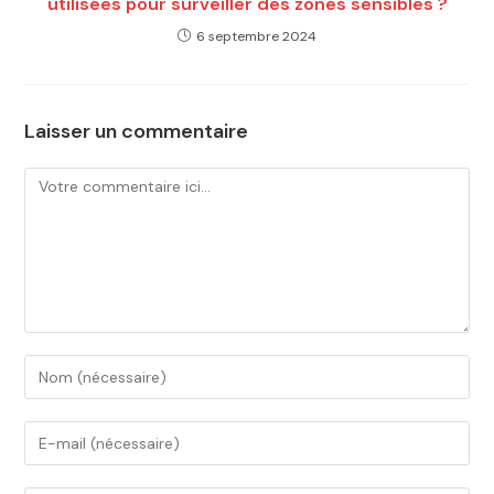
utilisées pour surveiller des zones sensibles ?
6 septembre 2024
Laisser un commentaire