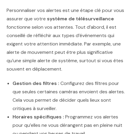
Personnaliser vos alertes est une étape clé pour vous
assurer que votre
système de télésurveillance
fonctionne selon vos attentes. Tout d’abord, il est
conseillé de réfléchir aux types d’événements qui
exigent votre attention immédiate. Par exemple, une
alerte de mouvement peut être plus significative
qu’une simple alerte de système, surtout si vous êtes
souvent en déplacement.
Gestion des filtres :
Configurez des filtres pour
que seules certaines caméras envoient des alertes.
Cela vous permet de décider quels lieux sont
critiques à surveiller.
Horaires spécifiques :
Programmez vos alertes
pour qu’elles ne vous dérangent pas en pleine nuit
ou pendant vos heures de travail.