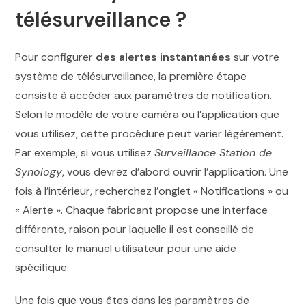
télésurveillance ?
Pour configurer
des alertes instantanées
sur votre
système de télésurveillance, la première étape
consiste à accéder aux paramètres de notification.
Selon le modèle de votre caméra ou l’application que
vous utilisez, cette procédure peut varier légèrement.
Par exemple, si vous utilisez
Surveillance Station de
Synology
, vous devrez d’abord ouvrir l’application. Une
fois à l’intérieur, recherchez l’onglet « Notifications » ou
« Alerte ». Chaque fabricant propose une interface
différente, raison pour laquelle il est conseillé de
consulter le manuel utilisateur pour une aide
spécifique.
Une fois que vous êtes dans les paramètres de