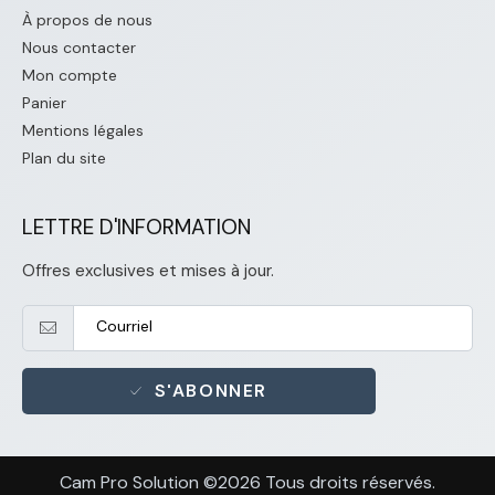
À propos de nous
Nous contacter
Mon compte
Panier
Mentions légales
Plan du site
LETTRE D'INFORMATION
Offres exclusives et mises à jour.
S'ABONNER
Cam Pro Solution ©2026 Tous droits réservés.