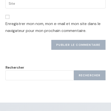
Enregistrer mon nom, mon e-mail et mon site dans le
navigateur pour mon prochain commentaire.
Rechercher
RECHERCHER