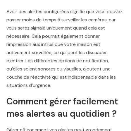
Avoir des alertes configurées signifie que vous pouvez
passer moins de temps à surveiller les caméras, car
vous serez signalé uniquement quand cela est
nécessaire. Cela pourrait également donner
l’impression aux intrus que votre maison est
activement surveillée, ce qui peut les dissuader
d’entrer. Les différentes options de notification,
qu’elles soient sonores ou visuelles, ajoutent une
couche de réactivité qui est indispensable dans les
situations d’urgence.
Comment gérer facilement
mes alertes au quotidien ?
Gérer efficacement vos alertes peut grandement