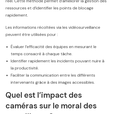
réel. Cette méthode permet d’améliorer la gestion des
ressources et d’identifier les points de blocage
rapidement.
Les informations récoltées via les vidéosurveillance
peuvent être utilisées pour :
Évaluer l’efficacité des équipes en mesurant le
temps consacré à chaque tâche.
Identifier rapidement les incidents pouvant nuire à
la productivité.
Faciliter la communication entre les différents
intervenants grâce à des images accessibles.
Quel est l’impact des
caméras sur le moral des