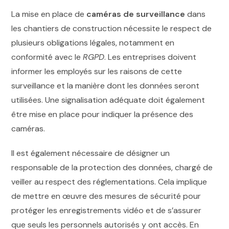
La mise en place de
caméras de surveillance
dans
les chantiers de construction nécessite le respect de
plusieurs obligations légales, notamment en
conformité avec le
RGPD
. Les entreprises doivent
informer les employés sur les raisons de cette
surveillance et la manière dont les données seront
utilisées. Une signalisation adéquate doit également
être mise en place pour indiquer la présence des
caméras.
Il est également nécessaire de désigner un
responsable de la protection des données, chargé de
veiller au respect des réglementations. Cela implique
de mettre en œuvre des mesures de sécurité pour
protéger les enregistrements vidéo et de s’assurer
que seuls les personnels autorisés y ont accès. En