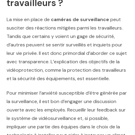
travailleurs ?
La mise en place de
caméras de surveillance
peut
susciter des réactions mitigées parmi les travailleurs.
Tandis que certains y voient un gage de sécurité,
d’autres peuvent se sentir surveillés et inquiets pour
leur vie privée. Il est donc primordial d’aborder ce sujet
avec transparence. L’explication des objectifs de la
vidéoprotection, comme la protection des travailleurs
et la sécurité des équipements, est essentielle.
Pour minimiser l’anxiété susceptible d’être générée par
la surveillance, il est bon d’engager une discussion
ouverte avec les employés. Recueillir leur feedback sur
le système de vidéosurveillance et, si possible,
impliquer une partie des équipes dans le choix de la