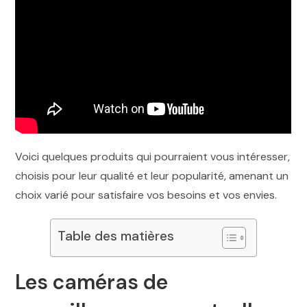
Voici quelques produits qui pourraient vous intéresser,
choisis pour leur qualité et leur popularité, amenant un
choix varié pour satisfaire vos besoins et vos envies.
Table des matières
Les caméras de