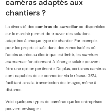
caméras adaptés aux
chantiers ?
La diversité des
caméras de surveillance
disponibles
sur le marché permet de trouver des solutions
adaptées à chaque type de chantier. Par exemple,
pour les projets situés dans des zones isolées où
l’accès au réseau électrique est limité, les
caméras
autonomes
fonctionnant à l’énergie solaire peuvent
être une option pertinente. De plus, certaines caméras
sont capables de se connecter via le réseau
GSM
,
facilitant ainsi la transmission des images, même à
distance.
Voici quelques types de caméras que les entreprises
peuvent envisager :