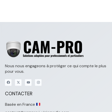
Nous nous engageons à protéger ce qui compte le plus
pour vous.
CONTACTER
Basée en France