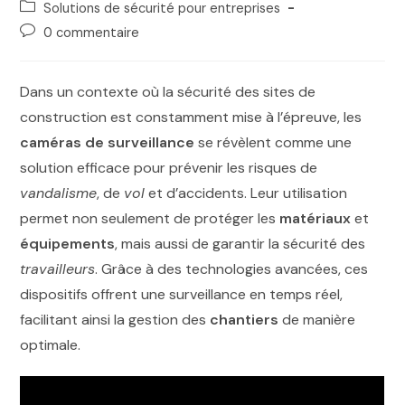
Solutions de sécurité pour entreprises
0 commentaire
Dans un contexte où la sécurité des sites de
construction est constamment mise à l’épreuve, les
caméras de surveillance
se révèlent comme une
solution efficace pour prévenir les risques de
vandalisme
, de
vol
et d’accidents. Leur utilisation
permet non seulement de protéger les
matériaux
et
équipements
, mais aussi de garantir la sécurité des
travailleurs
. Grâce à des technologies avancées, ces
dispositifs offrent une surveillance en temps réel,
facilitant ainsi la gestion des
chantiers
de manière
optimale.