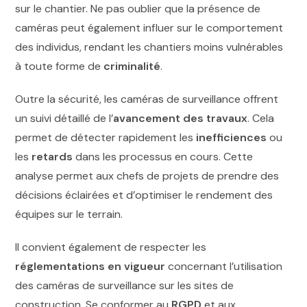
sur le chantier. Ne pas oublier que la présence de
caméras peut également influer sur le comportement
des individus, rendant les chantiers moins vulnérables
à toute forme de
criminalité
.
Outre la sécurité, les caméras de surveillance offrent
un suivi détaillé de l’
avancement des travaux
. Cela
permet de détecter rapidement les
inefficiences
ou
les
retards
dans les processus en cours. Cette
analyse permet aux chefs de projets de prendre des
décisions éclairées et d’optimiser le rendement des
équipes sur le terrain.
Il convient également de respecter les
réglementations en vigueur
concernant l’utilisation
des caméras de surveillance sur les sites de
construction. Se conformer au
RGPD
et aux