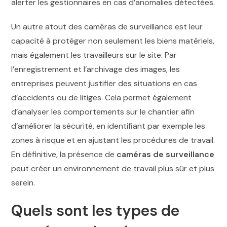
alerter les gestionnaires en cas d’anomalies détectées.
Un autre atout des caméras de surveillance est leur
capacité à protéger non seulement les biens matériels,
mais également les travailleurs sur le site. Par
l’enregistrement et l’archivage des images, les
entreprises peuvent justifier des situations en cas
d’accidents ou de litiges. Cela permet également
d’analyser les comportements sur le chantier afin
d’améliorer la sécurité, en identifiant par exemple les
zones à risque et en ajustant les procédures de travail.
En définitive, la présence de
caméras de surveillance
peut créer un environnement de travail plus sûr et plus
serein.
Quels sont les types de