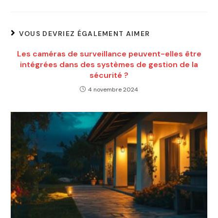
VOUS DEVRIEZ ÉGALEMENT AIMER
Les caméras de surveillance peuvent-elles être
intégrées dans des systèmes de gestion de la
sécurité ?
4 novembre 2024