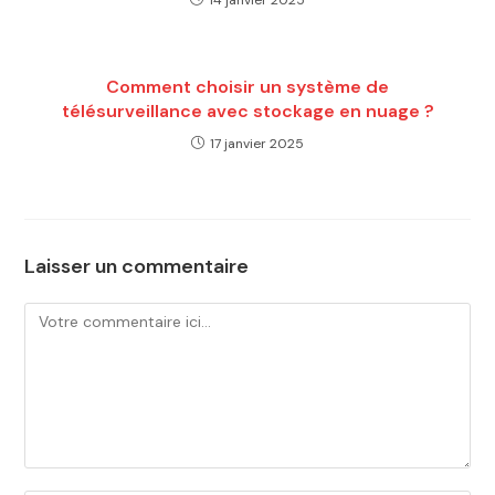
Comment choisir un système de
télésurveillance avec stockage en nuage ?
17 janvier 2025
Laisser un commentaire