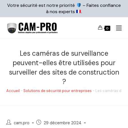
Votre sécurité est notre priorité
– Faites confiance
à nos experts
.
0
Les caméras de surveillance
peuvent-elles être utilisées pour
surveiller des sites de construction
?
Accueil
-
Solutions de sécurité pour entreprises
-
Les caméras de sur
cam.pro
29 décembre 2024