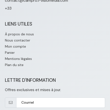
contact@campro.i-visiomedia.com
+33
LIENS UTILES
À propos de nous
Nous contacter
Mon compte
Panier
Mentions légales
Plan du site
LETTRE D'INFORMATION
Offres exclusives et mises à jour.