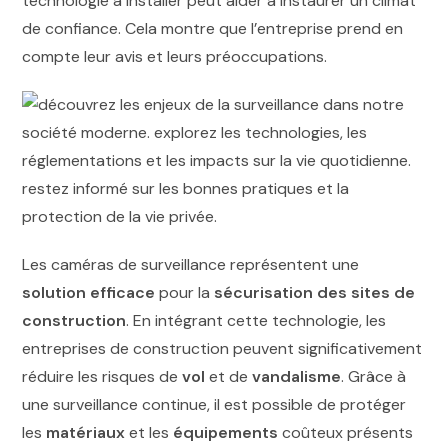
technologie à installer peut aider à instaurer un climat
de confiance. Cela montre que l’entreprise prend en
compte leur avis et leurs préoccupations.
Les caméras de surveillance représentent une
solution efficace
pour la
sécurisation des sites de
construction
. En intégrant cette technologie, les
entreprises de construction peuvent significativement
réduire les risques de
vol
et de
vandalisme
. Grâce à
une surveillance continue, il est possible de protéger
les
matériaux
et les
équipements
coûteux présents