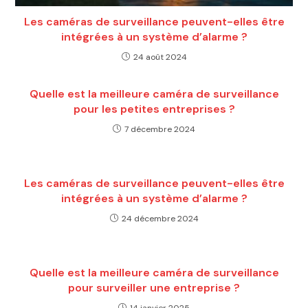
Les caméras de surveillance peuvent-elles être
intégrées à un système d’alarme ?
24 août 2024
Quelle est la meilleure caméra de surveillance
pour les petites entreprises ?
7 décembre 2024
Les caméras de surveillance peuvent-elles être
intégrées à un système d’alarme ?
24 décembre 2024
Quelle est la meilleure caméra de surveillance
pour surveiller une entreprise ?
14 janvier 2025