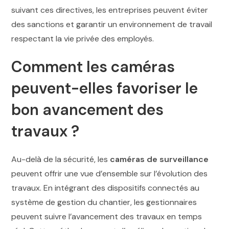
suivant ces directives, les entreprises peuvent éviter
des sanctions et garantir un environnement de travail
respectant la vie privée des employés.
Comment les caméras
peuvent-elles favoriser le
bon avancement des
travaux ?
Au-delà de la sécurité, les
caméras de surveillance
peuvent offrir une vue d’ensemble sur l’évolution des
travaux. En intégrant des dispositifs connectés au
système de gestion du chantier, les gestionnaires
peuvent suivre l’avancement des travaux en temps