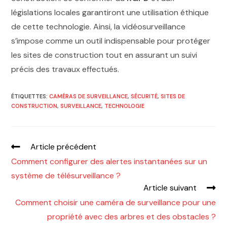
législations locales garantiront une utilisation éthique
de cette technologie. Ainsi, la vidéosurveillance
s’impose comme un outil indispensable pour protéger
les sites de construction tout en assurant un suivi
précis des travaux effectués.
ÉTIQUETTES
:
CAMÉRAS DE SURVEILLANCE
,
SÉCURITÉ
,
SITES DE
CONSTRUCTION
,
SURVEILLANCE
,
TECHNOLOGIE
Article précédent
Comment configurer des alertes instantanées sur un
système de télésurveillance ?
Article suivant
Comment choisir une caméra de surveillance pour une
propriété avec des arbres et des obstacles ?