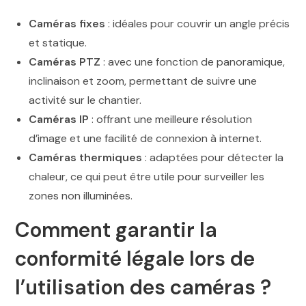
Caméras fixes
: idéales pour couvrir un angle précis
et statique.
Caméras PTZ
: avec une fonction de panoramique,
inclinaison et zoom, permettant de suivre une
activité sur le chantier.
Caméras IP
: offrant une meilleure résolution
d’image et une facilité de connexion à internet.
Caméras thermiques
: adaptées pour détecter la
chaleur, ce qui peut être utile pour surveiller les
zones non illuminées.
Comment garantir la
conformité légale lors de
l’utilisation des caméras ?