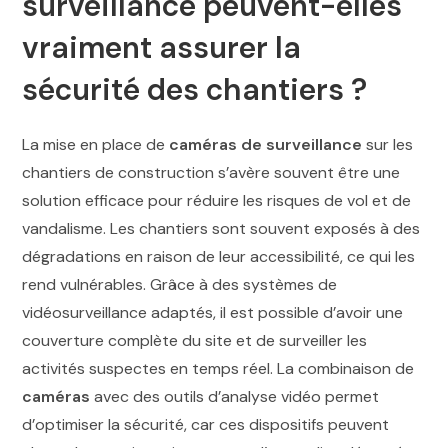
surveillance peuvent-elles
vraiment assurer la
sécurité des chantiers ?
La mise en place de
caméras de surveillance
sur les
chantiers de construction s’avère souvent être une
solution efficace pour réduire les risques de vol et de
vandalisme. Les chantiers sont souvent exposés à des
dégradations en raison de leur accessibilité, ce qui les
rend vulnérables. Grâce à des systèmes de
vidéosurveillance adaptés, il est possible d’avoir une
couverture complète du site et de surveiller les
activités suspectes en temps réel. La combinaison de
caméras
avec des outils d’analyse vidéo permet
d’optimiser la sécurité, car ces dispositifs peuvent