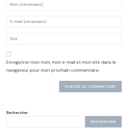
Enregistrer mon nom, mon e-mail et mon site dans le
navigateur pour mon prochain commentaire.
Rechercher
RECHERCHER