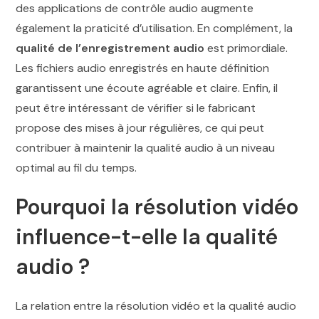
des applications de contrôle audio augmente
également la praticité d’utilisation. En complément, la
qualité de l’enregistrement audio
est primordiale.
Les fichiers audio enregistrés en haute définition
garantissent une écoute agréable et claire. Enfin, il
peut être intéressant de vérifier si le fabricant
propose des mises à jour régulières, ce qui peut
contribuer à maintenir la qualité audio à un niveau
optimal au fil du temps.
Pourquoi la résolution vidéo
influence-t-elle la qualité
audio ?
La relation entre la résolution vidéo et la qualité audio