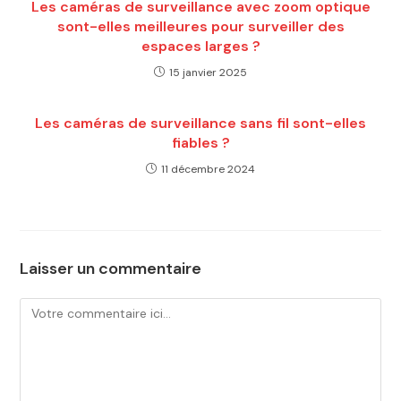
Les caméras de surveillance avec zoom optique
sont-elles meilleures pour surveiller des
espaces larges ?
15 janvier 2025
Les caméras de surveillance sans fil sont-elles
fiables ?
11 décembre 2024
Laisser un commentaire