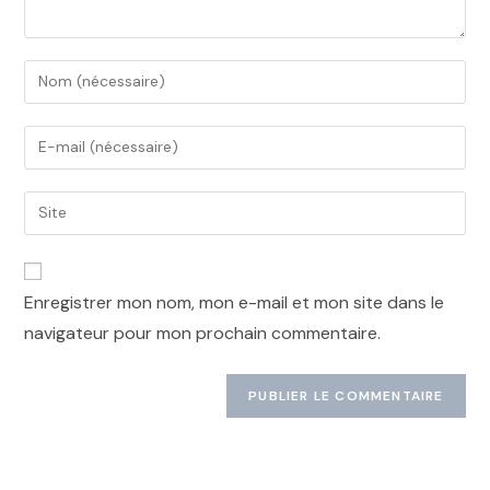
Enregistrer mon nom, mon e-mail et mon site dans le
navigateur pour mon prochain commentaire.