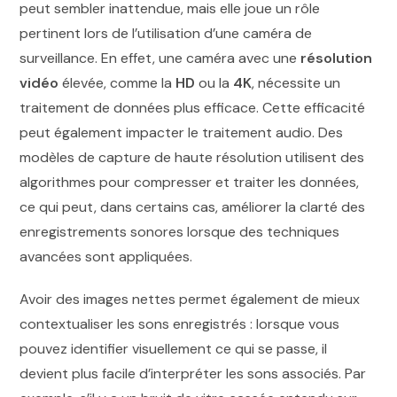
peut sembler inattendue, mais elle joue un rôle
pertinent lors de l’utilisation d’une caméra de
surveillance. En effet, une caméra avec une
résolution
vidéo
élevée, comme la
HD
ou la
4K
, nécessite un
traitement de données plus efficace. Cette efficacité
peut également impacter le traitement audio. Des
modèles de capture de haute résolution utilisent des
algorithmes pour compresser et traiter les données,
ce qui peut, dans certains cas, améliorer la clarté des
enregistrements sonores lorsque des techniques
avancées sont appliquées.
Avoir des images nettes permet également de mieux
contextualiser les sons enregistrés : lorsque vous
pouvez identifier visuellement ce qui se passe, il
devient plus facile d’interpréter les sons associés. Par