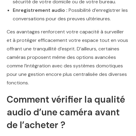
sécurité de votre domicile ou de votre bureau.
Enregistrement audio :
Possibilité d’enregistrer les
conversations pour des preuves ultérieures.
Ces avantages renforcent votre capacité à surveiller
et à protéger efficacement votre espace tout en vous
offrant une tranquillité d’esprit. D’ailleurs, certaines
caméras proposent même des options avancées
comme l’intégration avec des systèmes domotiques
pour une gestion encore plus centralisée des diverses
fonctions.
Comment vérifier la qualité
audio d’une caméra avant
de l’acheter ?