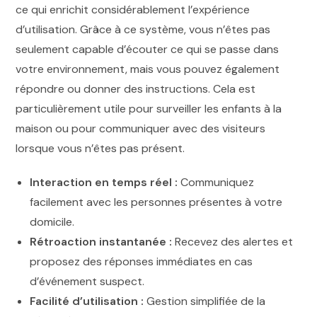
ce qui enrichit considérablement l’expérience
d’utilisation. Grâce à ce système, vous n’êtes pas
seulement capable d’écouter ce qui se passe dans
votre environnement, mais vous pouvez également
répondre ou donner des instructions. Cela est
particulièrement utile pour surveiller les enfants à la
maison ou pour communiquer avec des visiteurs
lorsque vous n’êtes pas présent.
Interaction en temps réel :
Communiquez
facilement avec les personnes présentes à votre
domicile.
Rétroaction instantanée :
Recevez des alertes et
proposez des réponses immédiates en cas
d’événement suspect.
Facilité d’utilisation :
Gestion simplifiée de la