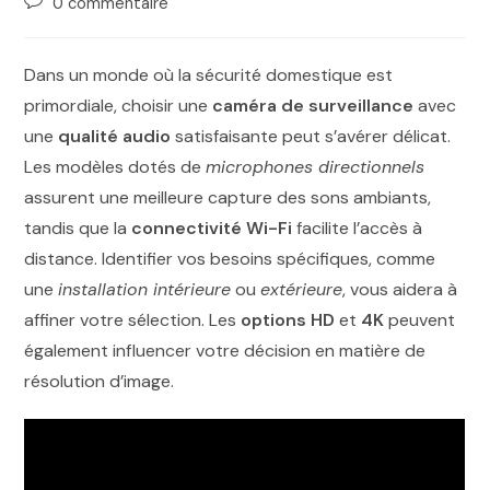
0 commentaire
Dans un monde où la sécurité domestique est
primordiale, choisir une
caméra de surveillance
avec
une
qualité audio
satisfaisante peut s’avérer délicat.
Les modèles dotés de
microphones directionnels
assurent une meilleure capture des sons ambiants,
tandis que la
connectivité Wi-Fi
facilite l’accès à
distance. Identifier vos besoins spécifiques, comme
une
installation intérieure
ou
extérieure
, vous aidera à
affiner votre sélection. Les
options HD
et
4K
peuvent
également influencer votre décision en matière de
résolution d’image.