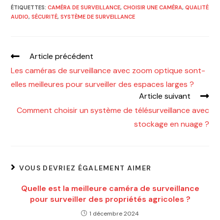
ÉTIQUETTES
:
CAMÉRA DE SURVEILLANCE
,
CHOISIR UNE CAMÉRA
,
QUALITÉ
AUDIO
,
SÉCURITÉ
,
SYSTÈME DE SURVEILLANCE
Article précédent
Les caméras de surveillance avec zoom optique sont-
elles meilleures pour surveiller des espaces larges ?
Article suivant
Comment choisir un système de télésurveillance avec
stockage en nuage ?
VOUS DEVRIEZ ÉGALEMENT AIMER
Quelle est la meilleure caméra de surveillance
pour surveiller des propriétés agricoles ?
1 décembre 2024