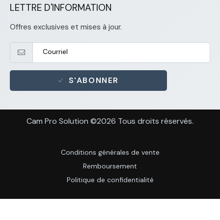
LETTRE D'INFORMATION
Offres exclusives et mises à jour.
S'ABONNER
Cam Pro Solution ©2026 Tous droits réservés.
Conditions générales de vente
Remboursement
Politique de confidentialité