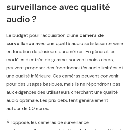
surveillance avec qualité
audio ?
Le budget pour l’acquisition d’une
caméra de
surveillance
avec une qualité audio satisfaisante varie
en fonction de plusieurs paramètres. En général, les
modèles d’entrée de gamme, souvent moins chers,
peuvent proposer des fonctionnalités audio limitées et
une qualité inférieure. Ces caméras peuvent convenir
pour des usages basiques, mais ils ne répondront pas
aux exigences des utilisateurs cherchant une qualité
audio optimale. Les prix débutent généralement
autour de 50 euros.
À l’opposé, les caméras de surveillance