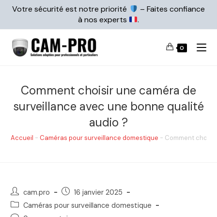
Votre sécurité est notre priorité
– Faites confiance
à nos experts
.
0
Comment choisir une caméra de
surveillance avec une bonne qualité
audio ?
Accueil
-
Caméras pour surveillance domestique
-
Comment choisir 
cam.pro
16 janvier 2025
Caméras pour surveillance domestique