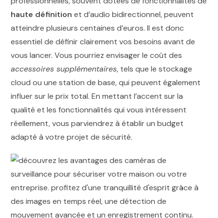
professionnelles, souvent dotées de fonctionnalités de
haute définition
et d’audio bidirectionnel, peuvent
atteindre plusieurs centaines d’euros. Il est donc
essentiel de définir clairement vos besoins avant de
vous lancer. Vous pourriez envisager le coût des
accessoires supplémentaires
, tels que le stockage
cloud ou une station de base, qui peuvent également
influer sur le prix total. En mettant l’accent sur la
qualité et les fonctionnalités qui vous intéressent
réellement, vous parviendrez à établir un budget
adapté à votre projet de sécurité.