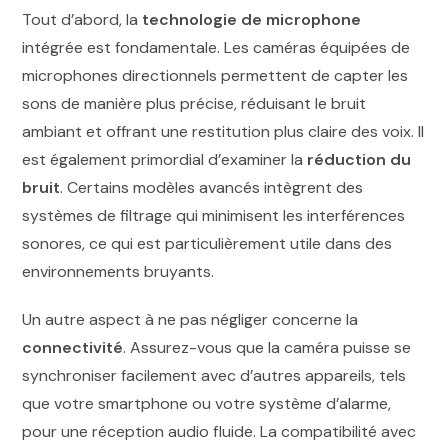
Tout d’abord, la
technologie de microphone
intégrée est fondamentale. Les caméras équipées de
microphones directionnels permettent de capter les
sons de manière plus précise, réduisant le bruit
ambiant et offrant une restitution plus claire des voix. Il
est également primordial d’examiner la
réduction du
bruit
. Certains modèles avancés intègrent des
systèmes de filtrage qui minimisent les interférences
sonores, ce qui est particulièrement utile dans des
environnements bruyants.
Un autre aspect à ne pas négliger concerne la
connectivité
. Assurez-vous que la caméra puisse se
synchroniser facilement avec d’autres appareils, tels
que votre smartphone ou votre système d’alarme,
pour une réception audio fluide. La compatibilité avec