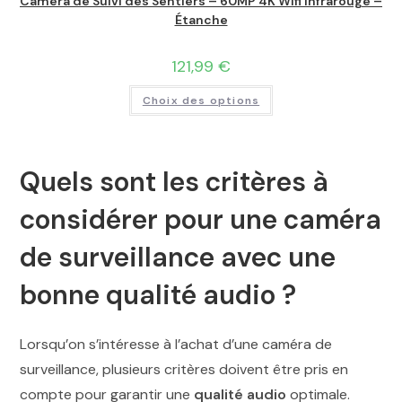
Caméra de Suivi des Sentiers – 60MP 4K Wifi Infrarouge –
Étanche
121,99
€
Choix des options
Quels sont les critères à
considérer pour une caméra
de surveillance avec une
bonne qualité audio ?
Lorsqu’on s’intéresse à l’achat d’une caméra de
surveillance, plusieurs critères doivent être pris en
compte pour garantir une
qualité audio
optimale.