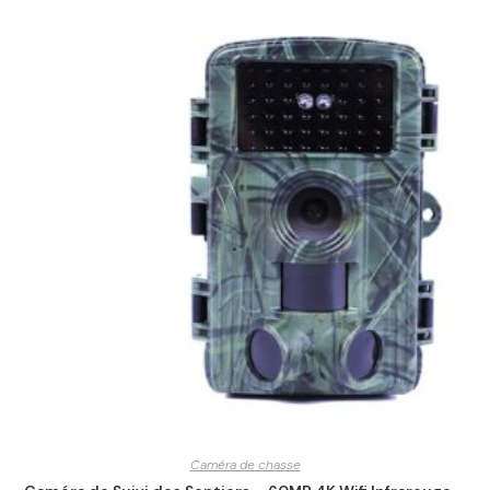
Caméra de chasse