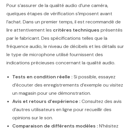
Pour s’assurer de la qualité audio d’une caméra,
quelques étapes de vérification s’imposent avant
l’achat. Dans un premier temps, il est recommandé de
lire attentivement les
critères techniques
présentés
par le fabricant. Des spécifications telles que la
fréquence audio, le niveau de décibels et les détails sur
le type de microphone utilisé fournissent des
indications précieuses concernant la qualité audio.
Tests en condition réelle :
Si possible, essayez
d’écouter des enregistrements d’exemple ou visitez
un magasin pour une démonstration.
Avis et retours d’expérience :
Consultez des avis
d’autres utilisateurs en ligne pour recueillir des
opinions sur le son.
Comparaison de différents modèles :
N’hésitez