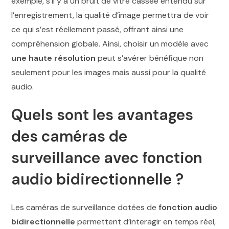
exemple, s’il y a un bruit de vitre cassée entendu sur
l’enregistrement, la qualité d’image permettra de voir
ce qui s’est réellement passé, offrant ainsi une
compréhension globale. Ainsi, choisir un modèle avec
une haute résolution
peut s’avérer bénéfique non
seulement pour les images mais aussi pour la qualité
audio.
Quels sont les avantages
des caméras de
surveillance avec fonction
audio bidirectionnelle ?
Les caméras de surveillance dotées de
fonction audio
bidirectionnelle
permettent d’interagir en temps réel,