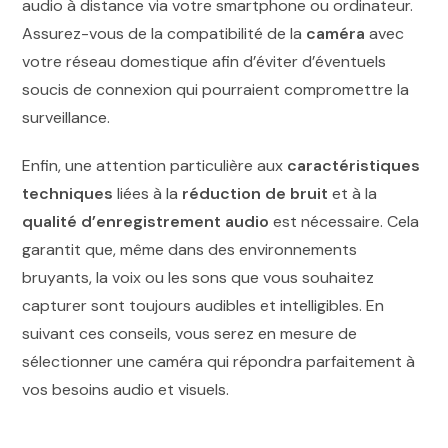
audio à distance via votre smartphone ou ordinateur.
Assurez-vous de la compatibilité de la
caméra
avec
votre réseau domestique afin d’éviter d’éventuels
soucis de connexion qui pourraient compromettre la
surveillance.
Enfin, une attention particulière aux
caractéristiques
techniques
liées à la
réduction de bruit
et à la
qualité d’enregistrement audio
est nécessaire. Cela
garantit que, même dans des environnements
bruyants, la voix ou les sons que vous souhaitez
capturer sont toujours audibles et intelligibles. En
suivant ces conseils, vous serez en mesure de
sélectionner une caméra qui répondra parfaitement à
vos besoins audio et visuels.