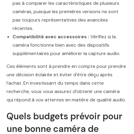
pas à comparer les caractéristiques de plusieurs
caméras, puisque les premières versions ne sont
pas toujours représentatives des avancées
récentes.
Compatibilité avec accessoires :
Vérifiez si la
caméra fonctionne bien avec des dispositifs
supplémentaires pour améliorer la capture audio.
Ces éléments sont à prendre en compte pour prendre
une décision éclairée et éviter d’être déçu après
l’achat. En investissant du temps dans cette
recherche, vous vous assurez d’obtenir une caméra
qui répond à vos attentes en matière de qualité audio.
Quels budgets prévoir pour
une bonne caméra de