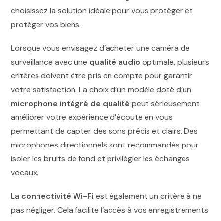
Lorsque vous envisagez d’acheter une caméra de
surveillance avec une
qualité audio
optimale, plusieurs
critères doivent être pris en compte pour garantir
votre satisfaction. La choix d’un modèle doté d’un
microphone intégré de qualité
peut sérieusement
améliorer votre expérience d’écoute en vous
permettant de capter des sons précis et clairs. Des
microphones directionnels sont recommandés pour
isoler les bruits de fond et privilégier les échanges
vocaux.
La
connectivité Wi-Fi
est également un critère à ne
pas négliger. Cela facilite l’accès à vos enregistrements