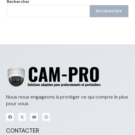
Rechercher
RECHERCHER
Nous nous engageons à protéger ce qui compte le plus
pour vous.
CONTACTER