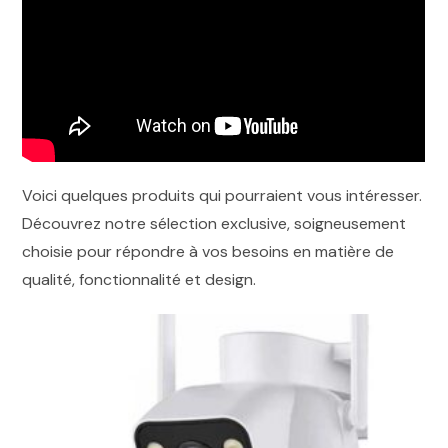
Voici quelques produits qui pourraient vous intéresser.
Découvrez notre sélection exclusive, soigneusement
choisie pour répondre à vos besoins en matière de
qualité, fonctionnalité et design.