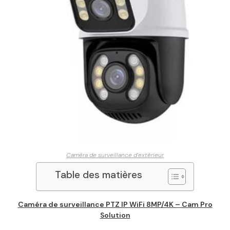
Caméra de surveillance d'extérieur
Table des matières
Caméra de surveillance PTZ IP WiFi 8MP/4K – Cam Pro
Solution