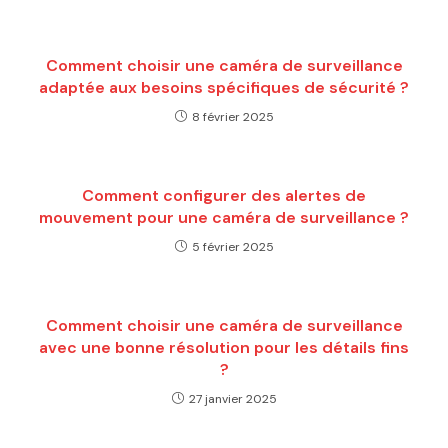
Comment choisir une caméra de surveillance
adaptée aux besoins spécifiques de sécurité ?
8 février 2025
Comment configurer des alertes de
mouvement pour une caméra de surveillance ?
5 février 2025
Comment choisir une caméra de surveillance
avec une bonne résolution pour les détails fins
?
27 janvier 2025