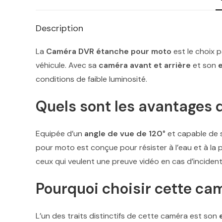
Description
La
Caméra DVR étanche pour moto
est le choix 
véhicule. Avec sa
caméra avant et arrière
et son
conditions de faible luminosité.
Quels sont les avantages 
Equipée d’un
angle de vue de 120°
et capable de 
pour moto est conçue pour résister à l’eau et à la 
ceux qui veulent une preuve vidéo en cas d’inciden
Pourquoi choisir cette ca
L’un des traits distinctifs de cette caméra est son