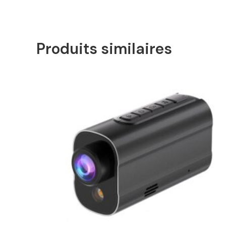
Produits similaires