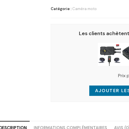
Catégorie :
Caméra moto
Les clients achètent
Prix 
AJOUTER LES
DESCRIPTION
INFORMATIONS COMPLÉMENTAIRES
AVIS (0