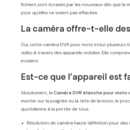
fichiers sont écrasés par les nouveaux dès que la m
pour qu’elles ne soient pas effacées.
La caméra offre-t-elle de
Oui, cette caméra DVR pour moto inclut plusieurs f
vidéo à travers des appareils mobiles. Elle compr
incident.
Est-ce que l’appareil est fa
Absolument, la
Caméra DVR étanche pour moto
e
monter sur la poignée ou la tête de la moto, le proce
quotidienne à la portée de tous.
Résolution de caméra haute définition pour des 