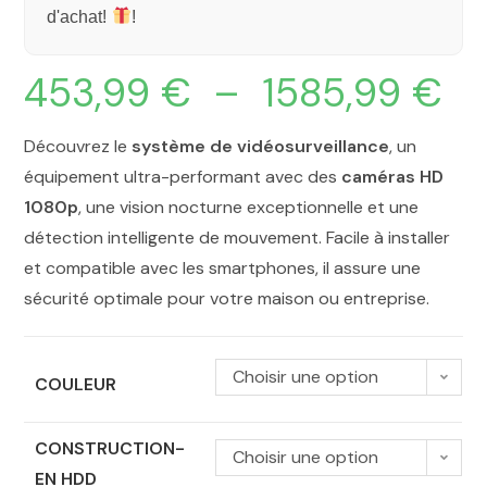
d'achat!
!
453,99
€
–
1585,99
€
Découvrez le
système de vidéosurveillance
, un
équipement ultra-performant avec des
caméras HD
1080p
, une vision nocturne exceptionnelle et une
détection intelligente de mouvement. Facile à installer
et compatible avec les smartphones, il assure une
sécurité optimale pour votre maison ou entreprise.
Choisir une option
COULEUR
CONSTRUCTION-
Choisir une option
EN HDD