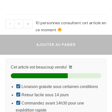
10 personnes consultent cet article en
-
+
ce moment
AJOUTER AU PANIER
Cet article est beaucoup vendu!
Livraison gratuite sous certaines conditions
Retour facile sous 14 jours
Commandez avant 14h30 pour une
expédition rapide