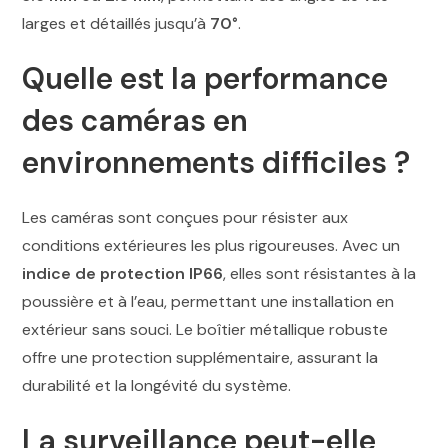
larges et détaillés jusqu’à
70°
.
Quelle est la performance
des caméras en
environnements difficiles ?
Les caméras sont conçues pour résister aux
conditions extérieures les plus rigoureuses. Avec un
indice de protection IP66
, elles sont résistantes à la
poussière et à l’eau, permettant une installation en
extérieur sans souci. Le boîtier métallique robuste
offre une protection supplémentaire, assurant la
durabilité et la longévité du système.
La surveillance peut-elle