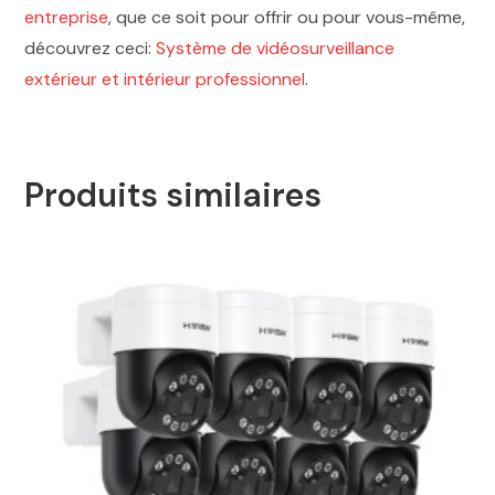
entreprise
, que ce soit pour offrir ou pour vous-même,
découvrez ceci:
Système de vidéosurveillance
extérieur et intérieur professionnel
.
Produits similaires