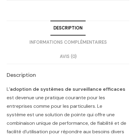
DESCRIPTION
INFORMATIONS COMPLÉMENTAIRES
AVIS (0)
Description
L’
adoption de systèmes de surveillance efficaces
est devenue une pratique courante pour les
entreprises comme pour les particuliers. Le
système est une solution de pointe qui offre une
combinaison unique de performance, de fiabilité et de
facilité d’utilisation pour répondre aux besoins divers