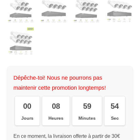
Dépêche-toi! Nous ne pourrons pas
maintenir cette promotion longtemps!
00
08
59
54
Jours
Heures
Minutes
Sec
En ce moment, la livraison offerte à partir de 30€