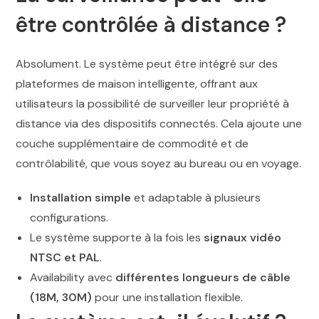
être contrôlée à distance ?
Absolument. Le système peut être intégré sur des
plateformes de maison intelligente, offrant aux
utilisateurs la possibilité de surveiller leur propriété à
distance via des dispositifs connectés. Cela ajoute une
couche supplémentaire de commodité et de
contrôlabilité, que vous soyez au bureau ou en voyage.
Installation simple
et adaptable à plusieurs
configurations.
Le système supporte à la fois les
signaux vidéo
NTSC et PAL
.
Availability avec
différentes longueurs de câble
(18M, 30M)
pour une installation flexible.