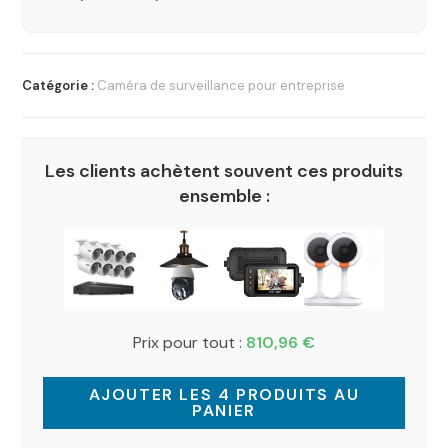
Catégorie :
Caméra de surveillance pour entreprise
Les clients achètent souvent ces produits
ensemble :
Prix pour tout :
810,96
€
AJOUTER LES 4 PRODUITS AU
PANIER