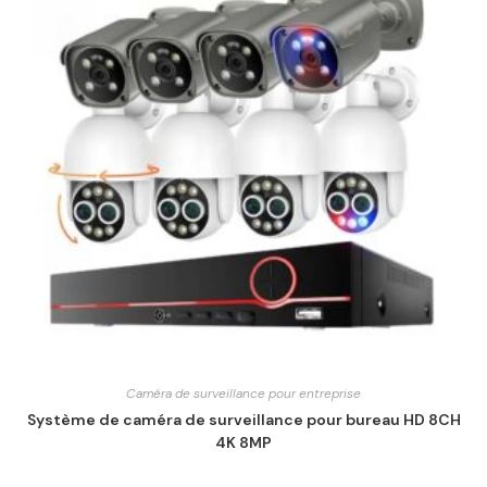
Caméra de surveillance pour entreprise
Système de caméra de surveillance pour bureau HD 8CH
4K 8MP