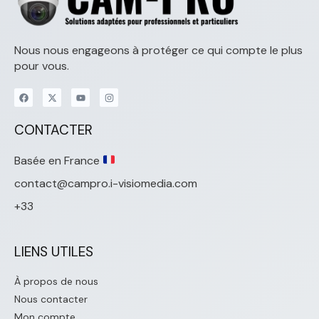
Nous nous engageons à protéger ce qui compte le plus
pour vous.
CONTACTER
Basée en France
contact@campro.i-visiomedia.com
+33
LIENS UTILES
À propos de nous
Nous contacter
Mon compte