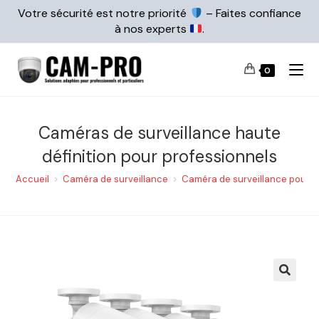
Votre sécurité est notre priorité
– Faites confiance
à nos experts
.
0
Caméras de surveillance haute
définition pour professionnels
Accueil
>
Caméra de surveillance
>
Caméra de surveillance pour e