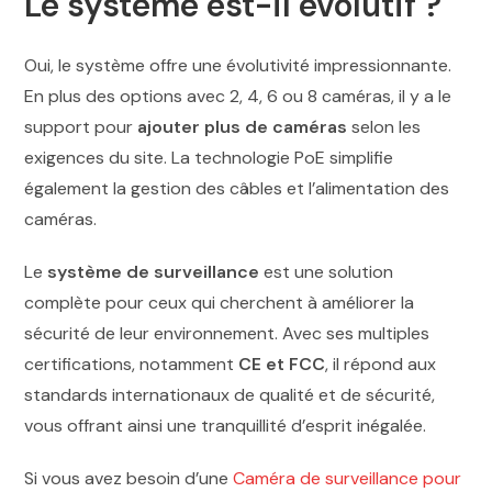
Le système est-il évolutif ?
Oui, le système offre une évolutivité impressionnante.
En plus des options avec 2, 4, 6 ou 8 caméras, il y a le
support pour
ajouter plus de caméras
selon les
exigences du site. La technologie PoE simplifie
également la gestion des câbles et l’alimentation des
caméras.
Le
système de surveillance
est une solution
complète pour ceux qui cherchent à améliorer la
sécurité de leur environnement. Avec ses multiples
certifications, notamment
CE et FCC
, il répond aux
standards internationaux de qualité et de sécurité,
vous offrant ainsi une tranquillité d’esprit inégalée.
Si vous avez besoin d’une
Caméra de surveillance pour