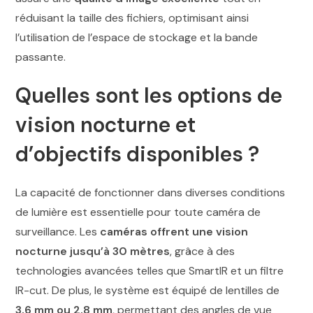
réduisant la taille des fichiers, optimisant ainsi
l’utilisation de l’espace de stockage et la bande
passante.
Quelles sont les options de
vision nocturne et
d’objectifs disponibles ?
La capacité de fonctionner dans diverses conditions
de lumière est essentielle pour toute caméra de
surveillance. Les
caméras offrent une
vision
nocturne jusqu’à 30 mètres
, grâce à des
technologies avancées telles que SmartIR et un filtre
IR-cut. De plus, le système est équipé de lentilles de
3.6 mm ou 2.8 mm
, permettant des angles de vue