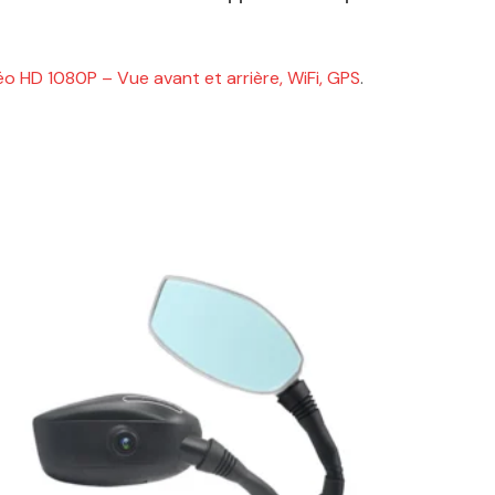
o HD 1080P – Vue avant et arrière, WiFi, GPS
.