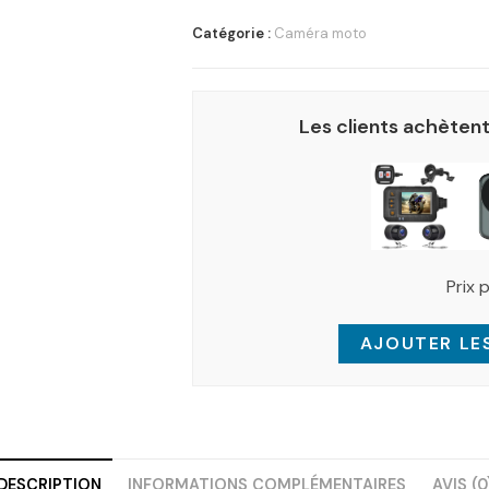
Catégorie :
Caméra moto
Les clients achètent
Prix 
AJOUTER LES
DESCRIPTION
INFORMATIONS COMPLÉMENTAIRES
AVIS (0