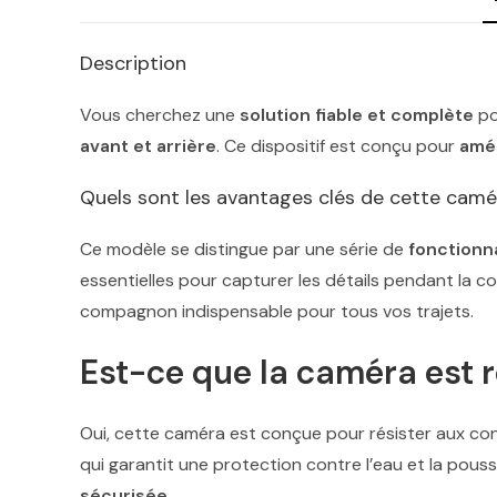
Description
Vous cherchez une
solution fiable et complète
po
avant et arrière
. Ce dispositif est conçu pour
amél
Quels sont les avantages clés de cette cam
Ce modèle se distingue par une série de
fonctionn
essentielles pour capturer les détails pendant la co
compagnon indispensable pour tous vos trajets.
Est-ce que la caméra est 
Oui, cette caméra est conçue pour résister aux con
qui garantit une protection contre l’eau et la pous
sécurisée
.