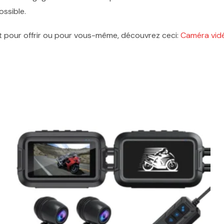
ossible.
it pour offrir ou pour vous-même, découvrez ceci:
Caméra vidé