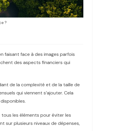
ce ?
n faisant face à des images parfois
achent des aspects financiers qui
nt de la complexité et de la taille de
nsuels qui viennent s’ajouter. Cela
 disponibles.
 tous les éléments pour éviter les
nt sur plusieurs niveaux de dépenses,