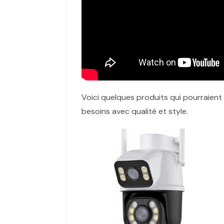
Voici quelques produits qui pourraient
besoins avec qualité et style.