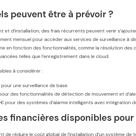
s peuvent être à prévoir ?
 et d’installation, des frais récurrents peuvent venir s’ajoute
ment mensuel pour accéder aux services de surveillance à di
rie en fonction des fonctionnalités, comme la résolution des c
vancées telles que l’enregistrement dans le cloud.
ibles à considérer :
 pour une surveillance de base.
pour des fonctionnalités de détection de mouvement et d’ale
€ pour des systèmes d’alarme intelligents avec intégration 
es financières disponibles pour 
nt de réduire le coût global de l’installation d’un système de t