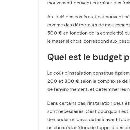
mouvement peuvent entraîner des frai
Au-delà des caméras, il est souvent néc
comme des détecteurs de mouvement ou
500 €
en fonction de la complexité du
le matériel choisi correspond aux besoi
Quel est le budget p
Le coût d’installation constitue égalem
200 et 800 €
selon la complexité de l
de l’environnement, et déterminer les m
Dans certains cas, l’installation peut ê
sont nécessaires. C’est pourquoi il est
demander un devis détaillé avant tout
un choix éclairé lors de l’appel à des pr