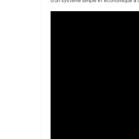
d’un système simple et économique à un