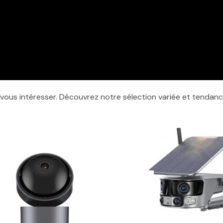
 vous intéresser. Découvrez notre sélection variée et tendan