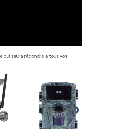
ce qui saura répondre à tous vos