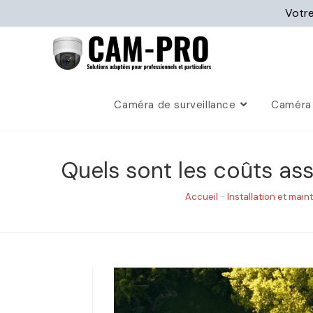
Votre
Caméra de surveillance
Caméra 
Quels sont les coûts ass
Accueil
-
Installation et ma