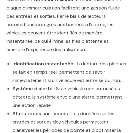
plaque d’immatriculation facilitent une gestion fluide
des entrées et sorties. Par le biais de lecteurs
automatiques intégrés aux barrières d’entrée, les
véhicules peuvent être identifiés de manière
instantanée, ce qui élimine les files d’attente et
améliore l’expérience des utilisateurs.
Identification instantanée :
La lecture des plaques
se fait en temps réel, permettant de savoir
immédiatement si un véhicule est autorisé ou non.
Système d’alerte :
Si un véhicule non autorisé est
détecté, le système envoie une alerte, permettant
une action rapide.
Statistiques sur l’accès :
Les données sur les
entrées et sorties des véhicules permettent
d’analyser les périodes de pointe et d’optimiser la