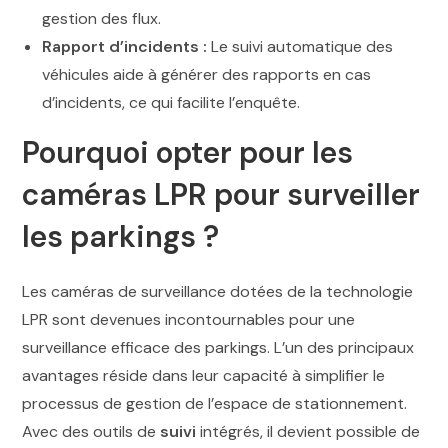
gestion des flux.
Rapport d’incidents :
Le suivi automatique des
véhicules aide à générer des rapports en cas
d’incidents, ce qui facilite l’enquête.
Pourquoi opter pour les
caméras LPR pour surveiller
les parkings ?
Les caméras de surveillance dotées de la technologie
LPR sont devenues incontournables pour une
surveillance efficace des parkings. L’un des principaux
avantages réside dans leur capacité à simplifier le
processus de gestion de l’espace de stationnement.
Avec des outils de
suivi
intégrés, il devient possible de