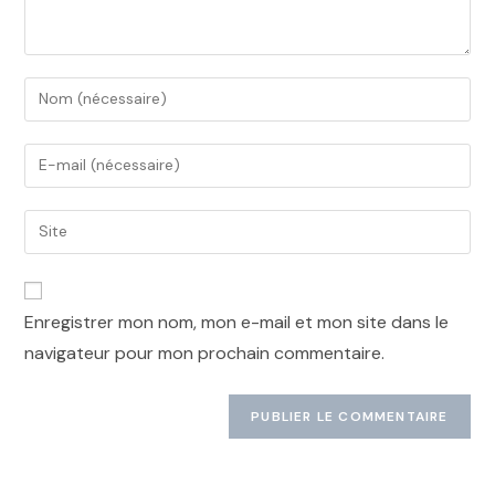
Enregistrer mon nom, mon e-mail et mon site dans le
navigateur pour mon prochain commentaire.