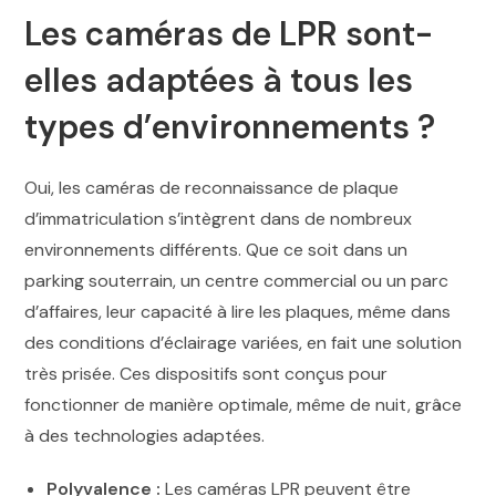
Les caméras de LPR sont-
elles adaptées à tous les
types d’environnements ?
Oui, les caméras de reconnaissance de plaque
d’immatriculation s’intègrent dans de nombreux
environnements différents. Que ce soit dans un
parking souterrain, un centre commercial ou un parc
d’affaires, leur capacité à lire les plaques, même dans
des conditions d’éclairage variées, en fait une solution
très prisée. Ces dispositifs sont conçus pour
fonctionner de manière optimale, même de nuit, grâce
à des technologies adaptées.
Polyvalence :
Les caméras LPR peuvent être