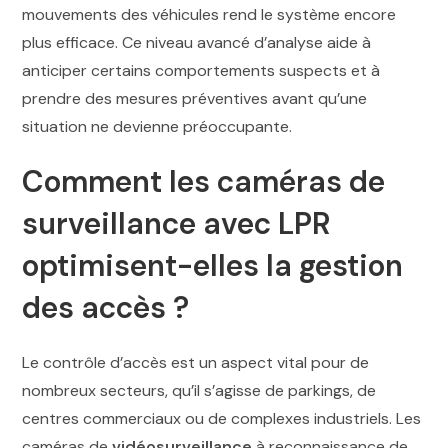
mouvements des véhicules rend le système encore
plus efficace. Ce niveau avancé d’analyse aide à
anticiper certains comportements suspects et à
prendre des mesures préventives avant qu’une
situation ne devienne préoccupante.
Comment les caméras de
surveillance avec LPR
optimisent-elles la gestion
des accès ?
Le contrôle d’accès est un aspect vital pour de
nombreux secteurs, qu’il s’agisse de parkings, de
centres commerciaux ou de complexes industriels. Les
caméras de
vidéosurveillance
à reconnaissance de