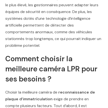
le plus élevé, les gestionnaires peuvent adapter leurs
équipes de sécurité en conséquence. De plus, les
systèmes dotés d’une technologie d’intelligence
artificielle permettent de détecter des
comportements anormaux, comme des véhicules
stationnés trop longtemps, ce qui pourrait indiquer un
problème potentiel.
Comment choisir la
meilleure caméra LPR pour
ses besoins ?
Choisir la meilleure caméra de
reconnaissance de
plaque d’immatriculation
exige de prendre en
compte plusieurs facteurs. Tout d’abord, il est