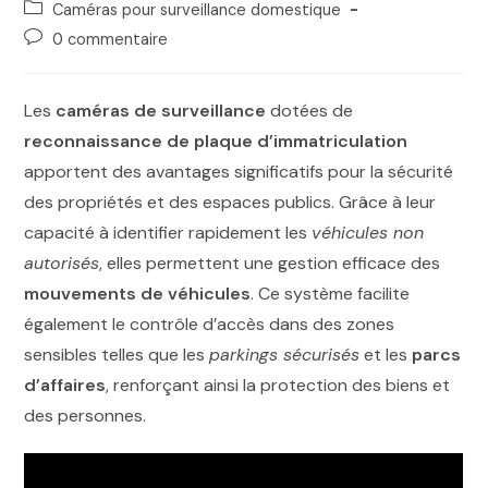
Caméras pour surveillance domestique
0 commentaire
Les
caméras de surveillance
dotées de
reconnaissance de plaque d’immatriculation
apportent des avantages significatifs pour la sécurité
des propriétés et des espaces publics. Grâce à leur
capacité à identifier rapidement les
véhicules non
autorisés
, elles permettent une gestion efficace des
mouvements de véhicules
. Ce système facilite
également le contrôle d’accès dans des zones
sensibles telles que les
parkings sécurisés
et les
parcs
d’affaires
, renforçant ainsi la protection des biens et
des personnes.