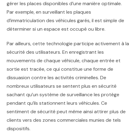
gérer les places disponibles d’une manière optimale.
Par exemple, en surveillant les plaques
d’immatriculation des véhicules garés, il est simple de
déterminer si un espace est occupé ou libre.
Par ailleurs, cette technologie participe activement à la
sécurité des utilisateurs. En enregistrant les
mouvements de chaque véhicule, chaque entrée et
sortie est tracée, ce qui constitue une forme de
dissuasion contre les activités criminelles. De
nombreux utilisateurs se sentent plus en sécurité
sachant qu’un système de surveillance les protège
pendant qu’ils stationnent leurs véhicules. Ce
sentiment de sécurité peut même ainsi attirer plus de
clients vers des zones commerciales munies de tels
dispositifs.