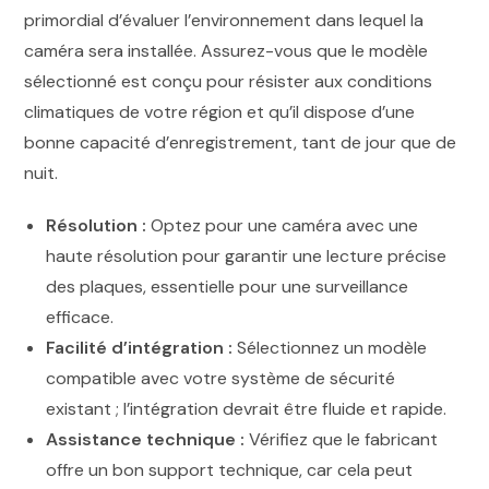
primordial d’évaluer l’environnement dans lequel la
caméra sera installée. Assurez-vous que le modèle
sélectionné est conçu pour résister aux conditions
climatiques de votre région et qu’il dispose d’une
bonne capacité d’enregistrement, tant de jour que de
nuit.
Résolution :
Optez pour une caméra avec une
haute résolution pour garantir une lecture précise
des plaques, essentielle pour une surveillance
efficace.
Facilité d’intégration :
Sélectionnez un modèle
compatible avec votre système de sécurité
existant ; l’intégration devrait être fluide et rapide.
Assistance technique :
Vérifiez que le fabricant
offre un bon support technique, car cela peut