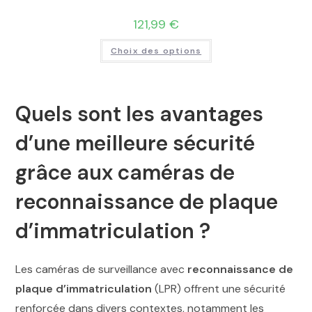
121,99
€
Choix des options
Quels sont les avantages
d’une meilleure sécurité
grâce aux caméras de
reconnaissance de plaque
d’immatriculation ?
Les caméras de surveillance avec
reconnaissance de
plaque d’immatriculation
(LPR) offrent une sécurité
renforcée dans divers contextes, notamment les