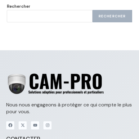
Rechercher
RECHERCHER
Nous nous engageons à protéger ce qui compte le plus
pour vous.