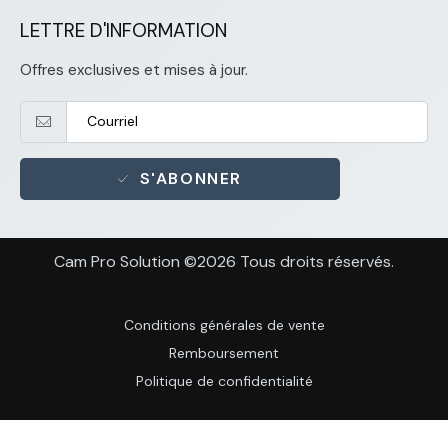
LETTRE D'INFORMATION
Offres exclusives et mises à jour.
S'ABONNER
Cam Pro Solution ©2026 Tous droits réservés.
Conditions générales de vente
Remboursement
Politique de confidentialité