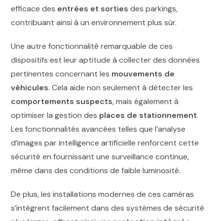
efficace des
entrées et sorties
des parkings,
contribuant ainsi à un environnement plus sûr.
Une autre fonctionnalité remarquable de ces
dispositifs est leur aptitude à collecter des données
pertinentes concernant les
mouvements de
véhicules
. Cela aide non seulement à détecter les
comportements suspects
, mais également à
optimiser la gestion des
places de stationnement
.
Les fonctionnalités avancées telles que l’analyse
d’images par intelligence artificielle renforcent cette
sécurité en fournissant une surveillance continue,
même dans des conditions de faible luminosité.
De plus, les installations modernes de ces caméras
s’intègrent facilement dans des systèmes de sécurité