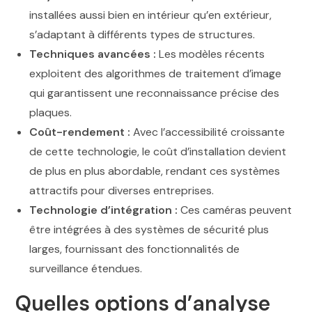
installées aussi bien en intérieur qu’en extérieur,
s’adaptant à différents types de structures.
Techniques avancées :
Les modèles récents
exploitent des algorithmes de traitement d’image
qui garantissent une reconnaissance précise des
plaques.
Coût-rendement :
Avec l’accessibilité croissante
de cette technologie, le coût d’installation devient
de plus en plus abordable, rendant ces systèmes
attractifs pour diverses entreprises.
Technologie d’intégration :
Ces caméras peuvent
être intégrées à des systèmes de sécurité plus
larges, fournissant des fonctionnalités de
surveillance étendues.
Quelles options d’analyse