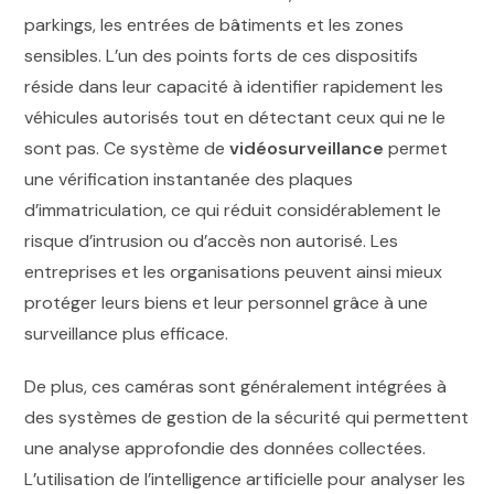
parkings, les entrées de bâtiments et les zones
sensibles. L’un des points forts de ces dispositifs
réside dans leur capacité à identifier rapidement les
véhicules autorisés tout en détectant ceux qui ne le
sont pas. Ce système de
vidéosurveillance
permet
une vérification instantanée des plaques
d’immatriculation, ce qui réduit considérablement le
risque d’intrusion ou d’accès non autorisé. Les
entreprises et les organisations peuvent ainsi mieux
protéger leurs biens et leur personnel grâce à une
surveillance plus efficace.
De plus, ces caméras sont généralement intégrées à
des systèmes de gestion de la sécurité qui permettent
une analyse approfondie des données collectées.
L’utilisation de l’intelligence artificielle pour analyser les