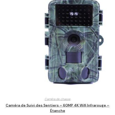
Caméra de chasse
Caméra de Suivi des Sentiers – 60MP 4K Wifi Infrarouge –
Étanche