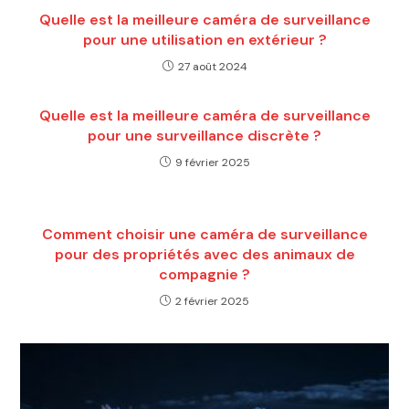
Quelle est la meilleure caméra de surveillance
pour une utilisation en extérieur ?
27 août 2024
Quelle est la meilleure caméra de surveillance
pour une surveillance discrète ?
9 février 2025
Comment choisir une caméra de surveillance
pour des propriétés avec des animaux de
compagnie ?
2 février 2025