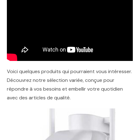
Voici quelques produits qui pourraient vous intéresser.
Découvrez notre sélection variée, conçue pour
répondre à vos besoins et embellir votre quotidien
avec des articles de qualité.