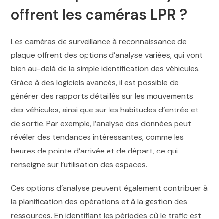
offrent les caméras LPR ?
Les caméras de surveillance à reconnaissance de
plaque offrent des options d’analyse variées, qui vont
bien au-delà de la simple identification des véhicules.
Grâce à des logiciels avancés, il est possible de
générer des rapports détaillés sur les mouvements
des véhicules, ainsi que sur les habitudes d’entrée et
de sortie. Par exemple, l’analyse des données peut
révéler des tendances intéressantes, comme les
heures de pointe d’arrivée et de départ, ce qui
renseigne sur l’utilisation des espaces.
Ces options d’analyse peuvent également contribuer à
la planification des opérations et à la gestion des
ressources. En identifiant les périodes où le trafic est