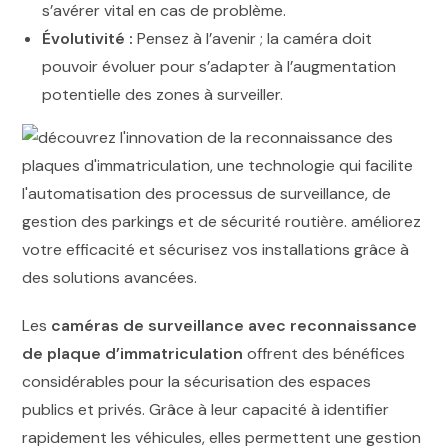
s’avérer vital en cas de problème.
Évolutivité :
Pensez à l’avenir ; la caméra doit
pouvoir évoluer pour s’adapter à l’augmentation
potentielle des zones à surveiller.
Les
caméras de surveillance avec reconnaissance
de plaque d’immatriculation
offrent des bénéfices
considérables pour la sécurisation des espaces
publics et privés. Grâce à leur capacité à identifier
rapidement les véhicules, elles permettent une gestion