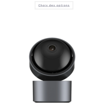
Choix des options