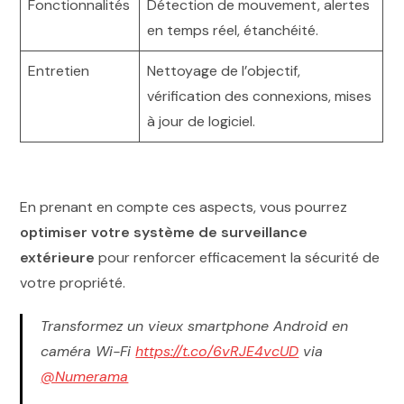
Fonctionnalités
Détection de mouvement, alertes
en temps réel, étanchéité.
Entretien
Nettoyage de l’objectif,
vérification des connexions, mises
à jour de logiciel.
En prenant en compte ces aspects, vous pourrez
optimiser votre système de surveillance
extérieure
pour renforcer efficacement la sécurité de
votre propriété.
Transformez un vieux smartphone Android en
caméra Wi-Fi
https://t.co/6vRJE4vcUD
via
@Numerama