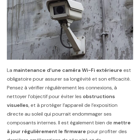
La
maintenance d’une caméra Wi-Fi extérieure
est
obligatoire pour assurer sa longévité et son efficacité.
Pensez à vérifier régulièrement les connexions, à
nettoyer l’objectif pour éviter les
obstructions
visuelles
, et à protéger l’appareil de l’exposition
directe au soleil qui pourrait endommager ses
composants internes. Il est également bien de
mettre
à jour régulièrement le firmware
pour profiter des