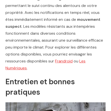
permettant le suivi continu des alentours de votre
propriété. Avec les notifications en temps réel, vous
êtes immédiatement informé en cas de
mouvement
suspect
. Les modèles résistants aux intempéries
fonctionnent dans diverses conditions
environnementales, assurant une surveillance efficace
peu importe le climat. Pour explorer les différentes
options disponibles, vous pourriez envisager les
ressources disponibles sur
Frandroid
ou
Les
Numériques
.
Entretien et bonnes
pratiques