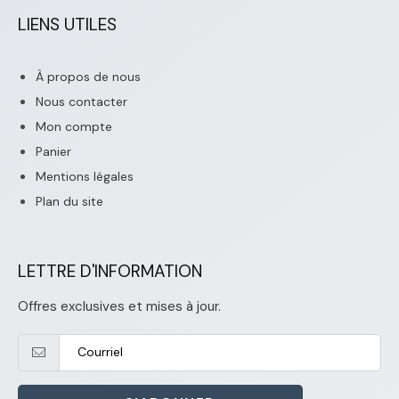
LIENS UTILES
À propos de nous
Nous contacter
Mon compte
Panier
Mentions légales
Plan du site
LETTRE D'INFORMATION
Offres exclusives et mises à jour.