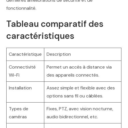
dernières améliorations de sécurité et de
fonctionnalité.
Tableau comparatif des
caractéristiques
Caractéristique
Description
Connectivité
Permet un accès à distance via
Wi-Fi
des appareils connectés.
Installation
Assez simple et flexible avec des
options sans fil ou câblées.
Types de
Fixes, PTZ, avec vision nocturne,
caméras
audio bidirectionnel, etc.