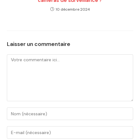
caméras de surveillance ?
10 décembre 2024
Laisser un commentaire