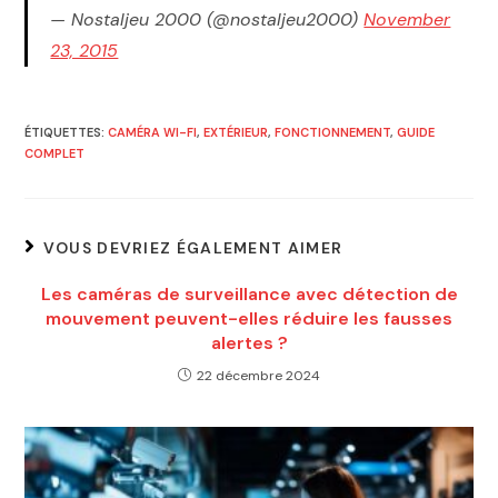
— Nostaljeu 2000 (@nostaljeu2000)
November
23, 2015
ÉTIQUETTES
:
CAMÉRA WI-FI
,
EXTÉRIEUR
,
FONCTIONNEMENT
,
GUIDE
COMPLET
VOUS DEVRIEZ ÉGALEMENT AIMER
Les caméras de surveillance avec détection de
mouvement peuvent-elles réduire les fausses
alertes ?
22 décembre 2024