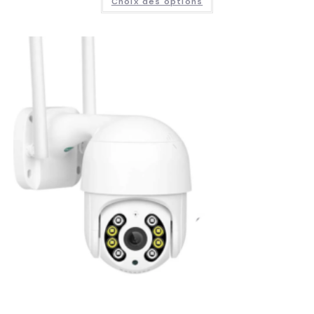
Choix des options