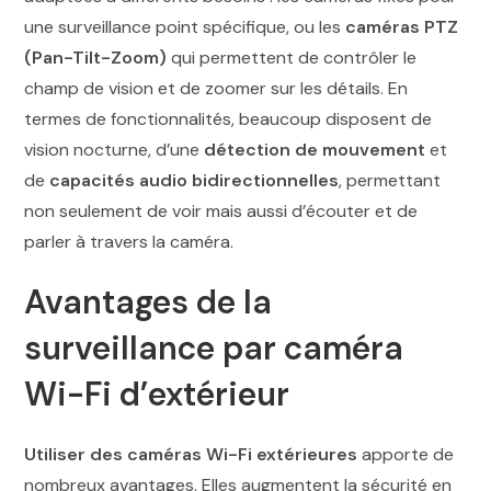
une surveillance point spécifique, ou les
caméras PTZ
(Pan-Tilt-Zoom)
qui permettent de contrôler le
champ de vision et de zoomer sur les détails. En
termes de fonctionnalités, beaucoup disposent de
vision nocturne, d’une
détection de mouvement
et
de
capacités audio bidirectionnelles
, permettant
non seulement de voir mais aussi d’écouter et de
parler à travers la caméra.
Avantages de la
surveillance par caméra
Wi-Fi d’extérieur
Utiliser des caméras Wi-Fi
extérieures
apporte de
nombreux avantages. Elles augmentent la sécurité en