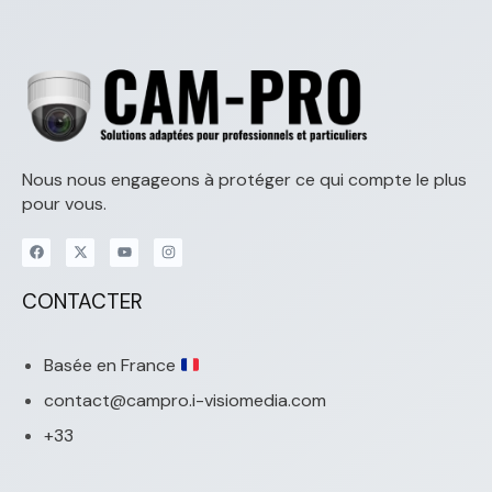
Nous nous engageons à protéger ce qui compte le plus
pour vous.
CONTACTER
Basée en France
contact@campro.i-visiomedia.com
+33