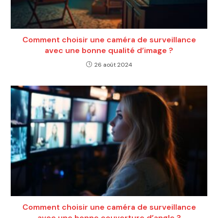
Comment choisir une caméra de surveillance
avec une bonne qualité d’image ?
26 août 2024
Comment choisir une caméra de surveillance
avec une bonne couverture d’angle ?