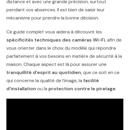
distance et avec une grande précision, surtout
pendant vos absences. Il est bien de saisir leur
mécanisme pour prendre la bonne décision.
Ce guide complet vous aidera à découvrir les
spécificités techniques des caméras Wi-Fi
, afin de
vous orienter dans le choix du modèle qui répondra
parfaitement à vos besoins en matière de sécurité à la
maison. Chaque aspect est là pour assurer une
tranquillité d’esprit au quotidien
, que ce soit en ce
qui concerne la qualité de l’image, la
facilité
d’installation
ou la
protection contre le piratage
.