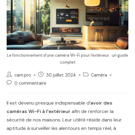
Le fonctionnement d'une caméra Wi-Fi pour l'extérieur : un guide
complet
cam.pro
30 juillet 2024
Caméra
0 commentaire
Il est devenu presque indispensable d’
avoir des
caméras Wi-Fi à l’extérieur
afin de renforcer la
sécurité de nos maisons. Leur utilité réside dans leur
aptitude à surveiller les alentours en temps réel, à