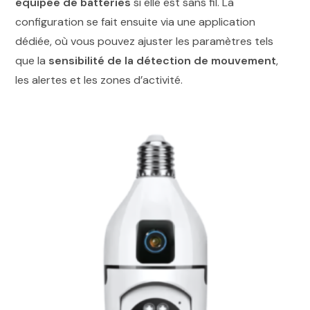
équipée de batteries
si elle est sans fil. La
configuration se fait ensuite via une application
dédiée, où vous pouvez ajuster les paramètres tels
que la
sensibilité de la détection de mouvement
,
les alertes et les zones d’activité.