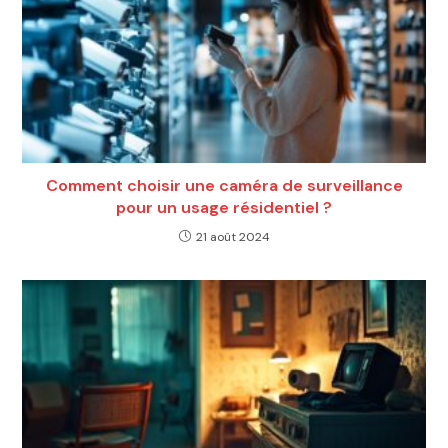
Comment choisir une caméra de surveillance
pour un usage résidentiel ?
21 août 2024