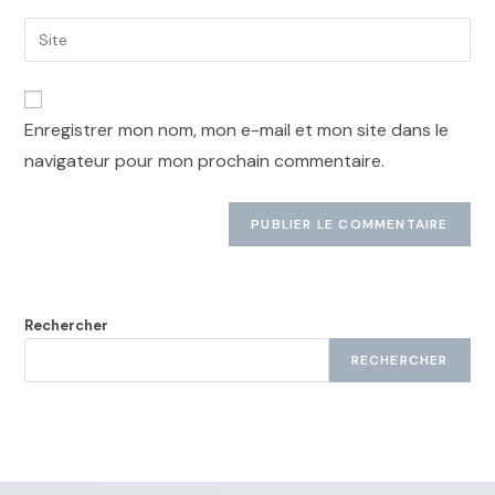
Enregistrer mon nom, mon e-mail et mon site dans le
navigateur pour mon prochain commentaire.
Rechercher
RECHERCHER