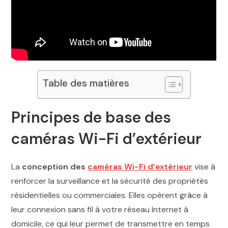
Table des matières
Principes de base des
caméras Wi-Fi d’extérieur
La
conception des
caméras Wi-Fi d’extérieur
vise à
renforcer la surveillance et la sécurité des propriétés
résidentielles ou commerciales. Elles opèrent grâce à
leur connexion sans fil à votre réseau Internet à
domicile, ce qui leur permet de transmettre en temps