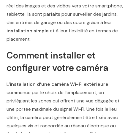
réel des images et des vidéos vers votre smartphone,
tablette. Ils sont parfaits pour surveiller des jardins,
des entrées de garage ou des cours grâce à leur
installation simple
et à leur flexibilité en termes de
placement.
Comment installer et
configurer votre caméra
L’
installation d’une caméra Wi-Fi extérieure
commence par le choix de l’emplacement, en
privilégiant les zones qui offrent une vue dégagée et
une portée maximale du signal Wi-Fi. Une fois le lieu
défini, la caméra peut généralement être fixée avec
quelques vis et raccordée au réseau électrique ou