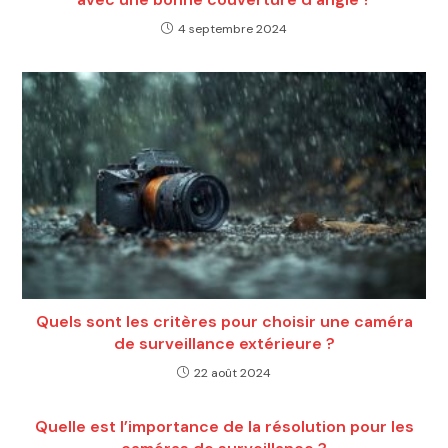
4 septembre 2024
Quels sont les critères pour choisir une caméra
de surveillance extérieure ?
22 août 2024
Quelle est l’importance de la résolution pour les