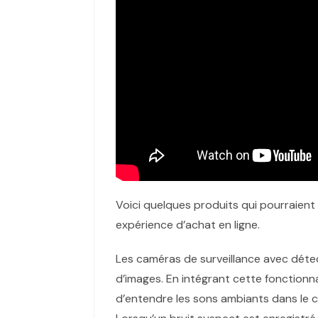
Voici quelques produits qui pourraient
expérience d’achat en ligne.
Les caméras de surveillance avec détect
d’images. En intégrant cette fonctionna
d’entendre les sons ambiants dans le c