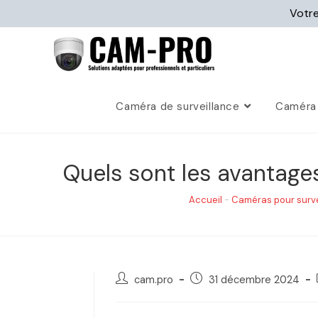
Votre
Caméra de surveillance
Caméra 
Quels sont les avantage
Accueil
-
Caméras pour surv
cam.pro
31 décembre 2024