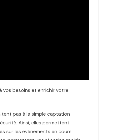
 vos besoins et enrichir votre
itent pas à la simple captation
écurité. Ainsi, elles permettent
ses sur les événements en cours.