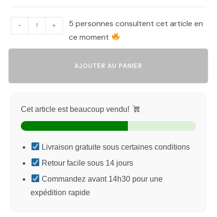
5 personnes consultent cet article en
-
+
ce moment
AJOUTER AU PANIER
Cet article est beaucoup vendu!
Livraison gratuite sous certaines conditions
Retour facile sous 14 jours
Commandez avant 14h30 pour une
expédition rapide