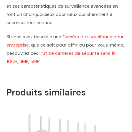
et ses caractéristiques de surveillance avancées en
font un choix judicieux pour ceux qui cherchent à
sécuriser leur espace.
Si vous avez besoin d’une
Caméra de surveillance pour
entreprise
, que ce soit pour offrir ou pour vous-même,
découvrez ceci:
Kit de caméras de sécurité sans fil
10CH, 3MP, 5MP
.
Produits similaires