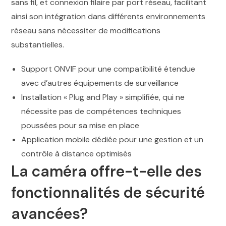
sans fil, et connexion filaire par port réseau, facilitant
ainsi son intégration dans différents environnements
réseau sans nécessiter de modifications
substantielles.
Support ONVIF pour une compatibilité étendue
avec d’autres équipements de surveillance
Installation « Plug and Play » simplifiée, qui ne
nécessite pas de compétences techniques
poussées pour sa mise en place
Application mobile dédiée pour une gestion et un
contrôle à distance optimisés
La caméra offre-t-elle des
fonctionnalités de sécurité
avancées?