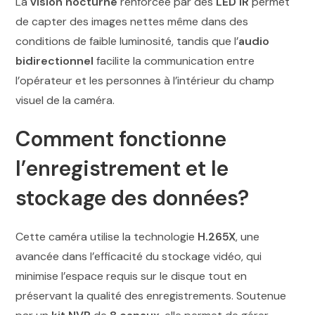
La
vision nocturne
renforcée par des
LED IR
permet
de capter des images nettes même dans des
conditions de faible luminosité, tandis que l’
audio
bidirectionnel
facilite la communication entre
l’opérateur et les personnes à l’intérieur du champ
visuel de la caméra.
Comment fonctionne
l’enregistrement et le
stockage des données?
Cette caméra utilise la technologie
H.265X
, une
avancée dans l’efficacité du stockage vidéo, qui
minimise l’espace requis sur le disque tout en
préservant la qualité des enregistrements. Soutenue