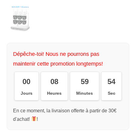
Dépêche-toi! Nous ne pourrons pas
maintenir cette promotion longtemps!
00
08
59
54
Jours
Heures
Minutes
Sec
En ce moment, la livraison offerte à partir de 30€
d'achat!
!