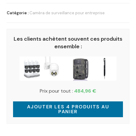
Catégorie :
Caméra de surveillance pour entreprise
Les clients achètent souvent ces produits
ensemble :
Prix pour tout :
484,96
€
AJOUTER LES 4 PRODUITS AU
PANIER