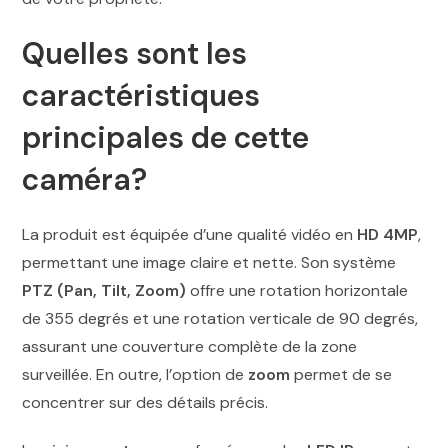
Quelles sont les
caractéristiques
principales de cette
caméra?
La produit est équipée d’une qualité vidéo en
HD 4MP
,
permettant une image claire et nette. Son système
PTZ (Pan, Tilt, Zoom)
offre une rotation horizontale
de 355 degrés et une rotation verticale de 90 degrés,
assurant une couverture complète de la zone
surveillée. En outre, l’option de
zoom
permet de se
concentrer sur des détails précis.