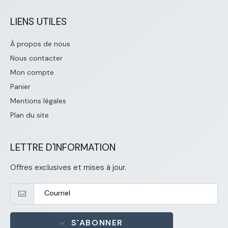
LIENS UTILES
À propos de nous
Nous contacter
Mon compte
Panier
Mentions légales
Plan du site
LETTRE D'INFORMATION
Offres exclusives et mises à jour.
S'ABONNER