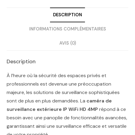
DESCRIPTION
INFORMATIONS COMPLÉMENTAIRES
AVIS (0)
Description
À l’heure où la sécurité des espaces privés et
professionnels est devenue une préoccupation
majeure, les solutions de surveillance sophistiquées
sont de plus en plus demandées. La
caméra de
surveillance extérieure IP WiFi HD 4MP
répond à ce
besoin avec une panoplie de fonctionnalités avancées,
garantissant ainsi une surveillance efficace et versatile
de votre propriété.