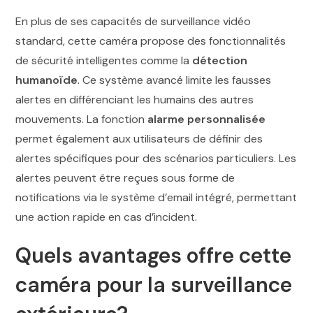
En plus de ses capacités de surveillance vidéo
standard, cette caméra propose des fonctionnalités
de sécurité intelligentes comme la
détection
humanoïde
. Ce système avancé limite les fausses
alertes en différenciant les humains des autres
mouvements. La fonction
alarme personnalisée
permet également aux utilisateurs de définir des
alertes spécifiques pour des scénarios particuliers. Les
alertes peuvent être reçues sous forme de
notifications via le système d’email intégré, permettant
une action rapide en cas d’incident.
Quels avantages offre cette
caméra pour la surveillance