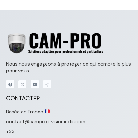
Nous nous engageons à protéger ce qui compte le plus
pour vous.
CONTACTER
Basée en France
contact@campro.i-visiomedia.com
+33