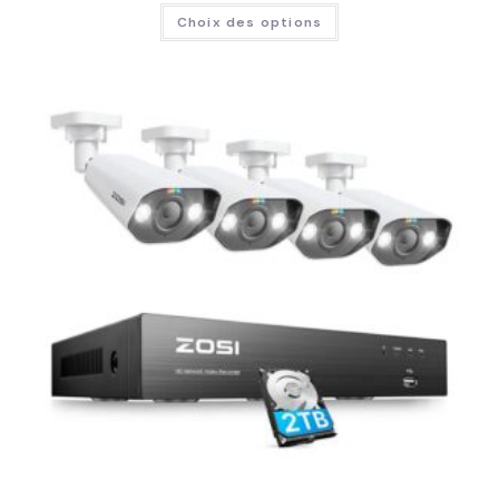
Choix des options