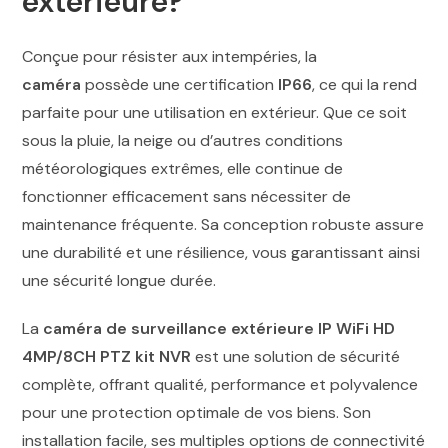
extérieure?
Conçue pour résister aux intempéries, la
caméra
possède une certification
IP66
, ce qui la rend
parfaite pour une utilisation en extérieur. Que ce soit
sous la pluie, la neige ou d’autres conditions
météorologiques extrêmes, elle continue de
fonctionner efficacement sans nécessiter de
maintenance fréquente. Sa conception robuste assure
une durabilité et une résilience, vous garantissant ainsi
une sécurité longue durée.
La
caméra de surveillance extérieure IP WiFi HD
4MP/8CH PTZ kit NVR
est une solution de sécurité
complète, offrant qualité, performance et polyvalence
pour une protection optimale de vos biens. Son
installation facile, ses multiples options de connectivité