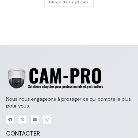
Choix des options
Nous nous engageons à protéger ce qui compte le plus
pour vous.
CONTACTER