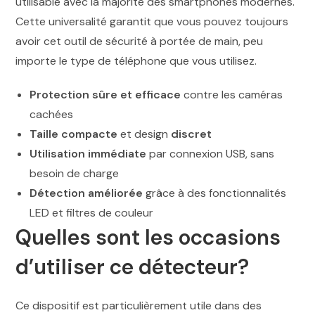
utilisable avec la majorité des smartphones modernes.
Cette universalité garantit que vous pouvez toujours
avoir cet outil de sécurité à portée de main, peu
importe le type de téléphone que vous utilisez.
Protection sûre et efficace
contre les caméras
cachées
Taille compacte
et design
discret
Utilisation immédiate
par connexion USB, sans
besoin de charge
Détection améliorée
grâce à des fonctionnalités
LED et filtres de couleur
Quelles sont les occasions
d’utiliser ce détecteur?
Ce dispositif est particulièrement utile dans des