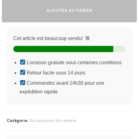
AJOUTER AU PANIER
Cet article est beaucoup vendu!
Livraison gratuite sous certaines conditions
Retour facile sous 14 jours
Commandez avant 14h30 pour une
expédition rapide
Catégorie :
Accessoires de caméra