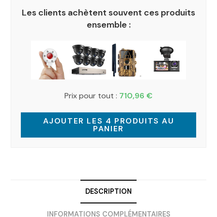
Les clients achètent souvent ces produits
ensemble :
Prix pour tout :
710,96
€
AJOUTER LES 4 PRODUITS AU
PANIER
DESCRIPTION
INFORMATIONS COMPLÉMENTAIRES