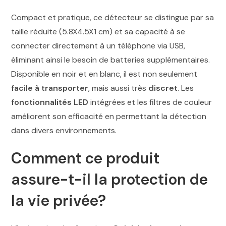
Compact et pratique, ce détecteur se distingue par sa
taille réduite (5.8X4.5X1 cm) et sa capacité à se
connecter directement à un téléphone via USB,
éliminant ainsi le besoin de batteries supplémentaires.
Disponible en noir et en blanc, il est non seulement
facile à transporter
, mais aussi très
discret
. Les
fonctionnalités LED
intégrées et les filtres de couleur
améliorent son efficacité en permettant la détection
dans divers environnements.
Comment ce produit
assure-t-il la protection de
la vie privée?