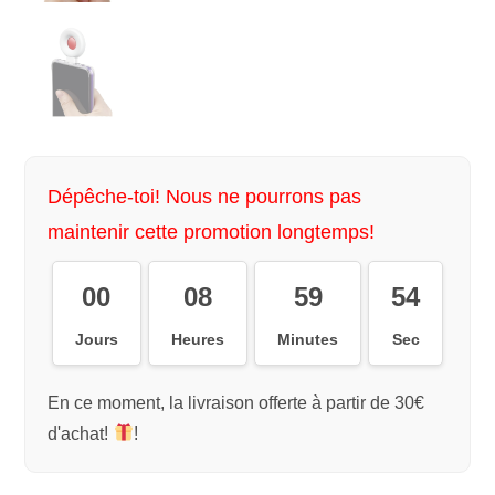
Dépêche-toi! Nous ne pourrons pas
maintenir cette promotion longtemps!
00
08
59
54
Jours
Heures
Minutes
Sec
En ce moment, la livraison offerte à partir de 30€
d'achat!
!