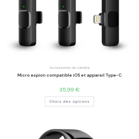
Accessoires de caméra
Micro espion compatible iOS et appareil Type-C
35,99
€
Choix des options