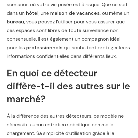
scénarios où votre vie privée est à risque. Que ce soit
dans un
hôtel
, une
maison de vacances
, ou même un
bureau
, vous pouvez l’utiliser pour vous assurer que
ces espaces sont libres de toute surveillance non
consensuelle. Il est également un compagnon idéal
pour les
professionnels
qui souhaitent protéger leurs
informations confidentielles dans différents lieux.
En quoi ce détecteur
diffère-t-il des autres sur le
marché?
À la différence des autres détecteurs, ce modèle ne
nécessite aucun entretien spécifique comme le
chargement. Sa simplicité d’utilisation grâce à la