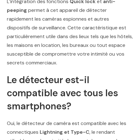
L’intégration des fonctions
Quick lock
et
anti-
peeping
permet à cet appareil de détecter
rapidement les caméras espionnes et autres
dispositifs de surveillance. Cette caractéristique est
particulièrement utile dans des lieux tels que les hôtels,
les maisons en location, les bureaux ou tout espace
susceptible de compromettre votre intimité ou vos
secrets commerciaux.
Le détecteur est-il
compatible avec tous les
smartphones?
Oui, le détecteur de caméra est compatible avec les
connectiques
Lightning et Type-C
, le rendant