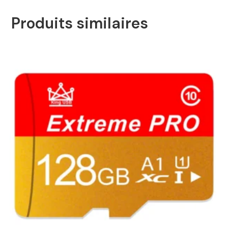
Produits similaires