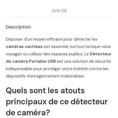
AVIS (0)
Description
Disposer d’un moyen efficace pour détecter les
caméras cachées
est essentiel, surtout lorsque vous
voyagez ou utilisez des espaces publics. Le
Détecteur
de caméra Portable USB
est une solution de sécurité
indispensable pour protéger votre intimité contre les
dispositifs d’enregistrement indésirables.
Quels sont les atouts
principaux de ce détecteur
de caméra?