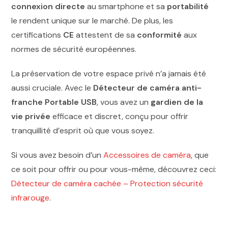
connexion directe
au smartphone et sa
portabilité
le rendent unique sur le marché. De plus, les
certifications
CE
attestent de sa
conformité
aux
normes de sécurité européennes.
La préservation de votre espace privé n’a jamais été
aussi cruciale. Avec le
Détecteur de caméra anti-
franche Portable USB
, vous avez un
gardien de la
vie privée
efficace et discret, conçu pour offrir
tranquillité d’esprit où que vous soyez.
Si vous avez besoin d’un
Accessoires de caméra
, que
ce soit pour offrir ou pour vous-même, découvrez ceci:
Détecteur de caméra cachée – Protection sécurité
infrarouge
.