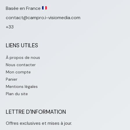
Basée en France
contact@campro.i-visiomedia.com
+33
LIENS UTILES
À propos de nous
Nous contacter
Mon compte
Panier
Mentions légales
Plan du site
LETTRE D'INFORMATION
Offres exclusives et mises à jour.