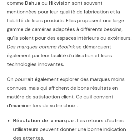
comme
Dahua
ou
Hikvision
sont souvent
mentionnées pour leur qualité de fabrication et la
fiabilité de leurs produits. Elles proposent une large
gamme de caméras adaptées à différents besoins,
qu’ils soient pour des espaces intérieurs ou extérieurs.
Des marques comme Reolink
se démarquent
également par leur facilité d’utilisation et leurs
technologies innovantes.
On pourrait également explorer des marques moins
connues, mais qui affichent de bons résultats en
matière de satisfaction client. Ce qu’il convient
d’examiner lors de votre choix :
Réputation de la marque
: Les retours d’autres
utilisateurs peuvent donner une bonne indication
des attentes.