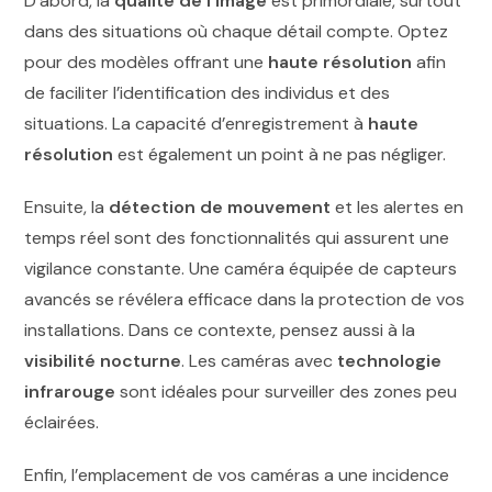
D’abord, la
qualité de l’image
est primordiale, surtout
dans des situations où chaque détail compte. Optez
pour des modèles offrant une
haute résolution
afin
de faciliter l’identification des individus et des
situations. La capacité d’enregistrement à
haute
résolution
est également un point à ne pas négliger.
Ensuite, la
détection de mouvement
et les alertes en
temps réel sont des fonctionnalités qui assurent une
vigilance constante. Une caméra équipée de capteurs
avancés se révélera efficace dans la protection de vos
installations. Dans ce contexte, pensez aussi à la
visibilité nocturne
. Les caméras avec
technologie
infrarouge
sont idéales pour surveiller des zones peu
éclairées.
Enfin, l’emplacement de vos caméras a une incidence