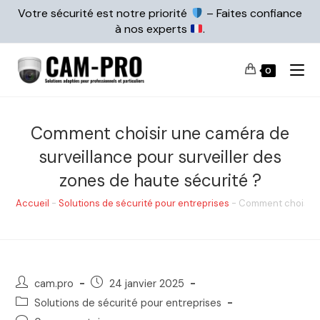
Votre sécurité est notre priorité
– Faites confiance
à nos experts
.
0
Comment choisir une caméra de
surveillance pour surveiller des
zones de haute sécurité ?
Accueil
-
Solutions de sécurité pour entreprises
-
Comment choisir u
cam.pro
24 janvier 2025
Solutions de sécurité pour entreprises