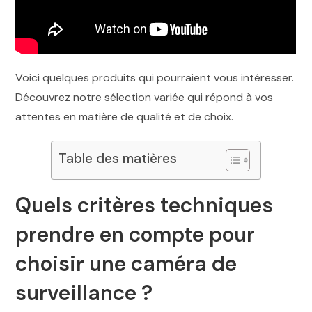
Voici quelques produits qui pourraient vous intéresser.
Découvrez notre sélection variée qui répond à vos
attentes en matière de qualité et de choix.
Table des matières
Quels critères techniques
prendre en compte pour
choisir une caméra de
surveillance ?