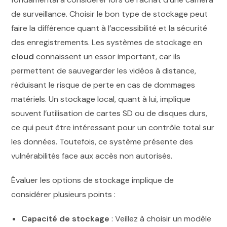
de surveillance. Choisir le bon type de stockage peut
faire la différence quant à l’accessibilité et la sécurité
des enregistrements. Les systèmes de stockage en
cloud
connaissent un essor important, car ils
permettent de sauvegarder les vidéos à distance,
réduisant le risque de perte en cas de dommages
matériels. Un stockage local, quant à lui, implique
souvent l’utilisation de cartes SD ou de disques durs,
ce qui peut être intéressant pour un contrôle total sur
les données. Toutefois, ce système présente des
vulnérabilités face aux accès non autorisés.
Évaluer les options de stockage implique de
considérer plusieurs points :
Capacité de stockage
: Veillez à choisir un modèle