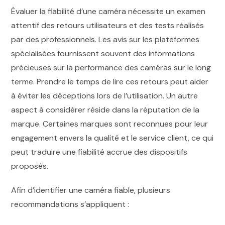
Évaluer la fiabilité d’une caméra nécessite un examen
attentif des retours utilisateurs et des tests réalisés
par des professionnels. Les avis sur les plateformes
spécialisées fournissent souvent des informations
précieuses sur la performance des caméras sur le long
terme. Prendre le temps de lire ces retours peut aider
à éviter les déceptions lors de l’utilisation. Un autre
aspect à considérer réside dans la réputation de la
marque. Certaines marques sont reconnues pour leur
engagement envers la qualité et le service client, ce qui
peut traduire une fiabilité accrue des dispositifs
proposés.
Afin d’identifier une caméra fiable, plusieurs
recommandations s’appliquent :