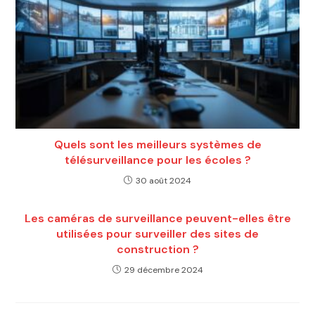
Quels sont les meilleurs systèmes de
télésurveillance pour les écoles ?
30 août 2024
Les caméras de surveillance peuvent-elles être
utilisées pour surveiller des sites de
construction ?
29 décembre 2024