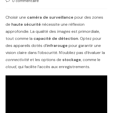
0 commentaire
Choisir une
caméra de surveillance
pour des zones
de
haute sécurité
nécessite une réflexion
approfondie. La qualité des
images
est primordiale,
tout comme la
capacité de détection
. Optez pour
des appareils dotés d’
infrarouge
pour garantir une
vision claire dans l’obscurité. N’oubliez pas d’évaluer la
connectivité
et les options de
stockage
, comme le
cloud
, qui facilite l’accès aux enregistrements.