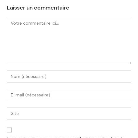
Laisser un commentaire