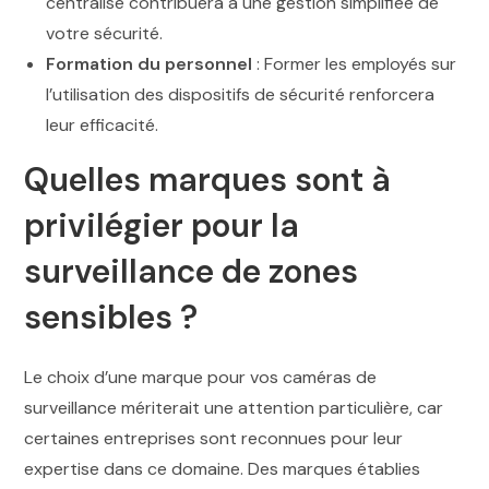
centralisé contribuera à une gestion simplifiée de
votre sécurité.
Formation du personnel
: Former les employés sur
l’utilisation des dispositifs de sécurité renforcera
leur efficacité.
Quelles marques sont à
privilégier pour la
surveillance de zones
sensibles ?
Le choix d’une marque pour vos caméras de
surveillance mériterait une attention particulière, car
certaines entreprises sont reconnues pour leur
expertise dans ce domaine. Des marques établies