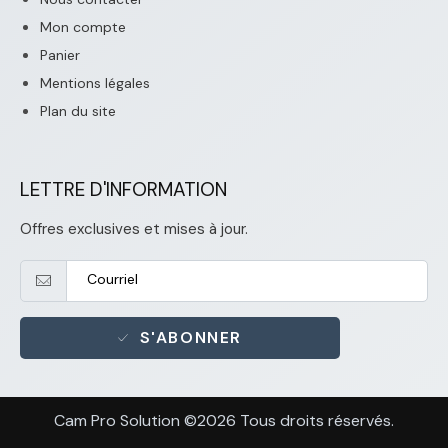
Mon compte
Panier
Mentions légales
Plan du site
LETTRE D'INFORMATION
Offres exclusives et mises à jour.
S'ABONNER
Cam Pro Solution ©2026 Tous droits réservés.