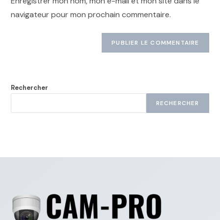
Enregistrer mon nom, mon e-mail et mon site dans le
navigateur pour mon prochain commentaire.
Rechercher
RECHERCHER