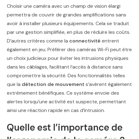
Choisir une caméra avec un champ de vision élargi
permettra de couvrir de grandes amplifications sans
avoir à installer plusieurs équipements. Cela se traduit
par une gestion simplifiée, en plus de réduire les coûts.
D’autres critères comme la
connectivité
entrent
également en jeu. Préférer des caméras Wi-Fi peut être
un choix judicieux pour éviter les intrusions physiques
dans les câblages, facilitant l’accès à distance sans
compromettre la sécurité. Des fonctionnalités telles
que la
détection de mouvement
s’avèrent également
extrêmement bénéfiques. Ce système envoie des
alertes lorsqu’une activité est suspecte, permettant
ainsi une réaction rapide en cas d’intrusion.
Quelle est l’importance de