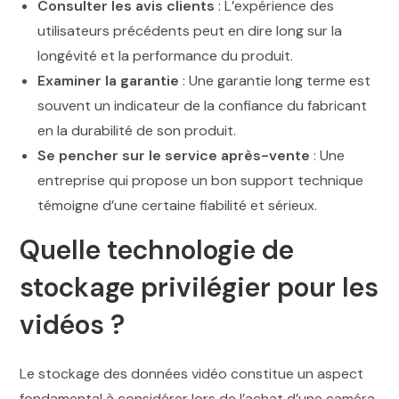
Consulter les avis clients
: L’expérience des
utilisateurs précédents peut en dire long sur la
longévité et la performance du produit.
Examiner la garantie
: Une garantie long terme est
souvent un indicateur de la confiance du fabricant
en la durabilité de son produit.
Se pencher sur le service après-vente
: Une
entreprise qui propose un bon support technique
témoigne d’une certaine fiabilité et sérieux.
Quelle technologie de
stockage privilégier pour les
vidéos ?
Le stockage des données vidéo constitue un aspect
fondamental à considérer lors de l’achat d’une caméra