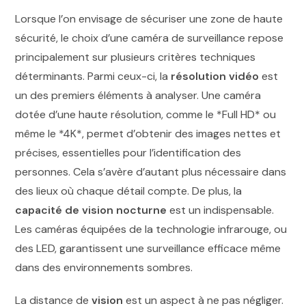
Lorsque l’on envisage de sécuriser une zone de haute
sécurité, le choix d’une caméra de surveillance repose
principalement sur plusieurs critères techniques
déterminants. Parmi ceux-ci, la
résolution vidéo
est
un des premiers éléments à analyser. Une caméra
dotée d’une haute résolution, comme le *Full HD* ou
même le *4K*, permet d’obtenir des images nettes et
précises, essentielles pour l’identification des
personnes. Cela s’avère d’autant plus nécessaire dans
des lieux où chaque détail compte. De plus, la
capacité de vision nocturne
est un indispensable.
Les caméras équipées de la technologie infrarouge, ou
des LED, garantissent une surveillance efficace même
dans des environnements sombres.
La distance de
vision
est un aspect à ne pas négliger.