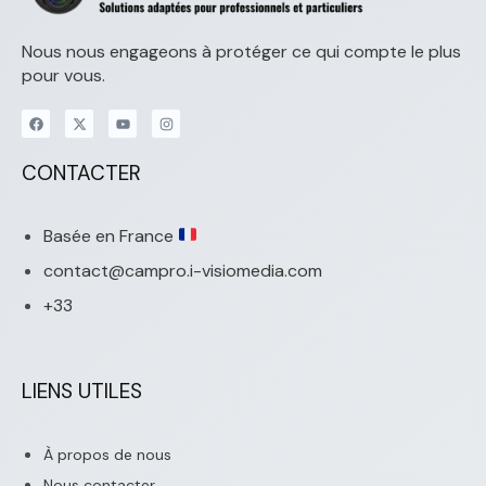
Nous nous engageons à protéger ce qui compte le plus
pour vous.
CONTACTER
Basée en France
contact@campro.i-visiomedia.com
+33
LIENS UTILES
À propos de nous
Nous contacter