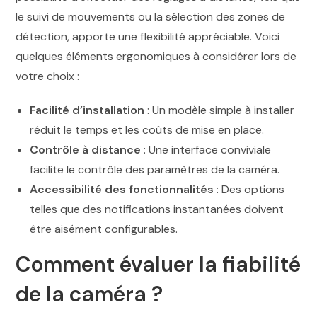
le suivi de mouvements ou la sélection des zones de
détection, apporte une flexibilité appréciable. Voici
quelques éléments ergonomiques à considérer lors de
votre choix :
Facilité d’installation
: Un modèle simple à installer
réduit le temps et les coûts de mise en place.
Contrôle à distance
: Une interface conviviale
facilite le contrôle des paramètres de la caméra.
Accessibilité des fonctionnalités
: Des options
telles que des notifications instantanées doivent
être aisément configurables.
Comment évaluer la fiabilité
de la caméra ?