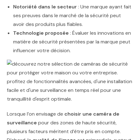
Notoriété dans le secteur
: Une marque ayant fait
ses preuves dans le marché de la sécurité peut
avoir des produits plus fiables.
Technologie proposée
: Évaluer les innovations en
matière de sécurité présentées par la marque peut
influencer votre décision.
Lorsque l’on envisage de
choisir une caméra de
surveillance
pour des zones de haute sécurité,
plusieurs facteurs méritent d’être pris en compte.