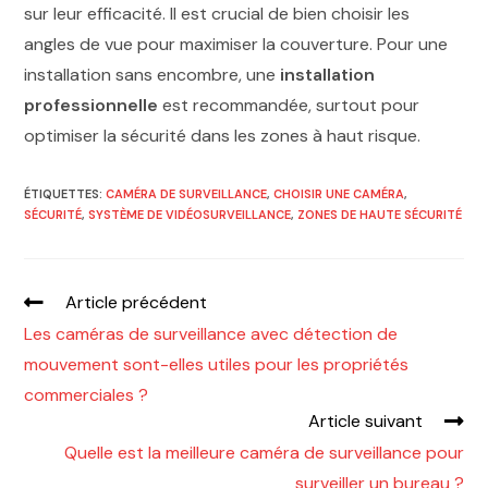
sur leur efficacité. Il est crucial de bien choisir les
angles de vue pour maximiser la couverture. Pour une
installation sans encombre, une
installation
professionnelle
est recommandée, surtout pour
optimiser la sécurité dans les zones à haut risque.
ÉTIQUETTES
:
CAMÉRA DE SURVEILLANCE
,
CHOISIR UNE CAMÉRA
,
SÉCURITÉ
,
SYSTÈME DE VIDÉOSURVEILLANCE
,
ZONES DE HAUTE SÉCURITÉ
Article précédent
Les caméras de surveillance avec détection de
mouvement sont-elles utiles pour les propriétés
commerciales ?
Article suivant
Quelle est la meilleure caméra de surveillance pour
surveiller un bureau ?