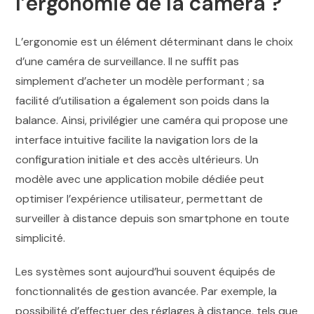
l’ergonomie de la caméra ?
L’ergonomie est un élément déterminant dans le choix
d’une caméra de surveillance. Il ne suffit pas
simplement d’acheter un modèle performant ; sa
facilité d’utilisation a également son poids dans la
balance. Ainsi, privilégier une caméra qui propose une
interface intuitive facilite la navigation lors de la
configuration initiale et des accès ultérieurs. Un
modèle avec une application mobile dédiée peut
optimiser l’expérience utilisateur, permettant de
surveiller à distance depuis son smartphone en toute
simplicité.
Les systèmes sont aujourd’hui souvent équipés de
fonctionnalités de gestion avancée. Par exemple, la
possibilité d’effectuer des réglages à distance, tels que