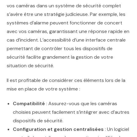
vos caméras dans un système de sécurité complet
s’avère être une stratégie judicieuse. Par exemple, les
systèmes d’alarme peuvent fonctionner de concert
avec vos caméras, garantissant une réponse rapide en
cas d’incident. L’accessibilité d’une interface centrale
permettant de contrôler tous les dispositifs de
sécurité facilite grandement la gestion de votre
situation de sécurité.
Il est profitable de considérer ces éléments lors de la
mise en place de votre système :
Compatibilité
: Assurez-vous que les caméras
choisies peuvent facilement s’intégrer avec d’autres
dispositifs de sécurité.
Configuration et gestion centralisées
: Un logiciel