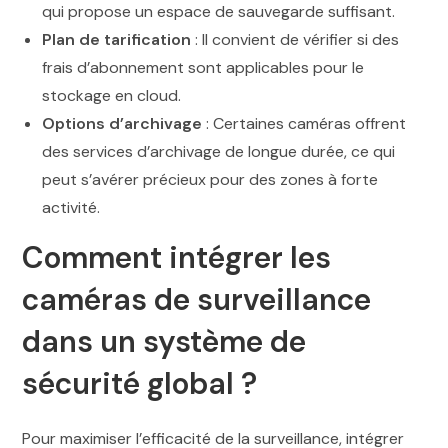
qui propose un espace de sauvegarde suffisant.
Plan de tarification
: Il convient de vérifier si des
frais d’abonnement sont applicables pour le
stockage en cloud.
Options d’archivage
: Certaines caméras offrent
des services d’archivage de longue durée, ce qui
peut s’avérer précieux pour des zones à forte
activité.
Comment intégrer les
caméras de surveillance
dans un système de
sécurité global ?
Pour maximiser l’efficacité de la surveillance, intégrer