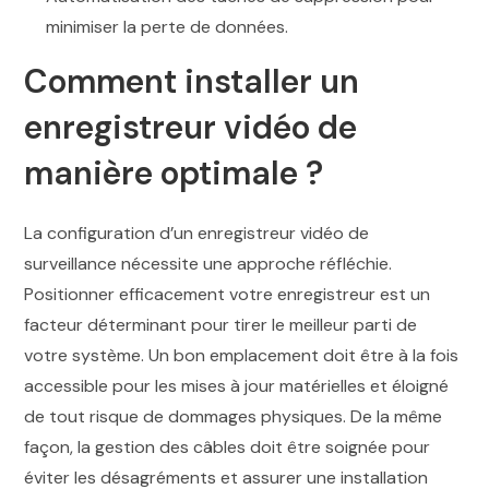
minimiser la perte de données.
Comment installer un
enregistreur vidéo de
manière optimale ?
La configuration d’un enregistreur vidéo de
surveillance nécessite une approche réfléchie.
Positionner efficacement votre enregistreur est un
facteur déterminant pour tirer le meilleur parti de
votre système. Un bon emplacement doit être à la fois
accessible pour les mises à jour matérielles et éloigné
de tout risque de dommages physiques. De la même
façon, la gestion des câbles doit être soignée pour
éviter les désagréments et assurer une installation