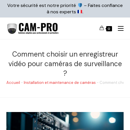
Votre sécurité est notre priorité
– Faites confiance
à nos experts
.
0
Comment choisir un enregistreur
vidéo pour caméras de surveillance
?
Accueil
-
Installation et maintenance de caméras
-
Comment choisir 