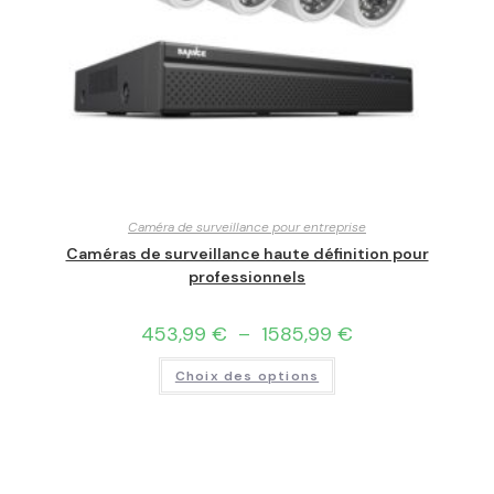
Caméra de surveillance pour entreprise
Caméras de surveillance haute définition pour
professionnels
453,99
€
–
1585,99
€
Choix des options