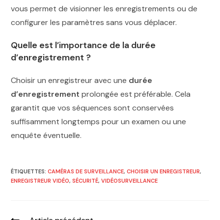
vous permet de visionner les enregistrements ou de
configurer les paramètres sans vous déplacer.
Quelle est l’importance de la durée
d’enregistrement ?
Choisir un enregistreur avec une
durée
d’enregistrement
prolongée est préférable. Cela
garantit que vos séquences sont conservées
suffisamment longtemps pour un examen ou une
enquête éventuelle.
ÉTIQUETTES
:
CAMÉRAS DE SURVEILLANCE
,
CHOISIR UN ENREGISTREUR
,
ENREGISTREUR VIDÉO
,
SÉCURITÉ
,
VIDÉOSURVEILLANCE