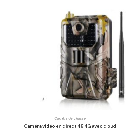
Caméra de chasse
Caméra vidéo en direct 4K 4G avec cloud