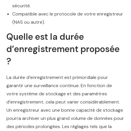
sécurité.
Compatible avec le protocole de votre enregistreur
(NAS ou autre).
Quelle est la durée
d’enregistrement proposée
?
La durée d’enregistrement est primordiale pour
garantir une surveillance continue. En fonction de
votre système de stockage et des paramètres
d’enregistrement, cela peut varier considérablement.
Un enregistreur avec une bonne capacité de stockage
pourra archiver un plus grand volume de données pour
des périodes prolongées. Les réglages tels que la