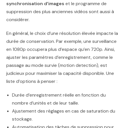
synchronisation d’images
et le programme de
suppression des plus anciennes vidéos sont aussi à
considérer.
En général, le choix d’une résolution élevée impacte la
durée de conservation. Par exemple, une surveillance
en 1080p occupera plus d’espace qu’en 720p. Ainsi,
ajuster les paramètres d’enregistrement, comme le
passage au mode survie (motion detection), est
judicieux pour maximiser la capacité disponible. Une
liste d’options à penser :
Durée d’enregistrement réelle en fonction du
nombre d’unités et de leur taille.
Ajustement des réglages en cas de saturation du
stockage.
Automatisation des tâches de suppression pour