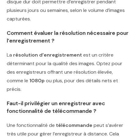
disque dur doit permettre d’enregistrer pendant
plusieurs jours ou semaines, selon le volume d’images
capturées.
Comment évaluer la résolution nécessaire pour
l’enregistrement ?
La
résolution d’enregistrement
est un critère
déterminant pour la qualité des images. Optez pour
des enregistreurs offrant une résolution élevée,
comme le
1080p
ou plus, pour des détails nets et
précis.
Faut-il privilégier un enregistreur avec
fonctionnalité de télécommande ?
Une fonctionnalité de
télécommande
peut s’avérer
très utile pour gérer l’enregistreur à distance. Cela