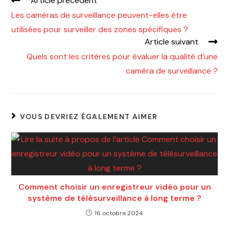
Article précédent
Les caméras de surveillance peuvent-elles être
utilisées pour surveiller des zones spécifiques ?
Article suivant
Quels sont les critères pour évaluer la qualité d’une
caméra de surveillance ?
VOUS DEVRIEZ ÉGALEMENT AIMER
Comment choisir un enregistreur vidéo pour un
système de télésurveillance à long terme ?
16 octobre 2024