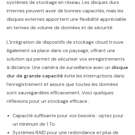
systèmes de stockage en réseau. Les disques durs
internes peuvent avoir de bonnes capacités, mais les
disques externes apportent une flexibilité appréciable
en termes de volume de données et de sécurité.
L’intégration de dispositifs de stockage cloud trouve
également sa place dans ce paysage, offrant une
solution qui permet de sécuriser vos enregistrements
à distance. Une caméra de surveillance avec un
disque
dur de grande capacité
évite les interruptions dans
l’enregistrement et assure que toutes les données
sont sauvegardées efficacement. Voici quelques
réflexions pour un stockage efficace :
Capacité suffisante pour vos besoins : optez pour
un minimum de 1 To.
Systèmes RAID pour une redondance et plus de