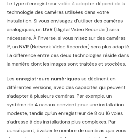
Le type d’enregistreur vidéo à adopter dépend de la
technologie des caméras utilisées dans votre
installation. Si vous envisagez d’utiliser des caméras
analogiques, un
DVR
(Digital Video Recorder) sera
nécessaire. À l’inverse, si vous misez sur des caméras
IP, un
NVR
(Network Video Recorder) sera plus adapté.
La différence entre ces deux technologies réside dans
la manière dont les images sont traitées et stockées.
Les
enregistreurs numériques
se déclinent en
différentes versions, avec des capacités qui peuvent
s’adapter à plusieurs caméras. Par exemple, un
système de 4 canaux convient pour une installation
modeste, tandis qu’un enregistreur de 8 ou 16 voies
s’adresse à des installations plus complexes. Par
conséquent, évaluer le nombre de caméras que vous