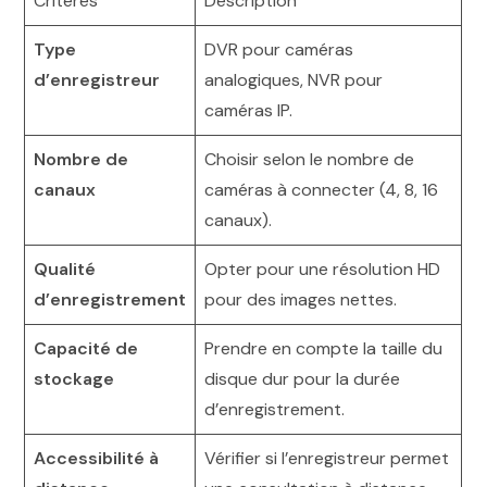
Critères
Description
Type
DVR pour caméras
d’enregistreur
analogiques, NVR pour
caméras IP.
Nombre de
Choisir selon le nombre de
canaux
caméras à connecter (4, 8, 16
canaux).
Qualité
Opter pour une résolution HD
d’enregistrement
pour des images nettes.
Capacité de
Prendre en compte la taille du
stockage
disque dur pour la durée
d’enregistrement.
Accessibilité à
Vérifier si l’enregistreur permet