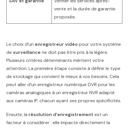
SAV et garantie
Vérifier les services après-
vente et la durée de garantie
proposée.
Le choix d’un
enregistreur vidéo
pour votre système
de
surveillance
ne doit pas être pris à la légère.
Plusieurs critères déterminants méritent votre
attention. La première étape consiste à définir le type
de stockage qui convient le mieux à vos besoins. Cela
peut aller d’un enregistreur numérique DVR pour les
caméras analogiques à un enregistreur NVR adapté
aux caméras IP, chacun ayant ses propres spécificités.
Ensuite, la
résolution d’enregistrement
est un
facteur à considérer : elle impacte directement la