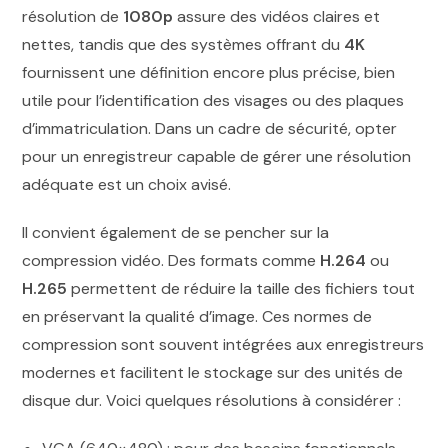
résolution de
1080p
assure des vidéos claires et
nettes, tandis que des systèmes offrant du
4K
fournissent une définition encore plus précise, bien
utile pour l’identification des visages ou des plaques
d’immatriculation. Dans un cadre de sécurité, opter
pour un enregistreur capable de gérer une résolution
adéquate est un choix avisé.
Il convient également de se pencher sur la
compression vidéo. Des formats comme
H.264
ou
H.265
permettent de réduire la taille des fichiers tout
en préservant la qualité d’image. Ces normes de
compression sont souvent intégrées aux enregistreurs
modernes et facilitent le stockage sur des unités de
disque dur. Voici quelques résolutions à considérer :