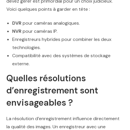
devez gérer est primordial pour un choix judicieux.
Voici quelques points à garder en tête :
DVR
pour caméras analogiques.
NVR
pour caméras IP.
Enregistreurs hybrides pour combiner les deux
technologies.
Compatibilité avec des systèmes de stockage
externe.
Quelles résolutions
d’enregistrement sont
envisageables ?
La résolution d’enregistrement influence directement
la qualité des images. Un enregistreur avec une