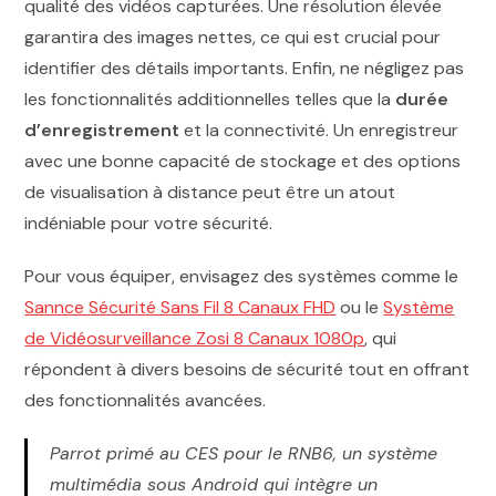
qualité des vidéos capturées. Une résolution élevée
garantira des images nettes, ce qui est crucial pour
identifier des détails importants. Enfin, ne négligez pas
les fonctionnalités additionnelles telles que la
durée
d’enregistrement
et la connectivité. Un enregistreur
avec une bonne capacité de stockage et des options
de visualisation à distance peut être un atout
indéniable pour votre sécurité.
Pour vous équiper, envisagez des systèmes comme le
Sannce Sécurité Sans Fil 8 Canaux FHD
ou le
Système
de Vidéosurveillance Zosi 8 Canaux 1080p
, qui
répondent à divers besoins de sécurité tout en offrant
des fonctionnalités avancées.
Parrot primé au CES pour le RNB6, un système
multimédia sous Android qui intègre un