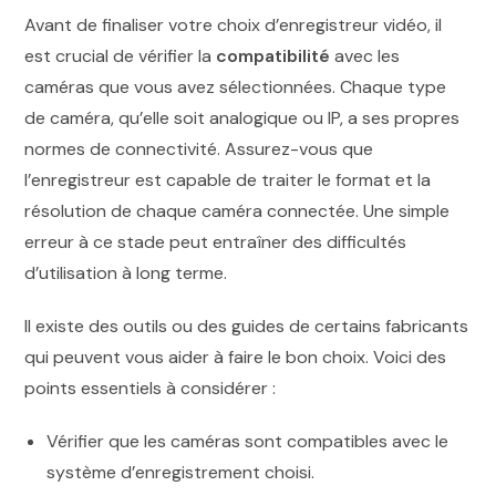
Avant de finaliser votre choix d’enregistreur vidéo, il
est crucial de vérifier la
compatibilité
avec les
caméras que vous avez sélectionnées. Chaque type
de caméra, qu’elle soit analogique ou IP, a ses propres
normes de connectivité. Assurez-vous que
l’enregistreur est capable de traiter le format et la
résolution de chaque caméra connectée. Une simple
erreur à ce stade peut entraîner des difficultés
d’utilisation à long terme.
Il existe des outils ou des guides de certains fabricants
qui peuvent vous aider à faire le bon choix. Voici des
points essentiels à considérer :
Vérifier que les caméras sont compatibles avec le
système d’enregistrement choisi.