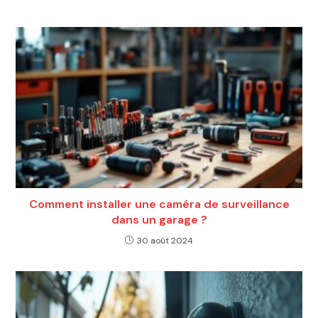
Comment installer une caméra de surveillance
dans un garage ?
30 août 2024