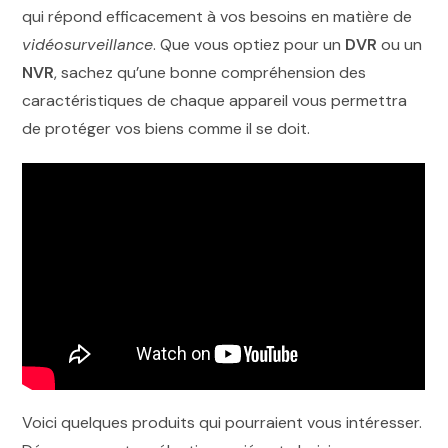
qui répond efficacement à vos besoins en matière de
vidéosurveillance
. Que vous optiez pour un
DVR
ou un
NVR
, sachez qu’une bonne compréhension des
caractéristiques de chaque appareil vous permettra
de protéger vos biens comme il se doit.
Voici quelques produits qui pourraient vous intéresser.