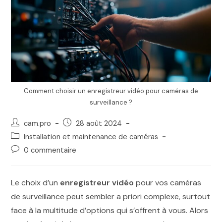
Comment choisir un enregistreur vidéo pour caméras de
surveillance ?
cam.pro
28 août 2024
Installation et maintenance de caméras
0 commentaire
Le choix d’un
enregistreur vidéo
pour vos caméras
de surveillance peut sembler a priori complexe, surtout
face à la multitude d’options qui s’offrent à vous. Alors