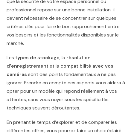
que la sécurité de votre espace personnel ou
professionnel repose sur une bonne installation, il
devient nécessaire de se concentrer sur quelques
critères clés pour faire le bon rapprochement entre
vos besoins et les fonctionnalités disponibles sur le
marché.
Les
types de stockage
, la
résolution
d’enregistrement
et la
compatibilité avec vos
caméras
sont des points fondamentaux à ne pas
ignorer. Prendre en compte ces aspects vous aidera à
opter pour un modèle qui répond réellement à vos
attentes, sans vous noyer sous les spécificités
techniques souvent déroutantes.
En prenant le temps d’explorer et de comparer les
différentes offres, vous pourrez faire un choix éclairé