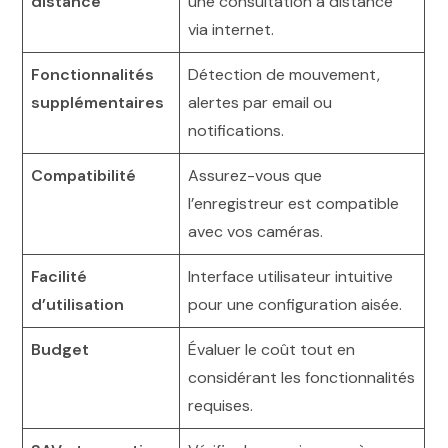
distance
une consultation à distance
via internet.
Fonctionnalités
Détection de mouvement,
supplémentaires
alertes par email ou
notifications.
Compatibilité
Assurez-vous que
l’enregistreur est compatible
avec vos caméras.
Facilité
Interface utilisateur intuitive
d’utilisation
pour une configuration aisée.
Budget
Évaluer le coût tout en
considérant les fonctionnalités
requises.