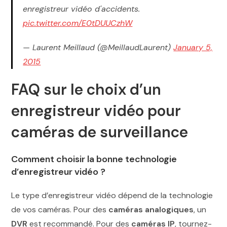
enregistreur vidéo d'accidents.
pic.twitter.com/E0tDUUCzhW
— Laurent Meillaud (@MeillaudLaurent)
January 5,
2015
FAQ sur le choix d’un
enregistreur vidéo pour
caméras de surveillance
Comment choisir la bonne technologie
d’enregistreur vidéo ?
Le type d’enregistreur vidéo dépend de la technologie
de vos caméras. Pour des
caméras analogiques
, un
DVR
est recommandé. Pour des
caméras IP
, tournez-