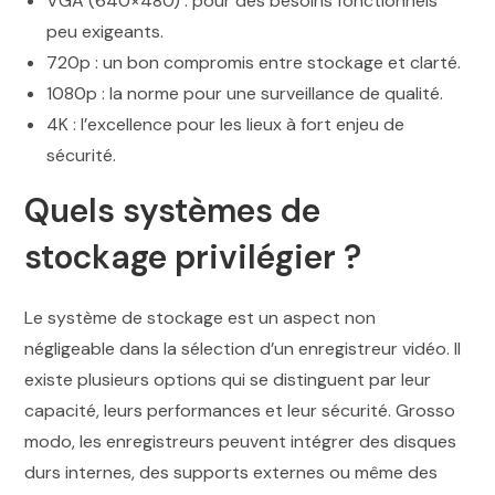
VGA (640×480) : pour des besoins fonctionnels
peu exigeants.
720p : un bon compromis entre stockage et clarté.
1080p : la norme pour une surveillance de qualité.
4K : l’excellence pour les lieux à fort enjeu de
sécurité.
Quels systèmes de
stockage privilégier ?
Le système de stockage est un aspect non
négligeable dans la sélection d’un enregistreur vidéo. Il
existe plusieurs options qui se distinguent par leur
capacité, leurs performances et leur sécurité. Grosso
modo, les enregistreurs peuvent intégrer des disques
durs internes, des supports externes ou même des