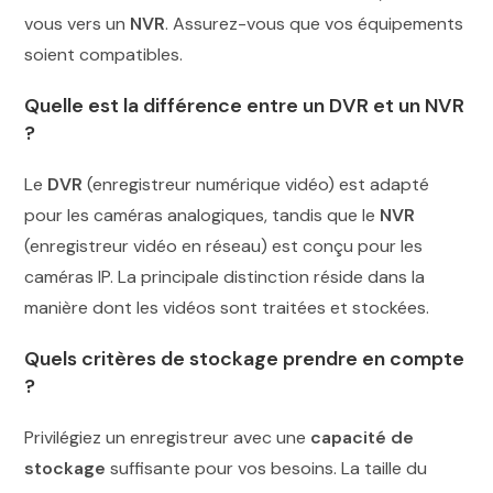
vous vers un
NVR
. Assurez-vous que vos équipements
soient compatibles.
Quelle est la différence entre un DVR et un NVR
?
Le
DVR
(enregistreur numérique vidéo) est adapté
pour les caméras analogiques, tandis que le
NVR
(enregistreur vidéo en réseau) est conçu pour les
caméras IP. La principale distinction réside dans la
manière dont les vidéos sont traitées et stockées.
Quels critères de stockage prendre en compte
?
Privilégiez un enregistreur avec une
capacité de
stockage
suffisante pour vos besoins. La taille du