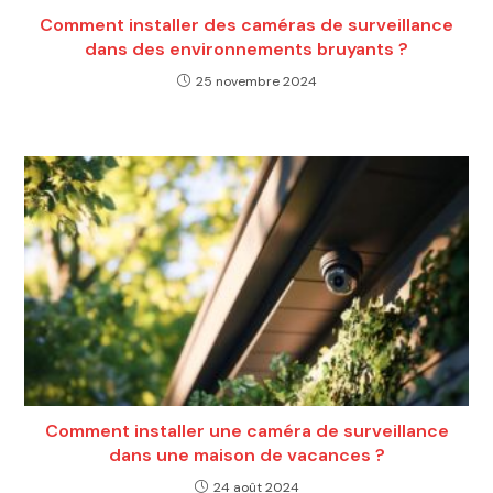
Comment installer des caméras de surveillance
dans des environnements bruyants ?
25 novembre 2024
Comment installer une caméra de surveillance
dans une maison de vacances ?
24 août 2024