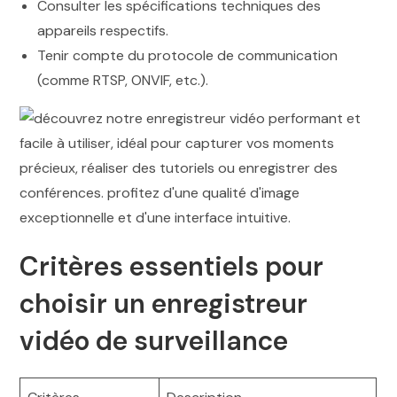
Consulter les spécifications techniques des
appareils respectifs.
Tenir compte du protocole de communication
(comme RTSP, ONVIF, etc.).
Critères essentiels pour
choisir un enregistreur
vidéo de surveillance