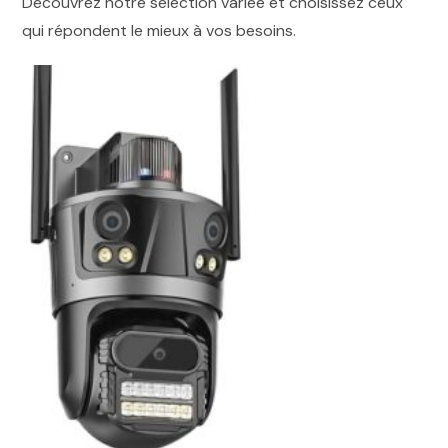
Découvrez notre sélection variée et choisissez ceux
qui répondent le mieux à vos besoins.