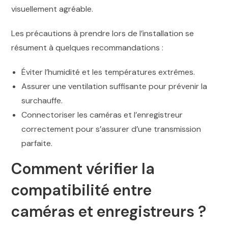
visuellement agréable.
Les précautions à prendre lors de l’installation se
résument à quelques recommandations :
Éviter l’humidité et les températures extrêmes.
Assurer une ventilation suffisante pour prévenir la
surchauffe.
Connectoriser les caméras et l’enregistreur
correctement pour s’assurer d’une transmission
parfaite.
Comment vérifier la
compatibilité entre
caméras et enregistreurs ?