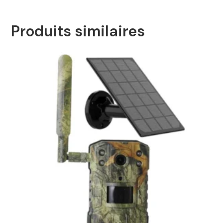
Produits similaires