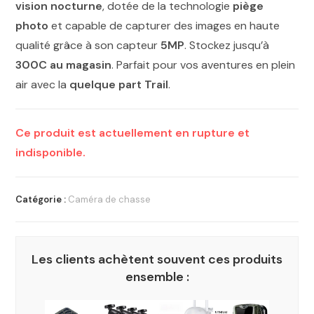
vision nocturne
, dotée de la technologie
piège
photo
et capable de capturer des images en haute
qualité grâce à son capteur
5MP
. Stockez jusqu’à
300C au magasin
. Parfait pour vos aventures en plein
air avec la
quelque part Trail
.
Ce produit est actuellement en rupture et
indisponible.
Catégorie :
Caméra de chasse
Les clients achètent souvent ces produits
ensemble :