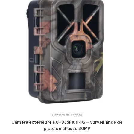
Caméra de chasse
Caméra extérieure HC-935Plus 4G – Surveillance de
piste de chasse 30MP