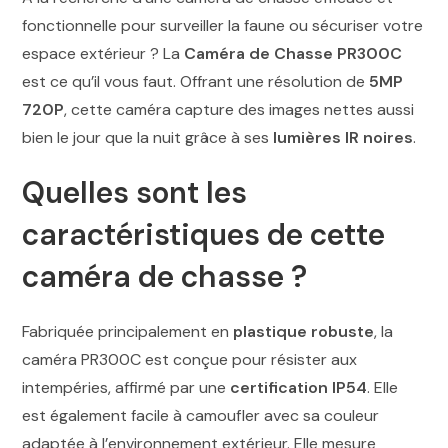
fonctionnelle pour surveiller la faune ou sécuriser votre
espace extérieur ? La
Caméra de Chasse PR300C
est ce qu’il vous faut. Offrant une résolution de
5MP
720P
, cette caméra capture des images nettes aussi
bien le jour que la nuit grâce à ses
lumières IR noires
.
Quelles sont les
caractéristiques de cette
caméra de chasse ?
Fabriquée principalement en
plastique robuste
, la
caméra PR300C est conçue pour résister aux
intempéries, affirmé par une
certification IP54
. Elle
est également facile à camoufler avec sa couleur
adaptée à l’environnement extérieur. Elle mesure