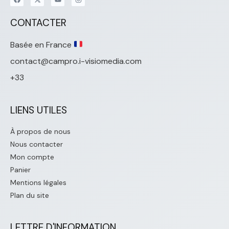
CONTACTER
Basée en France
contact@campro.i-visiomedia.com
+33
LIENS UTILES
À propos de nous
Nous contacter
Mon compte
Panier
Mentions légales
Plan du site
LETTRE D'INFORMATION