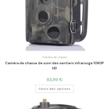
Caméra de chasse
Caméra de chasse de suivi des sentiers infrarouge 1080P
HD
83,99
€
Choix des options