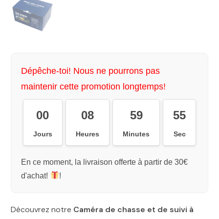
Dépêche-toi! Nous ne pourrons pas
maintenir cette promotion longtemps!
00
08
59
54
Jours
Heures
Minutes
Sec
En ce moment, la livraison offerte à partir de 30€
d'achat!
!
Découvrez notre
Caméra de chasse et de suivi à