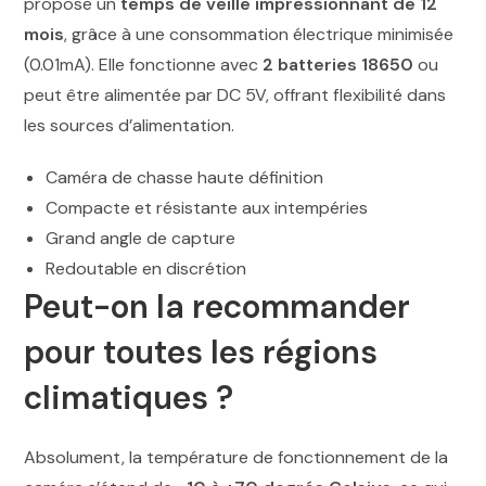
propose un
temps de veille impressionnant de 12
mois
, grâce à une consommation électrique minimisée
(0.01mA). Elle fonctionne avec
2 batteries 18650
ou
peut être alimentée par DC 5V, offrant flexibilité dans
les sources d’alimentation.
Caméra de chasse haute définition
Compacte et résistante aux intempéries
Grand angle de capture
Redoutable en discrétion
Peut-on la recommander
pour toutes les régions
climatiques ?
Absolument, la température de fonctionnement de la