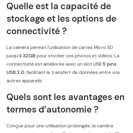
Quelle est la capacité de
stockage et les options de
connectivité ?
La caméra permet l’utilisation de cartes Micro SD
jusqu’à
32GB
pour stocker vos photos et vidéos. La
connectivité est améliorée avec un slot USB
5 pins
USB 2.0
, facilitant le transfert de données entre vos
autres appareils.
Quels sont les avantages en
termes d’autonomie ?
Conçue pour une utilisation prolongée, la caméra