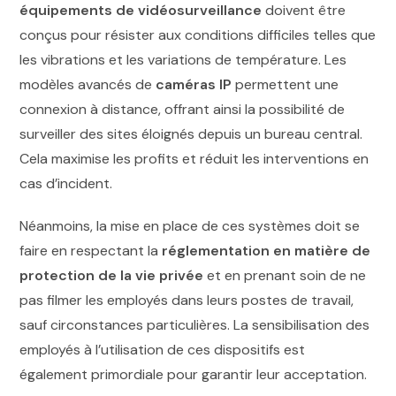
équipements de vidéosurveillance
doivent être
conçus pour résister aux conditions difficiles telles que
les vibrations et les variations de température. Les
modèles avancés de
caméras IP
permettent une
connexion à distance, offrant ainsi la possibilité de
surveiller des sites éloignés depuis un bureau central.
Cela maximise les profits et réduit les interventions en
cas d’incident.
Néanmoins, la mise en place de ces systèmes doit se
faire en respectant la
réglementation en matière de
protection de la vie privée
et en prenant soin de ne
pas filmer les employés dans leurs postes de travail,
sauf circonstances particulières. La sensibilisation des
employés à l’utilisation de ces dispositifs est
également primordiale pour garantir leur acceptation.