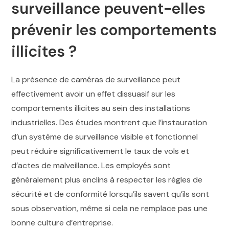
surveillance peuvent-elles
prévenir les comportements
illicites ?
La présence de caméras de surveillance peut
effectivement avoir un effet dissuasif sur les
comportements illicites au sein des installations
industrielles. Des études montrent que l’instauration
d’un système de surveillance visible et fonctionnel
peut réduire significativement le taux de vols et
d’actes de malveillance. Les employés sont
généralement plus enclins à respecter les règles de
sécurité et de conformité lorsqu’ils savent qu’ils sont
sous observation, même si cela ne remplace pas une
bonne culture d’entreprise.