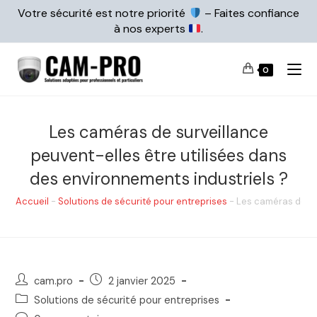
Votre sécurité est notre priorité
– Faites confiance
à nos experts
.
0
Les caméras de surveillance
peuvent-elles être utilisées dans
des environnements industriels ?
Accueil
-
Solutions de sécurité pour entreprises
-
Les caméras de su
cam.pro
2 janvier 2025
Solutions de sécurité pour entreprises