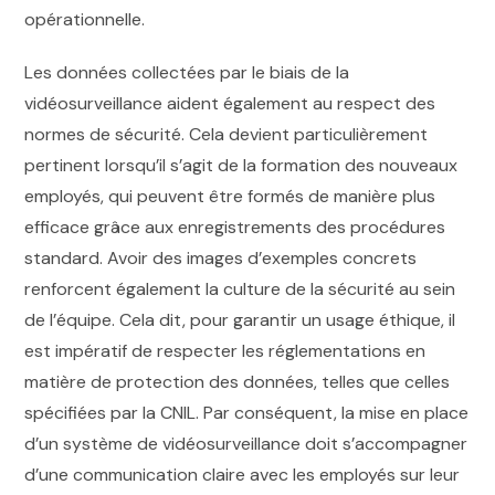
opérationnelle.
Les données collectées par le biais de la
vidéosurveillance aident également au respect des
normes de sécurité. Cela devient particulièrement
pertinent lorsqu’il s’agit de la formation des nouveaux
employés, qui peuvent être formés de manière plus
efficace grâce aux enregistrements des procédures
standard. Avoir des images d’exemples concrets
renforcent également la culture de la sécurité au sein
de l’équipe. Cela dit, pour garantir un usage éthique, il
est impératif de respecter les réglementations en
matière de protection des données, telles que celles
spécifiées par la CNIL. Par conséquent, la mise en place
d’un système de vidéosurveillance doit s’accompagner
d’une communication claire avec les employés sur leur