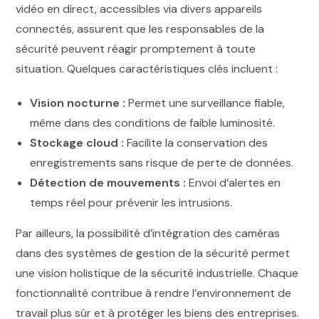
vidéo en direct, accessibles via divers appareils
connectés, assurent que les responsables de la
sécurité peuvent réagir promptement à toute
situation. Quelques caractéristiques clés incluent :
Vision nocturne :
Permet une surveillance fiable,
même dans des conditions de faible luminosité.
Stockage cloud :
Facilite la conservation des
enregistrements sans risque de perte de données.
Détection de mouvements :
Envoi d’alertes en
temps réel pour prévenir les intrusions.
Par ailleurs, la possibilité d’intégration des caméras
dans des systèmes de gestion de la sécurité permet
une vision holistique de la sécurité industrielle. Chaque
fonctionnalité contribue à rendre l’environnement de
travail plus sûr et à protéger les biens des entreprises.