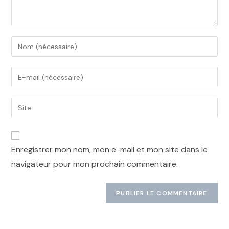
Enregistrer mon nom, mon e-mail et mon site dans le
navigateur pour mon prochain commentaire.