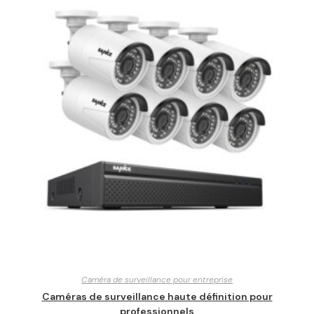
Caméra de surveillance pour entreprise
Caméras de surveillance haute définition pour
professionnels