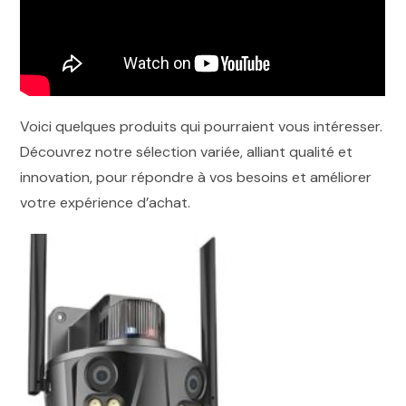
Voici quelques produits qui pourraient vous intéresser.
Découvrez notre sélection variée, alliant qualité et
innovation, pour répondre à vos besoins et améliorer
votre expérience d’achat.