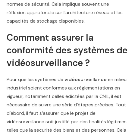
normes de sécurité. Cela implique souvent une
réflexion approfondie sur l’architecture réseau et les
capacités de stockage disponibles.
Comment assurer la
conformité des systèmes de
vidéosurveillance ?
Pour que les systèmes de
vidéosurveillance
en milieu
industriel soient conformes aux réglementations en
vigueur, notamment celles édictées par la CNIL, il est
nécessaire de suivre une série d’étapes précises. Tout
d’abord, il faut s’assurer que le projet de
vidéosurveillance soit justifié par des finalités légitimes
telles que la sécurité des biens et des personnes. Cela