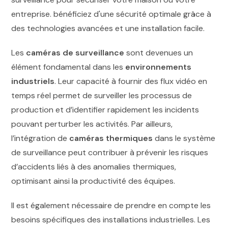
Les
caméras de surveillance
sont devenues un
élément fondamental dans les
environnements
industriels
. Leur capacité à fournir des flux vidéo en
temps réel permet de surveiller les processus de
production et d’identifier rapidement les incidents
pouvant perturber les activités. Par ailleurs,
l’intégration de
caméras thermiques
dans le système
de surveillance peut contribuer à prévenir les risques
d’accidents liés à des anomalies thermiques,
optimisant ainsi la productivité des équipes.
Il est également nécessaire de prendre en compte les
besoins spécifiques des installations industrielles. Les