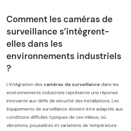
Comment les caméras de
surveillance s’intègrent-
elles dans les
environnements industriels
?
L’intégration des
caméras de surveillance
dans les
environnements
industriels
représente une réponse
innovante aux défis de sécurité des installations. Les
équipements de surveillance doivent être adaptés aux
conditions difficiles typiques de ces milieux, où
vibrations, poussières et variations de température