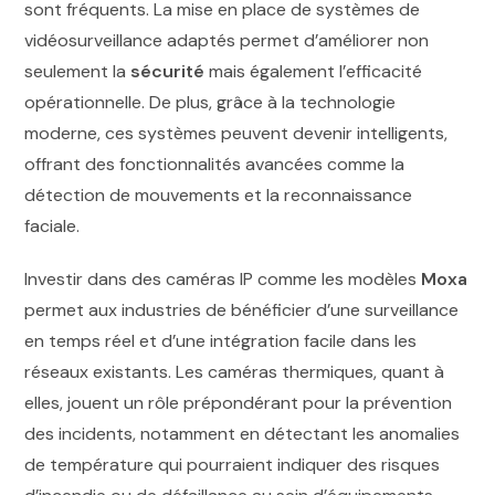
sont fréquents. La mise en place de systèmes de
vidéosurveillance adaptés permet d’améliorer non
seulement la
sécurité
mais également l’efficacité
opérationnelle. De plus, grâce à la technologie
moderne, ces systèmes peuvent devenir intelligents,
offrant des fonctionnalités avancées comme la
détection de mouvements et la reconnaissance
faciale.
Investir dans des caméras IP comme les modèles
Moxa
permet aux industries de bénéficier d’une surveillance
en temps réel et d’une intégration facile dans les
réseaux existants. Les caméras thermiques, quant à
elles, jouent un rôle prépondérant pour la prévention
des incidents, notamment en détectant les anomalies
de température qui pourraient indiquer des risques