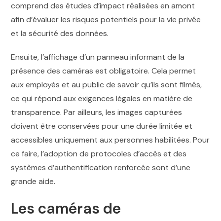
comprend des études d’impact réalisées en amont
afin d’évaluer les risques potentiels pour la vie privée
et la sécurité des données.
Ensuite, l’affichage d’un panneau informant de la
présence des caméras est obligatoire. Cela permet
aux employés et au public de savoir qu’ils sont filmés,
ce qui répond aux exigences légales en matière de
transparence. Par ailleurs, les images capturées
doivent être conservées pour une durée limitée et
accessibles uniquement aux personnes habilitées. Pour
ce faire, l’adoption de protocoles d’accès et des
systèmes d’authentification renforcée sont d’une
grande aide.
Les caméras de