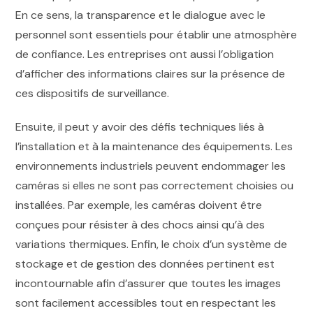
En ce sens, la transparence et le dialogue avec le
personnel sont essentiels pour établir une atmosphère
de confiance. Les entreprises ont aussi l’obligation
d’afficher des informations claires sur la présence de
ces dispositifs de surveillance.
Ensuite, il peut y avoir des défis techniques liés à
l’installation et à la maintenance des équipements. Les
environnements industriels peuvent endommager les
caméras si elles ne sont pas correctement choisies ou
installées. Par exemple, les caméras doivent être
conçues pour résister à des chocs ainsi qu’à des
variations thermiques. Enfin, le choix d’un système de
stockage et de gestion des données pertinent est
incontournable afin d’assurer que toutes les images
sont facilement accessibles tout en respectant les