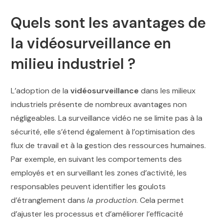
Quels sont les avantages de
la vidéosurveillance en
milieu industriel ?
L’adoption de la
vidéosurveillance
dans les milieux
industriels présente de nombreux avantages non
négligeables. La surveillance vidéo ne se limite pas à la
sécurité, elle s’étend également à l’optimisation des
flux de travail et à la gestion des ressources humaines.
Par exemple, en suivant les comportements des
employés et en surveillant les zones d’activité, les
responsables peuvent identifier les goulots
d’étranglement dans
la production
. Cela permet
d’ajuster les processus et d’améliorer l’efficacité