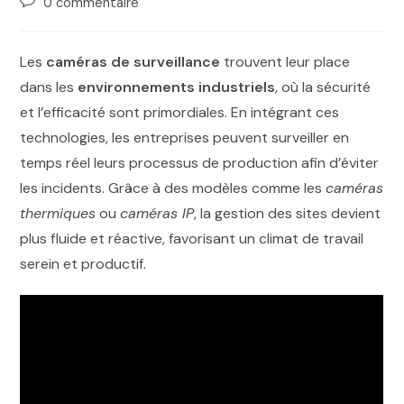
0 commentaire
Les
caméras de surveillance
trouvent leur place
dans les
environnements industriels
, où la sécurité
et l’efficacité sont primordiales. En intégrant ces
technologies, les entreprises peuvent surveiller en
temps réel leurs processus de production afin d’éviter
les incidents. Grâce à des modèles comme les
caméras
thermiques
ou
caméras IP
, la gestion des sites devient
plus fluide et réactive, favorisant un climat de travail
serein et productif.