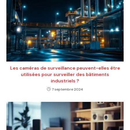
Les caméras de surveillance peuvent-elles être
utilisées pour surveiller des bâtiments
industriels ?
7 septembre 2024