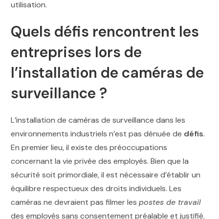
utilisation.
Quels défis rencontrent les
entreprises lors de
l’installation de caméras de
surveillance ?
L’installation de caméras de surveillance dans les
environnements industriels n’est pas dénuée de
défis
.
En premier lieu, il existe des préoccupations
concernant la vie privée des employés. Bien que la
sécurité soit primordiale, il est nécessaire d’établir un
équilibre respectueux des droits individuels. Les
caméras ne devraient pas filmer les
postes de travail
des employés sans consentement préalable et justifié.