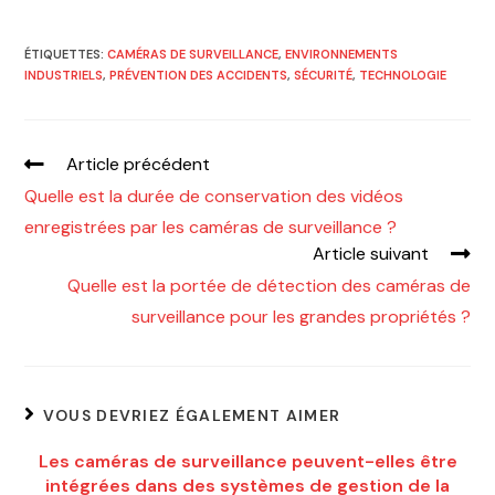
ÉTIQUETTES
:
CAMÉRAS DE SURVEILLANCE
,
ENVIRONNEMENTS
INDUSTRIELS
,
PRÉVENTION DES ACCIDENTS
,
SÉCURITÉ
,
TECHNOLOGIE
Article précédent
Quelle est la durée de conservation des vidéos
enregistrées par les caméras de surveillance ?
Article suivant
Quelle est la portée de détection des caméras de
surveillance pour les grandes propriétés ?
VOUS DEVRIEZ ÉGALEMENT AIMER
Les caméras de surveillance peuvent-elles être
intégrées dans des systèmes de gestion de la