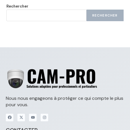
Rechercher
RECHERCHER
Nous nous engageons à protéger ce qui compte le plus
pour vous.