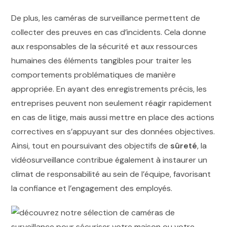
De plus, les caméras de surveillance permettent de
collecter des preuves en cas d’incidents. Cela donne
aux responsables de la sécurité et aux ressources
humaines des éléments tangibles pour traiter les
comportements problématiques de manière
appropriée. En ayant des enregistrements précis, les
entreprises peuvent non seulement réagir rapidement
en cas de litige, mais aussi mettre en place des actions
correctives en s’appuyant sur des données objectives.
Ainsi, tout en poursuivant des objectifs de
sûreté
, la
vidéosurveillance contribue également à instaurer un
climat de responsabilité au sein de l’équipe, favorisant
la confiance et l’engagement des employés.