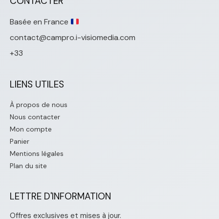
CONTACTER
Basée en France
contact@campro.i-visiomedia.com
+33
LIENS UTILES
À propos de nous
Nous contacter
Mon compte
Panier
Mentions légales
Plan du site
LETTRE D'INFORMATION
Offres exclusives et mises à jour.