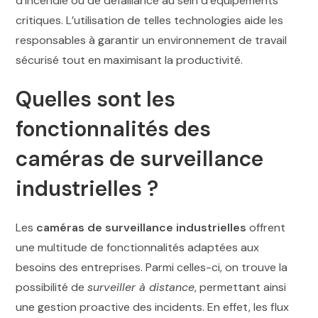
d’incendie ou de défaillance au sein d’équipements
critiques. L’utilisation de telles technologies aide les
responsables à garantir un environnement de travail
sécurisé tout en maximisant la productivité.
Quelles sont les
fonctionnalités des
caméras de surveillance
industrielles ?
Les
caméras de surveillance industrielles
offrent
une multitude de fonctionnalités adaptées aux
besoins des entreprises. Parmi celles-ci, on trouve la
possibilité de
surveiller à distance
, permettant ainsi
une gestion proactive des incidents. En effet, les flux