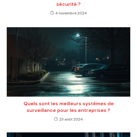
sécurité ?
4 novembre 2024
Quels sont les meilleurs systèmes de
surveillance pour les entreprises ?
23 août 2024